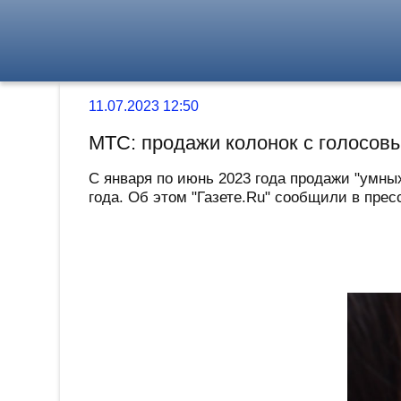
11.07.2023 12:50
МТС: продажи колонок с голосов
С января по июнь 2023 года продажи "умны
года. Об этом "Газете.Ru" сообщили в пресс