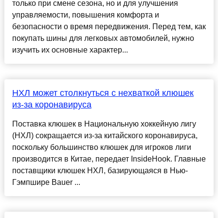
только при смене сезона, но и для улучшения
управляемости, повышения комфорта и
безопасности о время передвижения. Перед тем, как
покупать шины для легковых автомобилей, нужно
изучить их основные характер...
НХЛ может столкнуться с нехваткой клюшек
из-за коронавируса
Поставка клюшек в Национальную хоккейную лигу
(НХЛ) сокращается из-за китайского коронавируса,
поскольку большинство клюшек для игроков лиги
производится в Китае, передает InsideHook. Главные
поставщики клюшек НХЛ, базирующаяся в Нью-
Гэмпшире Bauer ...