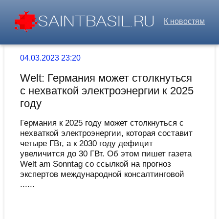
К новостям
04.03.2023 23:20
Welt: Германия может столкнуться
с нехваткой электроэнергии к 2025
году
Германия к 2025 году может столкнуться с
нехваткой электроэнергии, которая составит
четыре ГВт, а к 2030 году дефицит
увеличится до 30 ГВт. Об этом пишет газета
Welt am Sonntag со ссылкой на прогноз
экспертов международной консалтинговой
......