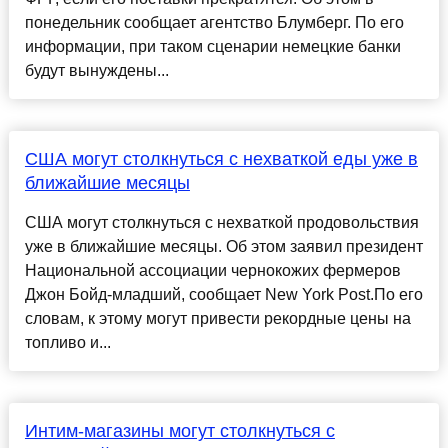
понедельник сообщает агентство Блумберг. По его
информации, при таком сценарии немецкие банки
будут вынуждены...
США могут столкнуться с нехваткой еды уже в
ближайшие месяцы
США могут столкнуться с нехваткой продовольствия
уже в ближайшие месяцы. Об этом заявил президент
Национальной ассоциации чернокожих фермеров
Джон Бойд-младший, сообщает New York Post.По его
словам, к этому могут привести рекордные цены на
топливо и...
Интим-магазины могут столкнуться с