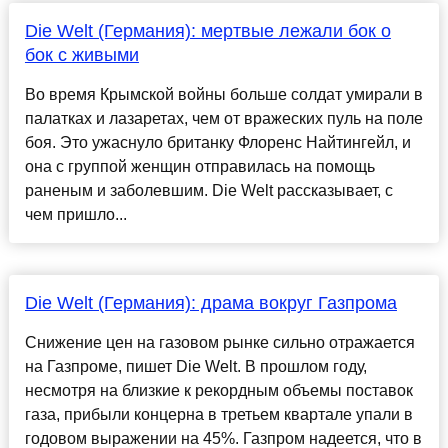
Die Welt (Германия): мертвые лежали бок о
бок с живыми
Во время Крымской войны больше солдат умирали в
палатках и лазаретах, чем от вражеских пуль на поле
боя. Это ужаснуло британку Флоренс Найтингейл, и
она с группой женщин отправилась на помощь
раненым и заболевшим. Die Welt рассказывает, с
чем пришло...
Die Welt (Германия): драма вокруг Газпрома
Снижение цен на газовом рынке сильно отражается
на Газпроме, пишет Die Welt. В прошлом году,
несмотря на близкие к рекордным объемы поставок
газа, прибыли концерна в третьем квартале упали в
годовом выражении на 45%. Газпром надеется, что в