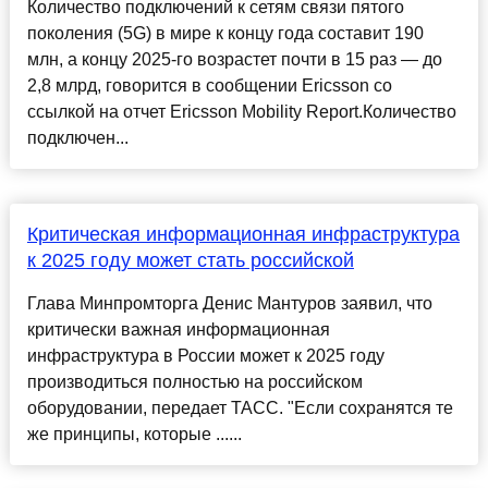
Количество подключений к сетям связи пятого
поколения (5G) в мире к концу года составит 190
млн, а концу 2025-го возрастет почти в 15 раз — до
2,8 млрд, говорится в сообщении Ericsson со
ссылкой на отчет Ericsson Mobility Report.Количество
подключен...
Критическая информационная инфраструктура
к 2025 году может стать российской
Глава Минпромторга Денис Мантуров заявил, что
критически важная информационная
инфраструктура в России может к 2025 году
производиться полностью на российском
оборудовании, передает ТАСС. "Если сохранятся те
же принципы, которые ......