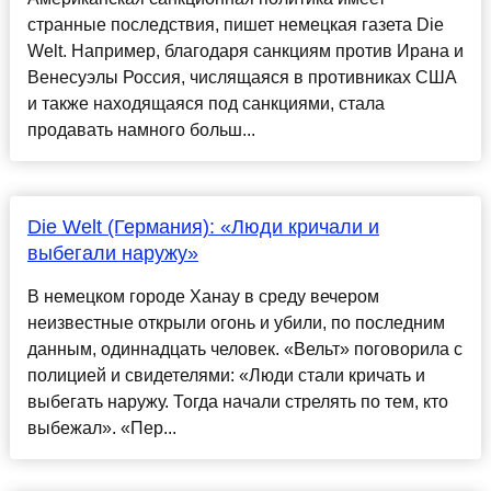
странные последствия, пишет немецкая газета Die
Welt. Например, благодаря санкциям против Ирана и
Венесуэлы Россия, числящаяся в противниках США
и также находящаяся под санкциями, стала
продавать намного больш...
Die Welt (Германия): «Люди кричали и
выбегали наружу»
В немецком городе Ханау в среду вечером
неизвестные открыли огонь и убили, по последним
данным, одиннадцать человек. «Вельт» поговорила с
полицией и свидетелями: «Люди стали кричать и
выбегать наружу. Тогда начали стрелять по тем, кто
выбежал». «Пер...