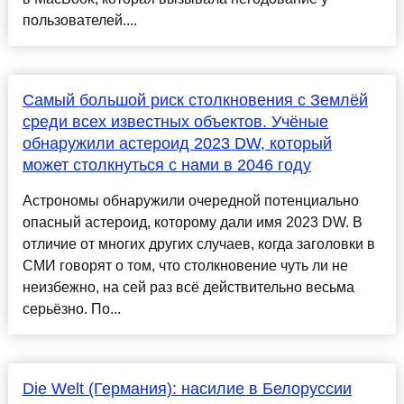
пользователей....
Самый большой риск столкновения с Землёй
среди всех известных объектов. Учёные
обнаружили астероид 2023 DW, который
может столкнуться с нами в 2046 году
Астрономы обнаружили очередной потенциально
опасный астероид, которому дали имя 2023 DW. В
отличие от многих других случаев, когда заголовки в
СМИ говорят о том, что столкновение чуть ли не
неизбежно, на сей раз всё действительно весьма
серьёзно. По...
Die Welt (Германия): насилие в Белоруссии