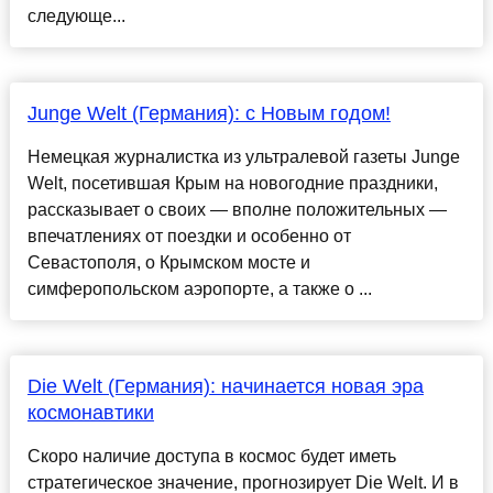
следующе...
Junge Welt (Германия): с Новым годом!
Немецкая журналистка из ультралевой газеты Junge
Welt, посетившая Крым на новогодние праздники,
рассказывает о своих — вполне положительных —
впечатлениях от поездки и особенно от
Севастополя, о Крымском мосте и
симферопольском аэропорте, а также о ...
Die Welt (Германия): начинается новая эра
космонавтики
Скоро наличие доступа в космос будет иметь
стратегическое значение, прогнозирует Die Welt. И в