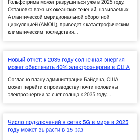
Гольфстрима может разрушиться уже в 2025 году.
Остановка важных океанских течений, называемых
Атлантической меридиональной оборотной
циркуляцией (АМОЦ), приведет к катастрофическим
климатическим последствия...
Новый отчет: к 2035 году солнечная энергия
может обеспечить 40% электроэнергии в США
Согласно плану администрации Байдена, США
может перейти к производству почти половины
электроэнергии за счет солнца к 2035 году....
Число подключений в сетях 5G в мире в 2025
году может вырасти в 15 раз