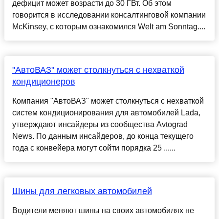
дефицит может возрасти до 30 ГВт. Об этом
говорится в исследовании консалтинговой компании
McKinsey, с которым ознакомился Welt am Sonntag....
"АвтоВАЗ" может столкнуться с нехваткой
кондиционеров
Компания "АвтоВАЗ" может столкнуться с нехваткой
систем кондиционирования для автомобилей Lada,
утверждают инсайдеры из сообщества Avtograd
News. По данным инсайдеров, до конца текущего
года с конвейера могут сойти порядка 25 ......
Шины для легковых автомобилей
Водители меняют шины на своих автомобилях не