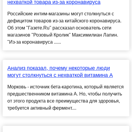
нехваткой товара из-за коронавируса
Российские интим-магазины могут столкнуться с
дефицитом товаров из-за китайского коронавируса.
Об этом "Газете.Ru" рассказал основатель сети
магазинов "Розовый Кролик" Максимилиан Лапин.
"Из-за коронавируса ......
Анализ показал, почему некоторые люди
могут столкнуться с нехваткой витамина А
Морковь - источник бета-каротина, который является
предшественником витамина А. Но, чтобы получить
от этого продукта все преимущества для здоровья,
требуется активный фермент....