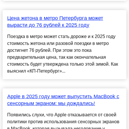
Цена жетона в метро Петербурга может
вырасти до 76 рублей к 2025 году
Поездка в метро может стать дороже и к 2025 году
стоимость жетона или разовой поездки в метро
достигнет 76 рублей. При этом это пока
предварительная цена, так как окончательная
стоимость будет утверждена только этой зимой. Как
выяснил «КП-Петербург»...
Apple в 2025 году может выпустить MacBook с
сенсорным экраном: мы дождались!
Появились слухи, что Apple отказывается от своей
политики против использования сенсорных экранов
в MacBook, которая вызывала негодование у