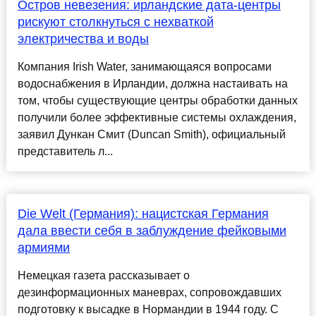
Остров невезения: ирландские дата-центры
рискуют столкнуться с нехваткой
электричества и воды
Компания Irish Water, занимающаяся вопросами
водоснабжения в Ирландии, должна настаивать на
том, чтобы существующие центры обработки данных
получили более эффективные системы охлаждения,
заявил Дункан Смит (Duncan Smith), официальный
представитель л...
Die Welt (Германия): нацистская Германия
дала ввести себя в заблуждение фейковыми
армиями
Немецкая газета рассказывает о
дезинформационных маневрах, сопровождавших
подготовку к высадке в Нормандии в 1944 году. С