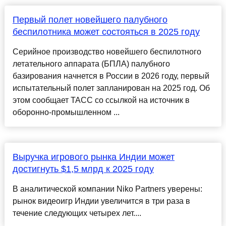
Первый полет новейшего палубного
беспилотника может состояться в 2025 году
Серийное производство новейшего беспилотного
летательного аппарата (БПЛА) палубного
базирования начнется в России в 2026 году, первый
испытательный полет запланирован на 2025 год. Об
этом сообщает ТАСС со ссылкой на источник в
оборонно-промышленном ...
Выручка игрового рынка Индии может
достигнуть $1,5 млрд к 2025 году
В аналитической компании Niko Partners уверены:
рынок видеоигр Индии увеличится в три раза в
течение следующих четырех лет....