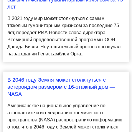
лет
В 2021 году мир может столкнуться с самым
тяжелым гуманитарным кризисом за последние 75
лет, передает РИА Новости слова директора
Всемирной продовольственной программы ООН
Дэвида Бизли. Неутешительный прогноз прозвучал
на заседании Генассамблеи Орга...
В 2046 году Земля может столкнуться с
астероидом размером с 16-этажный дом —
NASA
Американское национальное управление по
аэронавтике и исследованию космического
пространства (NASA) распространило информацию
о том, что в 2046 году с Землей может столкнуться