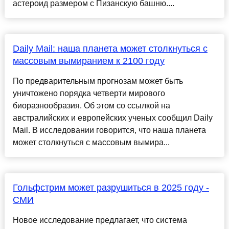
астероид размером с Пизанскую башню....
Daily Mail: наша планета может столкнуться с
массовым вымиранием к 2100 году
По предварительным прогнозам может быть
уничтожено порядка четверти мирового
биоразнообразия. Об этом со ссылкой на
австралийских и европейских ученых сообщил Daily
Mail. В исследовании говорится, что наша планета
может столкнуться с массовым вымира...
Гольфстрим может разрушиться в 2025 году -
СМИ
Новое исследование предлагает, что система