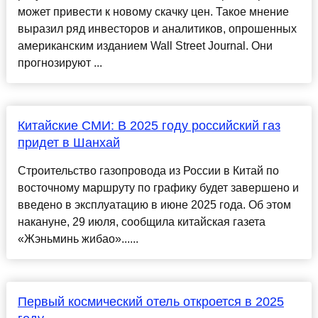
может привести к новому скачку цен. Такое мнение
выразил ряд инвесторов и аналитиков, опрошенных
американским изданием Wall Street Journal. Они
прогнозируют ...
Китайские СМИ: В 2025 году российский газ
придет в Шанхай
Строительство газопровода из России в Китай по
восточному маршруту по графику будет завершено и
введено в эксплуатацию в июне 2025 года. Об этом
накануне, 29 июля, сообщила китайская газета
«Жэньминь жибао»......
Первый космический отель откроется в 2025