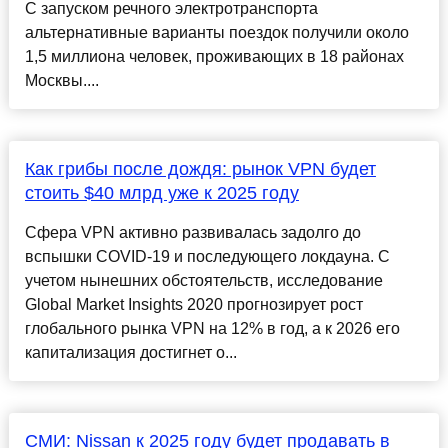
С запуском речного электротранспорта
альтернативные варианты поездок получили около
1,5 миллиона человек, проживающих в 18 районах
Москвы....
Как грибы после дождя: рынок VPN будет
стоить $40 млрд уже к 2025 году
Сфера VPN активно развивалась задолго до
вспышки COVID-19 и последующего локдауна. С
учетом нынешних обстоятельств, исследование
Global Market Insights 2020 прогнозирует рост
глобального рынка VPN на 12% в год, а к 2026 его
капитализация достигнет о...
СМИ: Nissan к 2025 году будет продавать в