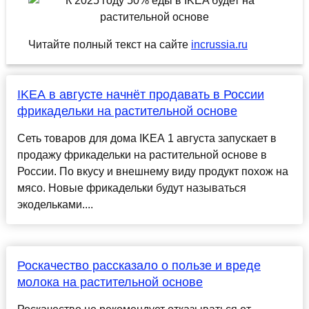
Читайте полный текст на сайте
incrussia.ru
IKEA в августе начнёт продавать в России
фрикадельки на растительной основе
Сеть товаров для дома IKEA 1 августа запускает в
продажу фрикадельки на растительной основе в
России. По вкусу и внешнему виду продукт похож на
мясо. Новые фрикадельки будут называться
экодельками....
Роскачество рассказало о пользе и вреде
молока на растительной основе