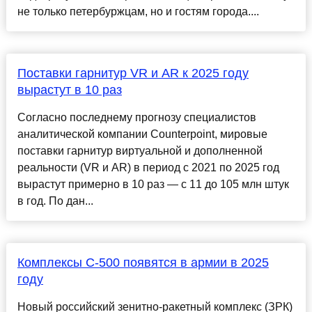
не только петербуржцам, но и гостям города....
Поставки гарнитур VR и AR к 2025 году
вырастут в 10 раз
Согласно последнему прогнозу специалистов
аналитической компании Counterpoint, мировые
поставки гарнитур виртуальной и дополненной
реальности (VR и AR) в период с 2021 по 2025 год
вырастут примерно в 10 раз — с 11 до 105 млн штук
в год. По дан...
Комплексы С-500 появятся в армии в 2025
году
Новый российский зенитно-ракетный комплекс (ЗРК)