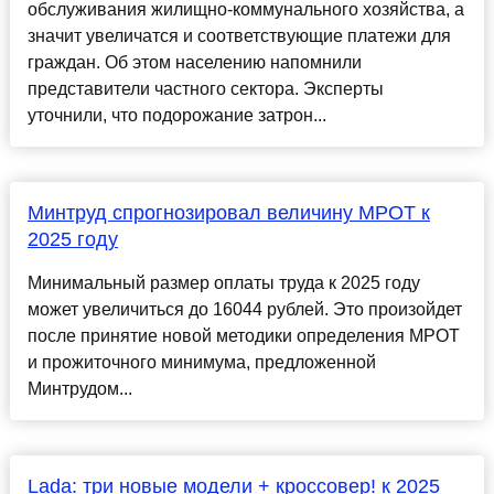
обслуживания жилищно-коммунального хозяйства, а
значит увеличатся и соответствующие платежи для
граждан. Об этом населению напомнили
представители частного сектора. Эксперты
уточнили, что подорожание затрон...
Минтруд спрогнозировал величину МРОТ к
2025 году
Минимальный размер оплаты труда к 2025 году
может увеличиться до 16044 рублей. Это произойдет
после принятие новой методики определения МРОТ
и прожиточного минимума, предложенной
Минтрудом...
Lada: три новые модели + кроссовер! к 2025