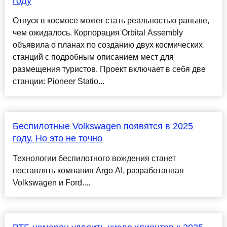
году
Отпуск в космосе может стать реальностью раньше,
чем ожидалось. Корпорация Orbital Assembly
объявила о планах по созданию двух космических
станций с подробным описанием мест для
размещения туристов. Проект включает в себя две
станции: Pioneer Statio...
Беспилотные Volkswagen появятся в 2025
году. Но это не точно
Технологии беспилотного вождения станет
поставлять компания Argo AI, разработанная
Volkswagen и Ford....