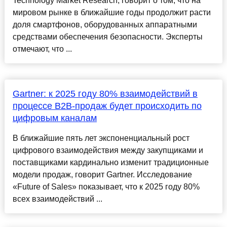
Technology Market Research, говорит о том, что на
мировом рынке в ближайшие годы продолжит расти
доля смартфонов, оборудованных аппаратными
средствами обеспечения безопасности. Эксперты
отмечают, что ...
Gartner: к 2025 году 80% взаимодействий в
процессе B2B-продаж будет происходить по
цифровым каналам
В ближайшие пять лет экспоненциальный рост
цифрового взаимодействия между закупщиками и
поставщиками кардинально изменит традиционные
модели продаж, говорит Gartner. Исследование
«Future of Sales» показывает, что к 2025 году 80%
всех взаимодействий ...