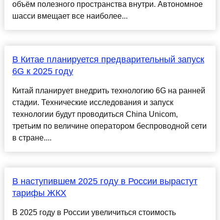
объём полезного пространства внутри. Автономное
шасси вмещает все наиболее...
В Китае планируется предварительный запуск
6G к 2025 году
Китай планирует внедрить технологию 6G на ранней
стадии. Технические исследования и запуск
технологии будут проводиться China Unicom,
третьим по величине оператором беспроводной сети
в стране....
В наступившем 2025 году в России вырастут
тарифы ЖКХ
В 2025 году в России увеличиться стоимость