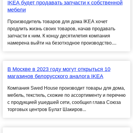
IKEA будет продавать запчасти к собственной
мебели
Производитель товаров для дома IKEA хочет
продлить жизнь своих товаров, начав продавать
запчасти к ним. К концу десятилетия компания
намерена выйти на безотходное производство....
В Москве в 2023 году могут открыться 10
магазинов белорусского аналога IKEA
Компания Swed House производит товары для дома,
мебель, текстиль, схожие по ассортименту и перечню
с продукцией ушедшей сети, сообщил глава Союза
торговых центров Булат Шакиров...