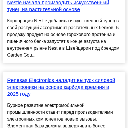
Nestle начала производить искусственный
тунец на растительной основе
Корпорация Nestle добавила искусственный тунец в
свой растущий ассортимент растительных белков. В
продажу продукт на основе горохового протеина и
пшеничного белка запустят в конце августа на
внутреннем рынке Nestle в Швейцарии под брендом
Garden Gou...
Renesas Electronics наладит выпуск силовой
электроники на основе карбида кремния в
2025 году
Бурное развитие электромобильной
промышленности ставит перед производителями
электронных компонентов новые вызовы.
Элементная база должна выдерживать более