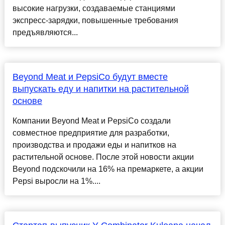
высокие нагрузки, создаваемые станциями
экспресс-зарядки, повышенные требования
предъявляются...
Beyond Meat и PepsiCo будут вместе
выпускать еду и напитки на растительной
основе
Компании Beyond Meat и PepsiCo создали
совместное предприятие для разработки,
производства и продажи еды и напитков на
растительной основе. После этой новости акции
Beyond подскочили на 16% на премаркете, а акции
Pepsi выросли на 1%....