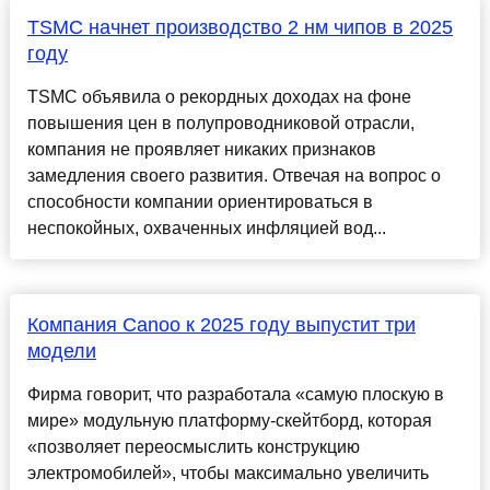
TSMC начнет производство 2 нм чипов в 2025
году
TSMC объявила о рекордных доходах на фоне
повышения цен в полупроводниковой отрасли,
компания не проявляет никаких признаков
замедления своего развития. Отвечая на вопрос о
способности компании ориентироваться в
неспокойных, охваченных инфляцией вод...
Компания Canoo к 2025 году выпустит три
модели
Фирма говорит, что разработала «самую плоскую в
мире» модульную платформу-скейтборд, которая
«позволяет переосмыслить конструкцию
электромобилей», чтобы максимально увеличить