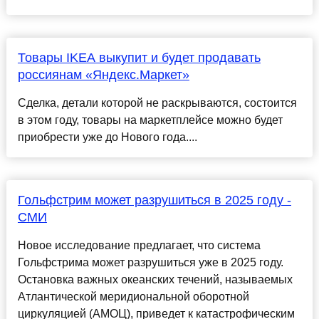
Товары IKEA выкупит и будет продавать
россиянам «Яндекс.Маркет»
Сделка, детали которой не раскрываются, состоится
в этом году, товары на маркетплейсе можно будет
приобрести уже до Нового года....
Гольфстрим может разрушиться в 2025 году -
СМИ
Новое исследование предлагает, что система
Гольфстрима может разрушиться уже в 2025 году.
Остановка важных океанских течений, называемых
Атлантической меридиональной оборотной
циркуляцией (АМОЦ), приведет к катастрофическим