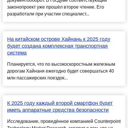
документооборот. В Госдуме соответствующий
законопроект уже прошёл второе чтение. Его
разработали при участии специалист...
На китайском острове Хайнань к 2025 году
будет создана комплексная транспортная
система
Планируется, что по высокоскоростным железным
дорогам Хайнаня ежегодно будет совершаться 40
млн пассажирских поездок...
К 2025 году каждый второй смартфон будет
иметь аппаратные средства безопасности
Исследование, проведённое компанией Counterpoint