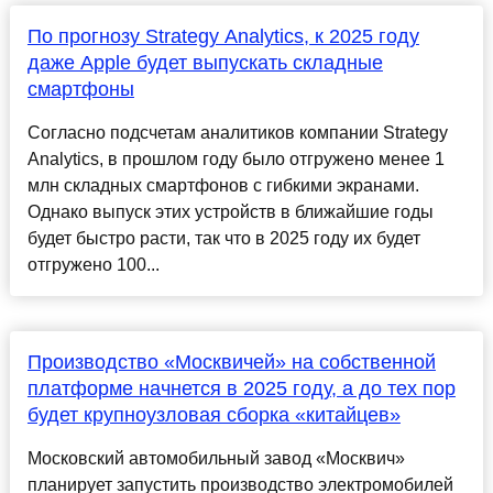
По прогнозу Strategy Analytics, к 2025 году
даже Apple будет выпускать складные
смартфоны
Согласно подсчетам аналитиков компании Strategy
Analytics, в прошлом году было отгружено менее 1
млн складных смартфонов с гибкими экранами.
Однако выпуск этих устройств в ближайшие годы
будет быстро расти, так что в 2025 году их будет
отгружено 100...
Производство «Москвичей» на собственной
платформе начнется в 2025 году, а до тех пор
будет крупноузловая сборка «китайцев»
Московский автомобильный завод «Москвич»
планирует запустить производство электромобилей