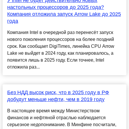
У Intel не будет действительно новых
настольных процессоров до 2025 года?
Компания отложила запуск Arrow Lake до 2025
года
Компания Intel в очередной раз перенесёт запуск
нового поколения процессоров на более поздний
срок. Как сообщает DigiTimes, линейка CPU Arrow
Lake не выйдет в 2024 году, как планировалось, а
появится лишь в 2025 году. Если точнее, Intel
отложила раз...
Без НДД высок риск, что в 2025 году в РФ
добудут меньше нефти, чем в 2019 году
В настоящее время между Министерством
финансов и нефтяной отраслью наблюдается
серьезное недопонимание. В Минфине посчитали,