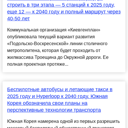
строить в три этапа — 5 станций к 2025 году,
еще 12 — к 2040 году и полный маршрут через
40-50 лет
Коммунальная организация «Киевгенплан»
опубликовала текущий вариант развития
«Подольско-Воскресенской» линии столичного
метрополитена, которая будет проходить от
жилмассива Троещина до Окружной дороги. Ее
полная проектная протяже...
Беспилотные автобусы и летающие такси в
2025 году и Hyperloop к 2040 году. Южная
Корея обозначила свои планы на
перспективные технологии транспорта
Южная Корея намерена одной из первых разрешить