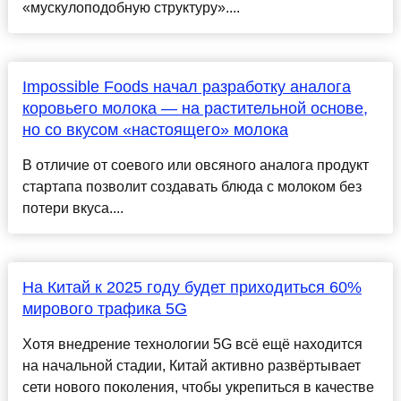
«мускулоподобную структуру»....
Impossible Foods начал разработку аналога
коровьего молока — на растительной основе,
но со вкусом «настоящего» молока
В отличие от соевого или овсяного аналога продукт
стартапа позволит создавать блюда с молоком без
потери вкуса....
На Китай к 2025 году будет приходиться 60%
мирового трафика 5G
Хотя внедрение технологии 5G всё ещё находится
на начальной стадии, Китай активно развёртывает
сети нового поколения, чтобы укрепиться в качестве