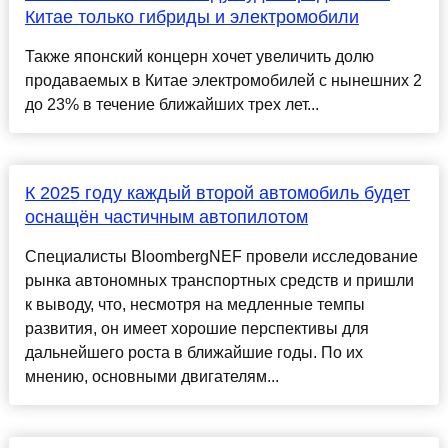
Китае только гибриды и электромобили
Также японский концерн хочет увеличить долю
продаваемых в Китае электромобилей с нынешних 2
до 23% в течение ближайших трех лет...
К 2025 году каждый второй автомобиль будет
оснащён частичным автопилотом
Специалисты BloombergNEF провели исследование
рынка автономных транспортных средств и пришли
к выводу, что, несмотря на медленные темпы
развития, он имеет хорошие перспективы для
дальнейшего роста в ближайшие годы. По их
мнению, основными двигателям...