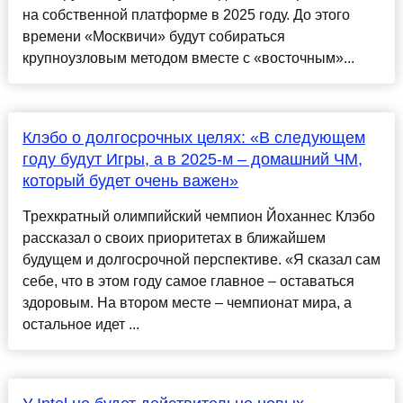
на собственной платформе в 2025 году. До этого
времени «Москвичи» будут собираться
крупноузловым методом вместе с «восточным»...
Клэбо о долгосрочных целях: «В следующем
году будут Игры, а в 2025-м – домашний ЧМ,
который будет очень важен»
Трехкратный олимпийский чемпион Йоханнес Клэбо
рассказал о своих приоритетах в ближайшем
будущем и долгосрочной перспективе. «Я сказал сам
себе, что в этом году самое главное – оставаться
здоровым. На втором месте – чемпионат мира, а
остальное идет ...