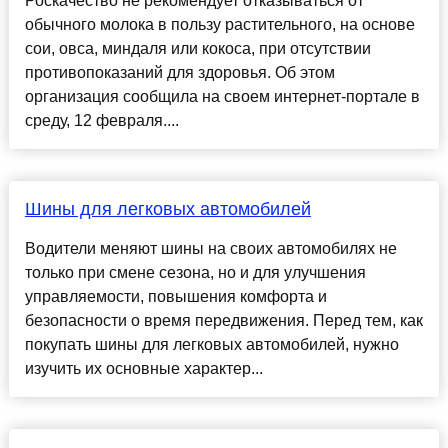
Роскачество не рекомендует отказываться от
обычного молока в пользу растительного, на основе
сои, овса, миндаля или кокоса, при отсутствии
противопоказаний для здоровья. Об этом
организация сообщила на своем интернет-портале в
среду, 12 февраля....
Шины для легковых автомобилей
Водители меняют шины на своих автомобилях не
только при смене сезона, но и для улучшения
управляемости, повышения комфорта и
безопасности о время передвижения. Перед тем, как
покупать шины для легковых автомобилей, нужно
изучить их основные характер...