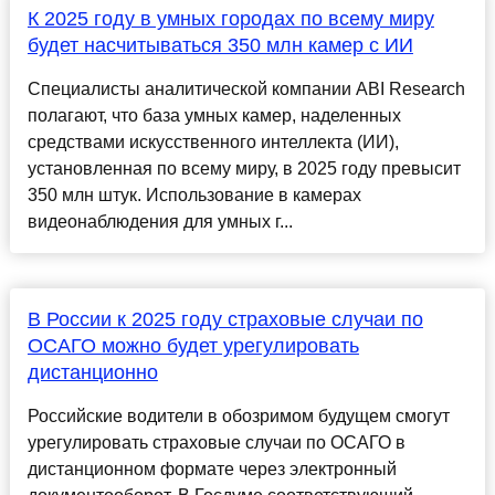
К 2025 году в умных городах по всему миру
будет насчитываться 350 млн камер с ИИ
Специалисты аналитической компании ABI Research
полагают, что база умных камер, наделенных
средствами искусственного интеллекта (ИИ),
установленная по всему миру, в 2025 году превысит
350 млн штук. Использование в камерах
видеонаблюдения для умных г...
В России к 2025 году страховые случаи по
ОСАГО можно будет урегулировать
дистанционно
Российские водители в обозримом будущем смогут
урегулировать страховые случаи по ОСАГО в
дистанционном формате через электронный