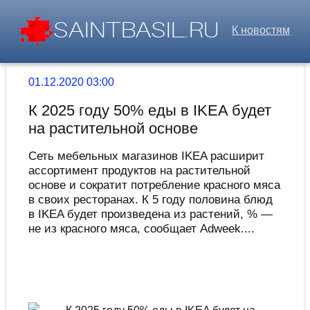
К новостям
01.12.2020 03:00
К 2025 году 50% еды в IKEA будет
на растительной основе
Сеть мебельных магазинов IKEA расширит
ассортимент продуктов на растительной
основе и сократит потребление красного мяса
в своих ресторанах. К 5 году половина блюд
в IKEA будет произведена из растений, % —
не из красного мяса, сообщает Adweek....