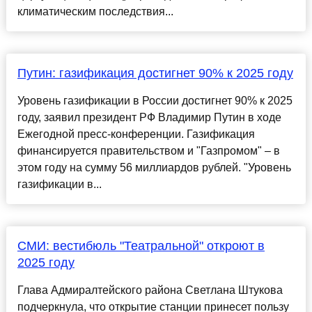
климатическим последствия...
Путин: газификация достигнет 90% к 2025 году
Уровень газификации в России достигнет 90% к 2025
году, заявил президент РФ Владимир Путин в ходе
Ежегодной пресс-конференции. Газификация
финансируется правительством и "Газпромом" – в
этом году на сумму 56 миллиардов рублей. "Уровень
газификации в...
СМИ: вестибюль "Театральной" откроют в
2025 году
Глава Адмиралтейского района Светлана Штукова
подчеркнула, что открытие станции принесет пользу