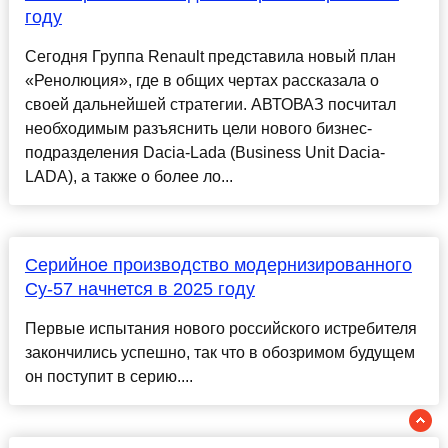
году
Сегодня Группа Renault представила новый план
«Ренолюция», где в общих чертах рассказала о
своей дальнейшей стратегии. АВТОВАЗ посчитал
необходимым разъяснить цели нового бизнес-
подразделения Dacia-Lada (Business Unit Dacia-
LADA), а также о более ло...
Серийное производство модернизированного
Су-57 начнется в 2025 году
Первые испытания нового российского истребителя
закончились успешно, так что в обозримом будущем
он поступит в серию....