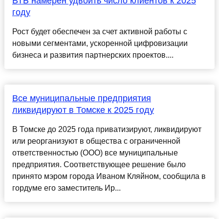
ВТБ намерен удвоить число клиентов к 2025
году
Рост будет обеспечен за счет активной работы с
новыми сегментами, ускоренной цифровизации
бизнеса и развития партнерских проектов....
Все муниципальные предприятия
ликвидируют в Томске к 2025 году
В Томске до 2025 года приватизируют, ликвидируют
или реорганизуют в общества с ограниченной
ответственностью (ООО) все муниципальные
предприятия. Соответствующее решение было
принято мэром города Иваном Кляйном, сообщила в
гордуме его заместитель Ир...