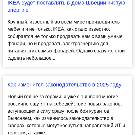
IKEA будет поставлять в дома Швеции чистую
энергию
Крупный, известный во всём мире производитель
мебели и не только, IKEA, как стало известно,
собирается не только продавать нам с вами умные
фонари, но и продавать электроэнергию для
питания этих самых фонарей. Однако сразу же стоит
сделать небольшое...
Как изменится законодательство в 2025 году
Новый год не за горами, и уже с 1 января многие
россияне ощутят на себе действие новых законов,
вступающих в силу сразу после боя курантов.
Выясняем, как изменилось законодательство в
сферах, которые могут коснуться направлений ИТ и
телеком, а также...