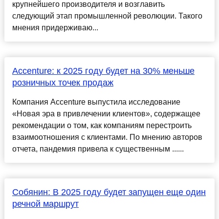
крупнейшего производителя и возглавить
следующий этап промышленной революции. Такого
мнения придерживаю...
Accenture: к 2025 году будет на 30% меньше
розничных точек продаж
Компания Accenture выпустила исследование
«Новая эра в привлечении клиентов», содержащее
рекомендации о том, как компаниям перестроить
взаимоотношения с клиентами. По мнению авторов
отчета, пандемия привела к существенным ......
Собянин: В 2025 году будет запущен еще один
речной маршрут