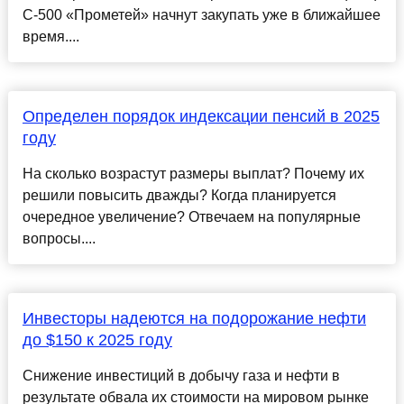
С-500 «Прометей» начнут закупать уже в ближайшее
время....
Определен порядок индексации пенсий в 2025
году
На сколько возрастут размеры выплат? Почему их
решили повысить дважды? Когда планируется
очередное увеличение? Отвечаем на популярные
вопросы....
Инвесторы надеются на подорожание нефти
до $150 к 2025 году
Снижение инвестиций в добычу газа и нефти в
результате обвала их стоимости на мировом рынке