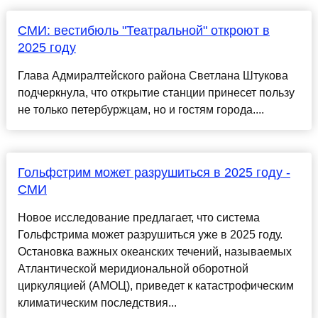
СМИ: вестибюль "Театральной" откроют в
2025 году
Глава Адмиралтейского района Светлана Штукова
подчеркнула, что открытие станции принесет пользу
не только петербуржцам, но и гостям города....
Гольфстрим может разрушиться в 2025 году -
СМИ
Новое исследование предлагает, что система
Гольфстрима может разрушиться уже в 2025 году.
Остановка важных океанских течений, называемых
Атлантической меридиональной оборотной
циркуляцией (АМОЦ), приведет к катастрофическим
климатическим последствия...