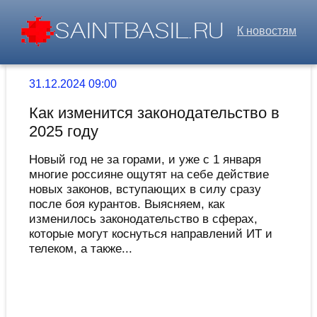
К новостям
31.12.2024 09:00
Как изменится законодательство в
2025 году
Новый год не за горами, и уже с 1 января
многие россияне ощутят на себе действие
новых законов, вступающих в силу сразу
после боя курантов. Выясняем, как
изменилось законодательство в сферах,
которые могут коснуться направлений ИТ и
телеком, а также...