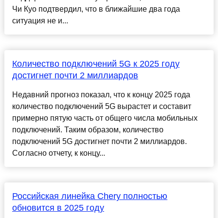
Чи Куо подтвердил, что в ближайшие два года
ситуация не и...
Количество подключений 5G к 2025 году
достигнет почти 2 миллиардов
Недавний прогноз показал, что к концу 2025 года
количество подключений 5G вырастет и составит
примерно пятую часть от общего числа мобильных
подключений. Таким образом, количество
подключений 5G достигнет почти 2 миллиардов.
Согласно отчету, к концу...
Российская линейка Chery полностью
обновится в 2025 году