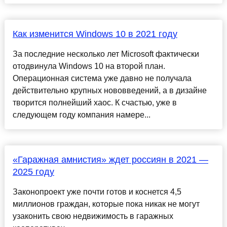
Как изменится Windows 10 в 2021 году
За последние несколько лет Microsoft фактически
отодвинула Windows 10 на второй план.
Операционная система уже давно не получала
действительно крупных нововведений, а в дизайне
творится полнейший хаос. К счастью, уже в
следующем году компания намере...
«Гаражная амнистия» ждет россиян в 2021 —
2025 году
Законопроект уже почти готов и коснется 4,5
миллионов граждан, которые пока никак не могут
узаконить свою недвижимость в гаражных