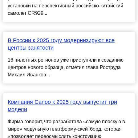
установки на перспективный российско-китайский
самолет CR929...
В России к 2025 году модернизируют все
центры занятости
16 пилотных регионов уже приступили к созданию
центров нового образца, отметил глава Роструда
Михаил Иванков...
Компания Canoo к 2025 году выпустит три
модели
Фирма говорит, что разработала «самую плоскую в
мире» модульную платформу-скейтборд, которая
«позволяет переосмыслить конструкцию