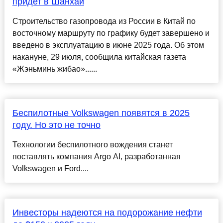
придет в Шанхай
Строительство газопровода из России в Китай по
восточному маршруту по графику будет завершено и
введено в эксплуатацию в июне 2025 года. Об этом
накануне, 29 июля, сообщила китайская газета
«Жэньминь жибао»......
Беспилотные Volkswagen появятся в 2025
году. Но это не точно
Технологии беспилотного вождения станет
поставлять компания Argo AI, разработанная
Volkswagen и Ford....
Инвесторы надеются на подорожание нефти