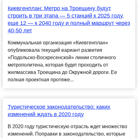
Киевгенплан: Метро на Троещину будут
строить в три этапа — 5 станций к 2025 году,
еще 12 — к 2040 году и полный маршрут через
40-50 лет
Коммунальная организация «Киевгенплан»
опубликовала текущий вариант развития
«Подольско-Воскресенской» линии столичного
метрополитена, которая будет проходить от
жилмассива Троещина до Окружной дороги. Ее
полная проектная протяже...
Туристическое законодательство: каких
изменений ждать в 2020 году
В 2020 году туристическую отрасль ждет множество
изменений. Поправки в законодательство, которые