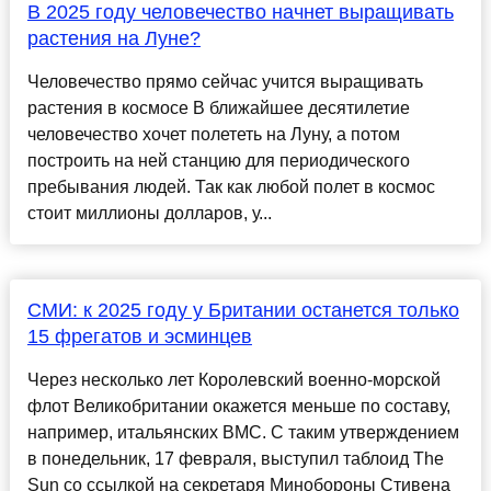
В 2025 году человечество начнет выращивать
растения на Луне?
Человечество прямо сейчас учится выращивать
растения в космосе В ближайшее десятилетие
человечество хочет полететь на Луну, а потом
построить на ней станцию для периодического
пребывания людей. Так как любой полет в космос
стоит миллионы долларов, у...
СМИ: к 2025 году у Британии останется только
15 фрегатов и эсминцев
Через несколько лет Королевский военно-морской
флот Великобритании окажется меньше по составу,
например, итальянских ВМС. С таким утверждением
в понедельник, 17 февраля, выступил таблоид The
Sun со ссылкой на секретаря Минобороны Стивена