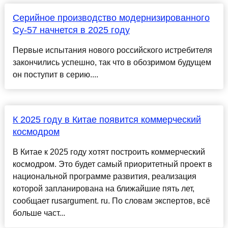
Серийное производство модернизированного
Су-57 начнется в 2025 году
Первые испытания нового российского истребителя
закончились успешно, так что в обозримом будущем
он поступит в серию....
К 2025 году в Китае появится коммерческий
космодром
В Китае к 2025 году хотят построить коммерческий
космодром. Это будет самый приоритетный проект в
национальной программе развития, реализация
которой запланирована на ближайшие пять лет,
сообщает rusargument. ru. По словам экспертов, всё
больше част...