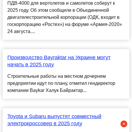
ПДВ-4000 для вертолетов и самолетов соберут к
2025 году. Об этом сообщили в Объединенной
двигателестроительной корпорации (ОДК, входит в
госкорпорацию «Ростех») на форуме «Армия-2020»
24 августа....
Производство Bayraktar на Украине могут
начать в 2025 году
Строительные работы на местном дочернем
предприятии идут по плану, отметил гендиректор
компании Baykar Халук Байрактар...
Toyota и Subaru выпустят совместный
электрокроссовер в 2025 году