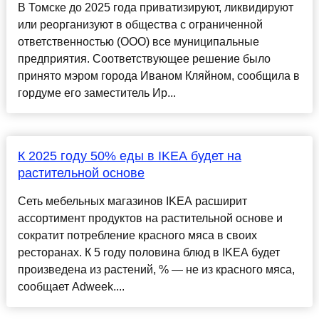
В Томске до 2025 года приватизируют, ликвидируют
или реорганизуют в общества с ограниченной
ответственностью (ООО) все муниципальные
предприятия. Соответствующее решение было
принято мэром города Иваном Кляйном, сообщила в
гордуме его заместитель Ир...
К 2025 году 50% еды в IKEA будет на
растительной основе
Сеть мебельных магазинов IKEA расширит
ассортимент продуктов на растительной основе и
сократит потребление красного мяса в своих
ресторанах. К 5 году половина блюд в IKEA будет
произведена из растений, % — не из красного мяса,
сообщает Adweek....