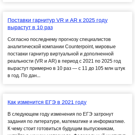
Поставки гарнитур VR и AR к 2025 году
вырастут в 10 раз
Согласно последнему прогнозу специалистов
аналитической компании Counterpoint, мировые
поставки гарнитур виртуальной и дополненной
реальности (VR и AR) в период с 2021 по 2025 год
вырастут примерно в 10 раз — с 11 до 105 млн штук
в год. По дан...
Как изменится ЕГЭ в 2021 году
В следующем году изменения по ЕГЭ затронут
задания по литературе, математике и информатике.
К чему стоит готовиться будущим выпускникам,