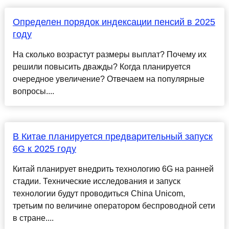
Определен порядок индексации пенсий в 2025
году
На сколько возрастут размеры выплат? Почему их
решили повысить дважды? Когда планируется
очередное увеличение? Отвечаем на популярные
вопросы....
В Китае планируется предварительный запуск
6G к 2025 году
Китай планирует внедрить технологию 6G на ранней
стадии. Технические исследования и запуск
технологии будут проводиться China Unicom,
третьим по величине оператором беспроводной сети
в стране....