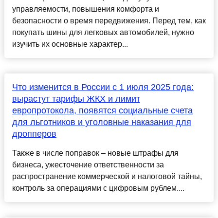
управляемости, повышения комфорта и
безопасности о время передвижения. Перед тем, как
покупать шины для легковых автомобилей, нужно
изучить их основные характер...
Что изменится в России с 1 июля 2025 года:
вырастут тарифы ЖКХ и лимит
европротокола, появятся социальные счета
для льготников и уголовные наказания для
дропперов
Также в числе поправок – новые штрафы для
бизнеса, ужесточение ответственности за
распространение коммерческой и налоговой тайны,
контроль за операциями с цифровым рублем....