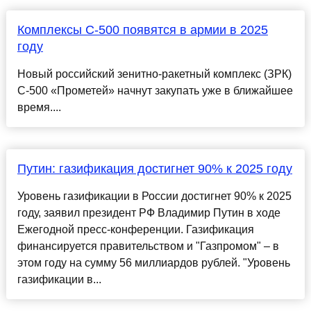
Комплексы С-500 появятся в армии в 2025
году
Новый российский зенитно-ракетный комплекс (ЗРК)
С-500 «Прометей» начнут закупать уже в ближайшее
время....
Путин: газификация достигнет 90% к 2025 году
Уровень газификации в России достигнет 90% к 2025
году, заявил президент РФ Владимир Путин в ходе
Ежегодной пресс-конференции. Газификация
финансируется правительством и "Газпромом" – в
этом году на сумму 56 миллиардов рублей. "Уровень
газификации в...