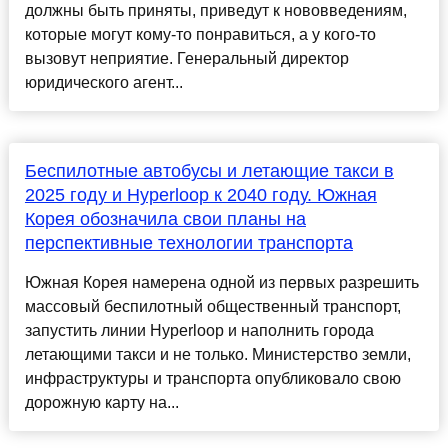
должны быть приняты, приведут к нововведениям,
которые могут кому-то понравиться, а у кого-то
вызовут неприятие. Генеральный директор
юридического агент...
Беспилотные автобусы и летающие такси в
2025 году и Hyperloop к 2040 году. Южная
Корея обозначила свои планы на
перспективные технологии транспорта
Южная Корея намерена одной из первых разрешить
массовый беспилотный общественный транспорт,
запустить линии Hyperloop и наполнить города
летающими такси и не только. Министерство земли,
инфраструктуры и транспорта опубликовало свою
дорожную карту на...