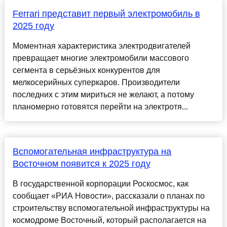
Ferrari представит первый электромобиль в
2025 году
Моментная характеристика электродвигателей
превращает многие электромобили массового
сегмента в серьёзных конкурентов для
мелкосерийных суперкаров. Производители
последних с этим мириться не желают, а потому
планомерно готовятся перейти на электротя...
Вспомогательная инфраструктура на
Восточном появится к 2025 году
В государственной корпорации Роскосмос, как
сообщает «РИА Новости», рассказали о планах по
строительству вспомогательной инфраструктуры на
космодроме Восточный, который располагается на