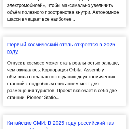
электромобилей», чтобы максимально увеличить
объём полезного пространства внутри. Автономное
шасси вмещает все наиболее...
Первый космический отель откроется в 2025
году
Отпуск в космосе может стать реальностью раньше,
чем ожидалось. Корпорация Orbital Assembly
объявила о планах по созданию двух космических
станций с подробным описанием мест для
размещения туристов. Проект включает в себя две
станции: Pioneer Statio...
Китайские СМИ: В 2025 году российский газ