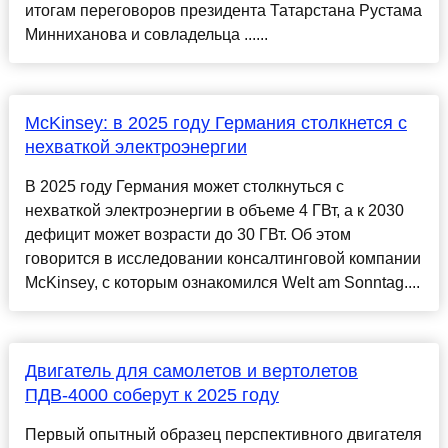
итогам переговоров президента Татарстана Рустама
Минниханова и совладельца ......
McKinsey: в 2025 году Германия столкнется с
нехваткой электроэнергии
В 2025 году Германия может столкнуться с
нехваткой электроэнергии в объеме 4 ГВт, а к 2030
дефицит может возрасти до 30 ГВт. Об этом
говорится в исследовании консалтинговой компании
McKinsey, с которым ознакомился Welt am Sonntag....
Двигатель для самолетов и вертолетов
ПДВ-4000 соберут к 2025 году
Первый опытный образец перспективного двигателя