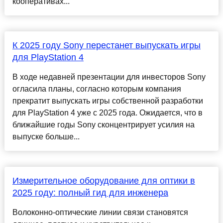
кооперативах...
К 2025 году Sony перестанет выпускать игры
для PlayStation 4
В ходе недавней презентации для инвесторов Sony
огласила планы, согласно которым компания
прекратит выпускать игры собственной разработки
для PlayStation 4 уже с 2025 года. Ожидается, что в
ближайшие годы Sony сконцентрирует усилия на
выпуске больше...
Измерительное оборудование для оптики в
2025 году: полный гид для инженера
Волоконно-оптические линии связи становятся