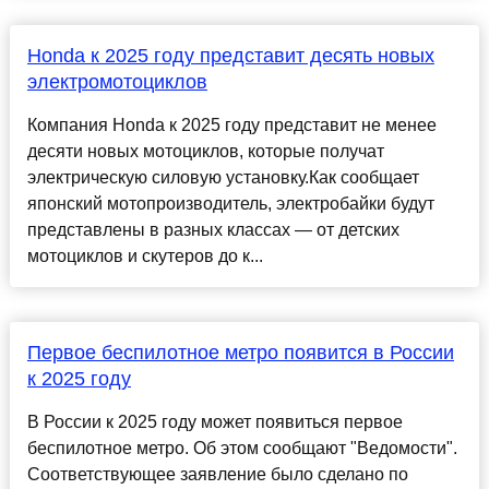
Honda к 2025 году представит десять новых
электромотоциклов
Компания Honda к 2025 году представит не менее
десяти новых мотоциклов, которые получат
электрическую силовую установку.Как сообщает
японский мотопроизводитель, электробайки будут
представлены в разных классах — от детских
мотоциклов и скутеров до к...
Первое беспилотное метро появится в России
к 2025 году
В России к 2025 году может появиться первое
беспилотное метро. Об этом сообщают "Ведомости".
Соответствующее заявление было сделано по