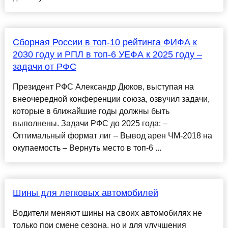
Сборная России в топ-10 рейтинга ФИФА к
2030 году и РПЛ в топ-6 УЕФА к 2025 году –
задачи от РФС
Президент РФС Александр Дюков, выступая на
внеочередной конференции союза, озвучил задачи,
которые в ближайшие годы должны быть
выполнены. Задачи РФС до 2025 года: –
Оптимальный формат лиг – Вывод арен ЧМ-2018 на
окупаемость – Вернуть место в топ-6 ...
Шины для легковых автомобилей
Водители меняют шины на своих автомобилях не
только при смене сезона, но и для улучшения