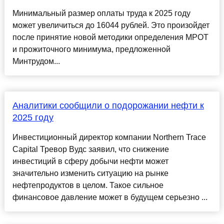
Минимальный размер оплаты труда к 2025 году
может увеличиться до 16044 рублей. Это произойдет
после принятие новой методики определения МРОТ
и прожиточного минимума, предложенной
Минтрудом...
Аналитики сообщили о подорожании нефти к
2025 году
Инвестиционный директор компании Northern Trace
Capital Тревор Вудс заявил, что снижение
инвестиций в сферу добычи нефти может
значительно изменить ситуацию на рынке
нефтепродуктов в целом. Такое сильное
финансовое давление может в будущем серьезно ...