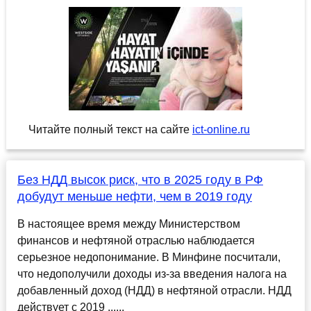
Читайте полный текст на сайте
ict-online.ru
Без НДД высок риск, что в 2025 году в РФ
добудут меньше нефти, чем в 2019 году
В настоящее время между Министерством
финансов и нефтяной отраслью наблюдается
серьезное недопонимание. В Минфине посчитали,
что недополучили доходы из-за введения налога на
добавленный доход (НДД) в нефтяной отрасли. НДД
действует с 2019 ......