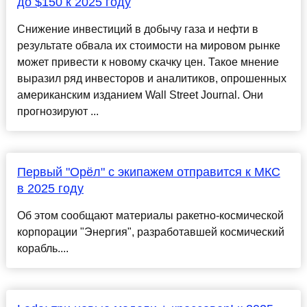
до $150 к 2025 году
Снижение инвестиций в добычу газа и нефти в
результате обвала их стоимости на мировом рынке
может привести к новому скачку цен. Такое мнение
выразил ряд инвесторов и аналитиков, опрошенных
американским изданием Wall Street Journal. Они
прогнозируют ...
Первый "Орёл" с экипажем отправится к МКС
в 2025 году
Об этом сообщают материалы ракетно-космической
корпорации "Энергия", разработавшей космический
корабль....