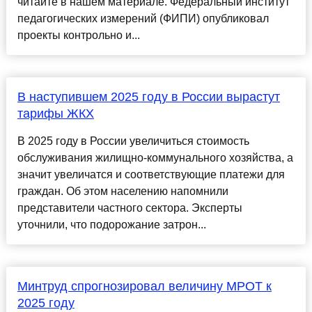
читайте в нашем материале. Федеральный институт
педагогических измерений (ФИПИ) опубликовал
проекты контрольно и...
В наступившем 2025 году в России вырастут
тарифы ЖКХ
В 2025 году в России увеличиться стоимость
обслуживания жилищно-коммунального хозяйства, а
значит увеличатся и соответствующие платежи для
граждан. Об этом населению напомнили
представители частного сектора. Эксперты
уточнили, что подорожание затрон...
Минтруд спрогнозировал величину МРОТ к
2025 году