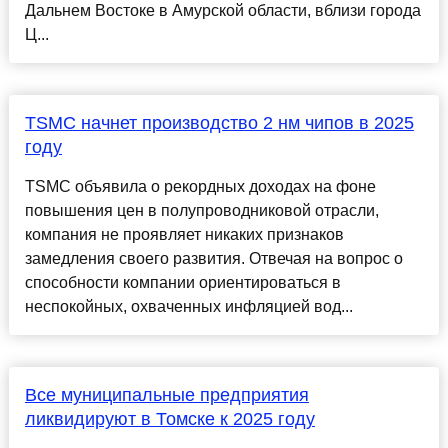
Дальнем Востоке в Амурской области, вблизи города
Ц...
TSMC начнет производство 2 нм чипов в 2025
году
TSMC объявила о рекордных доходах на фоне
повышения цен в полупроводниковой отрасли,
компания не проявляет никаких признаков
замедления своего развития. Отвечая на вопрос о
способности компании ориентироваться в
неспокойных, охваченных инфляцией вод...
Все муниципальные предприятия
ликвидируют в Томске к 2025 году