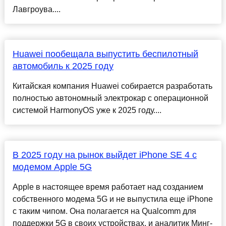
Лавгроува....
Huawei пообещала выпустить беспилотный
автомобиль к 2025 году
Китайская компания Huawei собирается разработать
полностью автономный электрокар с операционной
системой HarmonyOS уже к 2025 году....
В 2025 году на рынок выйдет iPhone SE 4 с
модемом Apple 5G
Apple в настоящее время работает над созданием
собственного модема 5G и не выпустила еще iPhone
с таким чипом. Она полагается на Qualcomm для
поддержки 5G в своих устройствах, и аналитик Минг-