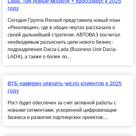
Lada: три новые модели + кроссовер! к 2025
году
Сегодня Группа Renault представила новый план
«Ренолюция», где в общих чертах рассказала о
своей дальнейшей стратегии. АВТОВАЗ посчитал
необходимым разъяснить цели нового бизнес-
подразделения Dacia-Lada (Business Unit Dacia-
LADA), а также о более ло...
ВТБ намерен удвоить число клиентов к 2025
году
Рост будет обеспечен за счет активной работы с
новыми сегментами, ускоренной цифровизации
бизнеса и развития партнерских проектов....