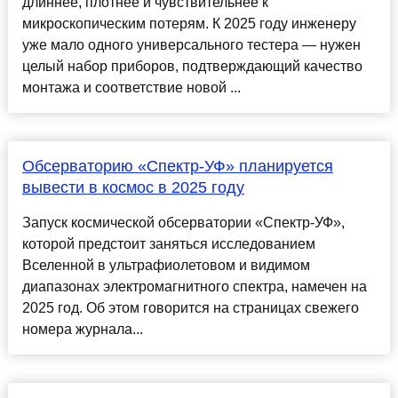
длиннее, плотнее и чувствительнее к
микроскопическим потерям. К 2025 году инженеру
уже мало одного универсального тестера — нужен
целый набор приборов, подтверждающий качество
монтажа и соответствие новой ...
Обсерваторию «Спектр-УФ» планируется
вывести в космос в 2025 году
Запуск космической обсерватории «Спектр-УФ»,
которой предстоит заняться исследованием
Вселенной в ультрафиолетовом и видимом
диапазонах электромагнитного спектра, намечен на
2025 год. Об этом говорится на страницах свежего
номера журнала...