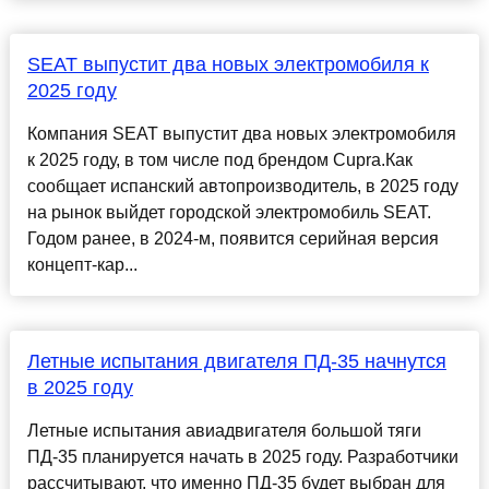
SEAT выпустит два новых электромобиля к
2025 году
Компания SEAT выпустит два новых электромобиля
к 2025 году, в том числе под брендом Cupra.Как
сообщает испанский автопроизводитель, в 2025 году
на рынок выйдет городской электромобиль SEAT.
Годом ранее, в 2024-м, появится серийная версия
концепт-кар...
Летные испытания двигателя ПД-35 начнутся
в 2025 году
Летные испытания авиадвигателя большой тяги
ПД-35 планируется начать в 2025 году. Разработчики
рассчитывают, что именно ПД-35 будет выбран для