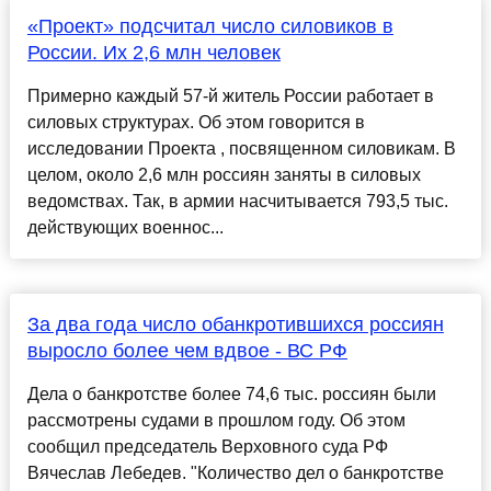
«Проект» подсчитал число силовиков в
России. Их 2,6 млн человек
Примерно каждый 57-й житель России работает в
силовых структурах. Об этом говорится в
исследовании Проекта , посвященном силовикам. В
целом, около 2,6 млн россиян заняты в силовых
ведомствах. Так, в армии насчитывается 793,5 тыс.
действующих военнос...
За два года число обанкротившихся россиян
выросло более чем вдвое - ВС РФ
Дела о банкротстве более 74,6 тыс. россиян были
рассмотрены судами в прошлом году. Об этом
сообщил председатель Верховного суда РФ
Вячеслав Лебедев. "Количество дел о банкротстве