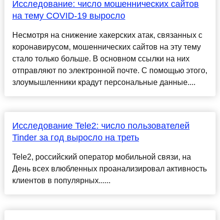
Исследование: число мошеннических сайтов
на тему COVID-19 выросло
Несмотря на снижение хакерских атак, связанных с
коронавирусом, мошеннических сайтов на эту тему
стало только больше. В основном ссылки на них
отправляют по электронной почте. С помощью этого,
злоумышленники крадут персональные данные....
Исследование Tele2: число пользователей
Tinder за год выросло на треть
Tele2, российский оператор мобильной связи, на
День всех влюбленных проанализировал активность
клиентов в популярных......