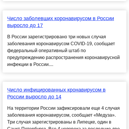
Число заболевших коронавирусом в России
выросло до 17
В России зарегистрировано три новых случая
заболевания коронавирусом COVID-19, сообщает
федеральный оперативный штаб по
предупреждению распространения коронавирусной
инфекции в России....
Число инфицированных кронавирусом в
России выросло до 14
На территории России зафиксировали еще 4 случая
заболевания коронавирусом, сообщает «Медуза».
Три случая зарегистрированы в Липецке, один в
Санкт-Петербурге. Все 4 человека за последние две