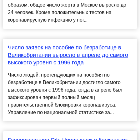
образом, общее число жертв в Москве выросло до
24 человек. Кроме положительных тестов на
коронавирусную инфекцию у пог...
Число заявок на пособие по безработице в
Великобритании выросло в апреле до самого
высокого уровня с 1996 года
Число людей, претендующих на пособия по
безработице в Великобритании достигло самого
высокого уровня с 1996 года, когда в апреле был
зафиксирован первый полный месяц
правительственной блокировки коронавируса.
Управление по национальной статистике за...