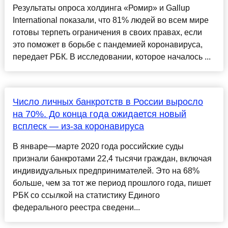
Результаты опроса холдинга «Ромир» и Gallup
International показали, что 81% людей во всем мире
готовы терпеть ограничения в своих правах, если
это поможет в борьбе с пандемией коронавируса,
передает РБК. В исследовании, которое началось ...
Число личных банкротств в России выросло
на 70%. До конца года ожидается новый
всплеск — из-за коронавируса
В январе—марте 2020 года российские суды
признали банкротами 22,4 тысячи граждан, включая
индивидуальных предпринимателей. Это на 68%
больше, чем за тот же период прошлого года, пишет
РБК со ссылкой на статистику Единого
федерального реестра сведени...