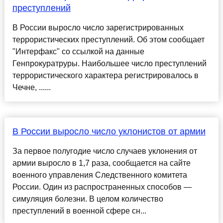
преступлений
В России выросло число зарегистрированных
террористических преступлений. Об этом сообщает
"Интерфакс" со ссылкой на данные
Генпрокуратруры. Наибольшее число преступлений
террористического характера регистрировалось в
Чечне, ......
В России выросло число уклонистов от армии
За первое полугодие число случаев уклонения от
армии выросло в 1,7 раза, сообщается на сайте
военного управления Следственного комитета
России. Один из распространенных способов —
симуляция болезни. В целом количество
преступлений в военной сфере сн...