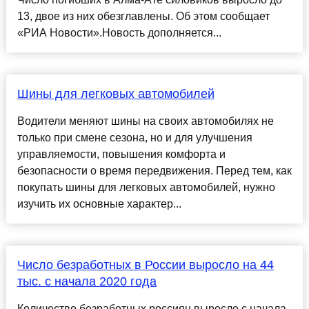
13, двое из них обезглавлены. Об этом сообщает
«РИА Новости».Новость дополняется...
Шины для легковых автомобилей
Водители меняют шины на своих автомобилях не
только при смене сезона, но и для улучшения
управляемости, повышения комфорта и
безопасности о время передвижения. Перед тем, как
покупать шины для легковых автомобилей, нужно
изучить их основные характер...
Число безработных в России выросло на 44
тыс. с начала 2020 года
Количество безработных россиян выросло с начала