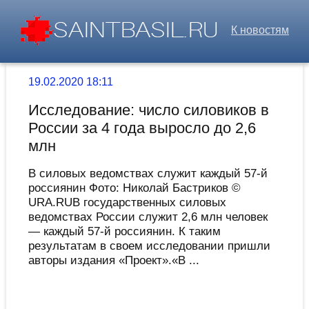
К новостям
19.02.2020 18:11
Исследование: число силовиков в
России за 4 года выросло до 2,6
млн
В силовых ведомствах служит каждый 57-й
россиянин Фото: Николай Бастриков ©
URA.RUВ государственных силовых
ведомствах России служит 2,6 млн человек
— каждый 57-й россиянин. К таким
результатам в своем исследовании пришли
авторы издания «Проект».«В ...