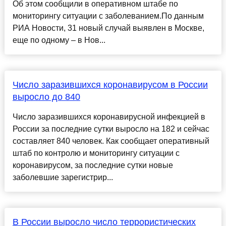
Об этом сообщили в оперативном штабе по
мониторингу ситуации с заболеванием.По данным
РИА Новости, 31 новый случай выявлен в Москве,
еще по одному – в Нов...
Число заразившихся коронавирусом в России
выросло до 840
Число заразившихся коронавирусной инфекцией в
России за последние сутки выросло на 182 и сейчас
составляет 840 человек. Как сообщает оперативный
штаб по контролю и мониторингу ситуации с
коронавирусом, за последние сутки новые
заболевшие зарегистрир...
В России выросло число террористических