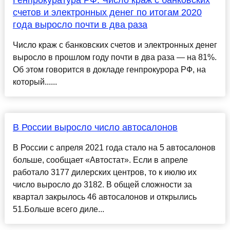
Генпрокуратура РФ: Число краж с банковских
счетов и электронных денег по итогам 2020
года выросло почти в два раза
Число краж с банковских счетов и электронных денег
выросло в прошлом году почти в два раза — на 81%.
Об этом говорится в докладе генпрокурора РФ, на
который......
В России выросло число автосалонов
В России с апреля 2021 года стало на 5 автосалонов
больше, сообщает «Автостат». Если в апреле
работало 3177 дилерских центров, то к июлю их
число выросло до 3182. В общей сложности за
квартал закрылось 46 автосалонов и открылись
51.Больше всего диле...