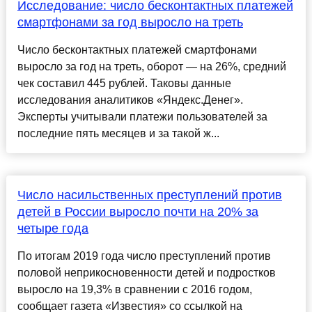
Исследование: число бесконтактных платежей
смартфонами за год выросло на треть​
Число бесконтактных платежей смартфонами
выросло за год на треть, оборот — на 26%, средний
чек составил 445 рублей. Таковы данные
исследования аналитиков «Яндекс.Денег».
Эксперты учитывали платежи пользователей за
последние пять месяцев и за такой ж...
Число насильственных преступлений против
детей в России выросло почти на 20% за
четыре года
По итогам 2019 года число преступлений против
половой неприкосновенности детей и подростков
выросло на 19,3% в сравнении с 2016 годом,
сообщает газета «Известия» со ссылкой на