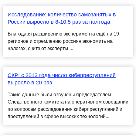
Исследование: количество самозанятых в
России выросло в 8-10,5 раз за полгода
Благодаря расширению эксперимента ещё на 19
регионов и стремлению россиян экономить на
налогах, считают эксперты....
СКР: с 2013 года число кибепреступлений
выросло в 20 раз
Такие данные были озвучены председателем
Следственного комитета на оперативном совещании
по вопросам расследования киберпреступлений и
преступлений в сфере высоких технологий....