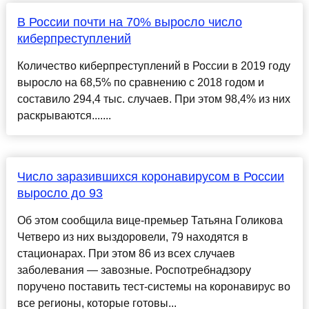
В России почти на 70% выросло число
киберпреступлений
Количество киберпреступлений в России в 2019 году
выросло на 68,5% по сравнению с 2018 годом и
составило 294,4 тыс. случаев. При этом 98,4% из них
раскрываются.......
Число заразившихся коронавирусом в России
выросло до 93
Об этом сообщила вице-премьер Татьяна Голикова
Четверо из них выздоровели, 79 находятся в
стационарах. При этом 86 из всех случаев
заболевания — завозные. Роспотребнадзору
поручено поставить тест-системы на коронавирус во
все регионы, которые готовы...