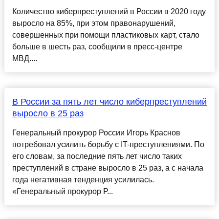
Количество киберпреступлений в России в 2020 году
выросло на 85%, при этом правонарушений,
совершенных при помощи пластиковых карт, стало
больше в шесть раз, сообщили в пресс-центре
МВД....
В России за пять лет число киберпреступлений
выросло в 25 раз
Генеральный прокурор России Игорь Краснов
потребовал усилить борьбу с IT-преступлениями. По
его словам, за последние пять лет число таких
преступлений в стране выросло в 25 раз, а с начала
года негативная тенденция усилилась.
«Генеральный прокурор Р...