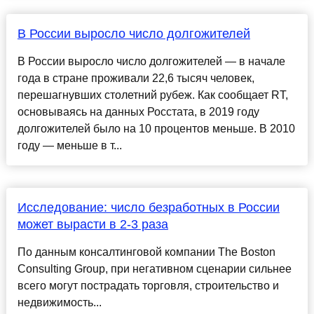
В России выросло число долгожителей
В России выросло число долгожителей — в начале
года в стране проживали 22,6 тысяч человек,
перешагнувших столетний рубеж. Как сообщает RT,
основываясь на данных Росстата, в 2019 году
долгожителей было на 10 процентов меньше. В 2010
году — меньше в т...
Исследование: число безработных в России
может вырасти в 2-3 раза
По данным консалтинговой компании The Boston
Consulting Group, при негативном сценарии сильнее
всего могут пострадать торговля, строительство и
недвижимость...