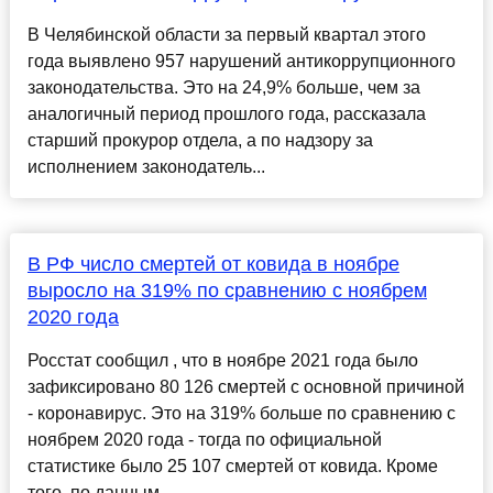
В Челябинской области за первый квартал этого
года выявлено 957 нарушений антикоррупционного
законодательства. Это на 24,9% больше, чем за
аналогичный период прошлого года, рассказала
старший прокурор отдела, а по надзору за
исполнением законодатель...
В РФ число смертей от ковида в ноябре
выросло на 319% по сравнению с ноябрем
2020 года
Росстат сообщил , что в ноябре 2021 года было
зафиксировано 80 126 смертей с основной причиной
- коронавирус. Это на 319% больше по сравнению с
ноябрем 2020 года - тогда по официальной
статистике было 25 107 смертей от ковида. Кроме
того, по данным ...