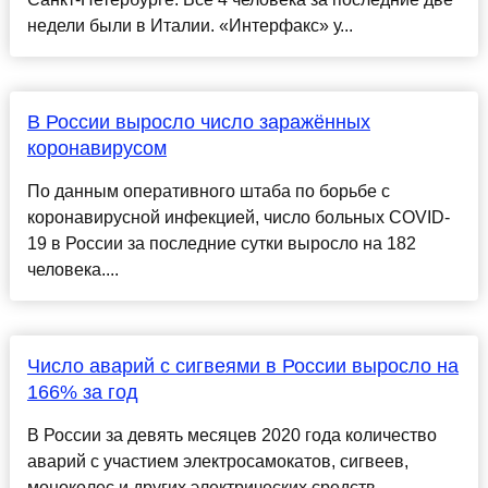
недели были в Италии. «Интерфакс» у...
В России выросло число заражённых
коронавирусом
По данным оперативного штаба по борьбе с
коронавирусной инфекцией, число больных COVID-
19 в России за последние сутки выросло на 182
человека....
Число аварий с сигвеями в России выросло на
166% за год
В России за девять месяцев 2020 года количество
аварий с участием электросамокатов, сигвеев,
моноколес и других электрических средств