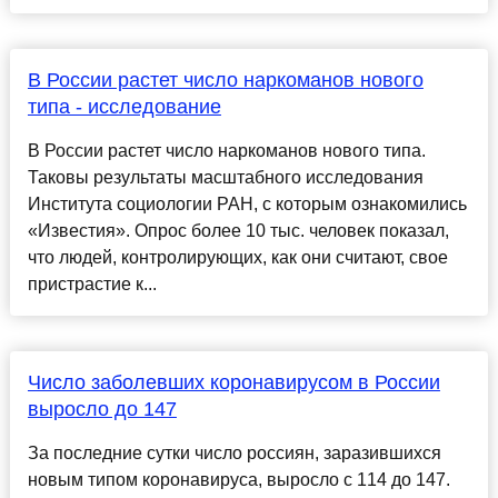
В России растет число наркоманов нового
типа - исследование
В России растет число наркоманов нового типа.
Таковы результаты масштабного исследования
Института социологии РАН, с которым ознакомились
«Известия». Опрос более 10 тыс. человек показал,
что людей, контролирующих, как они считают, свое
пристрастие к...
Число заболевших коронавирусом в России
выросло до 147
За последние сутки число россиян, заразившихся
новым типом коронавируса, выросло с 114 до 147.