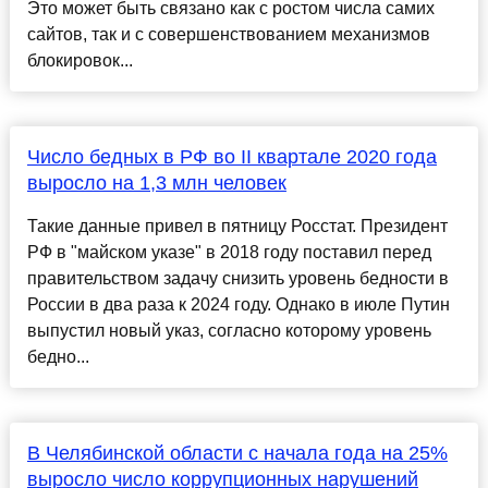
Это может быть связано как с ростом числа самих
сайтов, так и с совершенствованием механизмов
блокировок...
Число бедных в РФ во II квартале 2020 года
выросло на 1,3 млн человек
Такие данные привел в пятницу Росстат. Президент
РФ в "майском указе" в 2018 году поставил перед
правительством задачу снизить уровень бедности в
России в два раза к 2024 году. Однако в июле Путин
выпустил новый указ, согласно которому уровень
бедно...
В Челябинской области с начала года на 25%
выросло число коррупционных нарушений