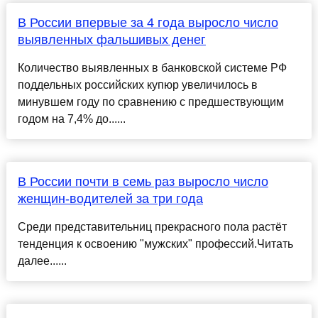
В России впервые за 4 года выросло число
выявленных фальшивых денег
Количество выявленных в банковской системе РФ
поддельных российских купюр увеличилось в
минувшем году по сравнению с предшествующим
годом на 7,4% до......
В России почти в семь раз выросло число
женщин-водителей за три года
Среди представительниц прекрасного пола растёт
тенденция к освоению "мужских" профессий.Читать
далее......