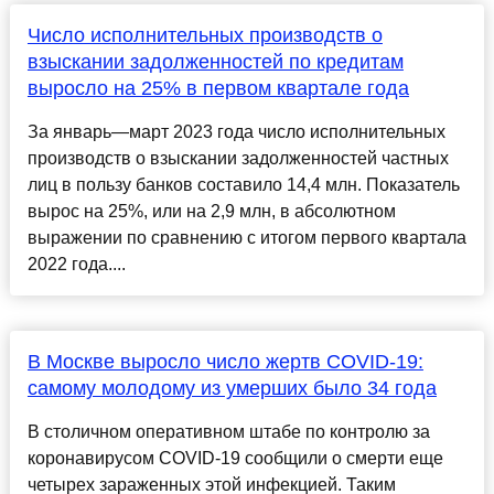
Число исполнительных производств о
взыскании задолженностей по кредитам
выросло на 25% в первом квартале года
За январь—март 2023 года число исполнительных
производств о взыскании задолженностей частных
лиц в пользу банков составило 14,4 млн. Показатель
вырос на 25%, или на 2,9 млн, в абсолютном
выражении по сравнению с итогом первого квартала
2022 года....
В Москве выросло число жертв COVID-19:
самому молодому из умерших было 34 года
В столичном оперативном штабе по контролю за
коронавирусом COVID-19 сообщили о смерти еще
четырех зараженных этой инфекцией. Таким