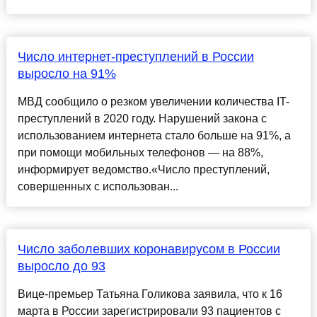
Число интернет-преступлений в России
выросло на 91%
МВД сообщило о резком увеличении количества IT-
преступлений в 2020 году. Нарушений закона с
использованием интернета стало больше на 91%, а
при помощи мобильных телефонов — на 88%,
информирует ведомство.«Число преступлений,
совершенных с использован...
Число заболевших коронавирусом в России
выросло до 93
Вице-премьер Татьяна Голикова заявила, что к 16
марта в России зарегистрировали 93 пациентов с