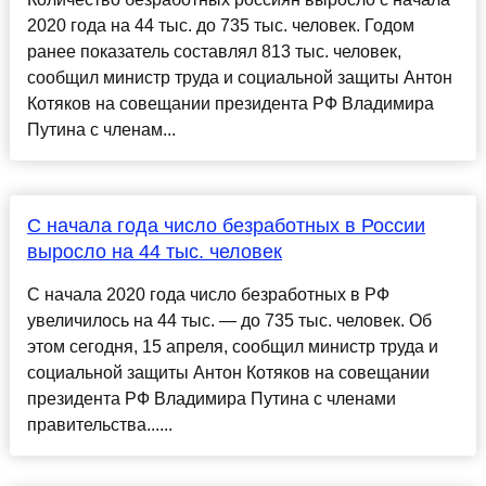
2020 года на 44 тыс. до 735 тыс. человек. Годом
ранее показатель составлял 813 тыс. человек,
сообщил министр труда и социальной защиты Антон
Котяков на совещании президента РФ Владимира
Путина с членам...
С начала года число безработных в России
выросло на 44 тыс. человек
С начала 2020 года число безработных в РФ
увеличилось на 44 тыс. — до 735 тыс. человек. Об
этом сегодня, 15 апреля, сообщил министр труда и
социальной защиты Антон Котяков на совещании
президента РФ Владимира Путина с членами
правительства......