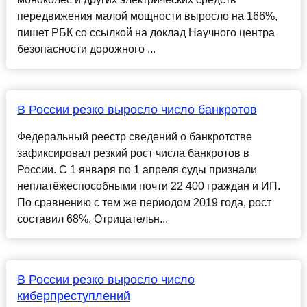
передвижения малой мощности выросло на 166%,
пишет РБК со ссылкой на доклад Научного центра
безопасности дорожного ...
В России резко выросло число банкротов
Федеральный реестр сведений о банкротстве
зафиксировал резкий рост числа банкротов в
России. С 1 января по 1 апреля суды признали
неплатёжеспособными почти 22 400 граждан и ИП.
По сравнению с тем же периодом 2019 года, рост
составил 68%. Отрицательн...
В России резко выросло число
киберпреступлений