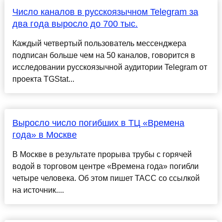
Число каналов в русскоязычном Telegram за
два года выросло до 700 тыс.
Каждый четвертый пользователь мессенджера
подписан больше чем на 50 каналов, говорится в
исследовании русскоязычной аудитории Telegram от
проекта TGStat...
Выросло число погибших в ТЦ «Времена
года» в Москве
В Москве в результате прорыва трубы с горячей
водой в торговом центре «Времена года» погибли
четыре человека. Об этом пишет ТАСС со ссылкой
на источник....