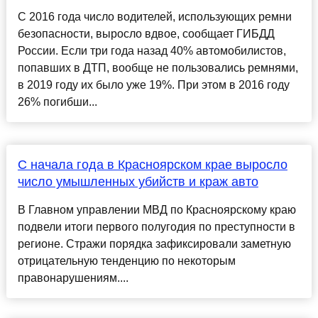
С 2016 года число водителей, использующих ремни
безопасности, выросло вдвое, сообщает ГИБДД
России. Если три года назад 40% автомобилистов,
попавших в ДТП, вообще не пользовались ремнями,
в 2019 году их было уже 19%. При этом в 2016 году
26% погибши...
С начала года в Красноярском крае выросло
число умышленных убийств и краж авто
В Главном управлении МВД по Красноярскому краю
подвели итоги первого полугодия по преступности в
регионе. Стражи порядка зафиксировали заметную
отрицательную тенденцию по некоторым
правонарушениям....