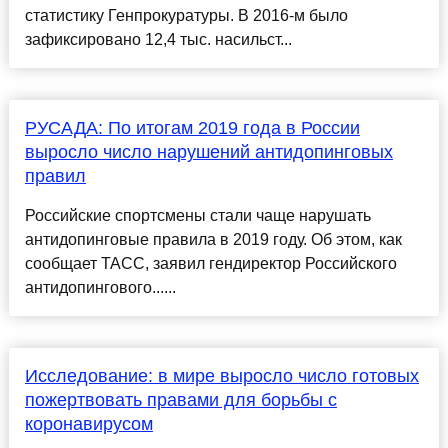
статистику Генпрокуратуры. В 2016-м было
зафиксировано 12,4 тыс. насильст...
РУСАДА: По итогам 2019 года в России
выросло число нарушений антидопинговых
правил
Российские спортсмены стали чаще нарушать
антидопинговые правила в 2019 году. Об этом, как
сообщает ТАСС, заявил гендиректор Российского
антидопингового......
Исследование: в мире выросло число готовых
пожертвовать правами для борьбы с
коронавирусом