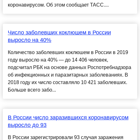
коронавирусом. Об этом сообщает ТАСС....
Число заболевших коклюшем в России
выросло на 40%
Количество заболевших коклюшем в России в 2019
году выросло на 40% — до 14 406 человек,
подсчитал РБК на основе данных Роспотребнадзора
об инфекционных и паразитарных заболеваниях. В
2018 году их число составляло 10 421 заболевших.
Больше всего забо...
В России число заразившихся коронавирусом
выросло до 93
В России зарегистрировали 93 случая заражения