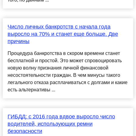
Число личных банкротств с начала года
выросло на 70% и станет еще больше. Две
причины
Процедура банкротства в скором времени станет
бесплатной и простой. Это может спровоцировать
новую волну признания личной финансовой
несостоятельности граждан. В чем минусы такого
легального отказа расплачиваться с долгами и какие
есть альтернативы ...
ГИБДД: с 2016 года вдвое выросло число
водителей, использующих ремни
безопасности