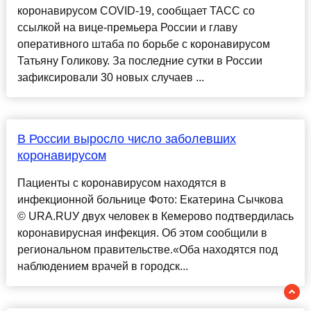
коронавирусом COVID-19, сообщает ТАСС со
ссылкой на вице-премьера России и главу
оперативного штаба по борьбе с коронавирусом
Татьяну Голикову. За последние сутки в России
зафиксировали 30 новых случаев ...
В России выросло число заболевших
коронавирусом
Пациенты с коронавирусом находятся в
инфекционной больнице Фото: Екатерина Сычкова
© URA.RUУ двух человек в Кемерово подтвердилась
коронавирусная инфекция. Об этом сообщили в
региональном правительстве.«Оба находятся под
наблюдением врачей в городск...