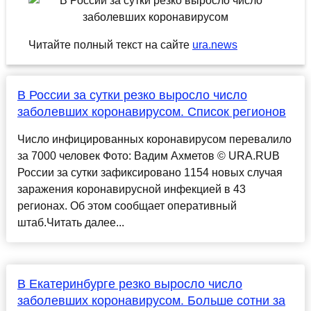
Читайте полный текст на сайте
ura.news
В России за сутки резко выросло число
заболевших коронавирусом. Список регионов
Число инфицированных коронавирусом перевалило
за 7000 человек Фото: Вадим Ахметов © URA.RUВ
России за сутки зафиксировано 1154 новых случая
заражения коронавирусной инфекцией в 43
регионах. Об этом сообщает оперативный
штаб.Читать далее...
В Екатеринбурге резко выросло число
заболевших коронавирусом. Больше сотни за