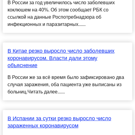
В России за год увеличилось число заболевших
коклюшем на 40%. Об этом сообщает РБК со
ссылкой на данные Роспотребнадзора об
инфекционных и паразитарных......
В Китае резко выросло число заболевших
коронавирусом. Власти дали этому
объяснение
В России же за всё время было зафиксировано два
случая заражения, оба пациента уже выписаны из
больниц.Читать далее......
В Испании за сутки резко выросло число
зараженных коронавирусом