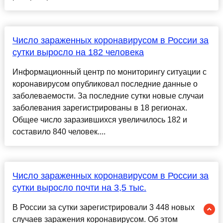
Число зараженных коронавирусом в России за
сутки выросло на 182 человека
Информационный центр по мониторингу ситуации с
коронавирусом опубликовал последние данные о
заболеваемости. За последние сутки новые случаи
заболевания зарегистрированы в 18 регионах.
Общее число заразившихся увеличилось 182 и
составило 840 человек....
Число зараженных коронавирусом в России за
сутки выросло почти на 3,5 тыс.
В России за сутки зарегистрировали 3 448 новых
случаев заражения коронавирусом. Об этом