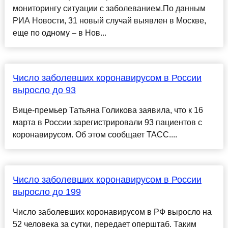
мониторингу ситуации с заболеванием.По данным
РИА Новости, 31 новый случай выявлен в Москве,
еще по одному – в Нов...
Число заболевших коронавирусом в России
выросло до 93
Вице-премьер Татьяна Голикова заявила, что к 16
марта в России зарегистрировали 93 пациентов с
коронавирусом. Об этом сообщает ТАСС....
Число заболевших коронавирусом в России
выросло до 199
Число заболевших коронавирусом в РФ выросло на
52 человека за сутки, передает оперштаб. Таким