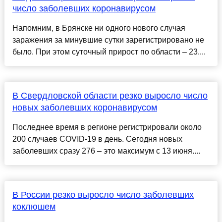
число заболевших коронавирусом
Напомним, в Брянске ни одного нового случая
заражения за минувшие сутки зарегистрировано не
было. При этом суточный прирост по области – 23....
В Свердловской области резко выросло число
новых заболевших коронавирусом
Последнее время в регионе регистрировали около
200 случаев COVID-19 в день. Сегодня новых
заболевших сразу 276 – это максимум с 13 июня....
В России резко выросло число заболевших
коклюшем