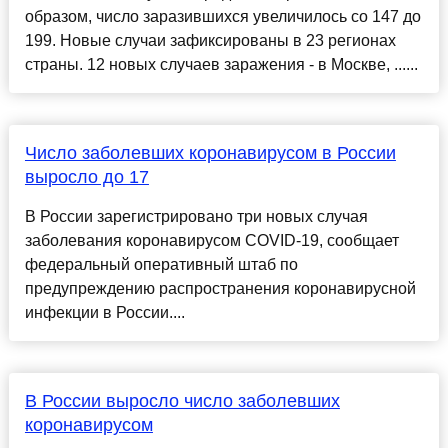
образом, число заразившихся увеличилось со 147 до
199. Новые случаи зафиксированы в 23 регионах
страны. 12 новых случаев заражения - в Москве, ......
Число заболевших коронавирусом в России
выросло до 17
В России зарегистрировано три новых случая
заболевания коронавирусом COVID-19, сообщает
федеральный оперативный штаб по
предупреждению распространения коронавирусной
инфекции в России....
В России выросло число заболевших
коронавирусом