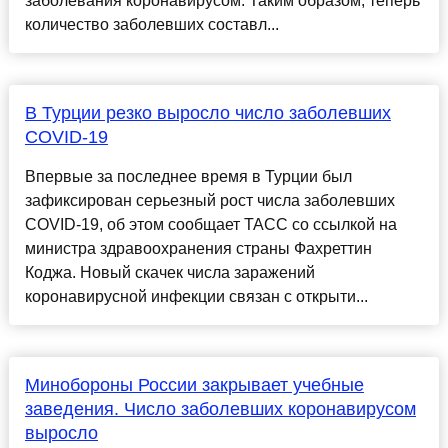
заболевания коронавирусом. Таким образом, теперь
количество заболевших составл...
В Турции резко выросло число заболевших
COVID-19
Впервые за последнее время в Турции был
зафиксирован серьезный рост числа заболевших
COVID-19, об этом сообщает ТАСС со ссылкой на
министра здравоохранения страны Фахреттин
Коджа. Новый скачек числа заражений
коронавирусной инфекции связан с открыти...
Минобороны России закрывает учебные
заведения. Число заболевших коронавирусом
выросло