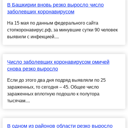
В Башкирии вновь резко выросло число
заболевших коронавирусом
На 15 мая по данным федерального сайта
стопкоронавирус.рф, за минувшие сутки 90 человек
выявили с инфекцией....
Число заболевших коронавирусом омичей
снова резко выросло
Если до этого два дня подряд выявляли по 25
зараженных, то сегодня – 45. Общее число
зараженных вплотную подошло к полутора
тысячам....
В одном из районов области резко выросло