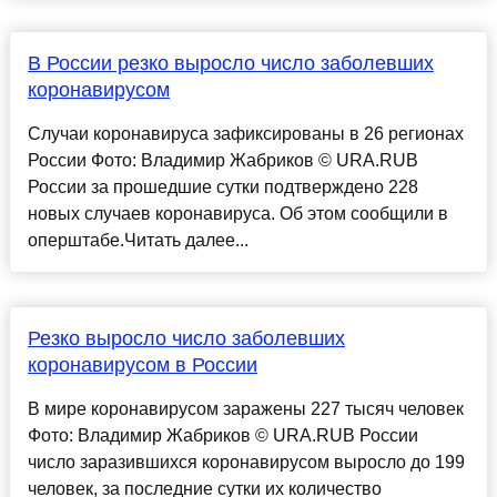
В России резко выросло число заболевших
коронавирусом
Случаи коронавируса зафиксированы в 26 регионах
России Фото: Владимир Жабриков © URA.RUВ
России за прошедшие сутки подтверждено 228
новых случаев коронавируса. Об этом сообщили в
оперштабе.Читать далее...
Резко выросло число заболевших
коронавирусом в России
В мире коронавирусом заражены 227 тысяч человек
Фото: Владимир Жабриков © URA.RUВ России
число заразившихся коронавирусом выросло до 199
человек, за последние сутки их количество