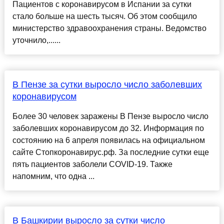
Пациентов с коронавирусом в Испании за сутки
стало больше на шесть тысяч. Об этом сообщило
министерство здравоохранения страны. Ведомство
уточнило,......
В Пензе за сутки выросло число заболевших
коронавирусом
Более 30 человек заражены В Пензе выросло число
заболевших коронавирусом до 32. Информация по
состоянию на 6 апреля появилась на официальном
сайте Стопкоронавирус.рф. За последние сутки еще
пять пациентов заболели COVID-19. Также
напомним, что одна ...
В Башкирии выросло за сутки число