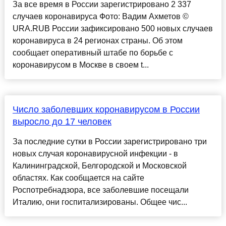
За все время в России зарегистрировано 2 337
случаев коронавируса Фото: Вадим Ахметов ©
URA.RUВ России зафиксировано 500 новых случаев
коронавируса в 24 регионах страны. Об этом
сообщает оперативный штабе по борьбе с
коронавирусом в Москве в своем t...
Число заболевших коронавирусом в России
выросло до 17 человек
За последние сутки в России зарегистрировано три
новых случая коронавирусной инфекции - в
Калининградской, Белгородской и Московской
областях. Как сообщается на сайте
Роспотребнадзора, все заболевшие посещали
Италию, они госпитализированы. Общее чис...