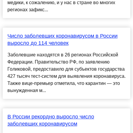
медики, к сожалению, и у нас в стране во многих
регионах зафикс...
Число заболевших коронавирусом в России
выросло до 114 человек
Заболевшие находятся в 26 регионах Российской
Федерации. Правительство РФ, по заявлению
Голиковой, предоставило для субъектов государства
427 тысяч тест-систем для выявления коронавируса.
Также вице-премьер отметила, что карантин — это
вынужденная м...
В России рекордно выросло число
заболевших коронавирусом