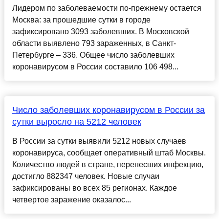
Лидером по заболеваемости по-прежнему остается
Москва: за прошедшие сутки в городе
зафиксировано 3093 заболевших. В Московской
области выявлено 793 зараженных, в Санкт-
Петербурге – 336. Общее число заболевших
коронавирусом в России составило 106 498...
Число заболевших коронавирусом в России за
сутки выросло на 5212 человек
В России за сутки выявили 5212 новых случаев
коронавируса, сообщает оперативный штаб Москвы.
Количество людей в стране, перенесших инфекцию,
достигло 882347 человек. Новые случаи
зафиксированы во всех 85 регионах. Каждое
четвертое заражение оказалос...