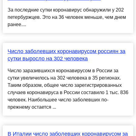
За последние сутки коронавирус обнаружили у 202
петербуржцев. Это на 36 человек меньше, чем днем
ранее....
Число заболевших коронавирусом россиян за
сутки выросло на 302 человека
Число заразившихся коронавирусом в России за
сутки увеличилось на 302 человека в 35 регионах.
Таким образом, общее число зарегистрированных
случаев коронавируса в России составило 1 тыс. 836
человек. Наибольшее число заболевших по-
прежнему остается ...
В Италии число заболевших коронавирусом за