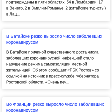
подтверждены в пяти областях: 54 в Ломбардии, 17
в Венето, 2 в Эмилии-Романье, 2 (китайские туристы)
в Лац...
В Батайске резко выросло число заболевших
коронавирусом
В Батайске причиной существенного роста числа
заболевших коронавирусной инфекцией стало
нарушение режима самоизоляции местной
жительницей. Об этом сообщает «РБК Ростов» со
ссылкой на источник в пресс-службе губернатора
Ростовской области. «Очень печ...
Во Франции резко выросло число заболевших
коронавирусом