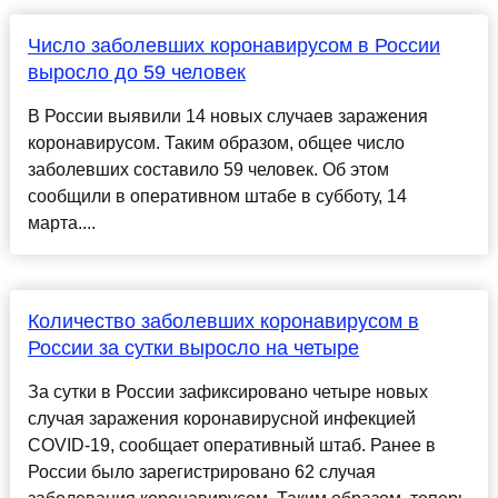
Число заболевших коронавирусом в России
выросло до 59 человек
В России выявили 14 новых случаев заражения
коронавирусом. Таким образом, общее число
заболевших составило 59 человек. Об этом
сообщили в оперативном штабе в субботу, 14
марта....
Количество заболевших коронавирусом в
России за сутки выросло на четыре
За сутки в России зафиксировано четыре новых
случая заражения коронавирусной инфекцией
COVID-19, сообщает оперативный штаб. Ранее в
России было зарегистрировано 62 случая