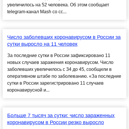
увеличилось на 52 человека. Об этом сообщает
telegram-канал Mash со сс...
Число заболевших коронавирусом в России за
сутки выросло на 11 человек
За последние сутки в России зафиксировано 11
новых случаев заражения коронавирусом. Число
заболевших увеличилось с 34 до 45, сообщили в
оперативном штабе по заболеванию. «За последние
сутки в России зарегистрировано 11 случаев
коронавирусной и...
Больше 7 тысяч за сутки: число зараженных
коронавирусом в России резко выросло