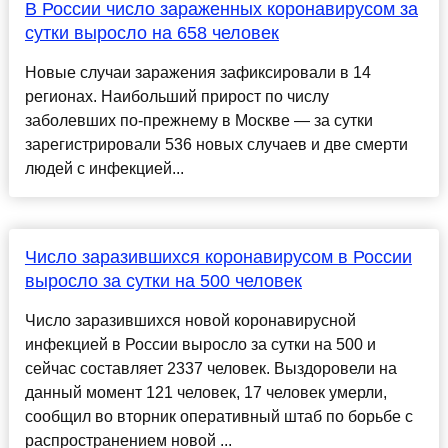
В России число зараженных коронавирусом за
сутки выросло на 658 человек
Новые случаи заражения зафиксировали в 14
регионах. Наибольший прирост по числу
заболевших по-прежнему в Москве — за сутки
зарегистрировали 536 новых случаев и две смерти
людей с инфекцией...
Число заразившихся коронавирусом в России
выросло за сутки на 500 человек
Число заразившихся новой коронавирусной
инфекцией в России выросло за сутки на 500 и
сейчас составляет 2337 человек. Выздоровели на
данный момент 121 человек, 17 человек умерли,
сообщил во вторник оперативный штаб по борьбе с
распространением новой ...