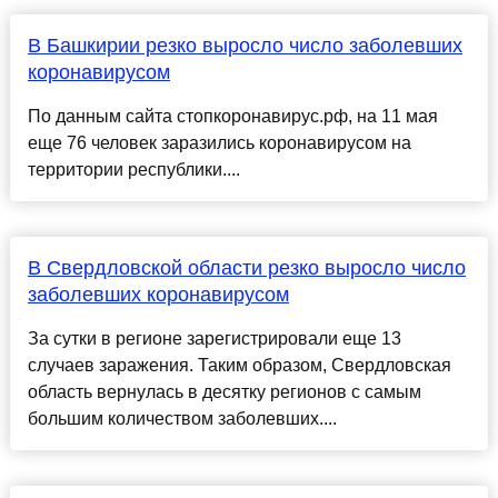
В Башкирии резко выросло число заболевших
коронавирусом
По данным сайта стопкоронавирус.рф, на 11 мая
еще 76 человек заразились коронавирусом на
территории республики....
В Свердловской области резко выросло число
заболевших коронавирусом
За сутки в регионе зарегистрировали еще 13
случаев заражения. Таким образом, Свердловская
область вернулась в десятку регионов с самым
большим количеством заболевших....