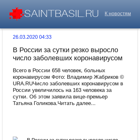
К новостям
26.03.2020 04:33
В России за сутки резко выросло
число заболевших коронавирусом
Всего в России 658 человек, больных
коронавирусом Фото: Владимир Жабриков ©
URA.RUЧисло заболевших коронавирусом в
России увеличилось на 163 человека за
сутки. Об этом заявила вице-премьер
Татьяна Голикова.Читать далее...