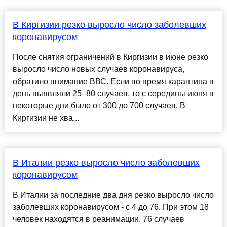
В Киргизии резко выросло число заболевших
коронавирусом
После снятия ограничений в Киргизии в июне резко
выросло число новых случаев коронавируса,
обратило внимание ВВС. Если во время карантина в
день выявляли 25–80 случаев, то с середины июня в
некоторые дни было от 300 до 700 случаев. В
Киргизии не хва...
В Италии резко выросло число заболевших
коронавирусом
В Италии за последние два дня резко выросло число
заболевших коронавирусом - с 4 до 76. При этом 18
человек находятся в реанимации. 76 случаев