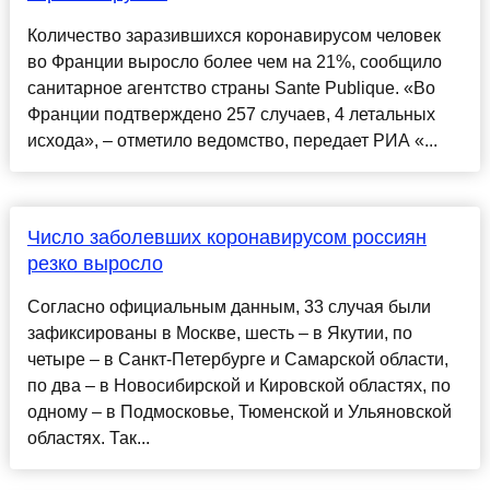
Количество заразившихся коронавирусом человек
во Франции выросло более чем на 21%, сообщило
санитарное агентство страны Sante Publique. «Во
Франции подтверждено 257 случаев, 4 летальных
исхода», – отметило ведомство, передает РИА «...
Число заболевших коронавирусом россиян
резко выросло
Согласно официальным данным, 33 случая были
зафиксированы в Москве, шесть – в Якутии, по
четыре – в Санкт-Петербурге и Самарской области,
по два – в Новосибирской и Кировской областях, по
одному – в Подмосковье, Тюменской и Ульяновской
областях. Так...