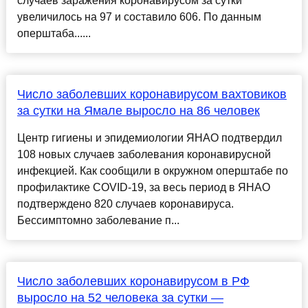
случаев заражения коронавирусом за сутки
увеличилось на 97 и составило 606. По данным
оперштаба......
Число заболевших коронавирусом вахтовиков
за сутки на Ямале выросло на 86 человек
Центр гигиены и эпидемиологии ЯНАО подтвердил
108 новых случаев заболевания коронавирусной
инфекцией. Как сообщили в окружном оперштабе по
профилактике COVID-19, за весь период в ЯНАО
подтверждено 820 случаев коронавируса.
Бессимптомно заболевание п...
Число заболевших коронавирусом в РФ
выросло на 52 человека за сутки —