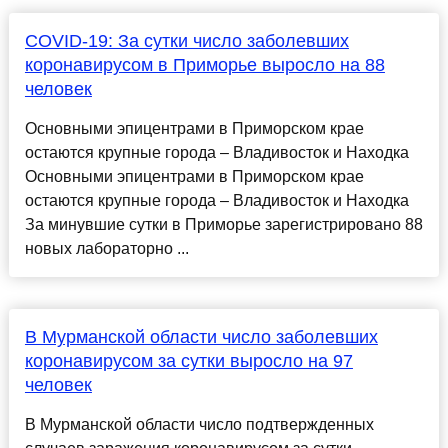
COVID-19: За сутки число заболевших
коронавирусом в Приморье выросло на 88
человек
Основными эпицентрами в Приморском крае
остаются крупные города – Владивосток и Находка
Основными эпицентрами в Приморском крае
остаются крупные города – Владивосток и Находка
За минувшие сутки в Приморье зарегистрировано 88
новых лабораторно ...
В Мурманской области число заболевших
коронавирусом за сутки выросло на 97
человек
В Мурманской области число подтвержденных