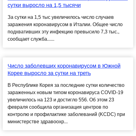
сутки выросло на 1,5 тысячи
За сутки на 1,5 тыс увеличилось число случаев
заражения коронавирусом в Италии. Общее число
подхвативших эту инфекцию превысило 7,3 тыс.,
сообщает служба......
Число заболевших коронавирусом в Южной
Корее выросло за сутки на треть
В Республике Корея за последние сутки количество
зараженных новым типом коронавируса COVID-19
увеличилось на 123 и достигло 556. Об этом 23
февраля сообщила организация центров по
контролю и профилактике заболеваний (KCDC) при
министерстве здравоохр...