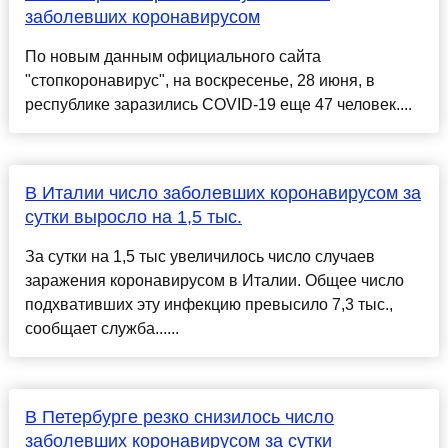
заболевших коронавирусом
По новым данным официального сайта
"стопкоронавирус", на воскресенье, 28 июня, в
республике заразились COVID-19 еще 47 человек....
В Италии число заболевших коронавирусом за
сутки выросло на 1,5 тыс.
За сутки на 1,5 тыс увеличилось число случаев
заражения коронавирусом в Италии. Общее число
подхвативших эту инфекцию превысило 7,3 тыс.,
сообщает служба......
В Петербурге резко снизилось число
заболевших коронавирусом за сутки