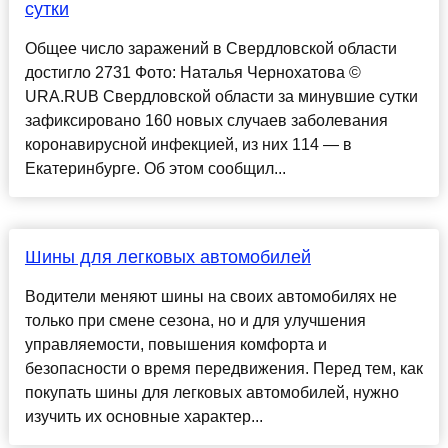
сутки
Общее число заражений в Свердловской области
достигло 2731 Фото: Наталья Чернохатова ©
URA.RUВ Свердловской области за минувшие сутки
зафиксировано 160 новых случаев заболевания
коронавирусной инфекцией, из них 114 — в
Екатеринбурге. Об этом сообщил...
Шины для легковых автомобилей
Водители меняют шины на своих автомобилях не
только при смене сезона, но и для улучшения
управляемости, повышения комфорта и
безопасности о время передвижения. Перед тем, как
покупать шины для легковых автомобилей, нужно
изучить их основные характер...