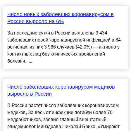
Число новых заболевших коронавирусом в
России выросло на 6%
За последние сутки в России выявлены 9 434
заболевших новой коронавирусной инфекцией в 84
регионах, из них 3 966 случаев (42,0%) — активно у
контактных лиц без клинических проявлений
болезни......
Число заболевших коронавирусом медиков
выросло в России
В России растет число заболевших коронавирусом
медиков, За весь от инфекции погибли более 70
медработников, заявил главный внештатный
эпидемиолог Минздрава Николай Брико. «Умирают