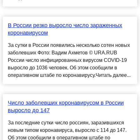
В России резко выросло число зараженных
коронавирусом
За сутки в России появились несколько сотен новых
заболевших Фото: Вадим Ахметов © URA.RUВ
России число инфицированных вирусом COVID-19
выросло до 1036 человек. Об этом сообщили в
оперативном штабе по коронавирусу.Читать далее...
Число заболевших коронавирусом в России
выросло до 147
За последние сутки число россиян, заразившихся
новым типом коронавируса, выросло с 114 до 147.
Об этом сообщили в оперативном штабе по