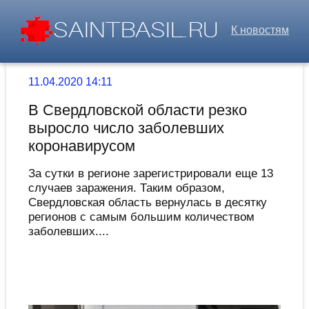
К новостям
11.04.2020 14:11
В Свердловской области резко
выросло число заболевших
коронавирусом
За сутки в регионе зарегистрировали еще 13
случаев заражения. Таким образом,
Свердловская область вернулась в десятку
регионов с самым большим количеством
заболевших....