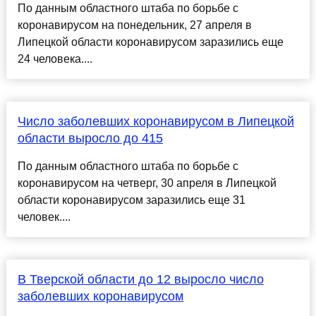
По данным областного штаба по борьбе с
коронавирусом на понедельник, 27 апреля в
Липецкой области коронавирусом заразились еще
24 человека....
Число заболевших коронавирусом в Липецкой
области выросло до 415
По данным областного штаба по борьбе с
коронавирусом на четверг, 30 апреля в Липецкой
области коронавирусом заразились еще 31
человек....
В Тверской области до 12 выросло число
заболевших коронавирусом