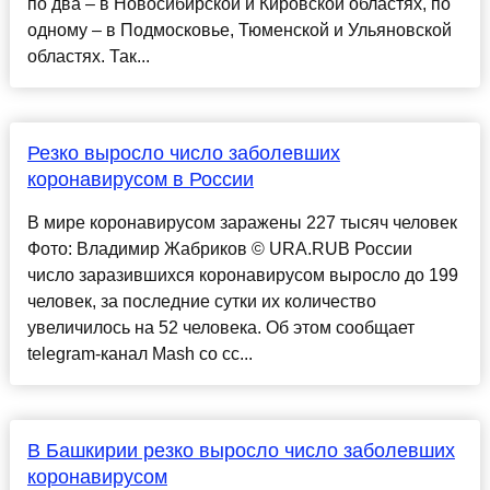
по два – в Новосибирской и Кировской областях, по
одному – в Подмосковье, Тюменской и Ульяновской
областях. Так...
Резко выросло число заболевших
коронавирусом в России
В мире коронавирусом заражены 227 тысяч человек
Фото: Владимир Жабриков © URA.RUВ России
число заразившихся коронавирусом выросло до 199
человек, за последние сутки их количество
увеличилось на 52 человека. Об этом сообщает
telegram-канал Mash со сс...
В Башкирии резко выросло число заболевших
коронавирусом