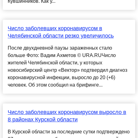
Кувшинников. Как у...
Число заболевших коронавирусом в
Челябинской области резко увеличилось
После двухдневной паузы зараженных стало
больше Фото: Вадим Ахметов © URA.RUЧисло
жителей Челябинской области, у которых
новосибирский центр «Вектор» подтвердил диагноз
коронавирусной инфекции, выросло до 20 (+6)
человек. Об этом сообщил на брифинге...
Число заболевших коронавирусом выросло в
8 районах Курской области
В Курской области за последние сутки подтверждено