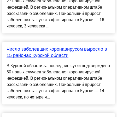
27 новых случаев заболевания коронавирусной
инфекцией. В региональном оперативном штабе
рассказали о заболевших. Наибольший прирост
заболевших за сутки зафиксирован в Курске — 16
человек, 3 человека ...
Число заболевших коронавирусом выросло в
15 районах Курской области
В Курской области за последние сутки подтверждено
50 новых случаев заболевания коронавирусной
инфекцией. В региональном оперативном штабе
рассказали о заболевших. Наибольший прирост
заболевших за сутки зафиксирован в Курске — 14
человек, по четыре ч...