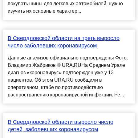
покупать шины для легковых автомобилей, нужно
изучить их основные характер...
В Свердловской области на треть выросло
число заболевших коронавирусом
Данные анализов официально подтверждены Фото:
Владимир Жабриков © URA.RUНа Среднем Урале
диагноз «коронавирус» подтвержден уже у 13
пациентов. Об этом URA.RU сообщили в
оперативном штабе по противодействию
распространению коронавирусной инфекции. Ре...
В Свердловской области выросло число
детей, заболевших коронавирусом