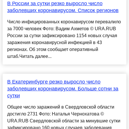
В России за сутки резко выросло число
заболевших коронавирусом. Список регионов
Число инфицированных коронавирусом перевалило
за 7000 человек Фото: Вадим Ахметов © URA.RUВ
России за сутки зафиксировано 1154 новых случая
заражения коронавирусной инфекцией в 43
регионах. Об этом сообщает оперативный
штаб.Читать далее...
В Екатеринбурге резко выросло число
заболевших коронавирусом. Больше сотни за
сутки
Общее число заражений в Свердловской области
достигло 2731 Фото: Наталья Чернохатова ©
URA.RUВ Свердловской области за минувшие сутки
зафиксировано 160 новых случаев заболевания