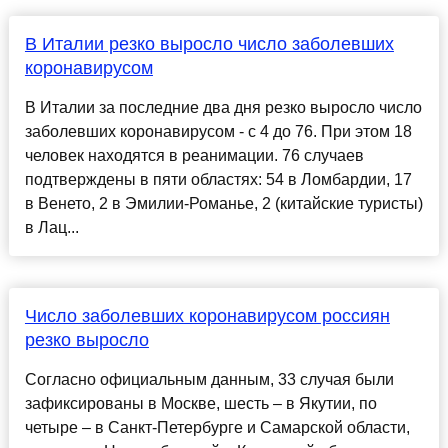
В Италии резко выросло число заболевших
коронавирусом
В Италии за последние два дня резко выросло число
заболевших коронавирусом - с 4 до 76. При этом 18
человек находятся в реанимации. 76 случаев
подтверждены в пяти областях: 54 в Ломбардии, 17
в Венето, 2 в Эмилии-Романье, 2 (китайские туристы)
в Лац...
Число заболевших коронавирусом россиян
резко выросло
Согласно официальным данным, 33 случая были
зафиксированы в Москве, шесть – в Якутии, по
четыре – в Санкт-Петербурге и Самарской области,