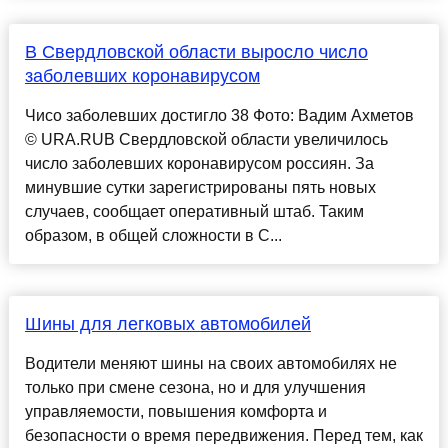
В Свердловской области выросло число
заболевших коронавирусом
Чисо заболевших достигло 38 Фото: Вадим Ахметов
© URA.RUВ Свердловской области увеличилось
число заболевших коронавирусом россиян. За
минувшие сутки зарегистрированы пять новых
случаев, сообщает оперативный штаб. Таким
образом, в общей сложности в С...
Шины для легковых автомобилей
Водители меняют шины на своих автомобилях не
только при смене сезона, но и для улучшения
управляемости, повышения комфорта и
безопасности о время передвижения. Перед тем, как