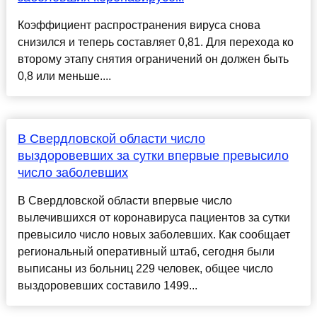
Коэффициент распространения вируса снова
снизился и теперь составляет 0,81. Для перехода ко
второму этапу снятия ограничений он должен быть
0,8 или меньше....
В Свердловской области число
выздоровевших за сутки впервые превысило
число заболевших
В Свердловской области впервые число
вылечившихся от коронавируса пациентов за сутки
превысило число новых заболевших. Как сообщает
региональный оперативный штаб, сегодня были
выписаны из больниц 229 человек, общее число
выздоровевших составило 1499...