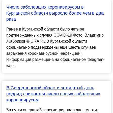
Число заболевших коронавирусом в
Курганской области выросло более чем в два
раза
Ранее в Курганской области было четыре
подтвержденных случая COVID-19 Фото: Владимир
Жабриков © URA.RUВ Курганской области
официально подтверждены еще шесть случаев
заражения коронавирусной инфекцией.
Информация размещена на официальном telegram-
кан...
В Свердловской области четвертый день
подряд снижается число новых заболевших
коронавирусом
За сутки оперштаб зарегистрировал две смерти.