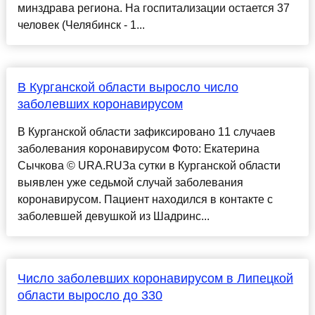
минздрава региона. На госпитализации остается 37
человек (Челябинск - 1...
В Курганской области выросло число
заболевших коронавирусом
В Курганской области зафиксировано 11 случаев
заболевания коронавирусом Фото: Екатерина
Сычкова © URA.RUЗа сутки в Курганской области
выявлен уже седьмой случай заболевания
коронавирусом. Пациент находился в контакте с
заболевшей девушкой из Шадринс...
Число заболевших коронавирусом в Липецкой
области выросло до 330