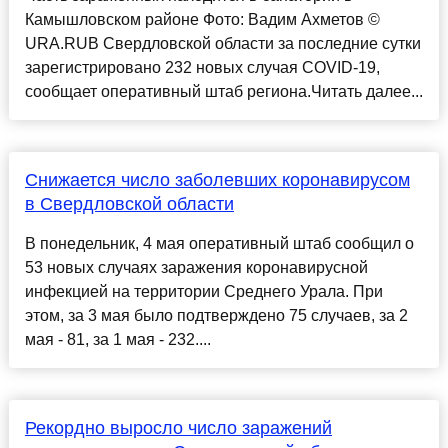
Камышловском районе Фото: Вадим Ахметов ©
URA.RUВ Свердловской области за последние сутки
зарегистрировано 232 новых случая COVID-19,
сообщает оперативный штаб региона.Читать далее...
Снижается число заболевших коронавирусом
в Свердловской области
В понедельник, 4 мая оперативный штаб сообщил о
53 новых случаях заражения коронавирусной
инфекцией на территории Среднего Урала. При
этом, за 3 мая было подтверждено 75 случаев, за 2
мая - 81, за 1 мая - 232....
Рекордно выросло число заражений