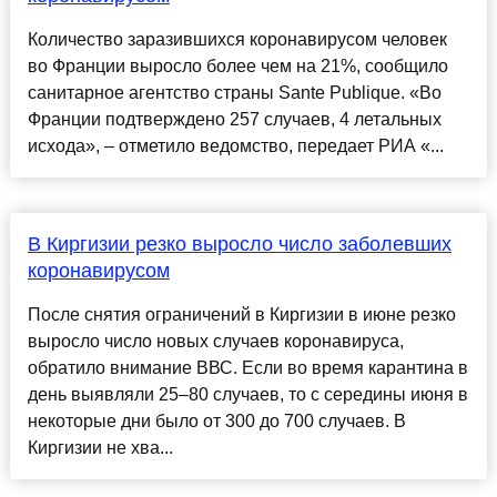
Количество заразившихся коронавирусом человек
во Франции выросло более чем на 21%, сообщило
санитарное агентство страны Sante Publique. «Во
Франции подтверждено 257 случаев, 4 летальных
исхода», – отметило ведомство, передает РИА «...
В Киргизии резко выросло число заболевших
коронавирусом
После снятия ограничений в Киргизии в июне резко
выросло число новых случаев коронавируса,
обратило внимание ВВС. Если во время карантина в
день выявляли 25–80 случаев, то с середины июня в
некоторые дни было от 300 до 700 случаев. В
Киргизии не хва...