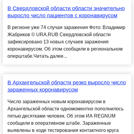
В Свердловской области области значительно
выросло число пациентов с коронавирусом
В регионе уже 74 случая заражения Фото: Владимир
Жабриков © URA.RUВ Свердловской области
зафиксировано 13 новых случаев заражения
коронавирусом. Об этом сообщили в региональном
оперштабе.Читать далее...
В Архангельской области резко выросло число
зараженных коронавирусом
Число зараженных новым коронавирусом в
Архангельской области одномоментно пополнилось
пятью десятками человек. Об этом ИА REGNUM
сообщили в оперативном штабе. Зараженные
выявлены в ходе тестирования контактного круга