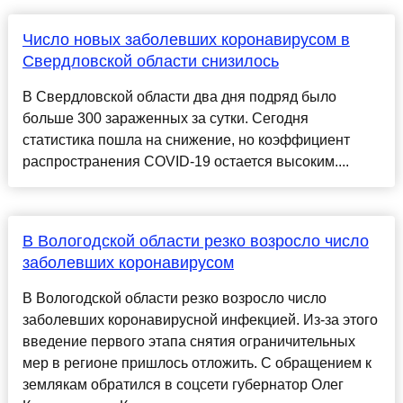
Число новых заболевших коронавирусом в
Свердловской области снизилось
В Свердловской области два дня подряд было
больше 300 зараженных за сутки. Сегодня
статистика пошла на снижение, но коэффициент
распространения COVID-19 остается высоким....
В Вологодской области резко возросло число
заболевших коронавирусом
В Вологодской области резко возросло число
заболевших коронавирусной инфекцией. Из-за этого
введение первого этапа снятия ограничительных
мер в регионе пришлось отложить. С обращением к
землякам обратился в соцсети губернатор Олег