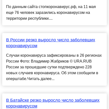
По данным сайта стопкоронавирус.рф, на 11 мая
еще 76 человек заразились коронавирусом на
территории республики....
В России резко выросло число заболевших
коронавирусом
Случаи коронавируса зафиксированы в 26 регионах
России Фото: Владимир Жабриков © URA.RUВ
России за прошедшие сутки подтверждено 228
новых случаев коронавируса. Об этом сообщили в
оперштабе.Читать далее...
В Батайске резко выросло число заболевших
коронавирусом