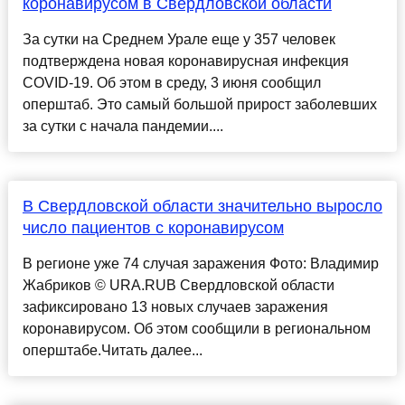
коронавирусом в Свердловской области
За сутки на Среднем Урале еще у 357 человек
подтверждена новая коронавирусная инфекция
COVID-19. Об этом в среду, 3 июня сообщил
оперштаб. Это самый большой прирост заболевших
за сутки с начала пандемии....
В Свердловской области значительно выросло
число пациентов с коронавирусом
В регионе уже 74 случая заражения Фото: Владимир
Жабриков © URA.RUВ Свердловской области
зафиксировано 13 новых случаев заражения
коронавирусом. Об этом сообщили в региональном
оперштабе.Читать далее...