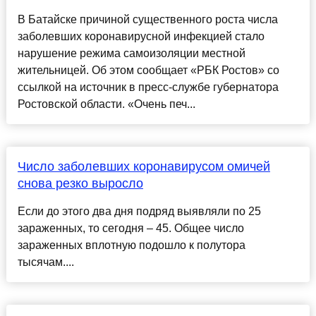
В Батайске причиной существенного роста числа
заболевших коронавирусной инфекцией стало
нарушение режима самоизоляции местной
жительницей. Об этом сообщает «РБК Ростов» со
ссылкой на источник в пресс-службе губернатора
Ростовской области. «Очень печ...
Число заболевших коронавирусом омичей
снова резко выросло
Если до этого два дня подряд выявляли по 25
зараженных, то сегодня – 45. Общее число
зараженных вплотную подошло к полутора
тысячам....