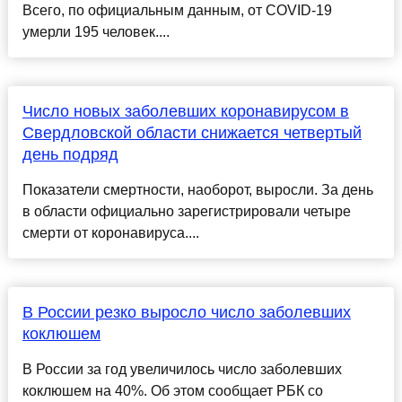
Всего, по официальным данным, от COVID-19
умерли 195 человек....
Число новых заболевших коронавирусом в
Свердловской области снижается четвертый
день подряд
Показатели смертности, наоборот, выросли. За день
в области официально зарегистрировали четыре
смерти от коронавируса....
В России резко выросло число заболевших
коклюшем
В России за год увеличилось число заболевших
коклюшем на 40%. Об этом сообщает РБК со