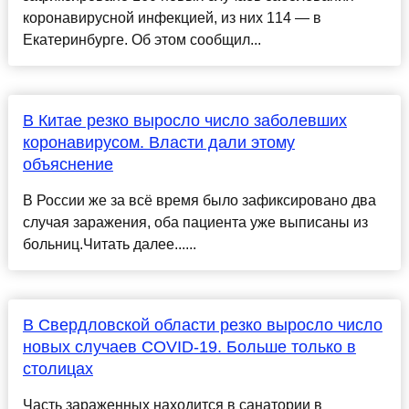
коронавирусной инфекцией, из них 114 — в
Екатеринбурге. Об этом сообщил...
В Китае резко выросло число заболевших
коронавирусом. Власти дали этому
объяснение
В России же за всё время было зафиксировано два
случая заражения, оба пациента уже выписаны из
больниц.Читать далее......
В Свердловской области резко выросло число
новых случаев COVID-19. Больше только в
столицах
Часть зараженных находится в санатории в