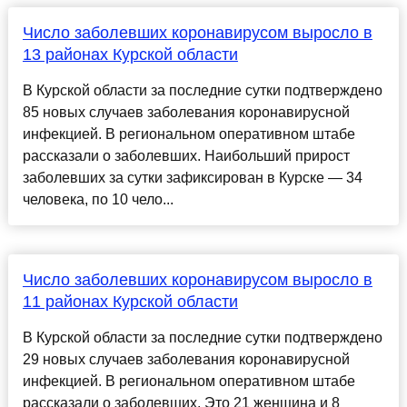
Число заболевших коронавирусом выросло в
13 районах Курской области
В Курской области за последние сутки подтверждено
85 новых случаев заболевания коронавирусной
инфекцией. В региональном оперативном штабе
рассказали о заболевших. Наибольший прирост
заболевших за сутки зафиксирован в Курске — 34
человека, по 10 чело...
Число заболевших коронавирусом выросло в
11 районах Курской области
В Курской области за последние сутки подтверждено
29 новых случаев заболевания коронавирусной
инфекцией. В региональном оперативном штабе
рассказали о заболевших. Это 21 женщина и 8