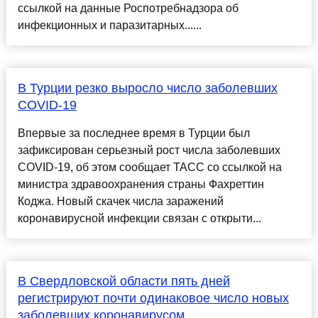
ссылкой на данные Роспотребнадзора об
инфекционных и паразитарных......
В Турции резко выросло число заболевших
COVID-19
Впервые за последнее время в Турции был
зафиксирован серьезный рост числа заболевших
COVID-19, об этом сообщает ТАСС со ссылкой на
министра здравоохранения страны Фахреттин
Коджа. Новый скачек числа заражений
коронавирусной инфекции связан с открыти...
В Свердловской области пять дней
регистрируют почти одинаковое число новых
заболевших коронавирусом