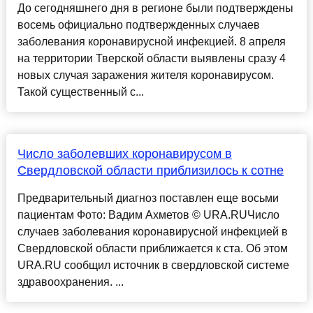
До сегодняшнего дня в регионе были подтверждены
восемь официально подтвержденных случаев
заболевания коронавирусной инфекцией. 8 апреля
на территории Тверской области выявлены сразу 4
новых случая заражения жителя коронавирусом.
Такой существенный с...
Число заболевших коронавирусом в
Свердловской области приблизилось к сотне
Предварительный диагноз поставлен еще восьми
пациентам Фото: Вадим Ахметов © URA.RUЧисло
случаев заболевания коронавирусной инфекцией в
Свердловской области приближается к ста. Об этом
URA.RU сообщил источник в свердловской системе
здравоохранения. ...