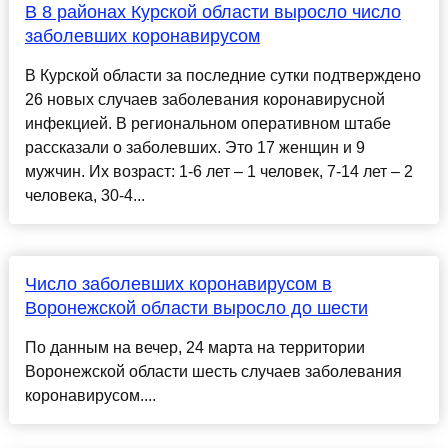
В 8 районах Курской области выросло число
заболевших коронавирусом
В Курской области за последние сутки подтверждено
26 новых случаев заболевания коронавирусной
инфекцией. В региональном оперативном штабе
рассказали о заболевших. Это 17 женщин и 9
мужчин. Их возраст: 1-6 лет – 1 человек, 7-14 лет – 2
человека, 30-4...
Число заболевших коронавирусом в
Воронежской области выросло до шести
По данным на вечер, 24 марта на территории
Воронежской области шесть случаев заболевания
коронавирусом....