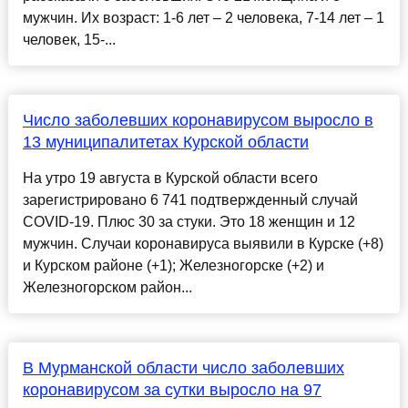
мужчин. Их возраст: 1-6 лет – 2 человека, 7-14 лет – 1
человек, 15-...
Число заболевших коронавирусом выросло в
13 муниципалитетах Курской области
На утро 19 августа в Курской области всего
зарегистрировано 6 741 подтвержденный случай
COVID-19. Плюс 30 за стуки. Это 18 женщин и 12
мужчин. Случаи коронавируса выявили в Курске (+8)
и Курском районе (+1); Железногорске (+2) и
Железногорском район...
В Мурманской области число заболевших
коронавирусом за сутки выросло на 97