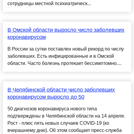
сотрудницы местной психиатрическ...
В Омской области выросло число заболевших
коронавирусом
В России за сутки поставлен новый рекорд по числу
заболевших. Есть инфицированные и в Омской
области. Часто болезнь протекает бессимптомно....
В Челябинской области число заболевших
коронавирусом выросло до 50
50 диагнозов коронавируса нового типа
подтверждены в Челябинской области на 14 апреля.
Рост - плюс пять новых случаев COVID-19 (ко
вчерашнему дню). Об этом сообщает пресс-служба