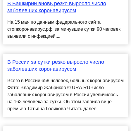
В Башкирии вновь резко выросло число
заболевших коронавирусом
На 15 мая по данным федерального сайта
стопкоронавирус.рф, за минувшие сутки 90 человек
выявили с инфекцией....
В России за сутки резко выросло число
заболевших коронавирусом
Всего в России 658 человек, больных коронавирусом
Фото: Владимир Жабриков © URA.RUЧисло
заболевших коронавирусом в России увеличилось
на 163 человека за сутки. Об этом заявила вице-
премьер Татьяна Голикова.Читать далее...