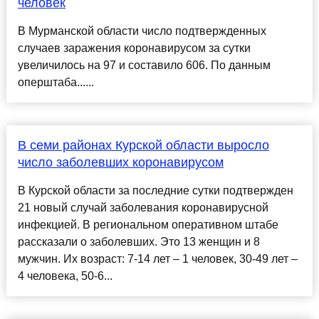
человек
В Мурманской области число подтвержденных
случаев заражения коронавирусом за сутки
увеличилось на 97 и составило 606. По данным
оперштаба......
В семи районах Курской области выросло
число заболевших коронавирусом
В Курской области за последние сутки подтвержден
21 новый случай заболевания коронавирусной
инфекцией. В региональном оперативном штабе
рассказали о заболевших. Это 13 женщин и 8
мужчин. Их возраст: 7-14 лет – 1 человек, 30-49 лет –
4 человека, 50-6...