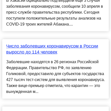
В Хакасии официально подтвердили еще 3 случая
заболевания коронавирусом, сообщили 10 апреля в
пресс-службе правительства республики. Сегодня
поступили положительные результаты анализов на
COVID-19 троих жителей Абакана....
Число заболевших коронавирусом в России
выросло до 114 человек
Заболевшие находятся в 26 регионах Российской
Федерации. Правительство РФ, по заявлению
Голиковой, предоставило для субъектов государства
427 тысяч тест-систем для выявления коронавируса.
Также вице-премьер отметила, что карантин — это
вынужденная м...