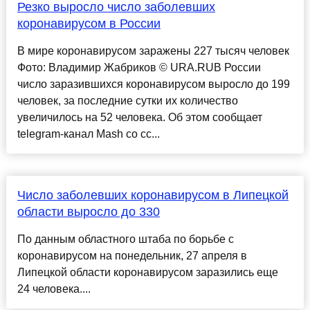
Резко выросло число заболевших
коронавирусом в России
В мире коронавирусом заражены 227 тысяч человек
Фото: Владимир Жабриков © URA.RUВ России
число заразившихся коронавирусом выросло до 199
человек, за последние сутки их количество
увеличилось на 52 человека. Об этом сообщает
telegram-канал Mash со сс...
Число заболевших коронавирусом в Липецкой
области выросло до 330
По данным областного штаба по борьбе с
коронавирусом на понедельник, 27 апреля в
Липецкой области коронавирусом заразились еще
24 человека....