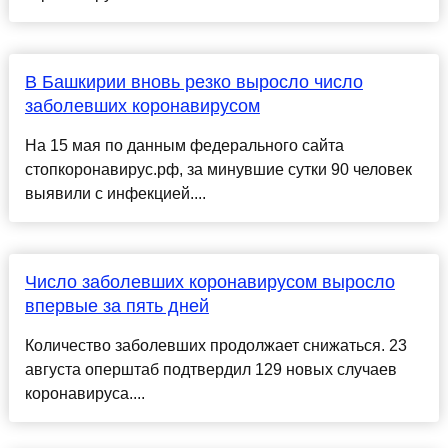
В Башкирии вновь резко выросло число
заболевших коронавирусом
На 15 мая по данным федерального сайта
стопкоронавирус.рф, за минувшие сутки 90 человек
выявили с инфекцией....
Число заболевших коронавирусом выросло
впервые за пять дней
Количество заболевших продолжает снижаться. 23
августа оперштаб подтвердил 129 новых случаев
коронавируса....