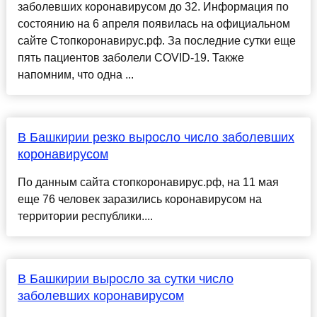
заболевших коронавирусом до 32. Информация по
состоянию на 6 апреля появилась на официальном
сайте Стопкоронавирус.рф. За последние сутки еще
пять пациентов заболели COVID-19. Также
напомним, что одна ...
В Башкирии резко выросло число заболевших
коронавирусом
По данным сайта стопкоронавирус.рф, на 11 мая
еще 76 человек заразились коронавирусом на
территории республики....
В Башкирии выросло за сутки число
заболевших коронавирусом