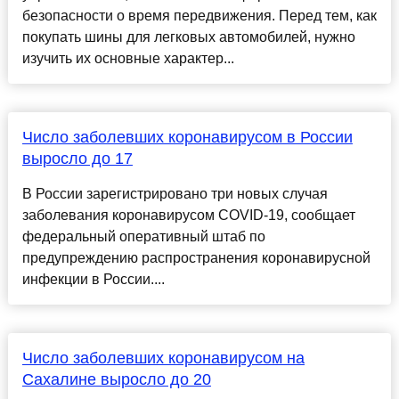
безопасности о время передвижения. Перед тем, как
покупать шины для легковых автомобилей, нужно
изучить их основные характер...
Число заболевших коронавирусом в России
выросло до 17
В России зарегистрировано три новых случая
заболевания коронавирусом COVID-19, сообщает
федеральный оперативный штаб по
предупреждению распространения коронавирусной
инфекции в России....
Число заболевших коронавирусом на
Сахалине выросло до 20