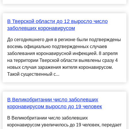
В Тверской области до 12 выросло число
заболевших коронавирусом
До сегодняшнего дня в регионе были подтверждены
восемь официально подтвержденных случаев
заболевания коронавирусной инфекцией. 8 апреля
на территории Тверской области выявлены сразу 4
новых случая заражения жителя коронавирусом.
Такой существенный с...
В Великобритании число заболевших
коронавирусом выросло до 19 человек
В Великобритании число заболевших
коронавирусом увеличилось до 19 человек, передает