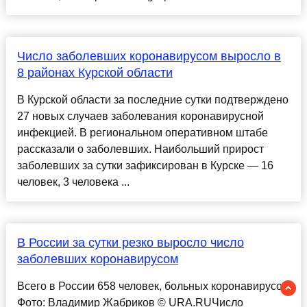
Число заболевших коронавирусом выросло в
8 районах Курской области
В Курской области за последние сутки подтверждено
27 новых случаев заболевания коронавирусной
инфекцией. В региональном оперативном штабе
рассказали о заболевших. Наибольший прирост
заболевших за сутки зафиксирован в Курске — 16
человек, 3 человека ...
В России за сутки резко выросло число
заболевших коронавирусом
Всего в России 658 человек, больных коронавирусом
Фото: Владимир Жабриков © URA.RUЧисло