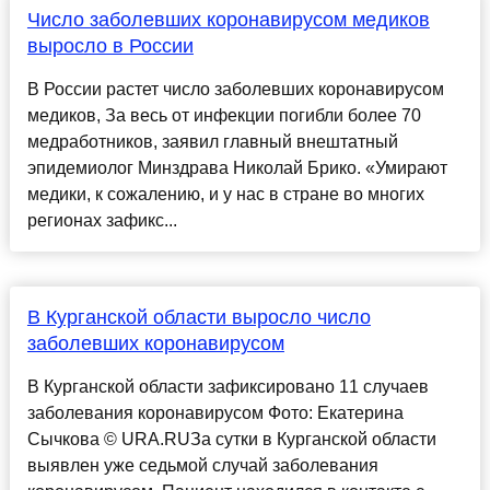
Число заболевших коронавирусом медиков
выросло в России
В России растет число заболевших коронавирусом
медиков, За весь от инфекции погибли более 70
медработников, заявил главный внештатный
эпидемиолог Минздрава Николай Брико. «Умирают
медики, к сожалению, и у нас в стране во многих
регионах зафикс...
В Курганской области выросло число
заболевших коронавирусом
В Курганской области зафиксировано 11 случаев
заболевания коронавирусом Фото: Екатерина
Сычкова © URA.RUЗа сутки в Курганской области
выявлен уже седьмой случай заболевания