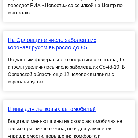
передает РИА «Новости» со ссылкой на Центр по
контролю......
На Орловщине число заболевших
коронавирусом выросло до 85
По данным федерального оперативного штаба, 17
апреля увеличилось число заболевших Covid-19. В
Орловской области еще 12 человек выявили с
коронавирусом....
Шины для легковых автомобилей
Водители меняют шины на своих автомобилях не
только при смене сезона, но и для улучшения
управляемости, повышения комфорта и