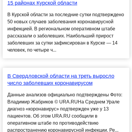
15 районах Курской области
В Курской области за последние сутки подтверждено
50 новых случаев заболевания коронавирусной
инфекцией. В региональном оперативном штабе
рассказали о заболевших. Наибольший прирост
заболевших за сутки зафиксирован в Курске — 14
человек, по четыре ч...
В Свердловской области на треть выросло
число заболевших коронавирусом
Данные анализов официально подтверждены Фото:
Владимир Жабриков © URA.RUНа Среднем Урале
диагноз «коронавирус» подтвержден уже у 13
пациентов. Об этом URA.RU сообщили в
оперативном штабе по противодействию
распространению коронавирусной инфекции. Ре...