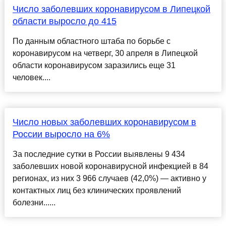
Число заболевших коронавирусом в Липецкой
области выросло до 415
По данным областного штаба по борьбе с
коронавирусом на четверг, 30 апреля в Липецкой
области коронавирусом заразились еще 31
человек....
Число новых заболевших коронавирусом в
России выросло на 6%
За последние сутки в России выявлены 9 434
заболевших новой коронавирусной инфекцией в 84
регионах, из них 3 966 случаев (42,0%) — активно у
контактных лиц без клинических проявлений
болезни......