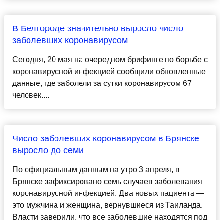
В Белгороде значительно выросло число
заболевших коронавирусом
Сегодня, 20 мая на очередном брифинге по борьбе с
коронавирусной инфекцией сообщили обновленные
данные, где заболели за сутки коронавирусом 67
человек....
Число заболевших коронавирусом в Брянске
выросло до семи
По официальным данным на утро 3 апреля, в
Брянске зафиксировано семь случаев заболевания
коронавирусной инфекцией. Два новых пациента —
это мужчина и женщина, вернувшиеся из Таиланда.
Власти заверили, что все заболевшие находятся под