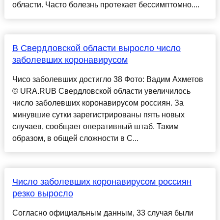
области. Часто болезнь протекает бессимптомно....
В Свердловской области выросло число
заболевших коронавирусом
Чисо заболевших достигло 38 Фото: Вадим Ахметов
© URA.RUВ Свердловской области увеличилось
число заболевших коронавирусом россиян. За
минувшие сутки зарегистрированы пять новых
случаев, сообщает оперативный штаб. Таким
образом, в общей сложности в С...
Число заболевших коронавирусом россиян
резко выросло
Согласно официальным данным, 33 случая были