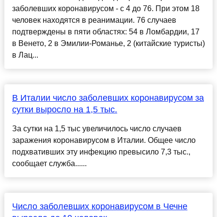
заболевших коронавирусом - с 4 до 76. При этом 18
человек находятся в реанимации. 76 случаев
подтверждены в пяти областях: 54 в Ломбардии, 17
в Венето, 2 в Эмилии-Романье, 2 (китайские туристы)
в Лац...
В Италии число заболевших коронавирусом за
сутки выросло на 1,5 тыс.
За сутки на 1,5 тыс увеличилось число случаев
заражения коронавирусом в Италии. Общее число
подхвативших эту инфекцию превысило 7,3 тыс.,
сообщает служба......
Число заболевших коронавирусом в Чечне