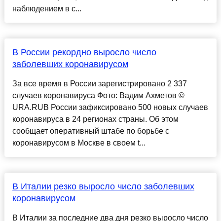
наблюдением в с...
В России рекордно выросло число
заболевших коронавирусом
За все время в России зарегистрировано 2 337
случаев коронавируса Фото: Вадим Ахметов ©
URA.RUВ России зафиксировано 500 новых случаев
коронавируса в 24 регионах страны. Об этом
сообщает оперативный штабе по борьбе с
коронавирусом в Москве в своем t...
В Италии резко выросло число заболевших
коронавирусом
В Италии за последние два дня резко выросло число