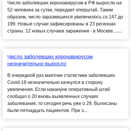
Число заболевших коронавирусом в РФ выросло на
52 человека за сутки, передает оперштаб. Таким
образом, число заразившихся увеличилось со 147 до
199. Новые случаи зафиксированы в 23 регионах
страны. 12 новых случаев заражения - в Москве, ......
Число заболевших коронавирусом
незначительно выросло
В очередной раз маятник статистики заболевших
Covid-19 незначительно качнулся в сторону
увеличения. Если накануне оперативный штаб
сообщал о 20 вновь выявленных случаях
заболевания, то сегодня речь уже о 29. Выписаны
были пятнадцать пациентов. При э...