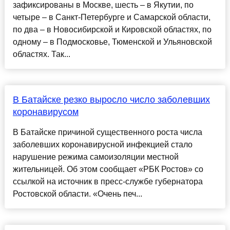
зафиксированы в Москве, шесть – в Якутии, по
четыре – в Санкт-Петербурге и Самарской области,
по два – в Новосибирской и Кировской областях, по
одному – в Подмосковье, Тюменской и Ульяновской
областях. Так...
В Батайске резко выросло число заболевших
коронавирусом
В Батайске причиной существенного роста числа
заболевших коронавирусной инфекцией стало
нарушение режима самоизоляции местной
жительницей. Об этом сообщает «РБК Ростов» со
ссылкой на источник в пресс-службе губернатора
Ростовской области. «Очень печ...