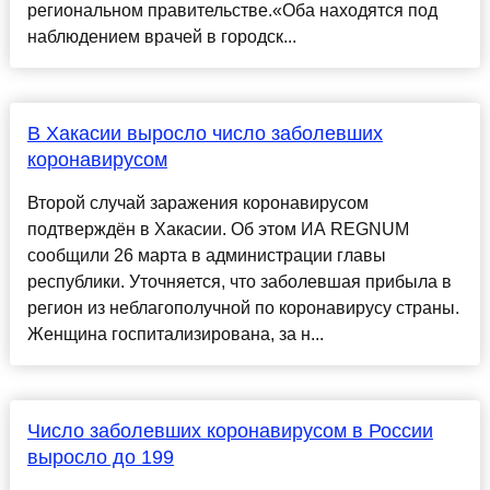
региональном правительстве.«Оба находятся под
наблюдением врачей в городск...
В Хакасии выросло число заболевших
коронавирусом
Второй случай заражения коронавирусом
подтверждён в Хакасии. Об этом ИА REGNUM
сообщили 26 марта в администрации главы
республики. Уточняется, что заболевшая прибыла в
регион из неблагополучной по коронавирусу страны.
Женщина госпитализирована, за н...
Число заболевших коронавирусом в России
выросло до 199