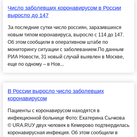
Число заболевших коронавирусом в России
выросло до 147
За последние сутки число россиян, заразившихся
новым типом коронавируса, выросло с 114 до 147.
Об этом сообщили в оперативном штабе по
мониторингу ситуации с заболеванием.По данным
РИА Новости, 31 новый случай выявлен в Москве,
еще по одному – в Нов...
В России выросло число заболевших
коронавирусом
Пациенты с коронавирусом находятся в
инфекционной больнице Фото: Екатерина Сычкова
© URA.RUУ двух человек в Кемерово подтвердилась
коронавирусная инфекция. Об этом сообщили в