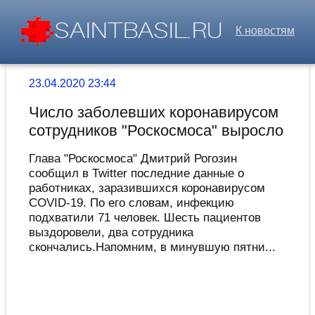
К новостям
23.04.2020 23:44
Число заболевших коронавирусом
сотрудников "Роскосмоса" выросло
Глава "Роскосмоса" Дмитрий Рогозин
сообщил в Twitter последние данные о
работниках, заразившихся коронавирусом
COVID-19. По его словам, инфекцию
подхватили 71 человек. Шесть пациентов
выздоровели, два сотрудника
скончались.Напомним, в минувшую пятни...