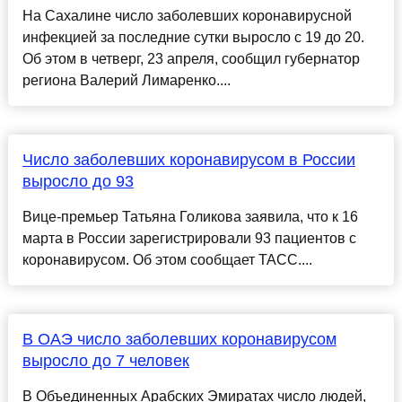
На Сахалине число заболевших коронавирусной
инфекцией за последние сутки выросло с 19 до 20.
Об этом в четверг, 23 апреля, сообщил губернатор
региона Валерий Лимаренко....
Число заболевших коронавирусом в России
выросло до 93
Вице-премьер Татьяна Голикова заявила, что к 16
марта в России зарегистрировали 93 пациентов с
коронавирусом. Об этом сообщает ТАСС....
В ОАЭ число заболевших коронавирусом
выросло до 7 человек
В Объединенных Арабских Эмиратах число людей,