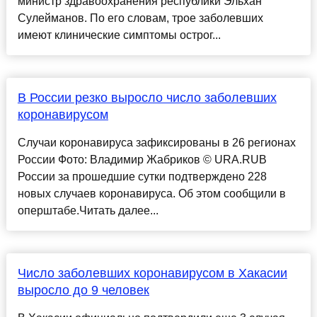
министр здравоохранения республики Эльхан
Сулейманов. По его словам, трое заболевших
имеют клинические симптомы острог...
В России резко выросло число заболевших
коронавирусом
Случаи коронавируса зафиксированы в 26 регионах
России Фото: Владимир Жабриков © URA.RUВ
России за прошедшие сутки подтверждено 228
новых случаев коронавируса. Об этом сообщили в
оперштабе.Читать далее...
Число заболевших коронавирусом в Хакасии
выросло до 9 человек