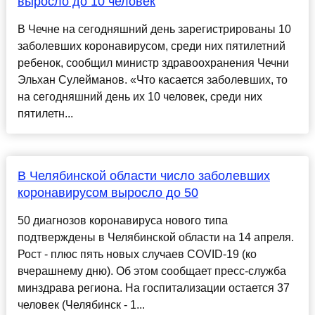
выросло до 10 человек
В Чечне на сегодняшний день зарегистрированы 10
заболевших коронавирусом, среди них пятилетний
ребенок, сообщил министр здравоохранения Чечни
Эльхан Сулейманов. «Что касается заболевших, то
на сегодняшний день их 10 человек, среди них
пятилетн...
В Челябинской области число заболевших
коронавирусом выросло до 50
50 диагнозов коронавируса нового типа
подтверждены в Челябинской области на 14 апреля.
Рост - плюс пять новых случаев COVID-19 (ко
вчерашнему дню). Об этом сообщает пресс-служба
минздрава региона. На госпитализации остается 37
человек (Челябинск - 1...