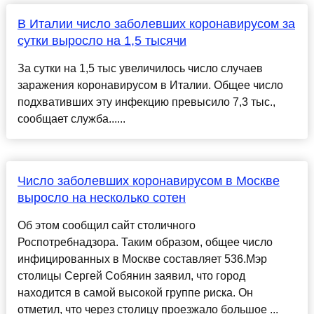
В Италии число заболевших коронавирусом за
сутки выросло на 1,5 тысячи
За сутки на 1,5 тыс увеличилось число случаев
заражения коронавирусом в Италии. Общее число
подхвативших эту инфекцию превысило 7,3 тыс.,
сообщает служба......
Число заболевших коронавирусом в Москве
выросло на несколько сотен
Об этом сообщил сайт столичного
Роспотребнадзора. Таким образом, общее число
инфицированных в Москве составляет 536.Мэр
столицы Сергей Собянин заявил, что город
находится в самой высокой группе риска. Он
отметил, что через столицу проезжало большое ...