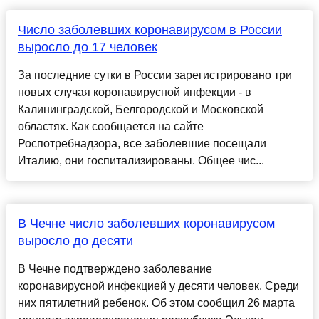
Число заболевших коронавирусом в России
выросло до 17 человек
За последние сутки в России зарегистрировано три
новых случая коронавирусной инфекции - в
Калининградской, Белгородской и Московской
областях. Как сообщается на сайте
Роспотребнадзора, все заболевшие посещали
Италию, они госпитализированы. Общее чис...
В Чечне число заболевших коронавирусом
выросло до десяти
В Чечне подтверждено заболевание
коронавирусной инфекцией у десяти человек. Среди
них пятилетний ребенок. Об этом сообщил 26 марта