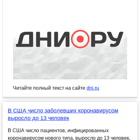
Читайте полный текст на сайте
dni.ru
В США число заболевших коронавирусом
выросло до 13 человек
В США число пациентов, инфицированных
коронавирусом нового типа, выросло до 13 человек,