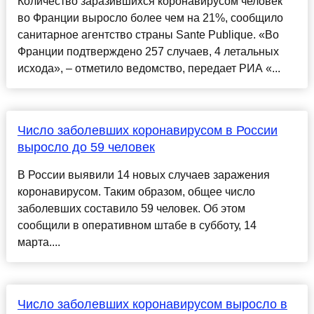
Количество заразившихся коронавирусом человек
во Франции выросло более чем на 21%, сообщило
санитарное агентство страны Sante Publique. «Во
Франции подтверждено 257 случаев, 4 летальных
исхода», – отметило ведомство, передает РИА «...
Число заболевших коронавирусом в России
выросло до 59 человек
В России выявили 14 новых случаев заражения
коронавирусом. Таким образом, общее число
заболевших составило 59 человек. Об этом
сообщили в оперативном штабе в субботу, 14
марта....
Число заболевших коронавирусом выросло в