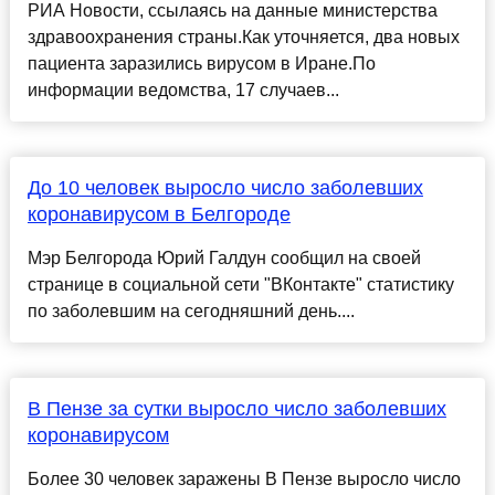
РИА Новости, ссылаясь на данные министерства
здравоохранения страны.Как уточняется, два новых
пациента заразились вирусом в Иране.По
информации ведомства, 17 случаев...
До 10 человек выросло число заболевших
коронавирусом в Белгороде
Мэр Белгорода Юрий Галдун сообщил на своей
странице в социальной сети "ВКонтакте" статистику
по заболевшим на сегодняшний день....
В Пензе за сутки выросло число заболевших
коронавирусом
Более 30 человек заражены В Пензе выросло число