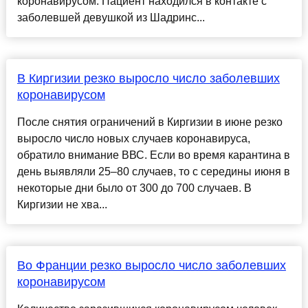
коронавирусом. Пациент находился в контакте с
заболевшей девушкой из Шадринс...
В Киргизии резко выросло число заболевших
коронавирусом
После снятия ограничений в Киргизии в июне резко
выросло число новых случаев коронавируса,
обратило внимание ВВС. Если во время карантина в
день выявляли 25–80 случаев, то с середины июня в
некоторые дни было от 300 до 700 случаев. В
Киргизии не хва...
Во Франции резко выросло число заболевших
коронавирусом