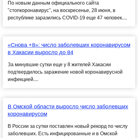
По новым данным официального сайта
"стопкоронавирус", на воскресенье, 28 июня, в
республике заразились COVID-19 еще 47 человек....
«Снова +8»: число заболевших коронавирусом
в Хакасии выросло до 84
За минувшие сутки еще у 8 жителей Хакасии
подтвердилось заражение новой коронавирусной
инфекцией....
В Омской области выросло число заболевших
коронавирусом
В России за сутки поставлен новый рекорд по числу
заболевших. Есть инфицированные и в Омской