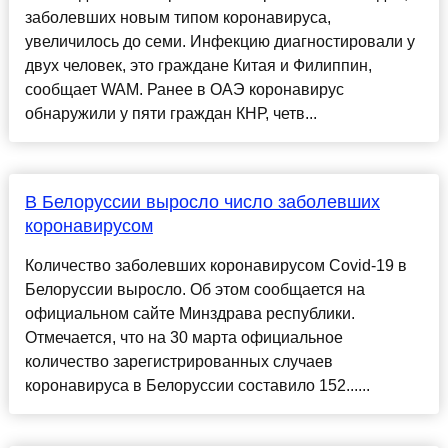
заболевших новым типом коронавируса,
увеличилось до семи. Инфекцию диагностировали у
двух человек, это граждане Китая и Филиппин,
сообщает WAM. Ранее в ОАЭ коронавирус
обнаружили у пяти граждан КНР, четв...
В Белоруссии выросло число заболевших
коронавирусом
Количество заболевших коронавирусом Covid-19 в
Белоруссии выросло. Об этом сообщается на
официальном сайте Минздрава республики.
Отмечается, что на 30 марта официальное
количество зарегистрированных случаев
коронавируса в Белоруссии составило 152......