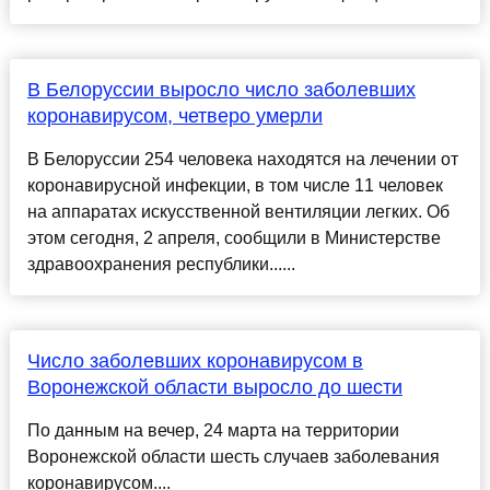
В Белоруссии выросло число заболевших
коронавирусом, четверо умерли
В Белоруссии 254 человека находятся на лечении от
коронавирусной инфекции, в том числе 11 человек
на аппаратах искусственной вентиляции легких. Об
этом сегодня, 2 апреля, сообщили в Министерстве
здравоохранения республики......
Число заболевших коронавирусом в
Воронежской области выросло до шести
По данным на вечер, 24 марта на территории
Воронежской области шесть случаев заболевания
коронавирусом....