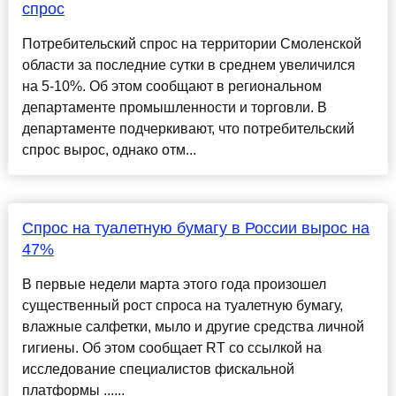
спрос
Потребительский спрос на территории Смоленской
области за последние сутки в среднем увеличился
на 5-10%. Об этом сообщают в региональном
департаменте промышленности и торговли. В
департаменте подчеркивают, что потребительский
спрос вырос, однако отм...
Спрос на туалетную бумагу в России вырос на
47%
В первые недели марта этого года произошел
существенный рост спроса на туалетную бумагу,
влажные салфетки, мыло и другие средства личной
гигиены. Об этом сообщает RT со ссылкой на
исследование специалистов фискальной
платформы ......