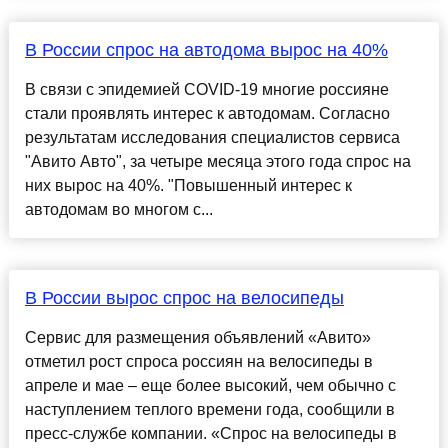
В России спрос на автодома вырос на 40%
В связи с эпидемией COVID-19 многие россияне
стали проявлять интерес к автодомам. Согласно
результатам исследования специалистов сервиса
"Авито Авто", за четыре месяца этого года спрос на
них вырос на 40%. "Повышенный интерес к
автодомам во многом с...
В России вырос спрос на велосипеды
Сервис для размещения объявлений «Авито»
отметил рост спроса россиян на велосипеды в
апреле и мае – еще более высокий, чем обычно с
наступлением теплого времени года, сообщили в
пресс-службе компании. «Спрос на велосипеды в