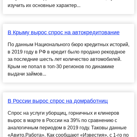
изучить их основные характер...
В Крыму вырос спрос на автокредитование
По данным Национального бюро кредитных историй,
в 2019 году в РФ в кредит было продано рекордное
за последние шесть лет количество автомобилей.
Крым не попал в топ-30 регионов по динамике
выдачи займов...
В России вырос спрос на домработниц
Спрос на услуги уборщиц, горничных и клинеров
вырос в марте в России на 39% по сравнению с
аналогичным периодом в 2019 году. Таковы данные
«Авито.Работа». Как сообщают «Известия», с 1-го по