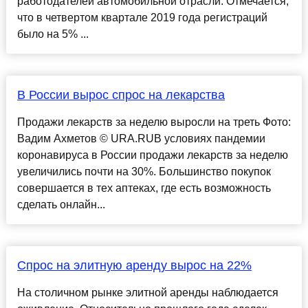
работодателей автомобильной отрасли. Отмечается,
что в четвертом квартале 2019 года регистраций
было на 5% ...
В России вырос спрос на лекарства
Продажи лекарств за неделю выросли на треть Фото:
Вадим Ахметов © URA.RUВ условиях пандемии
коронавируса в России продажи лекарств за неделю
увеличились почти на 30%. Большинство покупок
совершается в тех аптеках, где есть возможность
сделать онлайн...
Спрос на элитную аренду вырос на 22%
На столичном рынке элитной аренды наблюдается