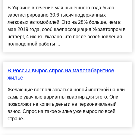
В Украине в течение мая нынешнего года было
зарегистрировано 30,6 тысяч подержанных
легковых автомобилей. Это на 28% больше, чем в
мае 2019 года, сообщает ассоциация Укравтопром в
четверг, 4 июня. Указано, что после возобновления
полноценной работы ...
В России вырос спрос на малогабаритное
жилье
Желающие воспользоваться новой ипотекой нашли
самые удачные варианты квартир для этого. Они
позволяют не копить деньги на первоначальный
взнос. Спрос на такое жилье уже вырос по всей
стране....