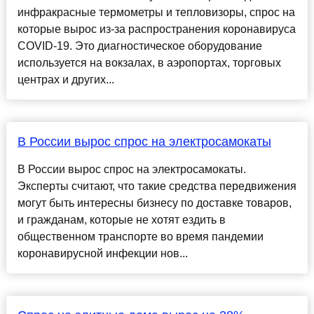
инфракрасные термометры и тепловизоры, спрос на
которые вырос из-за распространения коронавируса
COVID-19. Это диагностическое оборудование
используется на вокзалах, в аэропортах, торговых
центрах и других...
В России вырос спрос на электросамокаты
В России вырос спрос на электросамокаты.
Эксперты считают, что такие средства передвижения
могут быть интересны бизнесу по доставке товаров,
и гражданам, которые не хотят ездить в
общественном транспорте во время пандемии
коронавирусной инфекции нов...