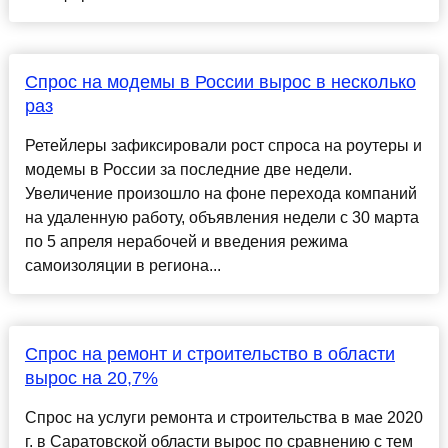
Спрос на модемы в России вырос в несколько
раз
Ретейлеры зафиксировали рост спроса на роутеры и
модемы в России за последние две недели.
Увеличение произошло на фоне перехода компаний
на удаленную работу, объявления недели с 30 марта
по 5 апреля нерабочей и введения режима
самоизоляции в региона...
Спрос на ремонт и строительство в области
вырос на 20,7%
Спрос на услуги ремонта и строительства в мае 2020
г. в Саратовской области вырос по сравнению с тем