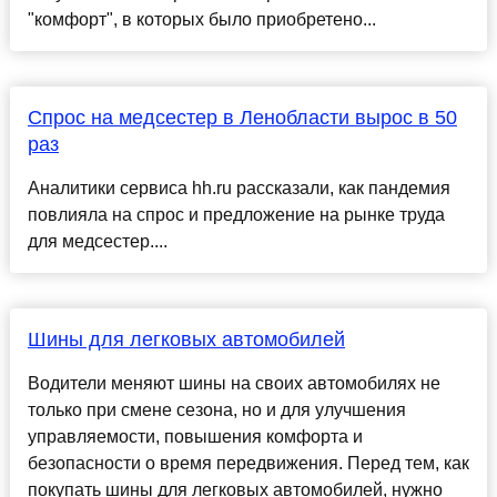
"комфорт", в которых было приобретено...
Спрос на медсестер в Ленобласти вырос в 50
раз
Аналитики сервиса hh.ru рассказали, как пандемия
повлияла на спрос и предложение на рынке труда
для медсестер....
Шины для легковых автомобилей
Водители меняют шины на своих автомобилях не
только при смене сезона, но и для улучшения
управляемости, повышения комфорта и
безопасности о время передвижения. Перед тем, как
покупать шины для легковых автомобилей, нужно