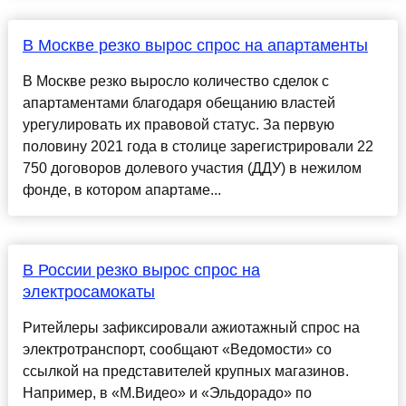
В Москве резко вырос спрос на апартаменты
В Москве резко выросло количество сделок с
апартаментами благодаря обещанию властей
урегулировать их правовой статус. За первую
половину 2021 года в столице зарегистрировали 22
750 договоров долевого участия (ДДУ) в нежилом
фонде, в котором апартаме...
В России резко вырос спрос на
электросамокаты
Ритейлеры зафиксировали ажиотажный спрос на
электротранспорт, сообщают «Ведомости» со
ссылкой на представителей крупных магазинов.
Например, в «М.Видео» и «Эльдорадо» по