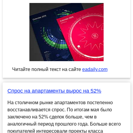
Читайте полный текст на сайте
eadaily.com
Спрос на апартаменты вырос на 52%
На столичном рынке апартаментов постепенно
восстанавливается спрос. По итогам мая было
заключено на 52% сделок больше, чем в
аналогичный период прошлого года. Больше всего
покупателей интересовали проекты класса