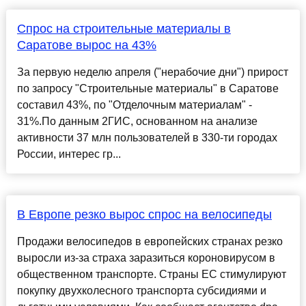
Спрос на строительные материалы в
Саратове вырос на 43%
За первую неделю апреля ("нерабочие дни") прирост
по запросу "Строительные материалы" в Саратове
составил 43%, по "Отделочным материалам" -
31%.По данным 2ГИС, основанном на анализе
активности 37 млн пользователей в 330-ти городах
России, интерес гр...
В Европе резко вырос спрос на велосипеды
Продажи велосипедов в европейских странах резко
выросли из-за страха заразиться короновирусом в
общественном транспорте. Страны ЕС стимулируют
покупку двухколесного транспорта субсидиями и