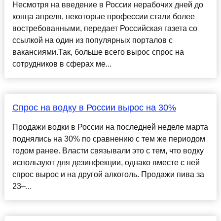
Несмотря на введение в России нерабочих дней до
конца апреля, некоторые профессии стали более
востребованными, передает Российская газета со
ссылкой на один из популярных порталов с
вакансиями.Так, больше всего вырос спрос на
сотрудников в сферах ме...
Спрос на водку в России вырос на 30%
Продажи водки в России на последней неделе марта
поднялись на 30% по сравнению с тем же периодом
годом ранее. Власти связывали это с тем, что водку
используют для дезинфекции, однако вместе с ней
спрос вырос и на другой алкоголь. Продажи пива за
23–...