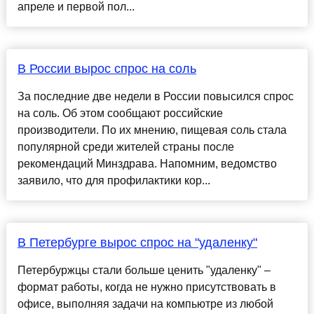
апреле и первой пол...
В России вырос спрос на соль
За последние две недели в России повысился спрос
на соль. Об этом сообщают российские
производители. По их мнению, пищевая соль стала
популярной среди жителей страны после
рекомендаций Минздрава. Напомним, ведомство
заявило, что для профилактики кор...
В Петербурге вырос спрос на "удаленку"
Петербуржцы стали больше ценить "удаленку" –
формат работы, когда не нужно присутствовать в
офисе, выполняя задачи на компьютре из любой