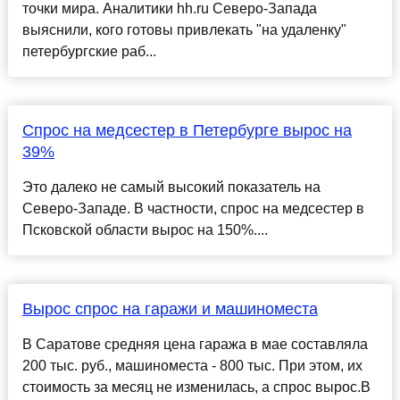
точки мира. Аналитики hh.ru Северо-Запада
выяснили, кого готовы привлекать "на удаленку"
петербургские раб...
Спрос на медсестер в Петербурге вырос на
39%
Это далеко не самый высокий показатель на
Северо-Западе. В частности, спрос на медсестер в
Псковской области вырос на 150%....
Вырос спрос на гаражи и машиноместа
В Саратове средняя цена гаража в мае составляла
200 тыс. руб., машиноместа - 800 тыс. При этом, их
стоимость за месяц не изменилась, а спрос вырос.В