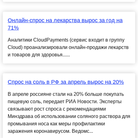
Онлайн-спрос на лекарства вырос за год на
71%
Аналитики CloudPayments (сервис входит в группу
Cloud) проанализировали онлайн-продажи лекарств
и товаров для здоровья......
Спрос на соль в РФ за апрель вырос на 20%
В апреле россияне стали на 20% больше покупать
пищевую соль, передает РИА Новости. Эксперты
связывают рост спроса с рекомендациями
Минздрава об использовании соляного раствора для
промывания носа как меры профилактики
заражения коронавирусом. Ведомс...