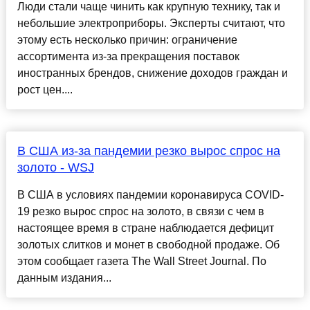
Люди стали чаще чинить как крупную технику, так и
небольшие электроприборы. Эксперты считают, что
этому есть несколько причин: ограничение
ассортимента из-за прекращения поставок
иностранных брендов, снижение доходов граждан и
рост цен....
В США из-за пандемии резко вырос спрос на
золото - WSJ
В США в условиях пандемии коронавируса COVID-
19 резко вырос спрос на золото, в связи с чем в
настоящее время в стране наблюдается дефицит
золотых слитков и монет в свободной продаже. Об
этом сообщает газета The Wall Street Journal. По
данным издания...