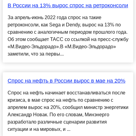
В России на 13% вырос спрос на ретроконсоли
За апрель-июнь 2022 года спрос на такие
ретроконсоли, как Sega и Dendy, вырос на 13% по
сравнению с аналогичным периодом прошлого года.
Об этом сообщает ТАСС со ссылкой на пресс-службу
«М.Видео-Эльдорадо».В «М.Видео-Эльдорадо»
заметили, что за первы...
Спрос на нефть в России вырос в мае на 20%
Спрос на нефть начинает восстанавливаться после
кризиса, в мае спрос на нефть по сравнению с
апрелем вырос на 20%, сообщил министр энергетики
Александр Новак. По его словам, Минэнерго
разработало различные сценарии развития
ситуации и на мировых, и ...