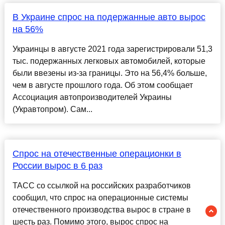
В Украине спрос на подержанные авто вырос
на 56%
Украинцы в августе 2021 года зарегистрировали 51,3
тыс. подержанных легковых автомобилей, которые
были ввезены из-за границы. Это на 56,4% больше,
чем в августе прошлого года. Об этом сообщает
Ассоциация автопроизводителей Украины
(Укравтопром). Сам...
Спрос на отечественные операционки в
России вырос в 6 раз
ТАСС со ссылкой на российских разработчиков
сообщил, что спрос на операционные системы
отечественного производства вырос в стране в
шесть раз. Помимо этого, вырос спрос на