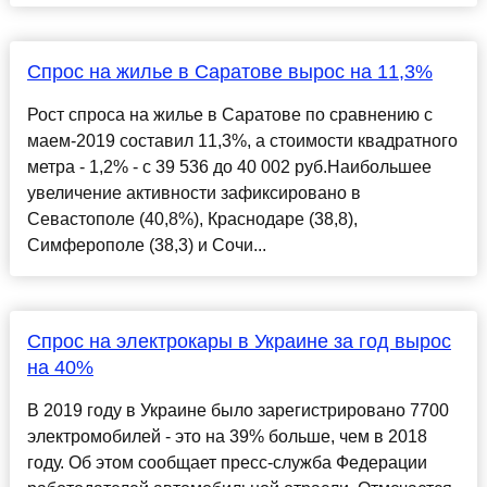
Спрос на жилье в Саратове вырос на 11,3%
Рост спроса на жилье в Саратове по сравнению с
маем-2019 составил 11,3%, а стоимости квадратного
метра - 1,2% - с 39 536 до 40 002 руб.Наибольшее
увеличение активности зафиксировано в
Севастополе (40,8%), Краснодаре (38,8),
Симферополе (38,3) и Сочи...
Спрос на электрокары в Украине за год вырос
на 40%
В 2019 году в Украине было зарегистрировано 7700
электромобилей - это на 39% больше, чем в 2018
году. Об этом сообщает пресс-служба Федерации