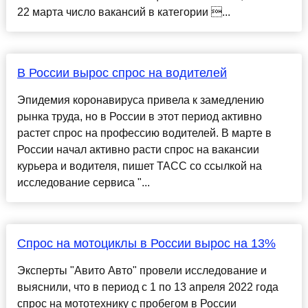
22 марта число вакансий в категории ...
В России вырос спрос на водителей
Эпидемия коронавируса привела к замедлению
рынка труда, но в России в этот период активно
растет спрос на профессию водителей. В марте в
России начал активно расти спрос на вакансии
курьера и водителя, пишет ТАСС со ссылкой на
исследование сервиса "...
Спрос на мотоциклы в России вырос на 13%
Эксперты "Авито Авто" провели исследование и
выяснили, что в период с 1 по 13 апреля 2022 года
спрос на мототехнику с пробегом в России