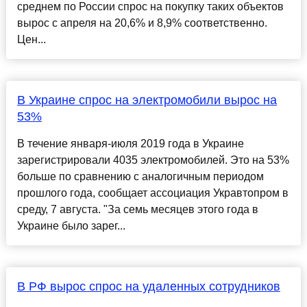
среднем по России спрос на покупку таких объектов
вырос с апреля на 20,6% и 8,9% соответственно.
Цен...
В Украине спрос на электромобили вырос на
53%
В течение января-июля 2019 года в Украине
зарегистрировали 4035 электромобилей. Это на 53%
больше по сравнению с аналогичным периодом
прошлого года, сообщает ассоциация Укравтопром в
среду, 7 августа. "За семь месяцев этого года в
Украине было зарег...
В РФ вырос спрос на удаленных сотрудников