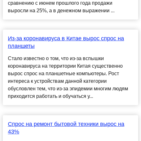
сравнению с июнем прошлого года продажи
выросли на 25%, а в денежном выражении ...
Из-за коронавируса в Китае вырос спрос на
планшеты
Стало известно о том, что из-за вспышки
коронавируса на территории Китая существенно
вырос спрос на планшетные компьютеры. Рост
интереса к устройствам данной категории
обусловлен тем, что из-за эпидемии многим людям
приходится работать и обучаться у...
Спрос на ремонт бытовой техники вырос на
43%