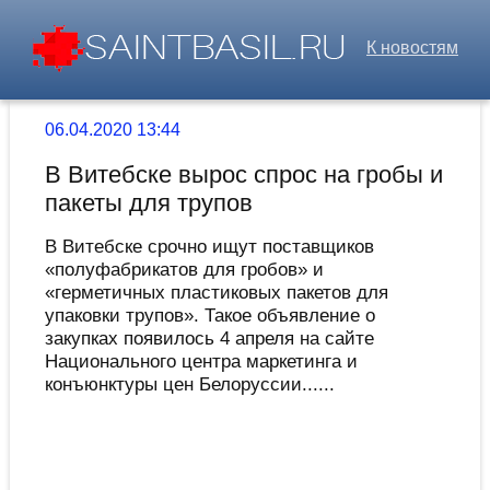
К новостям
06.04.2020 13:44
В Витебске вырос спрос на гробы и
пакеты для трупов
В Витебске срочно ищут поставщиков
«полуфабрикатов для гробов» и
«герметичных пластиковых пакетов для
упаковки трупов». Такое объявление о
закупках появилось 4 апреля на сайте
Национального центра маркетинга и
конъюнктуры цен Белоруссии......