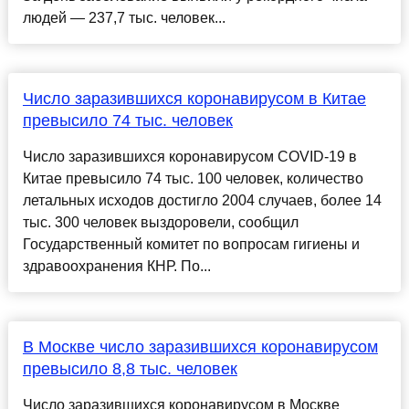
людей — 237,7 тыс. человек...
Число заразившихся коронавирусом в Китае
превысило 74 тыс. человек
Число заразившихся коронавирусом COVID-19 в
Китае превысило 74 тыс. 100 человек, количество
летальных исходов достигло 2004 случаев, более 14
тыс. 300 человек выздоровели, сообщил
Государственный комитет по вопросам гигиены и
здравоохранения КНР. По...
В Москве число заразившихся коронавирусом
превысило 8,8 тыс. человек
Число заразившихся коронавирусом в Москве