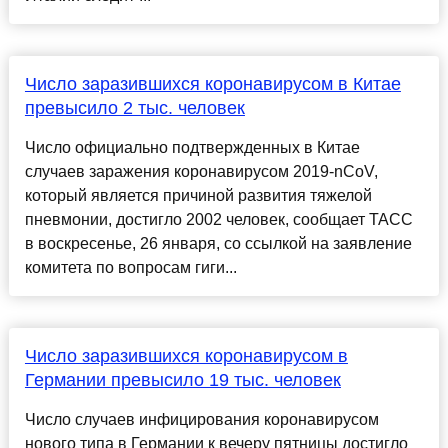
Число заразившихся коронавирусом в Китае
превысило 2 тыс. человек
Число официально подтвержденных в Китае
случаев заражения коронавирусом 2019-nCoV,
который является причиной развития тяжелой
пневмонии, достигло 2002 человек, сообщает ТАСС
в воскресенье, 26 января, со ссылкой на заявление
комитета по вопросам гиги...
Число заразившихся коронавирусом в
Германии превысило 19 тыс. человек
Число случаев инфицирования коронавирусом
нового типа в Германии к вечеру пятницы достигло