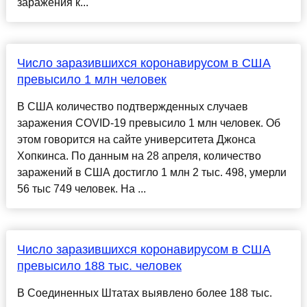
заражения к...
Число заразившихся коронавирусом в США
превысило 1 млн человек
В США количество подтвержденных случаев
заражения COVID-19 превысило 1 млн человек. Об
этом говорится на сайте университета Джонса
Хопкинса. По данным на 28 апреля, количество
заражений в США достигло 1 млн 2 тыс. 498, умерли
56 тыс 749 человек. На ...
Число заразившихся коронавирусом в США
превысило 188 тыс. человек
В Соединенных Штатах выявлено более 188 тыс.