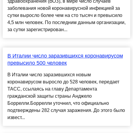
здравоохранения (ВОЗ), в мире число случаев
заболевания новой коронавирусной инфекцией за
сутки выросло более чем на сто тысяч и превысило
4,5 млн человек. По последним данным организации,
за сутки зарегистрирован...
В Италии число заразившихся коронавирусом
превысило 500 человек
В Италии число заразившихся новым
коронавирусом выросло до 528 человек, передает
ТАСС, ссылаясь на главу Департамента
гражданской защиты страны Анджело
Боррелли.Боррелли уточнил, что официально
подтверждены 282 случая заражения. До этого было
извест...