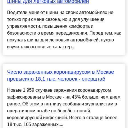
Шины для легковых автомобилей
Водители меняют шины на своих автомобилях не
только при смене сезона, но и для улучшения
управляемости, повышения комфорта и
безопасности о время передвижения. Перед тем, как
покупать шины для легковых автомобилей, нужно
изучить их основные характер...
Число зараженных коронавирусом в Москве
превысило 18,1 тыс. человек - оперштаб
Новые 1 959 случаев заражения коронавирусом
зафиксированы в Москве - на 43% больше, чем днем
ранее. Об этом в пятницу сообщили журналистам в
оперативном штабе по борьбе с новой
коронавирусной инфекцией. Всего в столице более
18 тыс. 105 зараженных....