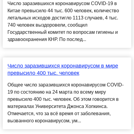
Число заразившихся коронавирусом COVID-19 в
Китае превысило 44 тыс. 600 человек, количество
летальных исходов достигло 1113 случаев, 4 тыс.
740 человек выздоровели, сообщил
Государственный комитет по вопросам гигиены и
здравоохранения КНР. По послед...
Число заразившихся коронавирусом в мире
превысило 400 тыс. человек
Общее число заразившихся коронавирусом COVID-
19 по состоянию на 24 марта по всему миру
превысило 400 тыс. человек. Об этом говорится в
материалах Университета Джонса Хопкинса.
Отмечается, что за всё время от заболевания,
вызванного коронавирусом, ум...