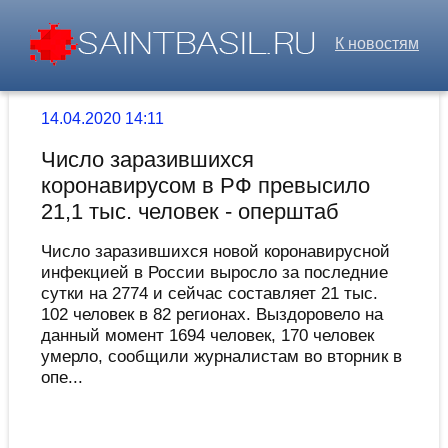
К новостям
14.04.2020 14:11
Число заразившихся
коронавирусом в РФ превысило
21,1 тыс. человек - оперштаб
Число заразившихся новой коронавирусной
инфекцией в России выросло за последние
сутки на 2774 и сейчас составляет 21 тыс.
102 человек в 82 регионах. Выздоровело на
данный момент 1694 человек, 170 человек
умерло, сообщили журналистам во вторник в
опе...