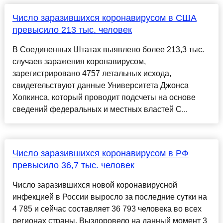
Число заразившихся коронавирусом в США
превысило 213 тыс. человек
В Соединенных Штатах выявлено более 213,3 тыс.
случаев заражения коронавирусом,
зарегистрировано 4757 летальных исхода,
свидетельствуют данные Университета Джонса
Хопкинса, который проводит подсчеты на основе
сведений федеральных и местных властей С...
Число заразившихся коронавирусом в РФ
превысило 36,7 тыс. человек
Число заразившихся новой коронавирусной
инфекцией в России выросло за последние сутки на
4 785 и сейчас составляет 36 793 человека во всех
регионах страны. Выздоровело на данный момент 3