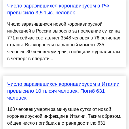
Число заразившихся коронавирусом в РФ
превысило 3,5 тыс. человек
Число заразившихся новой коронавирусной
инфекцией в России выросло за последние сутки на
771 и сейчас составляет 3548 человек в 76 регионах
страны. Выздоровели на данный момент 235
человек, 30 человек умерли, сообщили журналистам
в четверг в операти...
Число заразившихся коронавирусом в Италии
превысило 10 тысяч человек. Погиб 631
человек
168 человек умерли за минувшие сутки от новой
коронавирусной инфекции в Италии. Таким образом,
общее число погибших в стране достигло 631