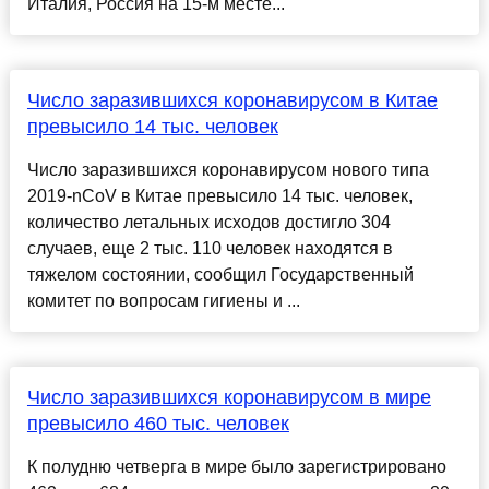
Италия, Россия на 15-м месте...
Число заразившихся коронавирусом в Китае
превысило 14 тыс. человек
Число заразившихся коронавирусом нового типа
2019-nCoV в Китае превысило 14 тыс. человек,
количество летальных исходов достигло 304
случаев, еще 2 тыс. 110 человек находятся в
тяжелом состоянии, сообщил Государственный
комитет по вопросам гигиены и ...
Число заразившихся коронавирусом в мире
превысило 460 тыс. человек
К полудню четверга в мире было зарегистрировано