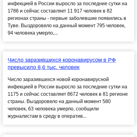
инфекцией в России выросло за последние сутки на
1786 и сейчас составляет 11 917 человек в 82
регионах страны - первые заболевшие появились в
Туве. Выздоровело на данный момент 795 человек,
94 человека умерло,...
Число заразившихся коронавирусом в РФ
превысило 8,6 тыс. человек
Число заразившихся новой коронавирусной
инфекцией в России выросло за последние сутки на
1175 и сейчас составляет 8672 человек в 81 регионе
страны. Выздоровело на данный момент 580
человек, 63 человека умерло, сообщили
журналистам в среду в оператив...