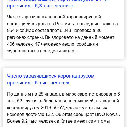
превысило 6,3 тыс. человек
Число заразившихся новой коронавирусной
инфекцией выросло в России за последние сутки на
954 и сейчас составляет 6 343 человека в 80
регионах страны. Выздоровело на данный момент
406 человек, 47 человек умерло, сообщили
журналистам в понедельник в о...
Число заразившихся коронавирусом
превысило 6 тыс. человек
По данным на 28 января, в мире зарегистрировано 6
тыс. 62 случая заболевания пневмонией, вызванной
коронавирусом 2019-nCoV, число смертельных
исходов достигло 132. Об этом сообщает BNO News .
Более 9,2 тыс. человек в Китае имеют симптомы