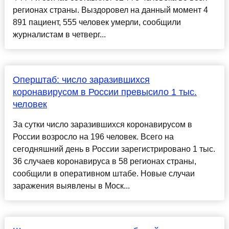
регионах страны. Выздоровел на данный момент 4
891 пациент, 555 человек умерли, сообщили
журналистам в четверг...
Оперштаб: число заразившихся
коронавирусом в России превысило 1 тыс.
человек
За сутки число заразившихся коронавирусом в
России возросло на 196 человек. Всего на
сегодняшний день в России зарегистрировано 1 тыс.
36 случаев коронавируса в 58 регионах страны,
сообщили в оперативном штабе. Новые случаи
заражения выявлены в Моск...