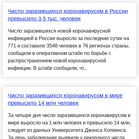
Число заразившихся коронавирусом в России
превысило 3,5 тыс. человек
Число заразившихся новой коронавирусной
инфекцией в России выросло за последние сутки на
771 и составило 3548 человек в 76 регионах страны,
сообщили в оперативном штабе по борьбе с
распространением новой коронавирусной
инфекции. В штабе сообщили, чт...
Число заразившихся коронавирусом в мире
превысило 14 млн человек
За четыре дня число заразившихся коронавирусом в
мире выросло на 1 млн человек и превысило 14 млн,
следует из данных Университета Джонса Хопкинса.
За день заболевание выявили у рекордного числа