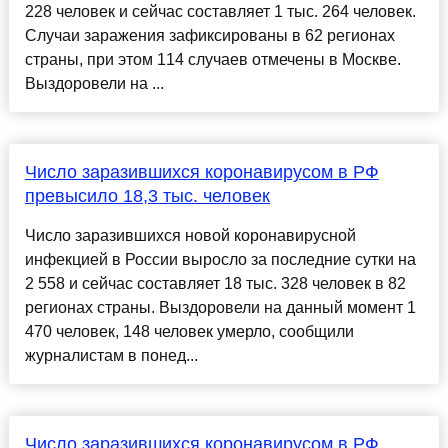
228 человек и сейчас составляет 1 тыс. 264 человек.
Случаи заражения зафиксированы в 62 регионах
страны, при этом 114 случаев отмечены в Москве.
Выздоровели на ...
Число заразившихся коронавирусом в РФ
превысило 18,3 тыс. человек
Число заразившихся новой коронавирусной
инфекцией в России выросло за последние сутки на
2 558 и сейчас составляет 18 тыс. 328 человек в 82
регионах страны. Выздоровели на данный момент 1
470 человек, 148 человек умерло, сообщили
журналистам в понед...
Число заразившихся коронавирусом в РФ