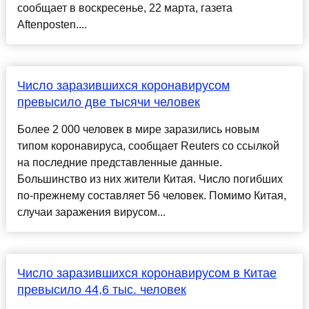
сообщает в воскресенье, 22 марта, газета
Aftenposten....
Число заразившихся коронавирусом
превысило две тысячи человек
Более 2 000 человек в мире заразились новым
типом коронавируса, сообщает Reuters со ссылкой
на последние представленные данные.
Большинство из них жители Китая. Число погибших
по-прежнему составляет 56 человек. Помимо Китая,
случаи заражения вирусом...
Число заразившихся коронавирусом в Китае
превысило 44,6 тыс. человек