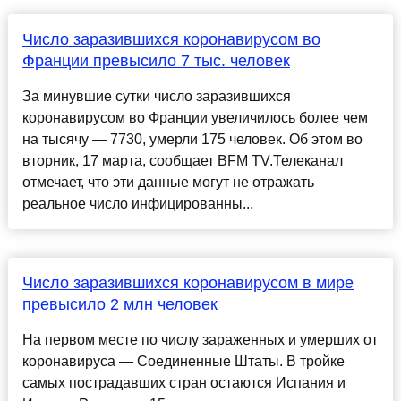
Число заразившихся коронавирусом во
Франции превысило 7 тыс. человек
За минувшие сутки число заразившихся
коронавирусом во Франции увеличилось более чем
на тысячу — 7730, умерли 175 человек. Об этом во
вторник, 17 марта, сообщает BFM TV.Телеканал
отмечает, что эти данные могут не отражать
реальное число инфицированны...
Число заразившихся коронавирусом в мире
превысило 2 млн человек
На первом месте по числу зараженных и умерших от
коронавируса — Соединенные Штаты. В тройке
самых пострадавших стран остаются Испания и