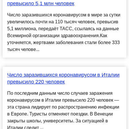
превысило 5,1 млн человек
Число заразившихся коронавирусом в мире за сутки
увеличилось почти на 110 тысяч человек, превысив
5,1 миллиона, передаёт ТАСС, ссылаясь на данные
Всемирной организации здравоохранения.Как
уточняется, жертвами заболевания стали более 333
тысяч челове...
Число заразившихся коронавирусом в Италии
превысило 220 человек
По последним данным число случаев заражения
коронавирусом в Италии превысило 220 человек —
эта страна лидирует по распространению инфекции
в Европе. Туристы отменяют поездки. В Венеции
закрыты школы, университеты. За ситуацией в
Италии следит ...