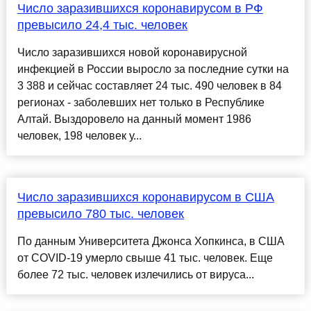
Число заразившихся коронавирусом в РФ
превысило 24,4 тыс. человек
Число заразившихся новой коронавирусной
инфекцией в России выросло за последние сутки на
3 388 и сейчас составляет 24 тыс. 490 человек в 84
регионах - заболевших нет только в Республике
Алтай. Выздоровело на данный момент 1986
человек, 198 человек у...
Число заразившихся коронавирусом в США
превысило 780 тыс. человек
По данным Университета Джонса Хопкинса, в США
от COVID-19 умерло свыше 41 тыс. человек. Еще
более 72 тыс. человек излечились от вируса...