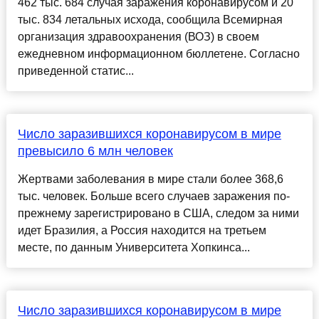
462 тыс. 684 случая заражения коронавирусом и 20
тыс. 834 летальных исхода, сообщила Всемирная
организация здравоохранения (ВОЗ) в своем
ежедневном информационном бюллетене. Согласно
приведенной статис...
Число заразившихся коронавирусом в мире
превысило 6 млн человек
Жертвами заболевания в мире стали более 368,6
тыс. человек. Больше всего случаев заражения по-
прежнему зарегистрировано в США, следом за ними
идет Бразилия, а Россия находится на третьем
месте, по данным Университета Хопкинса...
Число заразившихся коронавирусом в мире