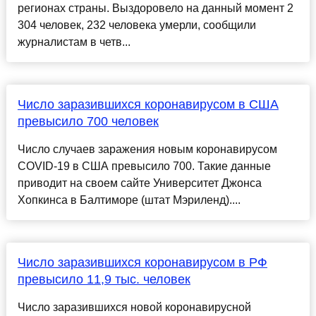
регионах страны. Выздоровело на данный момент 2
304 человек, 232 человека умерли, сообщили
журналистам в четв...
Число заразившихся коронавирусом в США
превысило 700 человек
Число случаев заражения новым коронавирусом
COVID-19 в США превысило 700. Такие данные
приводит на своем сайте Университет Джонса
Хопкинса в Балтиморе (штат Мэриленд)....
Число заразившихся коронавирусом в РФ
превысило 11,9 тыс. человек
Число заразившихся новой коронавирусной