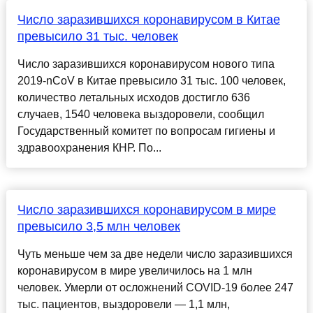
Число заразившихся коронавирусом в Китае
превысило 31 тыс. человек
Число заразившихся коронавирусом нового типа
2019-nCoV в Китае превысило 31 тыс. 100 человек,
количество летальных исходов достигло 636
случаев, 1540 человека выздоровели, сообщил
Государственный комитет по вопросам гигиены и
здравоохранения КНР. По...
Число заразившихся коронавирусом в мире
превысило 3,5 млн человек
Чуть меньше чем за две недели число заразившихся
коронавирусом в мире увеличилось на 1 млн
человек. Умерли от осложнений COVID-19 более 247
тыс. пациентов, выздоровели — 1,1 млн,