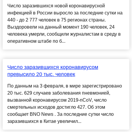
Число заразившихся новой коронавирусной
инфекцией в России выросло за последние сутки на
440 - до 2 777 человек в 75 регионах страны.
Выздоровели на данный момент 190 человек, 24
человека умерли, сообщили журналистам в среду в
оперативном штабе по б...
Число заразившихся коронавирусом
превысило 20 тыс. человек
По данным на 3 февраля, в мире зарегистрировано
20 тыс. 629 случаев заболевания пневмонией,
вызванной коронавирусом 2019-nCoV, число
смертельных исходов достигло 427. Об этом
сообщает BNO News . За последние сутки число
заразившихся в Китае увеличил...