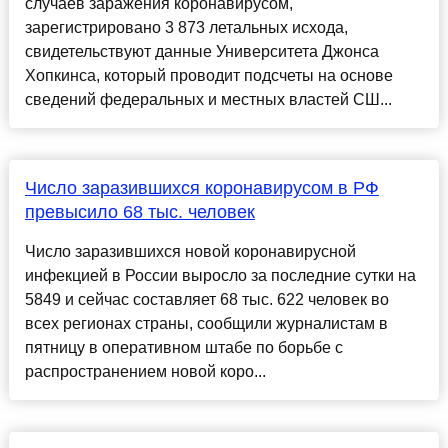
случаев заражения коронавирусом,
зарегистрировано 3 873 летальных исхода,
свидетельствуют данные Университета Джонса
Хопкинса, который проводит подсчеты на основе
сведений федеральных и местных властей СШ...
Число заразившихся коронавирусом в РФ
превысило 68 тыс. человек
Число заразившихся новой коронавирусной
инфекцией в России выросло за последние сутки на
5849 и сейчас составляет 68 тыс. 622 человек во
всех регионах страны, сообщили журналистам в
пятницу в оперативном штабе по борьбе с
распространением новой коро...