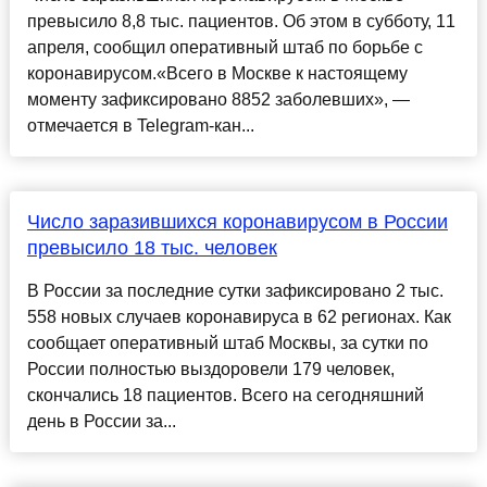
превысило 8,8 тыс. пациентов. Об этом в субботу, 11
апреля, сообщил оперативный штаб по борьбе с
коронавирусом.«Всего в Москве к настоящему
моменту зафиксировано 8852 заболевших», —
отмечается в Telegram-кан...
Число заразившихся коронавирусом в России
превысило 18 тыс. человек
В России за последние сутки зафиксировано 2 тыс.
558 новых случаев коронавируса в 62 регионах. Как
сообщает оперативный штаб Москвы, за сутки по
России полностью выздоровели 179 человек,
скончались 18 пациентов. Всего на сегодняшний
день в России за...