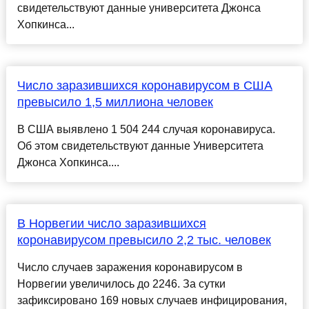
свидетельствуют данные университета Джонса
Хопкинса...
Число заразившихся коронавирусом в США
превысило 1,5 миллиона человек
В США выявлено 1 504 244 случая коронавируса.
Об этом свидетельствуют данные Университета
Джонса Хопкинса....
В Норвегии число заразившихся
коронавирусом превысило 2,2 тыс. человек
Число случаев заражения коронавирусом в
Норвегии увеличилось до 2246. За сутки
зафиксировано 169 новых случаев инфицирования,