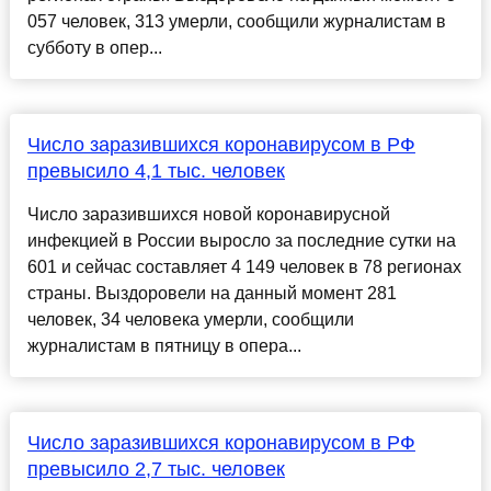
057 человек, 313 умерли, сообщили журналистам в
субботу в опер...
Число заразившихся коронавирусом в РФ
превысило 4,1 тыс. человек
Число заразившихся новой коронавирусной
инфекцией в России выросло за последние сутки на
601 и сейчас составляет 4 149 человек в 78 регионах
страны. Выздоровели на данный момент 281
человек, 34 человека умерли, сообщили
журналистам в пятницу в опера...
Число заразившихся коронавирусом в РФ
превысило 2,7 тыс. человек