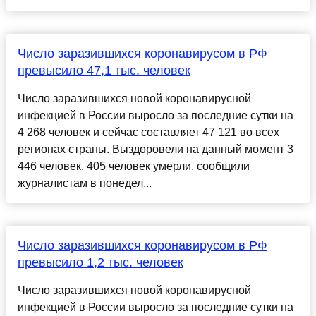
Число заразившихся коронавирусом в РФ
превысило 47,1 тыс. человек
Число заразившихся новой коронавирусной
инфекцией в России выросло за последние сутки на
4 268 человек и сейчас составляет 47 121 во всех
регионах страны. Выздоровели на данный момент 3
446 человек, 405 человек умерли, сообщили
журналистам в понедел...
Число заразившихся коронавирусом в РФ
превысило 1,2 тыс. человек
Число заразившихся новой коронавирусной
инфекцией в России выросло за последние сутки на