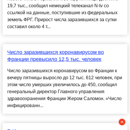
19,7 тыс., сообщил немецкий телеканал N-tv со
ссылкой на данные, поступившие из федеральных
земель ФРГ. Прирост числа заразившихся за сутки
составил около 4 т...
Число заразившихся коронавирусом во
Франции превысило 12,5 тыс. человек
Число заразившихся коронавирусом во Франции к
вечеру пятницы выросло до 12 тыс. 612 человек, при
этом число умерших увеличилось до 450, сообщил
генеральный директор Главного управления
здравоохранения Франции Жером Саломон. «Число
инфицированн...