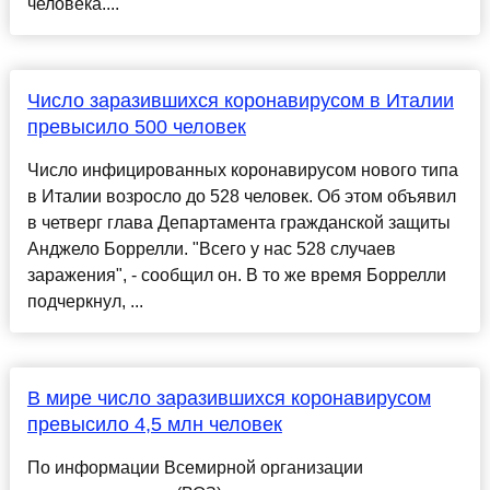
человека....
Число заразившихся коронавирусом в Италии
превысило 500 человек
Число инфицированных коронавирусом нового типа
в Италии возросло до 528 человек. Об этом объявил
в четверг глава Департамента гражданской защиты
Анджело Боррелли. "Всего у нас 528 случаев
заражения", - сообщил он. В то же время Боррелли
подчеркнул, ...
В мире число заразившихся коронавирусом
превысило 4,5 млн человек
По информации Всемирной организации