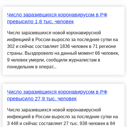
Число заразившихся коронавирусом в РФ
превысило 1,8 тыс. человек
Число заразившихся новой коронавирусной
инфекцией в России выросло за последние сутки на
302 и сейчас составляет 1836 человек в 71 регионе
страны. Выздоровело на данный момент 66 человек,
9 человек умерли, сообщили журналистам в
понедельник в операт...
Число заразившихся коронавирусом в РФ
превысило 27,9 тыс. человек
Число заразившихся новой коронавирусной
инфекцией в России выросло за последние сутки на
3 448 и сейчас составляет 27 тыс. 938 человек в 84