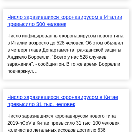
Число заразившихся коронавирусом в Италии
превысило 500 человек
Число инфицированных коронавирусом нового типа
в Италии возросло до 528 человек. Об этом объявил
в четверг глава Департамента гражданской защиты
Анджело Боррелли. "Всего у нас 528 случаев
заражения", - сообщил он. В то же время Боррелли
подчеркнул, ...
Число заразившихся коронавирусом в Китае
превысило 31 тыс. человек
Число заразившихся коронавирусом нового типа
2019-nCoV в Китае превысило 31 тыс. 100 человек,
количество летальных исходов достигло 636