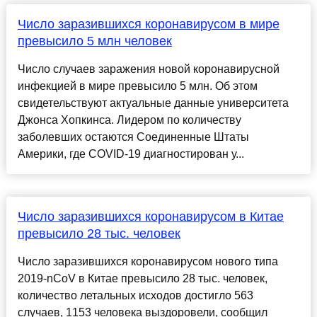
Число заразившихся коронавирусом в мире
превысило 5 млн человек
Число случаев заражения новой коронавирусной
инфекцией в мире превысило 5 млн. Об этом
свидетельствуют актуальные данные университета
Джонса Хопкинса. Лидером по количеству
заболевших остаются Соединенные Штаты
Америки, где COVID-19 диагностирован у...
Число заразившихся коронавирусом в Китае
превысило 28 тыс. человек
Число заразившихся коронавирусом нового типа
2019-nCoV в Китае превысило 28 тыс. человек,
количество летальных исходов достигло 563
случаев, 1153 человека выздоровели, сообщил