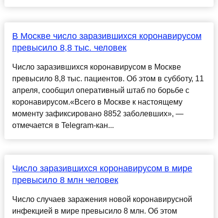
В Москве число заразившихся коронавирусом
превысило 8,8 тыс. человек
Число заразившихся коронавирусом в Москве
превысило 8,8 тыс. пациентов. Об этом в субботу, 11
апреля, сообщил оперативный штаб по борьбе с
коронавирусом.«Всего в Москве к настоящему
моменту зафиксировано 8852 заболевших», —
отмечается в Telegram-кан...
Число заразившихся коронавирусом в мире
превысило 8 млн человек
Число случаев заражения новой коронавирусной
инфекцией в мире превысило 8 млн. Об этом