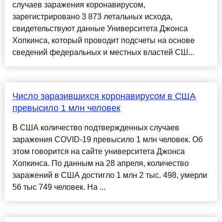
случаев заражения коронавирусом,
зарегистрировано 3 873 летальных исхода,
свидетельствуют данные Университета Джонса
Хопкинса, который проводит подсчеты на основе
сведений федеральных и местных властей СШ...
Число заразившихся коронавирусом в США
превысило 1 млн человек
В США количество подтвержденных случаев
заражения COVID-19 превысило 1 млн человек. Об
этом говорится на сайте университета Джонса
Хопкинса. По данным на 28 апреля, количество
заражений в США достигло 1 млн 2 тыс. 498, умерли
56 тыс 749 человек. На ...