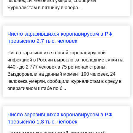
человек, 34 человека умерли, сообщили
журналистам в пятницу в опера...
Число заразившихся коронавирусом в РФ
превысило 2,7 тыс. человек
Число заразившихся новой коронавирусной
инфекцией в России выросло за последние сутки на
440 - до 2 777 человек в 75 регионах страны.
Выздоровели на данный момент 190 человек, 24
человека умерли, сообщили журналистам в среду в
оперативном штабе по б...
Число заразившихся коронавирусом в РФ
превысило 1,8 тыс. человек