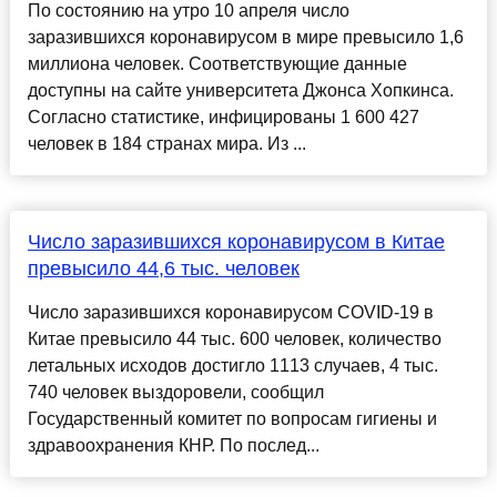
По состоянию на утро 10 апреля число
заразившихся коронавирусом в мире превысило 1,6
миллиона человек. Соответствующие данные
доступны на сайте университета Джонса Хопкинса.
Согласно статистике, инфицированы 1 600 427
человек в 184 странах мира. Из ...
Число заразившихся коронавирусом в Китае
превысило 44,6 тыс. человек
Число заразившихся коронавирусом COVID-19 в
Китае превысило 44 тыс. 600 человек, количество
летальных исходов достигло 1113 случаев, 4 тыс.
740 человек выздоровели, сообщил
Государственный комитет по вопросам гигиены и
здравоохранения КНР. По послед...