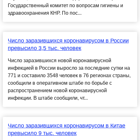
Государственный комитет по вопросам гигиены и
здравоохранения КНР. По пос...
Число заразившихся коронавирусом в России
превысило 3,5 тыс. человек
Число заразившихся новой коронавирусной
инфекцией в России выросло за последние сутки на
771 и составило 3548 человек в 76 регионах страны,
сообщили в оперативном штабе по борьбе с
распространением новой коронавирусной
инфекции. В штабе сообщили, чт...
Число заразившихся коронавирусом в Китае
превысило 9 тыс. человек