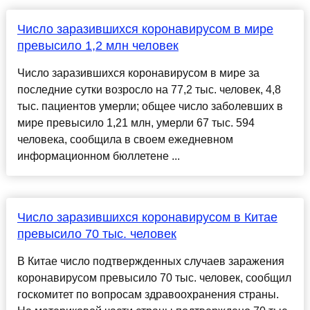
Число заразившихся коронавирусом в мире
превысило 1,2 млн человек
Число заразившихся коронавирусом в мире за
последние сутки возросло на 77,2 тыс. человек, 4,8
тыс. пациентов умерли; общее число заболевших в
мире превысило 1,21 млн, умерли 67 тыс. 594
человека, сообщила в своем ежедневном
информационном бюллетене ...
Число заразившихся коронавирусом в Китае
превысило 70 тыс. человек
В Китае число подтвержденных случаев заражения
коронавирусом превысило 70 тыс. человек, сообщил
госкомитет по вопросам здравоохранения страны.