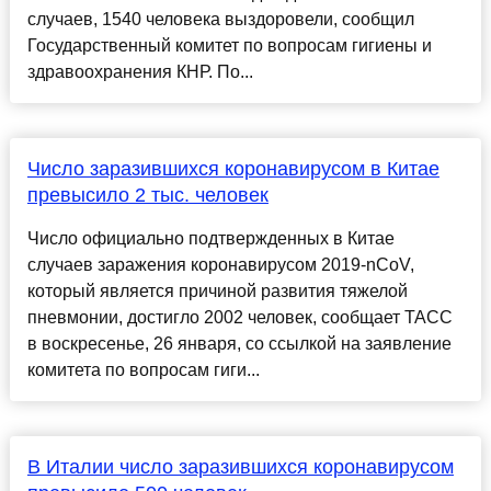
случаев, 1540 человека выздоровели, сообщил
Государственный комитет по вопросам гигиены и
здравоохранения КНР. По...
Число заразившихся коронавирусом в Китае
превысило 2 тыс. человек
Число официально подтвержденных в Китае
случаев заражения коронавирусом 2019-nCoV,
который является причиной развития тяжелой
пневмонии, достигло 2002 человек, сообщает ТАСС
в воскресенье, 26 января, со ссылкой на заявление
комитета по вопросам гиги...
В Италии число заразившихся коронавирусом