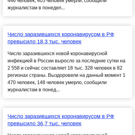
446 человек, 405 человек умерли, сообщили
журналистам в понедел...
Число заразившихся коронавирусом в РФ
превысило 18,3 тыс. человек
Число заразившихся новой коронавирусной
инфекцией в России выросло за последние сутки на
2 558 и сейчас составляет 18 тыс. 328 человек в 82
регионах страны. Выздоровели на данный момент 1
470 человек, 148 человек умерло, сообщили
журналистам в понед...
Число заразившихся коронавирусом в РФ
превысило 36,7 тыс. человек