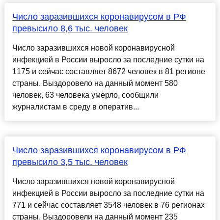
Число заразившихся коронавирусом в РФ
превысило 8,6 тыс. человек
Число заразившихся новой коронавирусной
инфекцией в России выросло за последние сутки на
1175 и сейчас составляет 8672 человек в 81 регионе
страны. Выздоровело на данный момент 580
человек, 63 человека умерло, сообщили
журналистам в среду в оператив...
Число заразившихся коронавирусом в РФ
превысило 3,5 тыс. человек
Число заразившихся новой коронавирусной
инфекцией в России выросло за последние сутки на
771 и сейчас составляет 3548 человек в 76 регионах
страны. Выздоровели на данный момент 235