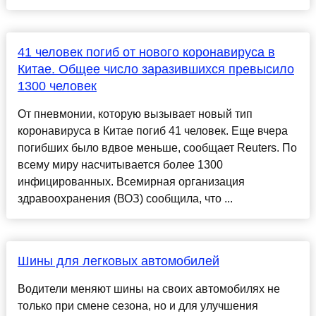
41 человек погиб от нового коронавируса в
Китае. Общее число заразившихся превысило
1300 человек
От пневмонии, которую вызывает новый тип
коронавируса в Китае погиб 41 человек. Еще вчера
погибших было вдвое меньше, сообщает Reuters. По
всему миру насчитывается более 1300
инфицированных. Всемирная организация
здравоохранения (ВОЗ) сообщила, что ...
Шины для легковых автомобилей
Водители меняют шины на своих автомобилях не
только при смене сезона, но и для улучшения