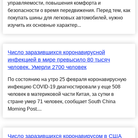
управляемости, повышения комфорта и
безопасности о время передвижения. Перед тем, как
покупать шины для легковых автомобилей, нужно
изучить их основные характер...
Число заразившихся коронавирусной
инфекцией в мире превысило 80 тысяч
человек. Умерли 2700 человек
По состоянию на утро 25 февраля коронавирусную
инфекцию COVID-19 диагностировали у еще 508
человек в материковой части Китая, за сутки в
стране умер 71 человек, сообщает South China
Morning Post....
Число заразившихся коронавирусом в США