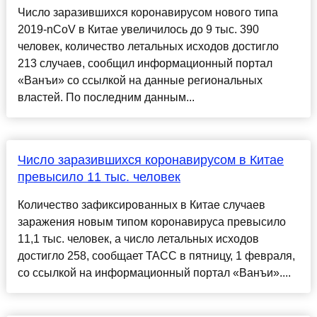
Число заразившихся коронавирусом нового типа
2019-nCoV в Китае увеличилось до 9 тыс. 390
человек, количество летальных исходов достигло
213 случаев, сообщил информационный портал
«Ванъи» со ссылкой на данные региональных
властей. По последним данным...
Число заразившихся коронавирусом в Китае
превысило 11 тыс. человек
Количество зафиксированных в Китае случаев
заражения новым типом коронавируса превысило
11,1 тыс. человек, а число летальных исходов
достигло 258, сообщает ТАСС в пятницу, 1 февраля,
со ссылкой на информационный портал «Ванъи»....