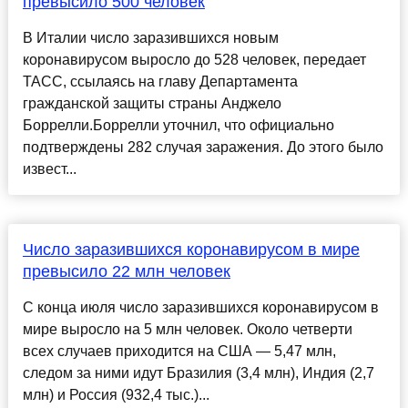
превысило 500 человек
В Италии число заразившихся новым
коронавирусом выросло до 528 человек, передает
ТАСС, ссылаясь на главу Департамента
гражданской защиты страны Анджело
Боррелли.Боррелли уточнил, что официально
подтверждены 282 случая заражения. До этого было
извест...
Число заразившихся коронавирусом в мире
превысило 22 млн человек
С конца июля число заразившихся коронавирусом в
мире выросло на 5 млн человек. Около четверти
всех случаев приходится на США — 5,47 млн,
следом за ними идут Бразилия (3,4 млн), Индия (2,7
млн) и Россия (932,4 тыс.)...