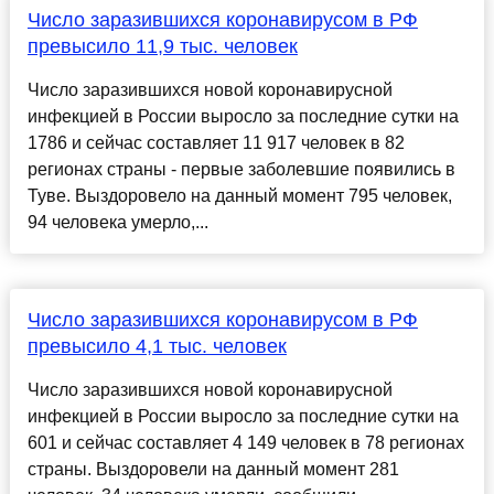
Число заразившихся коронавирусом в РФ
превысило 11,9 тыс. человек
Число заразившихся новой коронавирусной
инфекцией в России выросло за последние сутки на
1786 и сейчас составляет 11 917 человек в 82
регионах страны - первые заболевшие появились в
Туве. Выздоровело на данный момент 795 человек,
94 человека умерло,...
Число заразившихся коронавирусом в РФ
превысило 4,1 тыс. человек
Число заразившихся новой коронавирусной
инфекцией в России выросло за последние сутки на
601 и сейчас составляет 4 149 человек в 78 регионах
страны. Выздоровели на данный момент 281