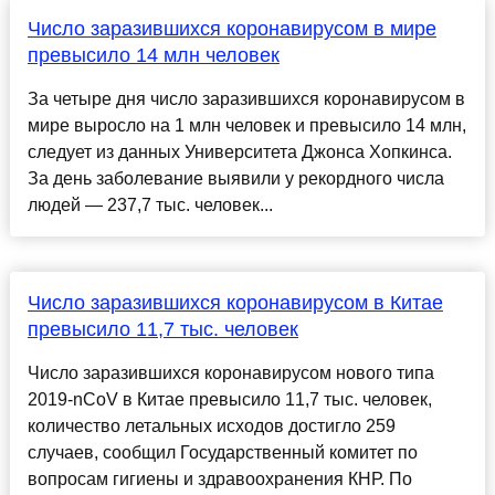
Число заразившихся коронавирусом в мире
превысило 14 млн человек
За четыре дня число заразившихся коронавирусом в
мире выросло на 1 млн человек и превысило 14 млн,
следует из данных Университета Джонса Хопкинса.
За день заболевание выявили у рекордного числа
людей — 237,7 тыс. человек...
Число заразившихся коронавирусом в Китае
превысило 11,7 тыс. человек
Число заразившихся коронавирусом нового типа
2019-nCoV в Китае превысило 11,7 тыс. человек,
количество летальных исходов достигло 259
случаев, сообщил Государственный комитет по
вопросам гигиены и здравоохранения КНР. По