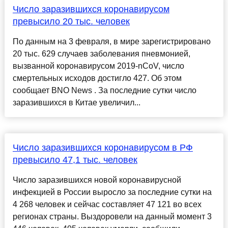
Число заразившихся коронавирусом
превысило 20 тыс. человек
По данным на 3 февраля, в мире зарегистрировано
20 тыс. 629 случаев заболевания пневмонией,
вызванной коронавирусом 2019-nCoV, число
смертельных исходов достигло 427. Об этом
сообщает BNO News . За последние сутки число
заразившихся в Китае увеличил...
Число заразившихся коронавирусом в РФ
превысило 47,1 тыс. человек
Число заразившихся новой коронавирусной
инфекцией в России выросло за последние сутки на
4 268 человек и сейчас составляет 47 121 во всех
регионах страны. Выздоровели на данный момент 3