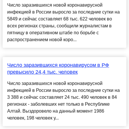
Число заразившихся новой коронавирусной
инфекцией в России выросло за последние сутки на
5849 и сейчас составляет 68 тыс. 622 человек во
всех регионах страны, сообщили журналистам в
пятницу в оперативном штабе по борьбе с
распространением новой коро...
Число заразившихся коронавирусом в РФ
превысило 24,4 тыс. человек
Число заразившихся новой коронавирусной
инфекцией в России выросло за последние сутки на
3 388 и сейчас составляет 24 тыс. 490 человек в 84
регионах - заболевших нет только в Республике
Алтай. Выздоровело на данный момент 1986
человек, 198 человек у...