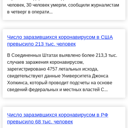
человек, 30 человек умерли, сообщили журналистам
в четверг в операти...
Число заразившихся коронавирусом в США
превысило 213 тыс. человек
В Соединенных Штатах выявлено более 213,3 тыс.
случаев заражения коронавирусом,
зарегистрировано 4757 летальных исхода,
свидетельствуют данные Университета Джонса
Хопкинса, который проводит подсчеты на основе
сведений федеральных и местных властей С...
Число заразившихся коронавирусом в РФ
превысило 68 тыс. человек