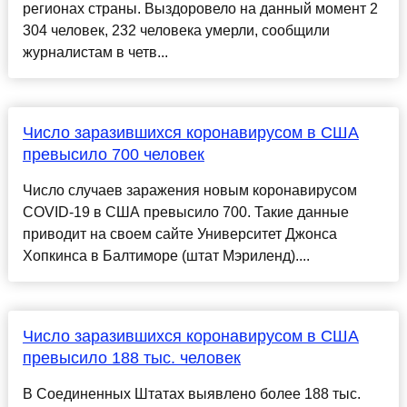
регионах страны. Выздоровело на данный момент 2
304 человек, 232 человека умерли, сообщили
журналистам в четв...
Число заразившихся коронавирусом в США
превысило 700 человек
Число случаев заражения новым коронавирусом
COVID-19 в США превысило 700. Такие данные
приводит на своем сайте Университет Джонса
Хопкинса в Балтиморе (штат Мэриленд)....
Число заразившихся коронавирусом в США
превысило 188 тыс. человек
В Соединенных Штатах выявлено более 188 тыс.