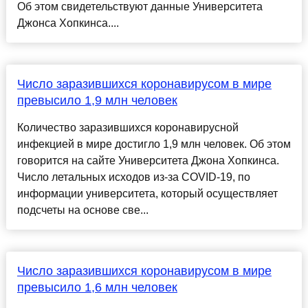
Об этом свидетельствуют данные Университета
Джонса Хопкинса....
Число заразившихся коронавирусом в мире
превысило 1,9 млн человек
Количество заразившихся коронавирусной
инфекцией в мире достигло 1,9 млн человек. Об этом
говорится на сайте Университета Джона Хопкинса.
Число летальных исходов из-за COVID-19, по
информации университета, который осуществляет
подсчеты на основе све...
Число заразившихся коронавирусом в мире
превысило 1,6 млн человек