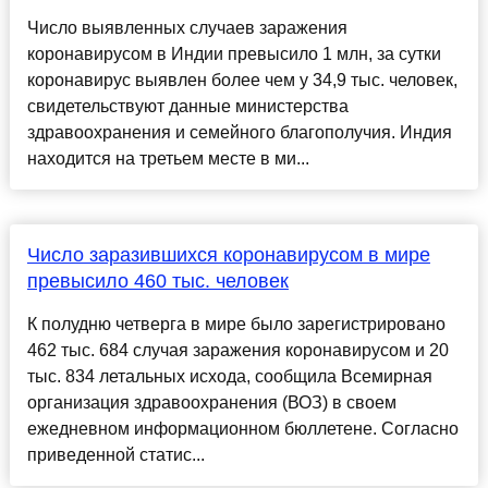
Число выявленных случаев заражения
коронавирусом в Индии превысило 1 млн, за сутки
коронавирус выявлен более чем у 34,9 тыс. человек,
свидетельствуют данные министерства
здравоохранения и семейного благополучия. Индия
находится на третьем месте в ми...
Число заразившихся коронавирусом в мире
превысило 460 тыс. человек
К полудню четверга в мире было зарегистрировано
462 тыс. 684 случая заражения коронавирусом и 20
тыс. 834 летальных исхода, сообщила Всемирная
организация здравоохранения (ВОЗ) в своем
ежедневном информационном бюллетене. Согласно
приведенной статис...