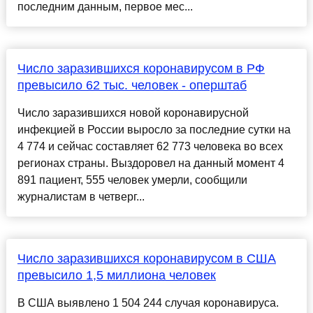
последним данным, первое мес...
Число заразившихся коронавирусом в РФ
превысило 62 тыс. человек - оперштаб
Число заразившихся новой коронавирусной
инфекцией в России выросло за последние сутки на
4 774 и сейчас составляет 62 773 человека во всех
регионах страны. Выздоровел на данный момент 4
891 пациент, 555 человек умерли, сообщили
журналистам в четверг...
Число заразившихся коронавирусом в США
превысило 1,5 миллиона человек
В США выявлено 1 504 244 случая коронавируса.