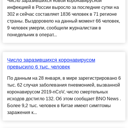
Число заразившихся новой коронавирусной
инфекцией в России выросло за последние сутки на
302 и сейчас составляет 1836 человек в 71 регионе
страны. Выздоровело на данный момент 66 человек,
9 человек умерли, сообщили журналистам в
понедельник в операт...
Число заразившихся коронавирусом
превысило 6 тыс. человек
По данным на 28 января, в мире зарегистрировано 6
тыс. 62 случая заболевания пневмонией, вызванной
коронавирусом 2019-nCoV, число смертельных
исходов достигло 132. Об этом сообщает BNO News .
Более 9,2 тыс. человек в Китае имеют симптомы
заражения к...