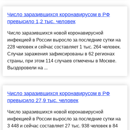
Число заразившихся коронавирусом в РФ
превысило 1,2 тыс. человек
Число заразившихся новой коронавирусной
инфекцией в России выросло за последние сутки на
228 человек и сейчас составляет 1 тыс. 264 человек.
Случаи заражения зафиксированы в 62 регионах
страны, при этом 114 случаев отмечены в Москве.
Выздоровели на ...
Число заразившихся коронавирусом в РФ
превысило 27,9 тыс. человек
Число заразившихся новой коронавирусной
инфекцией в России выросло за последние сутки на
3 448 и сейчас составляет 27 тыс. 938 человек в 84