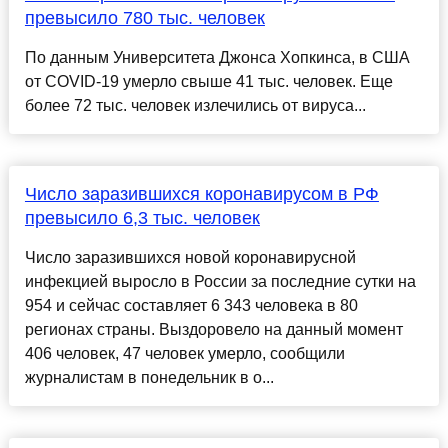
превысило 780 тыс. человек
По данным Университета Джонса Хопкинса, в США
от COVID-19 умерло свыше 41 тыс. человек. Еще
более 72 тыс. человек излечились от вируса...
Число заразившихся коронавирусом в РФ
превысило 6,3 тыс. человек
Число заразившихся новой коронавирусной
инфекцией выросло в России за последние сутки на
954 и сейчас составляет 6 343 человека в 80
регионах страны. Выздоровело на данный момент
406 человек, 47 человек умерло, сообщили
журналистам в понедельник в о...