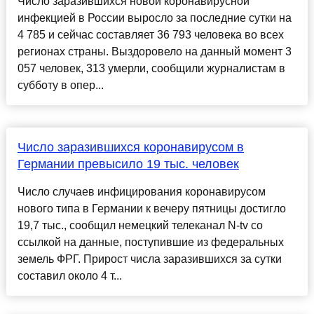
Число заразившихся новой коронавирусной
инфекцией в России выросло за последние сутки на
4 785 и сейчас составляет 36 793 человека во всех
регионах страны. Выздоровело на данный момент 3
057 человек, 313 умерли, сообщили журналистам в
субботу в опер...
Число заразившихся коронавирусом в
Германии превысило 19 тыс. человек
Число случаев инфицирования коронавирусом
нового типа в Германии к вечеру пятницы достигло
19,7 тыс., сообщил немецкий телеканал N-tv со
ссылкой на данные, поступившие из федеральных
земель ФРГ. Прирост числа заразившихся за сутки
составил около 4 т...