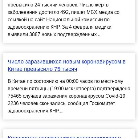
превысило 24 тысячи человек. Число жертв
заболевания достигло 492, пишет МБХ медиа со
ссылкой на сайт Национальной комиссии по
здравоохранению КНР. За 4 февраля медики
выявили 3887 новых подтвержденных ...
Число заразившихся новым коронавирусом в
Китае превысило 75 тысяч
В Китае по состоянию на 00:00 часов по местному
времени пятницы (19:00 мск четверга) подтверждено
75465 случаев заражения коронавирусом Covid-19,
2236 человек скончались, сообщил Госкомитет
здравоохранения КНР....