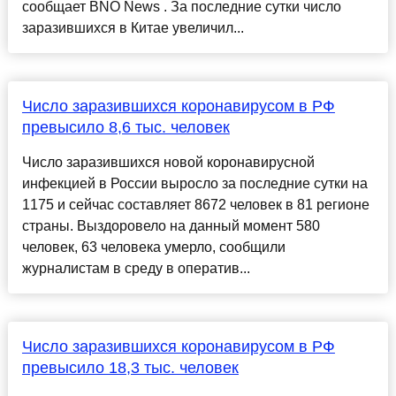
сообщает BNO News . За последние сутки число
заразившихся в Китае увеличил...
Число заразившихся коронавирусом в РФ
превысило 8,6 тыс. человек
Число заразившихся новой коронавирусной
инфекцией в России выросло за последние сутки на
1175 и сейчас составляет 8672 человек в 81 регионе
страны. Выздоровело на данный момент 580
человек, 63 человека умерло, сообщили
журналистам в среду в оператив...
Число заразившихся коронавирусом в РФ
превысило 18,3 тыс. человек