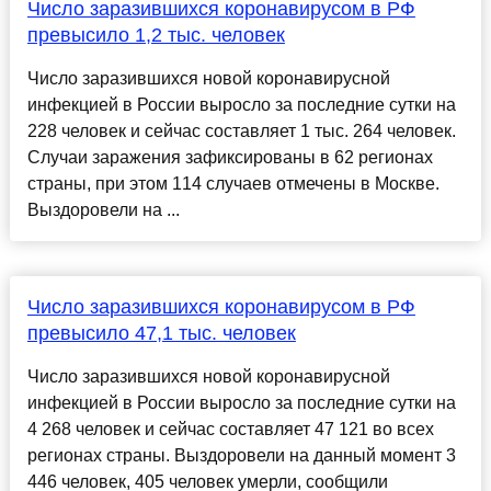
Число заразившихся коронавирусом в РФ
превысило 1,2 тыс. человек
Число заразившихся новой коронавирусной
инфекцией в России выросло за последние сутки на
228 человек и сейчас составляет 1 тыс. 264 человек.
Случаи заражения зафиксированы в 62 регионах
страны, при этом 114 случаев отмечены в Москве.
Выздоровели на ...
Число заразившихся коронавирусом в РФ
превысило 47,1 тыс. человек
Число заразившихся новой коронавирусной
инфекцией в России выросло за последние сутки на
4 268 человек и сейчас составляет 47 121 во всех
регионах страны. Выздоровели на данный момент 3
446 человек, 405 человек умерли, сообщили