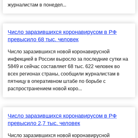
журналистам в понедел...
Число заразившихся коронавирусом в РФ
превысило 68 тыс. человек
Число заразившихся новой коронавирусной
инфекцией в России выросло за последние сутки на
5849 и сейчас составляет 68 тыс. 622 человек во
всех регионах страны, сообщили журналистам в
пятницу в оперативном штабе по борьбе с
распространением новой коро...
Число заразившихся коронавирусом в РФ
превысило 2,7 тыс. человек
Число заразившихся новой коронавирусной