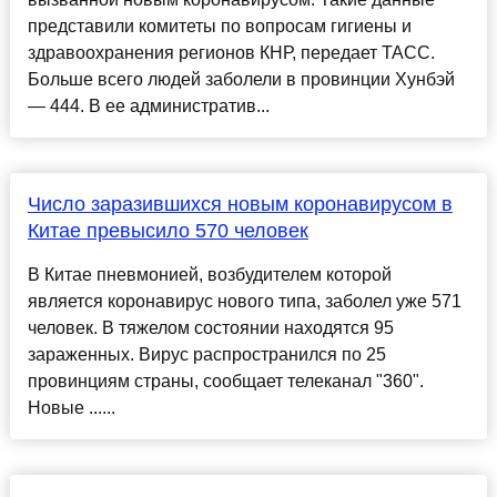
представили комитеты по вопросам гигиены и
здравоохранения регионов КНР, передает ТАСС.
Больше всего людей заболели в провинции Хунбэй
— 444. В ее административ...
Число заразившихся новым коронавирусом в
Китае превысило 570 человек
В Китае пневмонией, возбудителем которой
является коронавирус нового типа, заболел уже 571
человек. В тяжелом состоянии находятся 95
зараженных. Вирус распространился по 25
провинциям страны, сообщает телеканал "360".
Новые ......