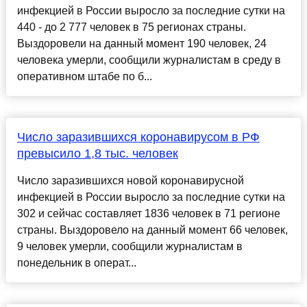
инфекцией в России выросло за последние сутки на
440 - до 2 777 человек в 75 регионах страны.
Выздоровели на данный момент 190 человек, 24
человека умерли, сообщили журналистам в среду в
оперативном штабе по б...
Число заразившихся коронавирусом в РФ
превысило 1,8 тыс. человек
Число заразившихся новой коронавирусной
инфекцией в России выросло за последние сутки на
302 и сейчас составляет 1836 человек в 71 регионе
страны. Выздоровело на данный момент 66 человек,
9 человек умерли, сообщили журналистам в
понедельник в операт...