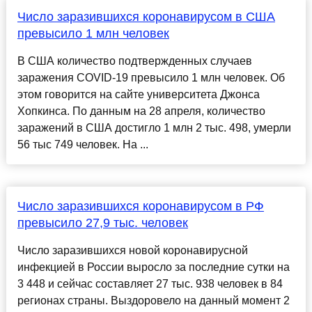
Число заразившихся коронавирусом в США
превысило 1 млн человек
В США количество подтвержденных случаев
заражения COVID-19 превысило 1 млн человек. Об
этом говорится на сайте университета Джонса
Хопкинса. По данным на 28 апреля, количество
заражений в США достигло 1 млн 2 тыс. 498, умерли
56 тыс 749 человек. На ...
Число заразившихся коронавирусом в РФ
превысило 27,9 тыс. человек
Число заразившихся новой коронавирусной
инфекцией в России выросло за последние сутки на
3 448 и сейчас составляет 27 тыс. 938 человек в 84
регионах страны. Выздоровело на данный момент 2