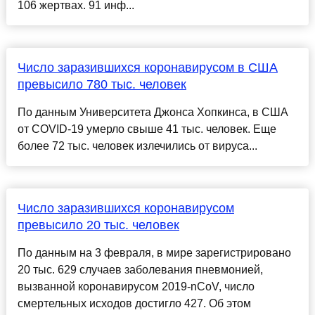
106 жертвах. 91 инф...
Число заразившихся коронавирусом в США
превысило 780 тыс. человек
По данным Университета Джонса Хопкинса, в США
от COVID-19 умерло свыше 41 тыс. человек. Еще
более 72 тыс. человек излечились от вируса...
Число заразившихся коронавирусом
превысило 20 тыс. человек
По данным на 3 февраля, в мире зарегистрировано
20 тыс. 629 случаев заболевания пневмонией,
вызванной коронавирусом 2019-nCoV, число
смертельных исходов достигло 427. Об этом