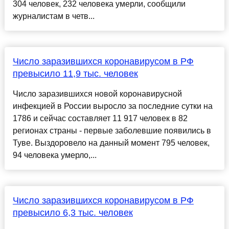
304 человек, 232 человека умерли, сообщили
журналистам в четв...
Число заразившихся коронавирусом в РФ
превысило 11,9 тыс. человек
Число заразившихся новой коронавирусной
инфекцией в России выросло за последние сутки на
1786 и сейчас составляет 11 917 человек в 82
регионах страны - первые заболевшие появились в
Туве. Выздоровело на данный момент 795 человек,
94 человека умерло,...
Число заразившихся коронавирусом в РФ
превысило 6,3 тыс. человек