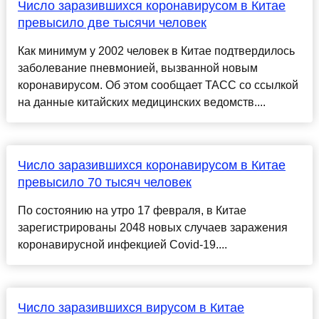
Число заразившихся коронавирусом в Китае
превысило две тысячи человек
Как минимум у 2002 человек в Китае подтвердилось
заболевание пневмонией, вызванной новым
коронавирусом. Об этом сообщает ТАСС со ссылкой
на данные китайских медицинских ведомств....
Число заразившихся коронавирусом в Китае
превысило 70 тысяч человек
По состоянию на утро 17 февраля, в Китае
зарегистрированы 2048 новых случаев заражения
коронавирусной инфекцией Covid-19....
Число заразившихся вирусом в Китае