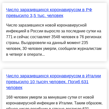
Число заразившихся коронавирусом в РФ
превысило 3,5 тыс. человек
Число заразившихся новой коронавирусной
инфекцией в России выросло за последние сутки на
771 и сейчас составляет 3548 человек в 76 регионах
страны. Выздоровели на данный момент 235
человек, 30 человек умерли, сообщили журналистам
в четверг в операти...
Число заразившихся коронавирусом в Италии
превысило 10 тысяч человек. Погиб 631
человек
168 человек умерли за минувшие сутки от новой
коронавирусной инфекции в Италии. Таким образом,
общее число погибших в стране достигло 631