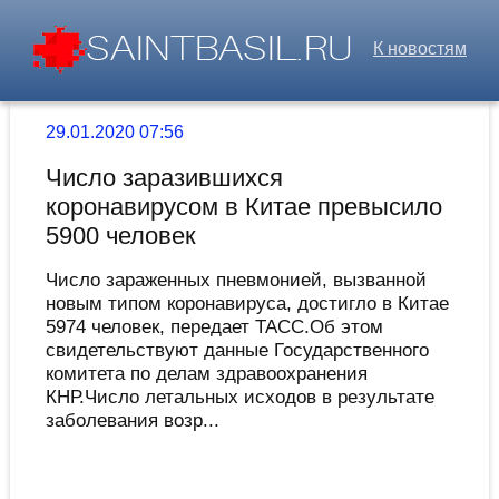
К новостям
29.01.2020 07:56
Число заразившихся
коронавирусом в Китае превысило
5900 человек
Число зараженных пневмонией, вызванной
новым типом коронавируса, достигло в Китае
5974 человек, передает ТАСС.Об этом
свидетельствуют данные Государственного
комитета по делам здравоохранения
КНР.Число летальных исходов в результате
заболевания возр...