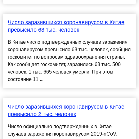
Число заразившихся коронавирусом в Китае
превысило 68 тыс. человек
В Китае число подтвержденных случаев заражения
коронавирусом превысило 68 тыс. человек, сообщил
госкомитет по вопросам здравоохранения страны.
Как сообщает госкомитет, заразились 68 тыс. 500
человек. 1 тыс. 665 человек умерли. При этом
состояние 11 ...
Число заразившихся коронавирусом в Китае
превысило 2 тыс. человек
Число официально подтвержденных в Китае
случаев заражения коронавирусом 2019-nCoV,