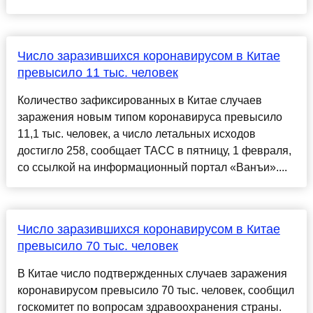
Число заразившихся коронавирусом в Китае
превысило 11 тыс. человек
Количество зафиксированных в Китае случаев
заражения новым типом коронавируса превысило
11,1 тыс. человек, а число летальных исходов
достигло 258, сообщает ТАСС в пятницу, 1 февраля,
со ссылкой на информационный портал «Ванъи»....
Число заразившихся коронавирусом в Китае
превысило 70 тыс. человек
В Китае число подтвержденных случаев заражения
коронавирусом превысило 70 тыс. человек, сообщил
госкомитет по вопросам здравоохранения страны.