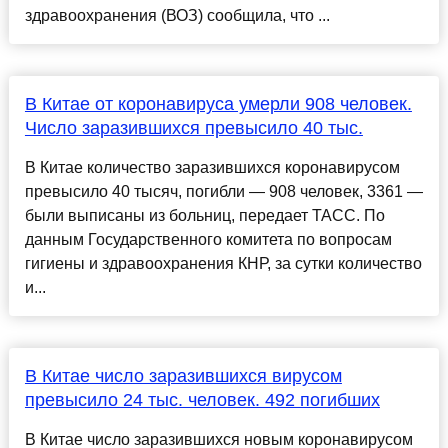
здравоохранения (ВОЗ) сообщила, что ...
В Китае от коронавируса умерли 908 человек.
Число заразившихся превысило 40 тыс.
В Китае количество заразившихся коронавирусом
превысило 40 тысяч, погибли — 908 человек, 3361 —
были выписаны из больниц, передает ТАСС. По
данным Государственного комитета по вопросам
гигиены и здравоохранения КНР, за сутки количество
и...
В Китае число заразившихся вирусом
превысило 24 тыс. человек. 492 погибших
В Китае число заразившихся новым коронавирусом