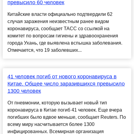
превысило 60 человек
Китайские власти официально подтвердили 62
случая заражения неизвестным ранее видом
коронавируса, сообщает ТАСС со ссылкой на
комитет по вопросам гигиены и здравоохранения
города Ухань, где выявлена вспышка заболевания.
Отмечается, что 19 заболевших...
41 человек погиб от нового коронавируса в
Китае. Общее число заразившихся превысило
1300 человек
От пневмонии, которую вызывает новый тип
коронавируса в Китае погиб 41 человек. Еще вчера
погибших было вдвое меньше, сообщает Reuters. По
всему миру насчитывается более 1300
инфицированных. Всемирная организация