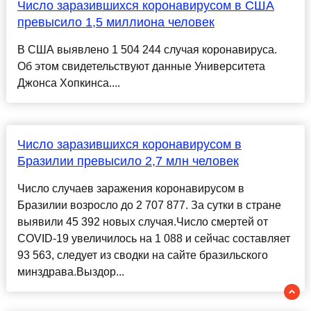
Число заразившихся коронавирусом в США
превысило 1,5 миллиона человек
В США выявлено 1 504 244 случая коронавируса.
Об этом свидетельствуют данные Университета
Джонса Хопкинса....
Число заразившихся коронавирусом в
Бразилии превысило 2,7 млн человек
Число случаев заражения коронавирусом в
Бразилии возросло до 2 707 877. За сутки в стране
выявили 45 392 новых случая.Число смертей от
COVID-19 увеличилось на 1 088 и сейчас составляет
93 563, следует из сводки на сайте бразильского
минздрава.Выздор...