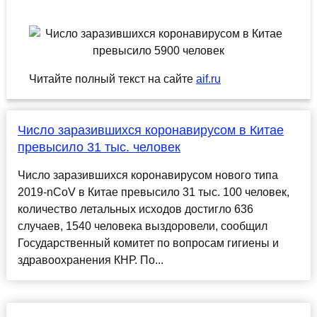
Читайте полный текст на сайте
aif.ru
Число заразившихся коронавирусом в Китае
превысило 31 тыс. человек
Число заразившихся коронавирусом нового типа
2019-nCoV в Китае превысило 31 тыс. 100 человек,
количество летальных исходов достигло 636
случаев, 1540 человека выздоровели, сообщил
Государственный комитет по вопросам гигиены и
здравоохранения КНР. По...