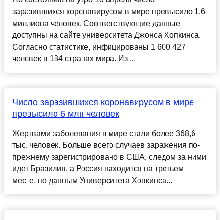
заразившихся коронавирусом в мире превысило 1,6
миллиона человек. Соответствующие данные
доступны на сайте университета Джонса Хопкинса.
Согласно статистике, инфицированы 1 600 427
человек в 184 странах мира. Из ...
Число заразившихся коронавирусом в мире
превысило 6 млн человек
Жертвами заболевания в мире стали более 368,6
тыс. человек. Больше всего случаев заражения по-
прежнему зарегистрировано в США, следом за ними
идет Бразилия, а Россия находится на третьем
месте, по данным Университета Хопкинса...