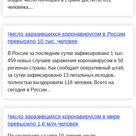
человека....
Число заразившихся коронавирусом в России
превысило 10 тыс. человек
В России за последние сутки зафиксировано 1 тыс.
459 новых случаев заражения коронавирусом в 50
регионах страны. Как сообщает оперативный штаб,
за сутки зафиксировано 13 летальных исходов,
полностью выздоровели 118 человек. Всего на
сегодня в России...
Число заразившихся коронавирусом в мире
превысило 1,6 млн человек
По состоянию на утро 10 апреля число