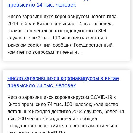
превысило 14 тыс. человек
Число заразившихся коронавирусом нового типа
2019-nCoV в Китае превысило 14 тыс. человек,
количество летальных исходов достигло 304
случаев, еще 2 тыс. 110 человек находятся в
тяжелом состоянии, сообщил Государственный
комитет по вопросам гигиены и ...
Число заразившихся коронавирусом в Китае
превысило 74 тыс. человек
Число заразившихся коронавирусом COVID-19 в
Китае превысило 74 тыс. 100 человек, количество
летальных исходов достигло 2004 случаев, более 14
тыс. 300 человек выздоровели, сообщил
Государственный комитет по вопросам гигиены и
здравоохранения КНР. По...