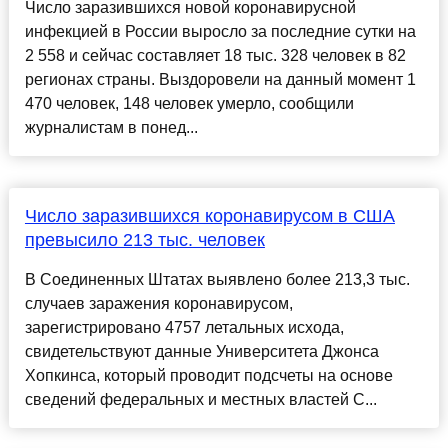
Число заразившихся новой коронавирусной
инфекцией в России выросло за последние сутки на
2 558 и сейчас составляет 18 тыс. 328 человек в 82
регионах страны. Выздоровели на данный момент 1
470 человек, 148 человек умерло, сообщили
журналистам в понед...
Число заразившихся коронавирусом в США
превысило 213 тыс. человек
В Соединенных Штатах выявлено более 213,3 тыс.
случаев заражения коронавирусом,
зарегистрировано 4757 летальных исхода,
свидетельствуют данные Университета Джонса
Хопкинса, который проводит подсчеты на основе
сведений федеральных и местных властей С...