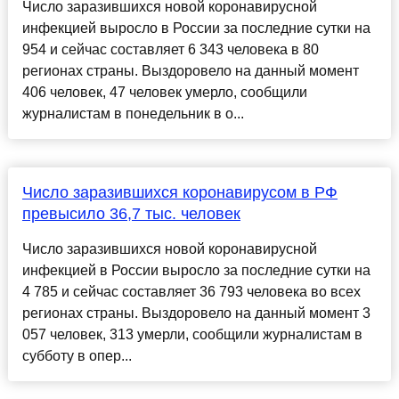
Число заразившихся новой коронавирусной
инфекцией выросло в России за последние сутки на
954 и сейчас составляет 6 343 человека в 80
регионах страны. Выздоровело на данный момент
406 человек, 47 человек умерло, сообщили
журналистам в понедельник в о...
Число заразившихся коронавирусом в РФ
превысило 36,7 тыс. человек
Число заразившихся новой коронавирусной
инфекцией в России выросло за последние сутки на
4 785 и сейчас составляет 36 793 человека во всех
регионах страны. Выздоровело на данный момент 3
057 человек, 313 умерли, сообщили журналистам в
субботу в опер...