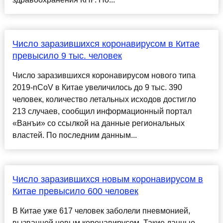
Число заразившихся коронавирусом в Китае
превысило 9 тыс. человек
Число заразившихся коронавирусом нового типа
2019-nCoV в Китае увеличилось до 9 тыс. 390
человек, количество летальных исходов достигло
213 случаев, сообщил информационный портал
«Ванъи» со ссылкой на данные региональных
властей. По последним данным...
Число заразившихся новым коронавирусом в
Китае превысило 600 человек
В Китае уже 617 человек заболели пневмонией,
вызванной новым коронавирусом. Такие данные