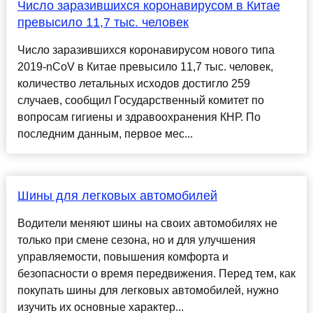
Число заразившихся коронавирусом в Китае
превысило 11,7 тыс. человек
Число заразившихся коронавирусом нового типа
2019-nCoV в Китае превысило 11,7 тыс. человек,
количество летальных исходов достигло 259
случаев, сообщил Государственный комитет по
вопросам гигиены и здравоохранения КНР. По
последним данным, первое мес...
Шины для легковых автомобилей
Водители меняют шины на своих автомобилях не
только при смене сезона, но и для улучшения
управляемости, повышения комфорта и
безопасности о время передвижения. Перед тем, как
покупать шины для легковых автомобилей, нужно
изучить их основные характер...