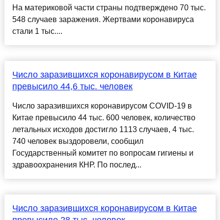
На материковой части страны подтверждено 70 тыс.
548 случаев заражения. Жертвами коронавируса
стали 1 тыс....
Число заразившихся коронавирусом в Китае
превысило 44,6 тыс. человек
Число заразившихся коронавирусом COVID-19 в
Китае превысило 44 тыс. 600 человек, количество
летальных исходов достигло 1113 случаев, 4 тыс.
740 человек выздоровели, сообщил
Государственный комитет по вопросам гигиены и
здравоохранения КНР. По послед...
Число заразившихся коронавирусом в Китае