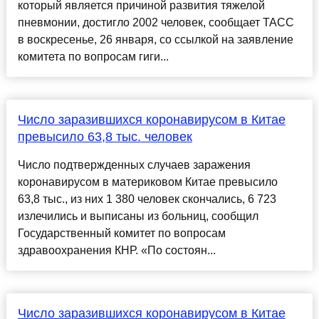
который является причиной развития тяжелой
пневмонии, достигло 2002 человек, сообщает ТАСС
в воскресенье, 26 января, со ссылкой на заявление
комитета по вопросам гиги...
Число заразившихся коронавирусом в Китае
превысило 63,8 тыс. человек
Число подтвержденных случаев заражения
коронавирусом в материковом Китае превысило
63,8 тыс., из них 1 380 человек скончались, 6 723
излечились и выписаны из больниц, сообщил
Государственный комитет по вопросам
здравоохранения КНР. «По состоян...
Число заразившихся коронавирусом в Китае