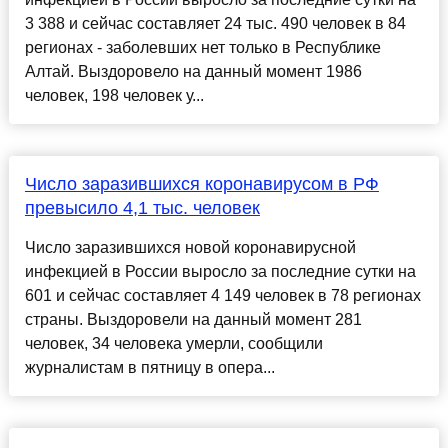
3 388 и сейчас составляет 24 тыс. 490 человек в 84
регионах - заболевших нет только в Республике
Алтай. Выздоровело на данный момент 1986
человек, 198 человек у...
Число заразившихся коронавирусом в РФ
превысило 4,1 тыс. человек
Число заразившихся новой коронавирусной
инфекцией в России выросло за последние сутки на
601 и сейчас составляет 4 149 человек в 78 регионах
страны. Выздоровели на данный момент 281
человек, 34 человека умерли, сообщили
журналистам в пятницу в опера...