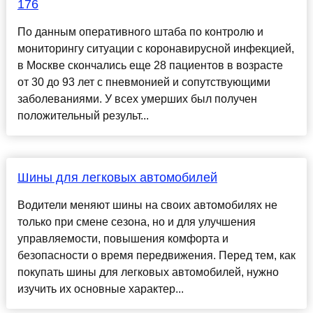
176
По данным оперативного штаба по контролю и
мониторингу ситуации с коронавирусной инфекцией,
в Москве скончались еще 28 пациентов в возрасте
от 30 до 93 лет с пневмонией и сопутствующими
заболеваниями. У всех умерших был получен
положительный результ...
Шины для легковых автомобилей
Водители меняют шины на своих автомобилях не
только при смене сезона, но и для улучшения
управляемости, повышения комфорта и
безопасности о время передвижения. Перед тем, как
покупать шины для легковых автомобилей, нужно
изучить их основные характер...