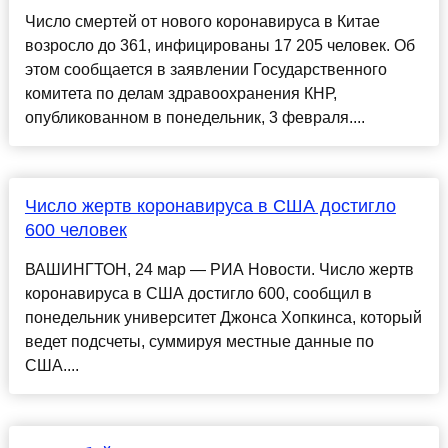
Число смертей от нового коронавируса в Китае
возросло до 361, инфицированы 17 205 человек. Об
этом сообщается в заявлении Государственного
комитета по делам здравоохранения КНР,
опубликованном в понедельник, 3 февраля....
Число жертв коронавируса в США достигло
600 человек
ВАШИНГТОН, 24 мар — РИА Новости. Число жертв
коронавируса в США достигло 600, сообщил в
понедельник университет Джонса Хопкинса, который
ведет подсчеты, суммируя местные данные по
США....