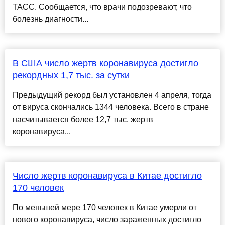
ТАСС. Сообщается, что врачи подозревают, что
болезнь диагности...
В США число жертв коронавируса достигло
рекордных 1,7 тыс. за сутки
Предыдущий рекорд был установлен 4 апреля, тогда
от вируса скончались 1344 человека. Всего в стране
насчитывается более 12,7 тыс. жертв
коронавируса...
Число жертв коронавируса в Китае достигло
170 человек
По меньшей мере 170 человек в Китае умерли от
нового коронавируса, число зараженных достигло