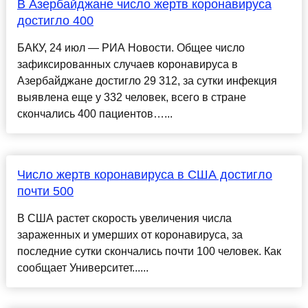
В Азербайджане число жертв коронавируса
достигло 400
БАКУ, 24 июл — РИА Новости. Общее число
зафиксированных случаев коронавируса в
Азербайджане достигло 29 312, за сутки инфекция
выявлена еще у 332 человек, всего в стране
скончались 400 пациентов…...
Число жертв коронавируса в США достигло
почти 500
В США растет скорость увеличения числа
зараженных и умерших от коронавируса, за
последние сутки скончались почти 100 человек. Как
сообщает Университет......