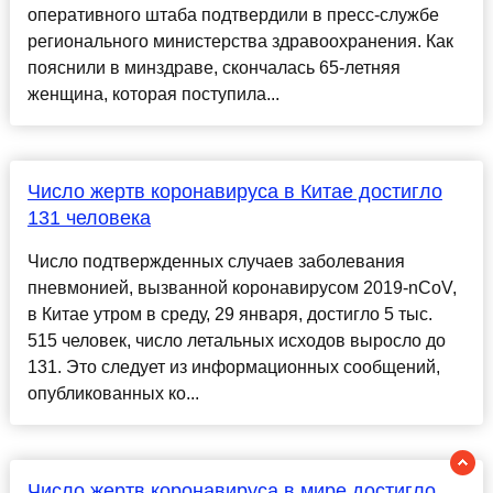
оперативного штаба подтвердили в пресс-службе
регионального министерства здравоохранения. Как
пояснили в минздраве, скончалась 65-летняя
женщина, которая поступила...
Число жертв коронавируса в Китае достигло
131 человека
Число подтвержденных случаев заболевания
пневмонией, вызванной коронавирусом 2019-nCoV,
в Китае утром в среду, 29 января, достигло 5 тыс.
515 человек, число летальных исходов выросло до
131. Это следует из информационных сообщений,
опубликованных ко...
Число жертв коронавируса в мире достигло