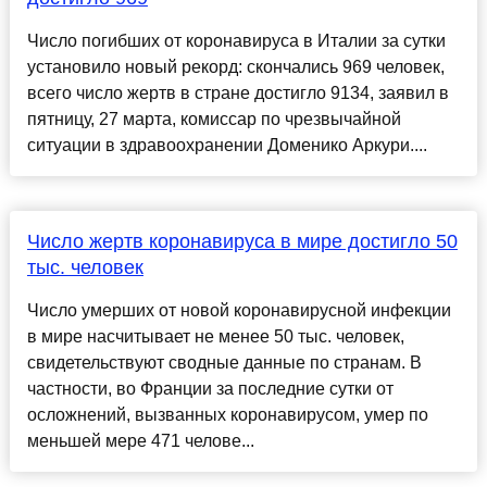
Число погибших от коронавируса в Италии за сутки
установило новый рекорд: скончались 969 человек,
всего число жертв в стране достигло 9134, заявил в
пятницу, 27 марта, комиссар по чрезвычайной
ситуации в здравоохранении Доменико Аркури....
Число жертв коронавируса в мире достигло 50
тыс. человек
Число умерших от новой коронавирусной инфекции
в мире насчитывает не менее 50 тыс. человек,
свидетельствуют сводные данные по странам. В
частности, во Франции за последние сутки от
осложнений, вызванных коронавирусом, умер по
меньшей мере 471 челове...