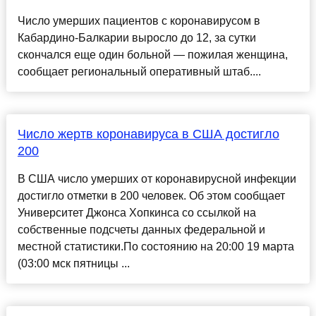
Число умерших пациентов с коронавирусом в
Кабардино-Балкарии выросло до 12, за сутки
скончался еще один больной — пожилая женщина,
сообщает региональный оперативный штаб....
Число жертв коронавируса в США достигло
200
В США число умерших от коронавирусной инфекции
достигло отметки в 200 человек. Об этом сообщает
Университет Джонса Хопкинса со ссылкой на
собственные подсчеты данных федеральной и
местной статистики.По состоянию на 20:00 19 марта
(03:00 мск пятницы ...