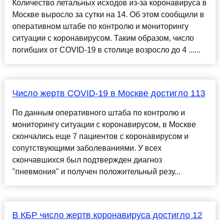
Количество летальных исходов из-за коронавируса в
Москве выросло за сутки на 14. Об этом сообщили в
оперативном штабе по контролю и мониторингу
ситуации с коронавирусом. Таким образом, число
погибших от СOVID-19 в столице возросло до 4 ......
Число жертв COVID-19 в Москве достигло 113
По данным оперативного штаба по контролю и
мониторингу ситуации с коронавирусом, в Москве
скончались еще 7 пациентов с коронавирусом и
сопутствующими заболеваниями. У всех
скончавшихся был подтвержден диагноз
"пневмония" и получен положительный резу...
В КБР число жертв коронавируса достигло 12