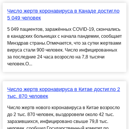
Число жертв коронавируса в Канаде достигло
5 049 человек
5 049 пациентов, заражённых COVID-19, скончались
в канадских больницах с начала пандемии, сообщает
Минздрав страны.Отмечается, что за сутки жертвами
вируса стали 900 человек. Число инфицированных
за последние 24 часа возросло на 7,8 тысячи
человек.О...
Число жертв коронавируса в Китае достигло 2
тыс. 870 человек
Число жертв нового коронавируса в Китае возросло
до 2 тыс. 870 человек, выздоровели около 42 тыс.
заразившихся, инфицировано свыше 79,8 тыс.
человек, сообщил Государственный комитет по