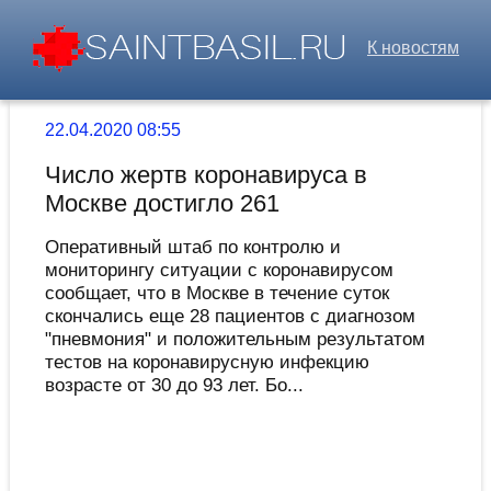
К новостям
22.04.2020 08:55
Число жертв коронавируса в
Москве достигло 261
Оперативный штаб по контролю и
мониторингу ситуации с коронавирусом
сообщает, что в Москве в течение суток
скончались еще 28 пациентов с диагнозом
"пневмония" и положительным результатом
тестов на коронавирусную инфекцию
возрасте от 30 до 93 лет. Бо...