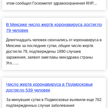
этом сообщил Госкомитет здравоохранения КНР....
В Мексике число жертв коронавируса достигло
79 человек
Девятнадцать человек скончались от коронавируса в
Мексике за последние сутки, общее число жертв
достигло 79, подтверждены 1890 случаев
заражения, заявил замглавы минздрава страны
Уго…...
Число жертв коронавируса в Подмосковье
достигло 539 человек
За минувшие сутки в Подмосковье выявили еще 762
подтвержденных случая заболевания