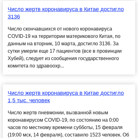
Число жертв коронавируса в Китае достигло
3136
Число скончавшихся от нового коронавируса
COVID-19 на территории материкового Китая, по
данным на вторник, 10 марта, достигло 3136. За
сутки умерли еще 17 пациентов (все в провинции
Хубей), следует из сообщения государственного
комитета по здравоохр...
Число жертв коронавируса в Китае достигло
1,5 тыс. человек
Число жертв пневмонии, вызванной новым
коронавирусом COVID-19, по состоянию на 0:00
часов по местному времени субботы, 15 февраля
(19:00 мск, 14 февраля), составило 1523 человек. Об