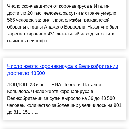
Число скончавшихся от коронавируса в Италии
достигло 20 тыс. человек, за сутки в стране умерло
566 человек, заявил глава службы гражданской
обороны страны Анджело Боррелли. Накануне был
зарегистрировано 431 летальный исход, что стало
наименьшей цифр...
Число жертв коронавируса в Великобритании
достигло 43500
ЛОНДОН, 28 июн — РИА Новости, Наталья
Копылова. Число жертв коронавируса в
Великобритании за сутки выросло на 36 до 43 500
человек, количество заболевших увеличилось на 901
до 311 151…...