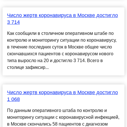
Число жертв коронавируса в Москве достигло
3 714
Как сообщили в столичном оперативном штабе по
контролю и мониторингу ситуации по коронавирусу,
в течение последних суток в Москве общее число
скончавшихся пациентов с коронавирусом нового
типа выросло на 20 и достигло 3 714. Всего в
столице зафиксир...
Число жертв коронавируса в Москве достигло
1 068
По данным оперативного штаба по контролю и
мониторингу ситуации с коронавирусной инфекцией,
в Москве скончались 58 пациентов с диагнозом