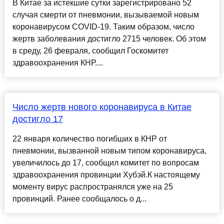
В Китае за истекшие сутки зарегистрировано 52
случая смерти от пневмонии, вызываемой новым
коронавирусом COVID-19. Таким образом, число
жертв заболевания достигло 2715 человек. Об этом
в среду, 26 февраля, сообщил Госкомитет
здравоохранения КНР....
Число жертв нового коронавируса в Китае
достигло 17
22 января количество погибших в КНР от
пневмонии, вызванной новым типом коронавируса,
увеличилось до 17, сообщил комитет по вопросам
здравоохранения провинции Хубэй.К настоящему
моменту вирус распространялся уже на 25
провинций. Ранее сообщалось о д...