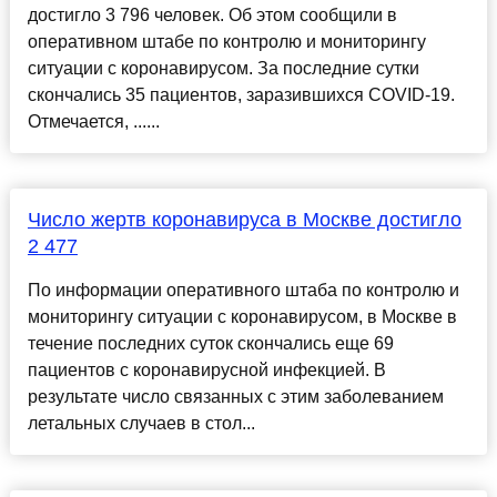
достигло 3 796 человек. Об этом сообщили в
оперативном штабе по контролю и мониторингу
ситуации с коронавирусом. За последние сутки
скончались 35 пациентов, заразившихся COVID-19.
Отмечается, ......
Число жертв коронавируса в Москве достигло
2 477
По информации оперативного штаба по контролю и
мониторингу ситуации с коронавирусом, в Москве в
течение последних суток скончались еще 69
пациентов с коронавирусной инфекцией. В
результате число связанных с этим заболеванием
летальных случаев в стол...