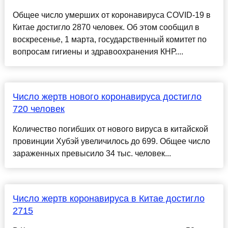
Общее число умерших от коронавируса COVID-19 в
Китае достигло 2870 человек. Об этом сообщил в
воскресенье, 1 марта, государственный комитет по
вопросам гигиены и здравоохранения КНР....
Число жертв нового коронавируса достигло
720 человек
Количество погибших от нового вируса в китайской
провинции Хубэй увеличилось до 699. Общее число
зараженных превысило 34 тыс. человек...
Число жертв коронавируса в Китае достигло
2715