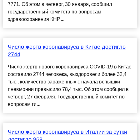
7771. Об этом в четверг, 30 января, сообщил
государственный комитета по вопросам
здравоохранения КНР....
Число жертв коронавируса в Китае достигло
2744
Число жертв нового коронавируса COVID-19 в Китае
составило 2744 человека, выздоровели более 32,4
тыс., количество зараженных с начала вспышки
пневмонии превысило 78,4 тыс. Об этом сообщил в
четверг, 27 февраля, Государственный комитет по
вопросам ги...
Число жертв коронавируса в Италии за сутки
достигло 969