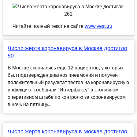
Читайте полный текст на сайте
www.vesti.ru
Число жертв коронавируса в Москве достигло
50
В Москве скончались еще 12 пациентов, у которых
был подтвержден диагноз пневмония и получен
положительный результат тестов на коронавирусную
инфекцию, сообщили "Интерфаксу" в столичном
оперативном штабе по контролю за коронавирусом
в ночь на пятницу...
Число жертв коронавируса в Москве достигло