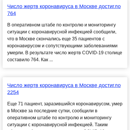
Число жертв коронавируса в Москве достигло
764
В оперативном штабе по контролю и мониторингу
ситуации с коронавирусной инфекцией сообщили,
что в Москве скончались еще 35 пациентов с
коронавирусом и сопутствующими заболеваниями
умерли. В результате число жертв COVID-19 столице
составило 764. Как ...
Число жертв коронавируса в Москве достигло
2254
Еще 71 пациент, заразившийся коронавирусом, умер
в Москве за последние сутки, сообщили в
оперативном штабе по контролю и мониторингу
ситуации с коронавирусной инфекцией. Таким