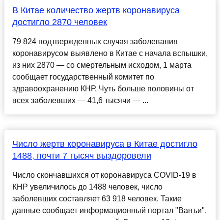
В Китае количество жертв коронавируса
достигло 2870 человек
79 824 подтвержденных случая заболевания
коронавирусом выявлено в Китае с начала вспышки,
из них 2870 — со смертельным исходом, 1 марта
сообщает государственный комитет по
здравоохранению КНР. Чуть больше половины от
всех заболевших — 41,6 тысячи — ...
Число жертв коронавируса в Китае достигло
1488, почти 7 тысяч выздоровели
Число скончавшихся от коронавируса COVID-19 в
КНР увеличилось до 1488 человек, число
заболевших составляет 63 918 человек. Такие
данные сообщает информационный портал "Ванъи",