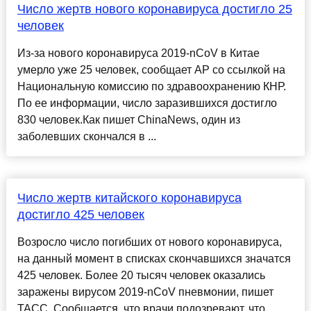
Число жертв нового коронавируса достигло 25
человек
Из-за нового коронавируса 2019-nCoV в Китае
умерло уже 25 человек, сообщает AP со ссылкой на
Национальную комиссию по здравоохранению КНР.
По ее информации, число заразившихся достигло
830 человек.Как пишет ChinaNews, один из
заболевших скончался в ...
Число жертв китайского коронавируса
достигло 425 человек
Возросло число погибших от нового коронавируса,
на данный момент в списках скончавшихся значатся
425 человек. Более 20 тысяч человек оказались
заражены вирусом 2019-nCoV пневмонии, пишет
ТАСС. Сообщается, что врачи подозревают, что