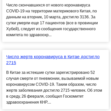
Число скончавшихся от нового коронавируса
COVID-19 на территории материкового Китая, по
данным на вторник, 10 марта, достигло 3136. За
сутки умерли еще 17 пациентов (все в провинции
Хубей), следует из сообщения государственного
комитета по здравоохр...
Число жертв коронавируса в Китае достигло
2715
В Китае за истекшие сутки зарегистрировано 52
случая смерти от пневмонии, вызываемой новым
коронавирусом COVID-19. Таким образом, число
жертв заболевания достигло 2715 человек. Об этом
в среду, 26 февраля, сообщил Госкомитет
здравоохранения КНР....