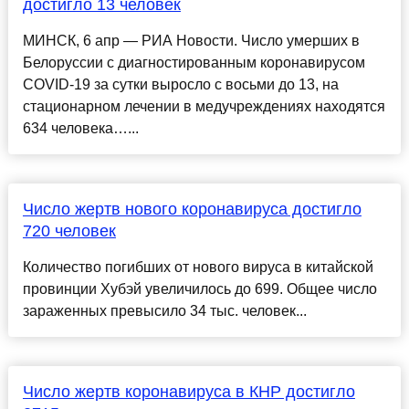
достигло 13 человек
МИНСК, 6 апр — РИА Новости. Число умерших в
Белоруссии с диагностированным коронавирусом
COVID-19 за сутки выросло с восьми до 13, на
стационарном лечении в медучреждениях находятся
634 человека…...
Число жертв нового коронавируса достигло
720 человек
Количество погибших от нового вируса в китайской
провинции Хубэй увеличилось до 699. Общее число
зараженных превысило 34 тыс. человек...
Число жертв коронавируса в КНР достигло