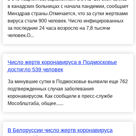
в канадских больницах с начала пандемии, сообщает
Минздрав страны.Отмечается, что за сутки жертвами
вируса стали 900 человек. Число инфицированных
за последние 24 часа возросло на 7,8 тысячи
человек.О...
Число жертв коронавируса в Подмосковье
достигло 539 человек
За минувшие сутки в Подмосковье выявили еще 762
подтвержденных случая заболевания
коронавирусом. Как сообщили в пресс-службе
Мособлштаба, общее......
В Белоруссии число жертв коронавируса