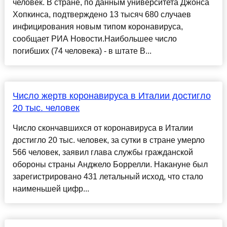
человек. В стране, по данным университета Джонса
Хопкинса, подтверждено 13 тысяч 680 случаев
инфицирования новым типом коронавируса,
сообщает РИА Новости.Наибольшее число
погибших (74 человека) - в штате В...
Число жертв коронавируса в Италии достигло
20 тыс. человек
Число скончавшихся от коронавируса в Италии
достигло 20 тыс. человек, за сутки в стране умерло
566 человек, заявил глава службы гражданской
обороны страны Анджело Боррелли. Накануне был
зарегистрировано 431 летальный исход, что стало
наименьшей цифр...