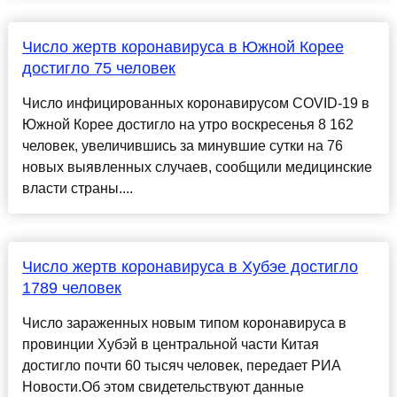
Число жертв коронавируса в Южной Корее
достигло 75 человек
Число инфицированных коронавирусом COVID-19 в
Южной Корее достигло на утро воскресенья 8 162
человек, увеличившись за минувшие сутки на 76
новых выявленных случаев, сообщили медицинские
власти страны....
Число жертв коронавируса в Хубэе достигло
1789 человек
Число зараженных новым типом коронавируса в
провинции Хубэй в центральной части Китая
достигло почти 60 тысяч человек, передает РИА
Новости.Об этом свидетельствуют данные