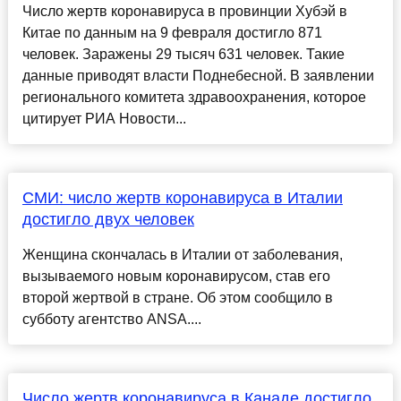
Число жертв коронавируса в провинции Хубэй в
Китае по данным на 9 февраля достигло 871
человек. Заражены 29 тысяч 631 человек. Такие
данные приводят власти Поднебесной. В заявлении
регионального комитета здравоохранения, которое
цитирует РИА Новости...
СМИ: число жертв коронавируса в Италии
достигло двух человек
Женщина скончалась в Италии от заболевания,
вызываемого новым коронавирусом, став его
второй жертвой в стране. Об этом сообщило в
субботу агентство ANSA....
Число жертв коронавируса в Канаде достигло