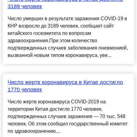
3189 человек
Число умерших в результате заражения COVID-19 в
КНР возросло до 3189 человек, сообщает сайт
китайского госкомитета по вопросам
здравоохранения.При этом количество
подтвержденных случаев заболевания пневмонией,
вызванной новым типом коронавируса, уве...
Число жертв коронавируса в Китае достигло
1770 человек
Число жертв коронавируса COVID-2019 на
территории Китая достигло 1770 человек,
подтвержденных случаев заражения — 70 тыс. 548
человек. Об этом сообщил государственный комитет
по здравоохранению....