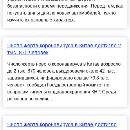
безопасности о время передвижения. Перед тем, как
покупать шины для легковых автомобилей, нужно
изучить их основные характер...
Число жертв коронавируса в Китае достигло 2
тыс. 870 человек
Число жертв нового коронавируса в Китае возросло
до 2 тыс. 870 человек, выздоровели около 42 тыс.
заразившихся, инфицировано свыше 79,8 тыс.
человек, сообщил Государственный комитет по
вопросам гигиены и здравоохранения КНР. Среди
регионов по количе...
Число жертв коронавируса в Китае достигло