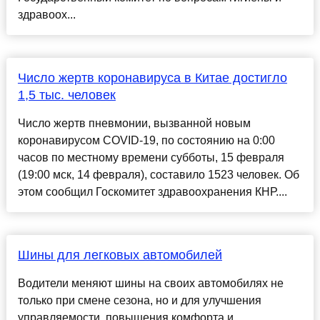
здравоох...
Число жертв коронавируса в Китае достигло
1,5 тыс. человек
Число жертв пневмонии, вызванной новым
коронавирусом COVID-19, по состоянию на 0:00
часов по местному времени субботы, 15 февраля
(19:00 мск, 14 февраля), составило 1523 человек. Об
этом сообщил Госкомитет здравоохранения КНР....
Шины для легковых автомобилей
Водители меняют шины на своих автомобилях не
только при смене сезона, но и для улучшения
управляемости, повышения комфорта и