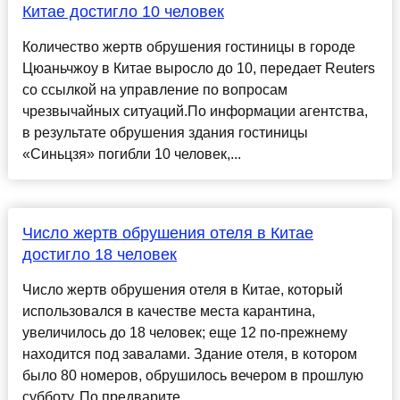
Китае достигло 10 человек
Количество жертв обрушения гостиницы в городе
Цюаньчжоу в Китае выросло до 10, передает Reuters
со ссылкой на управление по вопросам
чрезвычайных ситуаций.По информации агентства,
в результате обрушения здания гостиницы
«Синьцзя» погибли 10 человек,...
Число жертв обрушения отеля в Китае
достигло 18 человек
Число жертв обрушения отеля в Китае, который
использовался в качестве места карантина,
увеличилось до 18 человек; еще 12 по-прежнему
находится под завалами. Здание отеля, в котором
было 80 номеров, обрушилось вечером в прошлую
субботу. По предварите...