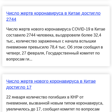
Число жертв коронавируса в Китае достигло
2744
Число жертв нового коронавируса COVID-19 в Китае
составило 2744 человека, выздоровели более 32,4
тыс., количество зараженных с начала вспышки
пневмонии превысило 78,4 тыс. Об этом сообщил в
четверг, 27 февраля, Государственный комитет по
вопросам ги...
Число жертв нового коронавируса в Китае
достигло 17
22 января количество погибших в КНР от
пневмонии, вызванной новым типом коронавируса,
увеличилось до 17, сообщил комитет по вопросам