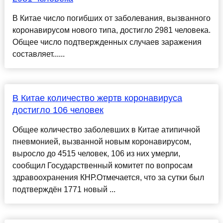
В Китае число погибших от заболевания, вызванного
коронавирусом нового типа, достигло 2981 человека.
Общее число подтвержденных случаев заражения
составляет......
В Китае количество жертв коронавируса
достигло 106 человек
Общее количество заболевших в Китае атипичной
пневмонией, вызванной новым коронавирусом,
выросло до 4515 человек, 106 из них умерли,
сообщил Государственный комитет по вопросам
здравоохранения КНР.Отмечается, что за сутки был
подтверждён 1771 новый ...