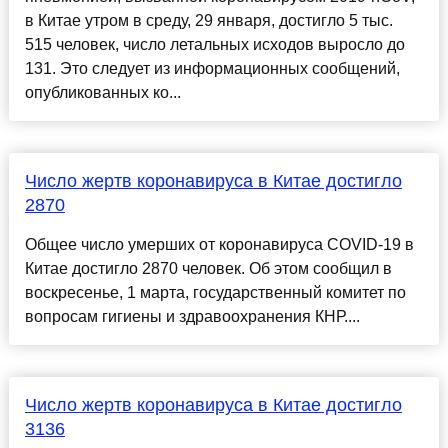
в Китае утром в среду, 29 января, достигло 5 тыс.
515 человек, число летальных исходов выросло до
131. Это следует из информационных сообщений,
опубликованных ко...
Число жертв коронавируса в Китае достигло
2870
Общее число умерших от коронавируса COVID-19 в
Китае достигло 2870 человек. Об этом сообщил в
воскресенье, 1 марта, государственный комитет по
вопросам гигиены и здравоохранения КНР....
Число жертв коронавируса в Китае достигло
3136