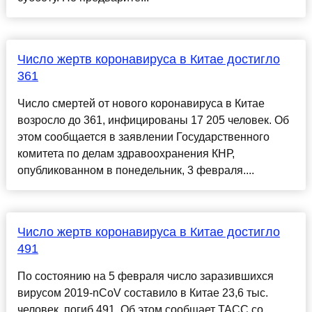
Число жертв коронавируса в Китае достигло
361
Число смертей от нового коронавируса в Китае
возросло до 361, инфицированы 17 205 человек. Об
этом сообщается в заявлении Государственного
комитета по делам здравоохранения КНР,
опубликованном в понедельник, 3 февраля....
Число жертв коронавируса в Китае достигло
491
По состоянию на 5 февраля число заразившихся
вирусом 2019-nCoV составило в Китае 23,6 тыс.
человек, погиб 491. Об этом сообщает ТАСС со