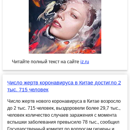
Читайте полный текст на сайте
iz.ru
Число жертв коронавируса в Китае достигло 2
тыс. 715 человек
Число жертв нового коронавируса в Китае возросло
до 2 тыс. 715 человек, выздоровели более 29,7 тыс.,
человек количество случаев заражения с момента
вспышки заболевания превысило 78 тыс., сообщил
Государственный комитет по вопросам гигиены и