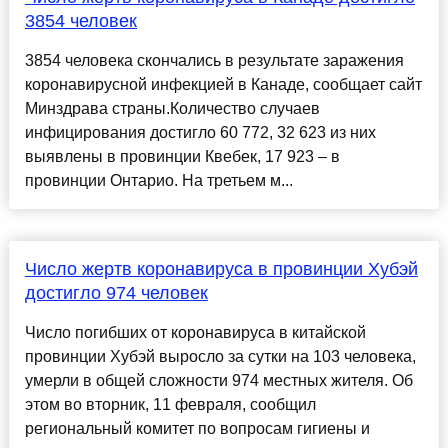
3854 человек
3854 человека скончались в результате заражения
коронавирусной инфекцией в Канаде, сообщает сайт
Минздрава страны.Количество случаев
инфицирования достигло 60 772, 32 623 из них
выявлены в провинции Квебек, 17 923 – в
провинции Онтарио. На третьем м...
Число жертв коронавируса в провинции Хубэй
достигло 974 человек
Число погибших от коронавируса в китайской
провинции Хубэй выросло за сутки на 103 человека,
умерли в общей сложности 974 местных жителя. Об
этом во вторник, 11 февраля, сообщил
региональный комитет по вопросам гигиены и