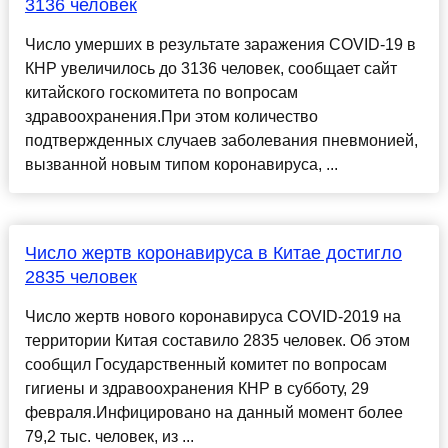
3136 человек
Число умерших в результате заражения COVID-19 в
КНР увеличилось до 3136 человек, сообщает сайт
китайского госкомитета по вопросам
здравоохранения.При этом количество
подтвержденных случаев заболевания пневмонией,
вызванной новым типом коронавируса, ...
Число жертв коронавируса в Китае достигло
2835 человек
Число жертв нового коронавируса COVID-2019 на
территории Китая составило 2835 человек. Об этом
сообщил Государственный комитет по вопросам
гигиены и здравоохранения КНР в субботу, 29
февраля.Инфицировано на данный момент более
79,2 тыс. человек, из ...