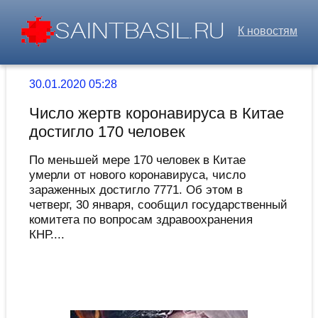
К новостям
30.01.2020 05:28
Число жертв коронавируса в Китае
достигло 170 человек
По меньшей мере 170 человек в Китае
умерли от нового коронавируса, число
зараженных достигло 7771. Об этом в
четверг, 30 января, сообщил государственный
комитета по вопросам здравоохранения
КНР....