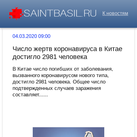
К новостям
04.03.2020 09:00
Число жертв коронавируса в Китае
достигло 2981 человека
В Китае число погибших от заболевания,
вызванного коронавирусом нового типа,
достигло 2981 человека. Общее число
подтвержденных случаев заражения
составляет......