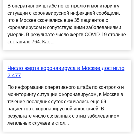
В оперативном штабе по контролю и мониторингу
ситуации с коронавирусной инфекцией сообщили,
что в Москве скончались еще 35 пациентов с
коронавирусом и сопутствующими заболеваниями
умерли. В результате число жертв COVID-19 столице
составило 764. Как ...
Число жертв коронавируса в Москве достигло
2 477
По информации оперативного штаба по контролю и
мониторингу ситуации с коронавирусом, в Москве в
течение последних суток скончались еще 69
пациентов с коронавирусной инфекцией. В
результате число связанных с этим заболеванием
летальных случаев в стол...