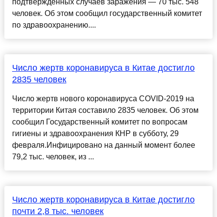
подтвержденных случаев заражения — 70 тыс. 548
человек. Об этом сообщил государственный комитет
по здравоохранению....
Число жертв коронавируса в Китае достигло
2835 человек
Число жертв нового коронавируса COVID-2019 на
территории Китая составило 2835 человек. Об этом
сообщил Государственный комитет по вопросам
гигиены и здравоохранения КНР в субботу, 29
февраля.Инфицировано на данный момент более
79,2 тыс. человек, из ...
Число жертв коронавируса в Китае достигло
почти 2,8 тыс. человек