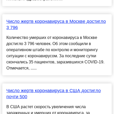
Число жертв коронавируса в Москве достигло
3 796
Количество умерших от коронавируса в Москве
достигло 3 796 человек. Об этом сообщили в
оперативном штабе по контролю и мониторингу
ситуации с коронавирусом. За последние сутки
скончались 35 пациентов, заразившихся COVID-19.
Отмечается, ......
Число жертв коронавируса в США достигло
почти 500
В США растет скорость увеличения числа
зараженных и умерших от коронавируса, за