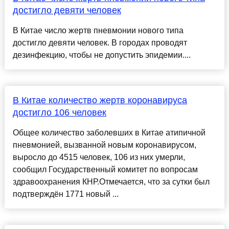
достигло девяти человек
В Китае число жертв пневмонии нового типа
достигло девяти человек. В городах проводят
дезинфекцию, чтобы не допустить эпидемии....
В Китае количество жертв коронавируса
достигло 106 человек
Общее количество заболевших в Китае атипичной
пневмонией, вызванной новым коронавирусом,
выросло до 4515 человек, 106 из них умерли,
сообщил Государственный комитет по вопросам
здравоохранения КНР.Отмечается, что за сутки был
подтверждён 1771 новый ...