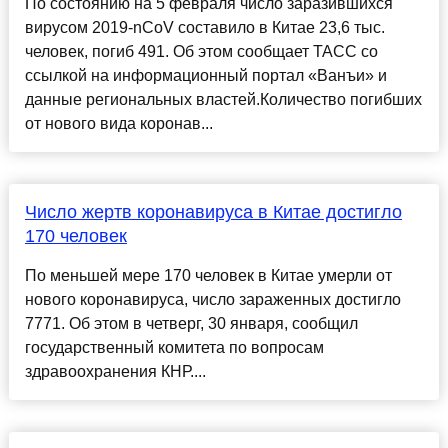
По состоянию на 5 февраля число заразившихся
вирусом 2019-nCoV составило в Китае 23,6 тыс.
человек, погиб 491. Об этом сообщает ТАСС со
ссылкой на информационный портал «Ванъи» и
данные региональных властей.Количество погибших
от нового вида коронав...
Число жертв коронавируса в Китае достигло
170 человек
По меньшей мере 170 человек в Китае умерли от
нового коронавируса, число зараженных достигло
7771. Об этом в четверг, 30 января, сообщил
государственный комитета по вопросам
здравоохранения КНР....