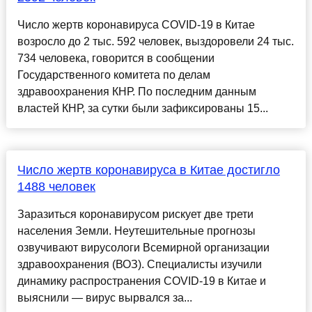
Число жертв коронавируса COVID-19 в Китае
возросло до 2 тыс. 592 человек, выздоровели 24 тыс.
734 человека, говорится в сообщении
Государственного комитета по делам
здравоохранения КНР. По последним данным
властей КНР, за сутки были зафиксированы 15...
Число жертв коронавируса в Китае достигло
1488 человек
Заразиться коронавирусом рискует две трети
населения Земли. Неутешительные прогнозы
озвучивают вирусологи Всемирной организации
здравоохранения (ВОЗ). Специалисты изучили
динамику распространения COVID-19 в Китае и
выяснили — вирус вырвался за...