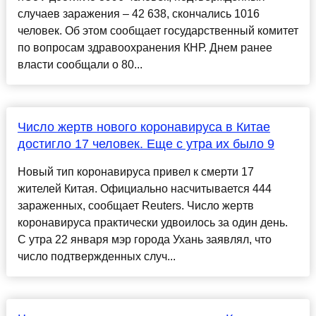
случаев заражения – 42 638, скончались 1016
человек. Об этом сообщает государственный комитет
по вопросам здравоохранения КНР. Днем ранее
власти сообщали о 80...
Число жертв нового коронавируса в Китае
достигло 17 человек. Еще с утра их было 9
Новый тип коронавируса привел к смерти 17
жителей Китая. Официально насчитывается 444
зараженных, сообщает Reuters. Число жертв
коронавируса практически удвоилось за один день.
С утра 22 января мэр города Ухань заявлял, что
число подтвержденных случ...