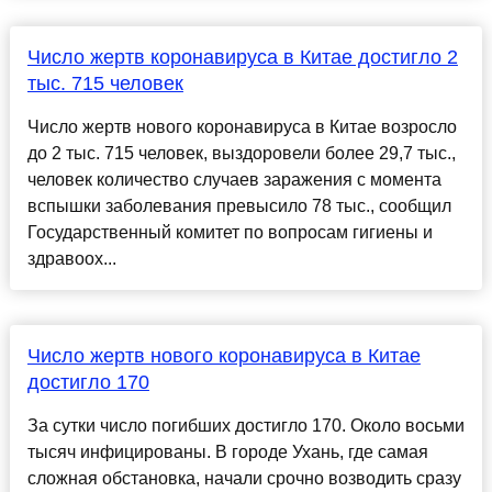
Число жертв коронавируса в Китае достигло 2
тыс. 715 человек
Число жертв нового коронавируса в Китае возросло
до 2 тыс. 715 человек, выздоровели более 29,7 тыс.,
человек количество случаев заражения с момента
вспышки заболевания превысило 78 тыс., сообщил
Государственный комитет по вопросам гигиены и
здравоох...
Число жертв нового коронавируса в Китае
достигло 170
За сутки число погибших достигло 170. Около восьми
тысяч инфицированы. В городе Ухань, где самая
сложная обстановка, начали срочно возводить сразу