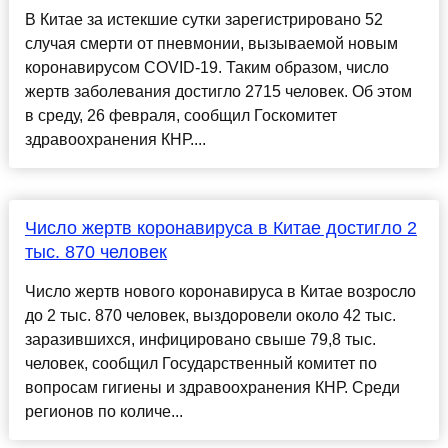
В Китае за истекшие сутки зарегистрировано 52
случая смерти от пневмонии, вызываемой новым
коронавирусом COVID-19. Таким образом, число
жертв заболевания достигло 2715 человек. Об этом
в среду, 26 февраля, сообщил Госкомитет
здравоохранения КНР....
Число жертв коронавируса в Китае достигло 2
тыс. 870 человек
Число жертв нового коронавируса в Китае возросло
до 2 тыс. 870 человек, выздоровели около 42 тыс.
заразившихся, инфицировано свыше 79,8 тыс.
человек, сообщил Государственный комитет по
вопросам гигиены и здравоохранения КНР. Среди
регионов по количе...