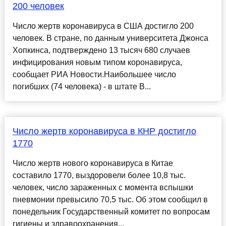
200 человек
Число жертв коронавируса в США достигло 200
человек. В стране, по данным университета Джонса
Хопкинса, подтверждено 13 тысяч 680 случаев
инфицирования новым типом коронавируса,
сообщает РИА Новости.Наибольшее число
погибших (74 человека) - в штате В...
Число жертв коронавируса в КНР достигло
1770
Число жертв нового коронавируса в Китае
составило 1770, выздоровели более 10,8 тыс.
человек, число зараженных с момента вспышки
пневмонии превысило 70,5 тыс. Об этом сообщил в
понедельник Государственный комитет по вопросам
гигиены и здравоохранения...