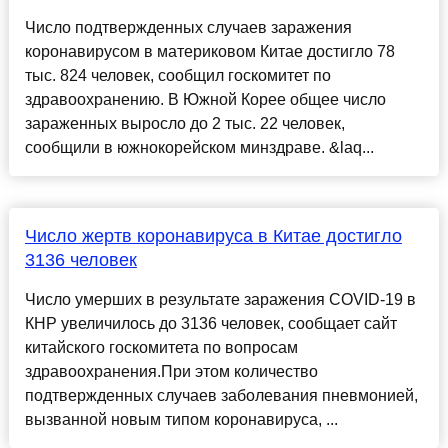
Число подтвержденных случаев заражения
коронавирусом в материковом Китае достигло 78
тыс. 824 человек, сообщил госкомитет по
здравоохранению. В Южной Корее общее число
зараженных выросло до 2 тыс. 22 человек,
сообщили в южнокорейском минздраве. &laq...
Число жертв коронавируса в Китае достигло
3136 человек
Число умерших в результате заражения COVID-19 в
КНР увеличилось до 3136 человек, сообщает сайт
китайского госкомитета по вопросам
здравоохранения.При этом количество
подтвержденных случаев заболевания пневмонией,
вызванной новым типом коронавируса, ...