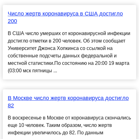
Число жертв коронавируса в США достигло
200
В США число умерших от коронавирусной инфекции
достигло отметки в 200 человек. Об этом сообщает
Университет Джонса Хопкинса со ссылкой на
собственные подсчеты данных федеральной и
местной статистики.По состоянию на 20:00 19 марта
(03:00 мск пятницы ...
В Москве число жертв коронавируса достигло
82
В воскресенье в Москве от коронавируса скончались
еще 10 человек. Таким образом, число жертв
инфекции увеличилось до 82. По данным