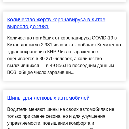
Количество жертв коронавируса в Китае
выросло до 2981
Количество погибших от коронавируса COVID-19 в
Китае достигло 2 981 человека, сообщает Комитет по
здравоохранению КНР. Число зараженных
оценивается в 80 270 человек, а количество
вылечившихся — в 49 856.По последним данным
ВОЗ, общее число заразивши...
Шины для легковых автомобилей
Водители меняют шины на своих автомобилях не
только при смене сезона, но и для улучшения
управляемости, повышения комфорта и