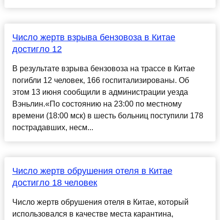
Число жертв взрыва бензовоза в Китае
достигло 12
В результате взрыва бензовоза на трассе в Китае
погибли 12 человек, 166 госпитализированы. Об
этом 13 июня сообщили в администрации уезда
Вэньлин.«По состоянию на 23:00 по местному
времени (18:00 мск) в шесть больниц поступили 178
пострадавших, несм...
Число жертв обрушения отеля в Китае
достигло 18 человек
Число жертв обрушения отеля в Китае, который
использовался в качестве места карантина,