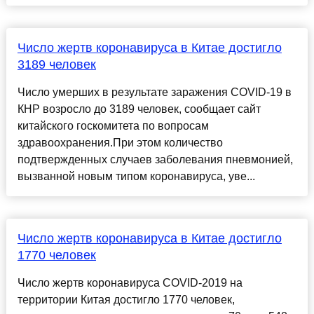
Число жертв коронавируса в Китае достигло
3189 человек
Число умерших в результате заражения COVID-19 в
КНР возросло до 3189 человек, сообщает сайт
китайского госкомитета по вопросам
здравоохранения.При этом количество
подтвержденных случаев заболевания пневмонией,
вызванной новым типом коронавируса, уве...
Число жертв коронавируса в Китае достигло
1770 человек
Число жертв коронавируса COVID-2019 на
территории Китая достигло 1770 человек,