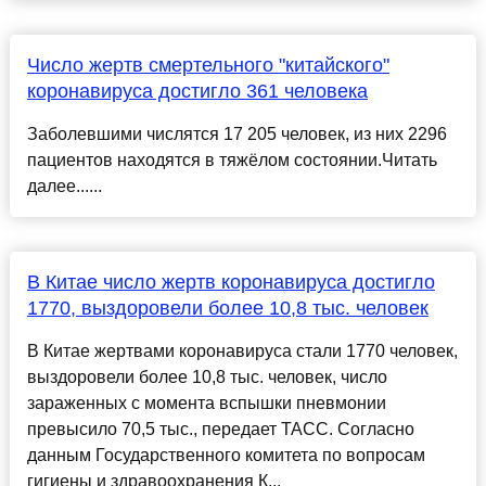
Число жертв смертельного "китайского"
коронавируса достигло 361 человека
Заболевшими числятся 17 205 человек, из них 2296
пациентов находятся в тяжёлом состоянии.Читать
далее......
В Китае число жертв коронавируса достигло
1770, выздоровели более 10,8 тыс. человек
В Китае жертвами коронавируса стали 1770 человек,
выздоровели более 10,8 тыс. человек, число
зараженных с момента вспышки пневмонии
превысило 70,5 тыс., передает ТАСС. Согласно
данным Государственного комитета по вопросам
гигиены и здравоохранения К...