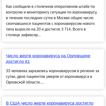
Как сообщили в столичном оперативном штабе по
контролю и мониторингу ситуации по коронавирусу,
в течение последних суток в Москве общее число
скончавшихся пациентов с коронавирусом нового
типа выросло на 20 и достигло 3 714. Всего в
столице зафиксир...
Число жертв коронавируса на Орловщине
достигло 61
33 человека заразились коронавирусом в регионе за
сутки, двое пациентов умерли от коронавируса в
Орловской области....
В США число жертв коронавируса достигло