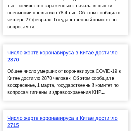
тыс., количество зараженных с начала вспышки
пневмонии превысило 78,4 тыс. Об этом сообщил в
четверг, 27 февраля, Государственный комитет по
вопросам ги...
Число жертв коронавируса в Китае достигло
2870
Общее число умерших от коронавируса COVID-19 в
Китае достигло 2870 человек. Об этом сообщил в
воскресенье, 1 марта, государственный комитет по
вопросам гигиены и здравоохранения КНР....
Число жертв коронавируса в Китае достигло
2715