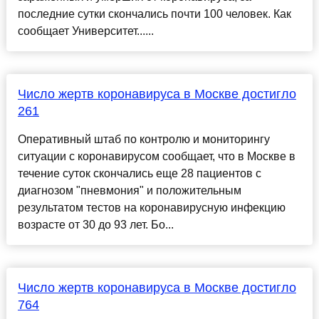
последние сутки скончались почти 100 человек. Как
сообщает Университет......
Число жертв коронавируса в Москве достигло
261
Оперативный штаб по контролю и мониторингу
ситуации с коронавирусом сообщает, что в Москве в
течение суток скончались еще 28 пациентов с
диагнозом "пневмония" и положительным
результатом тестов на коронавирусную инфекцию
возрасте от 30 до 93 лет. Бо...
Число жертв коронавируса в Москве достигло
764