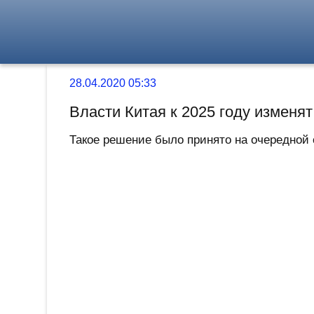
28.04.2020 05:33
Власти Китая к 2025 году изменя
Такое решение было принято на очередной 