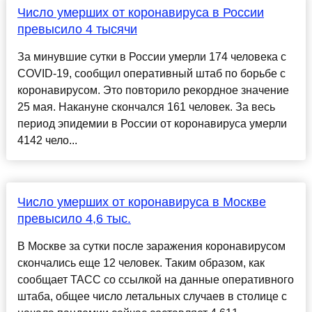
Число умерших от коронавируса в России
превысило 4 тысячи
За минувшие сутки в России умерли 174 человека с
COVID-19, сообщил оперативный штаб по борьбе с
коронавирусом. Это повторило рекордное значение
25 мая. Накануне скончался 161 человек. За весь
период эпидемии в России от коронавируса умерли
4142 чело...
Число умерших от коронавируса в Москве
превысило 4,6 тыс.
В Москве за сутки после заражения коронавирусом
скончались еще 12 человек. Таким образом, как
сообщает ТАСС со ссылкой на данные оперативного
штаба, общее число летальных случаев в столице с