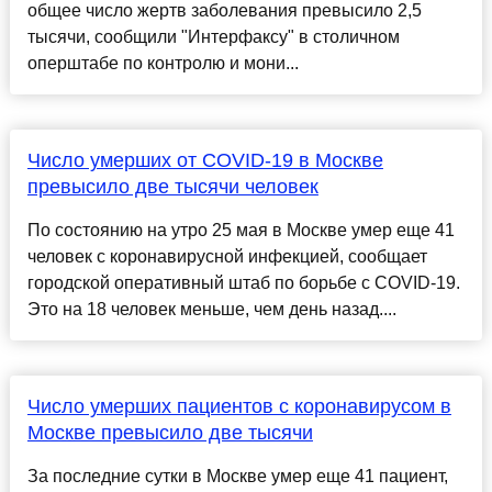
общее число жертв заболевания превысило 2,5
тысячи, сообщили "Интерфаксу" в столичном
оперштабе по контролю и мони...
Число умерших от COVID-19 в Москве
превысило две тысячи человек
По состоянию на утро 25 мая в Москве умер еще 41
человек с коронавирусной инфекцией, сообщает
городской оперативный штаб по борьбе с COVID-19.
Это на 18 человек меньше, чем день назад....
Число умерших пациентов с коронавирусом в
Москве превысило две тысячи
За последние сутки в Москве умер еще 41 пациент,