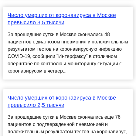
Число умерших от коронавируса в Москве
превысило 3,5 тысячи
За прошедшие сутки в Москве скончались 48
пациентов с диагнозом пневмония и положительным
результатом тестов на коронавирусную инфекцию
COVID-19, сообщили "Интерфаксу" в столичном
оперштабе по контролю и мониторингу ситуации с
коронавирусом в четвер...
Число умерших от коронавируса в Москве
превысило 2,5 тысячи
За прошедшие сутки в Москве скончались еще 76
пациентов с подтвержденной пневмонией и
положительным результатом тестов на коронавирус,