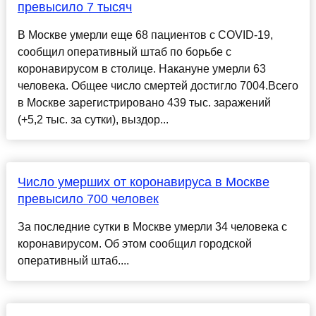
превысило 7 тысяч
В Москве умерли еще 68 пациентов с COVID-19,
сообщил оперативный штаб по борьбе с
коронавирусом в столице. Накануне умерли 63
человека. Общее число смертей достигло 7004.Всего
в Москве зарегистрировано 439 тыс. заражений
(+5,2 тыс. за сутки), выздор...
Число умерших от коронавируса в Москве
превысило 700 человек
За последние сутки в Москве умерли 34 человека с
коронавирусом. Об этом сообщил городской
оперативный штаб....