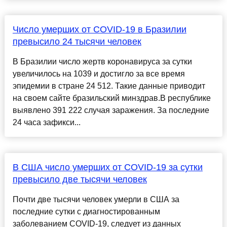
Число умерших от COVID-19 в Бразилии
превысило 24 тысячи человек
В Бразилии число жертв коронавируса за сутки
увеличилось на 1039 и достигло за все время
эпидемии в стране 24 512. Такие данные приводит
на своем сайте бразильский минздрав.В республике
выявлено 391 222 случая заражения. За последние
24 часа зафикси...
В США число умерших от COVID-19 за сутки
превысило две тысячи человек
Почти две тысячи человек умерли в США за
последние сутки с диагностированным
заболеванием COVID-19, следует из данных