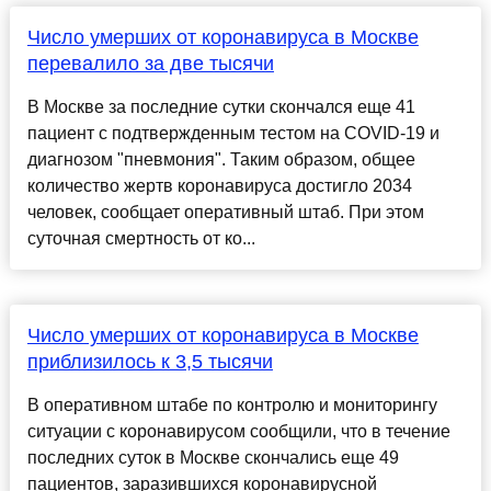
Число умерших от коронавируса в Москве
перевалило за две тысячи
В Москве за последние сутки скончался еще 41
пациент с подтвержденным тестом на COVID-19 и
диагнозом "пневмония". Таким образом, общее
количество жертв коронавируса достигло 2034
человек, сообщает оперативный штаб. При этом
суточная смертность от ко...
Число умерших от коронавируса в Москве
приблизилось к 3,5 тысячи
В оперативном штабе по контролю и мониторингу
ситуации с коронавирусом сообщили, что в течение
последних суток в Москве скончались еще 49
пациентов, заразившихся коронавирусной