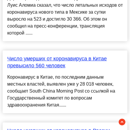
Луис Аломиа сказал, что число летальных исходов от
коронавируса нового типа в Мексике за сутки
выросло на 523 и достигло 30 366. Об этом он
сообщил на пресс-конференции, трансляция
которой ......
Число умерших от коронавируса в Китае
превысило 560 человек
Коронавирус в Китае, по последним данным
местных властей, выявлен уже у 28 018 человек,
сообщает South China Morning Post со ссылкой на
Государственный комитет по вопросам
здравоохранения Китая......