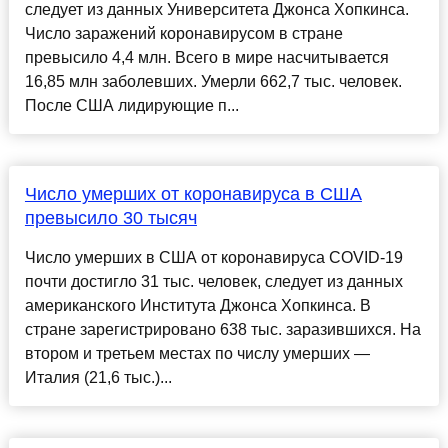
следует из данных Университета Джонса Хопкинса.
Число заражений коронавирусом в стране
превысило 4,4 млн. Всего в мире насчитывается
16,85 млн заболевших. Умерли 662,7 тыс. человек.
После США лидирующие п...
Число умерших от коронавируса в США
превысило 30 тысяч
Число умерших в США от коронавируса COVID-19
почти достигло 31 тыс. человек, следует из данных
американского Института Джонса Хопкинса. В
стране зарегистрировано 638 тыс. заразившихся. На
втором и третьем местах по числу умерших —
Италия (21,6 тыс.)...