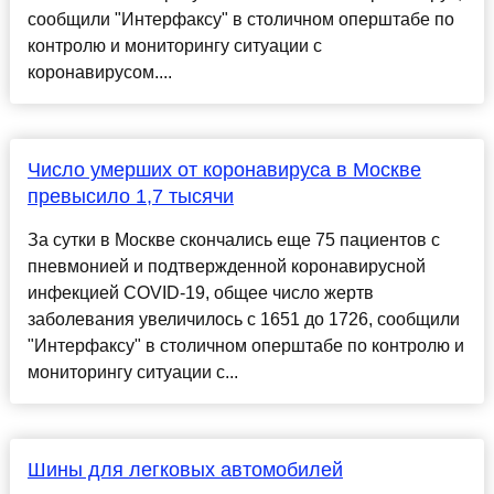
сообщили "Интерфаксу" в столичном оперштабе по
контролю и мониторингу ситуации с
коронавирусом....
Число умерших от коронавируса в Москве
превысило 1,7 тысячи
За сутки в Москве скончались еще 75 пациентов с
пневмонией и подтвержденной коронавирусной
инфекцией COVID-19, общее число жертв
заболевания увеличилось с 1651 до 1726, сообщили
"Интерфаксу" в столичном оперштабе по контролю и
мониторингу ситуации с...
Шины для легковых автомобилей