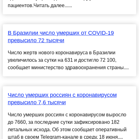
пациентов.Читать далее......
В Бразилии число умерших от COVID-19
превысило 72 тысячи
Число жертв нового коронавируса в Бразилии
увеличилось за сутки на 631 и достигло 72 100,
сообщает министерство здравоохранения страны....
Число умерших россиян с коронавирусом
превысило 7,6 тысячи
Число умерших россиян с коронавирусом выросло
до 7660, за последние сутки зафиксировано 182
летальных исхода. Об этом сообщает оперативный
штаб в своем Telegram-канале в среду, 18 июня....