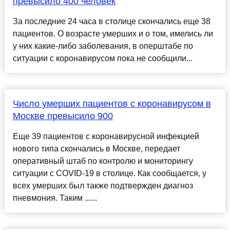
превысило 400 человек
За последние 24 часа в столице скончались еще 38
пациентов. О возрасте умерших и о том, имелись ли
у них какие-либо заболевания, в оперштабе по
ситуации с коронавирусом пока не сообщили...
Число умерших пациентов с коронавирусом в
Москве превысило 900
Еще 39 пациентов с коронавирусной инфекцией
нового типа скончались в Москве, передает
оперативный штаб по контролю и мониторингу
ситуации с COVID-19 в столице. Как сообщается, у
всех умерших был также подтвержден диагноз
пневмония. Таким ......