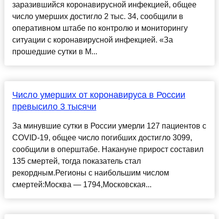
заразившийся коронавирусной инфекцией, общее
число умерших достигло 2 тыс. 34, сообщили в
оперативном штабе по контролю и мониторингу
ситуации с коронавирусной инфекцией. «За
прошедшие сутки в М...
Число умерших от коронавируса в России
превысило 3 тысячи
За минувшие сутки в России умерли 127 пациентов с
COVID-19, общее число погибших достигло 3099,
сообщили в оперштабе. Накануне прирост составил
135 смертей, тогда показатель стал
рекордным.Регионы с наибольшим числом
смертей:Москва — 1794,Московская...