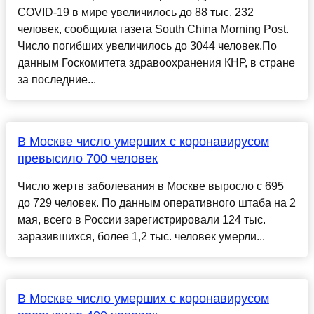
COVID-19 в мире увеличилось до 88 тыс. 232
человек, сообщила газета South China Morning Post.
Число погибших увеличилось до 3044 человек.По
данным Госкомитета здравоохранения КНР, в стране
за последние...
В Москве число умерших с коронавирусом
превысило 700 человек
Число жертв заболевания в Москве выросло с 695
до 729 человек. По данным оперативного штаба на 2
мая, всего в России зарегистрировали 124 тыс.
заразившихся, более 1,2 тыс. человек умерли...
В Москве число умерших с коронавирусом