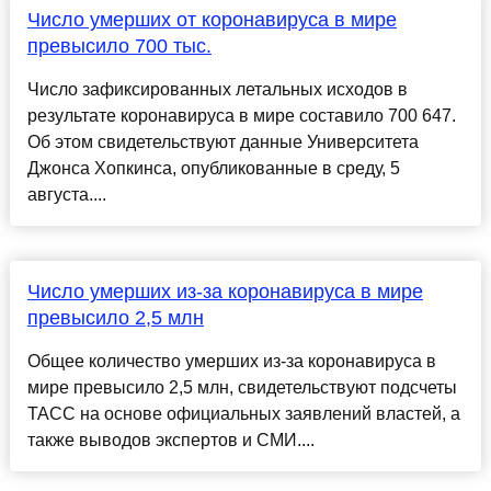
Число умерших от коронавируса в мире
превысило 700 тыс.
Число зафиксированных летальных исходов в
результате коронавируса в мире составило 700 647.
Об этом свидетельствуют данные Университета
Джонса Хопкинса, опубликованные в среду, 5
августа....
Число умерших из-за коронавируса в мире
превысило 2,5 млн
Общее количество умерших из-за коронавируса в
мире превысило 2,5 млн, свидетельствуют подсчеты
ТАСС на основе официальных заявлений властей, а
также выводов экспертов и СМИ....