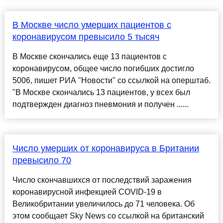
В Москве число умерших пациентов с
коронавирусом превысило 5 тысяч
В Москве скончались еще 13 пациентов с
коронавирусом, общее число погибших достигло
5006, пишет РИА "Новости" со ссылкой на оперштаб.
"В Москве скончались 13 пациентов, у всех был
подтвержден диагноз пневмония и получен ......
Число умерших от коронавируса в Британии
превысило 70
Число скончавшихся от последствий заражения
коронавирусной инфекцией COVID-19 в
Великобритании увеличилось до 71 человека. Об
этом сообщает Sky News со ссылкой на британский