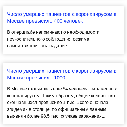
Число умерших пациентов с коронавирусом в
Москве превысило 400 человек
В оперштабе напоминают о необходимости
неукоснительного соблюдения режима
самоизоляции.Читать далее......
Число умерших пациентов с коронавирусом в
Москве превысило 1000
В Москве скончались еще 54 человека, зараженных
коронавирусом. Таким образом, общее количество
скончавшихся превысило 1 тыс. Всего с начала
эпидемии в столице, по официальным данным,
выявили более 98,5 тыс. случаев заражения...