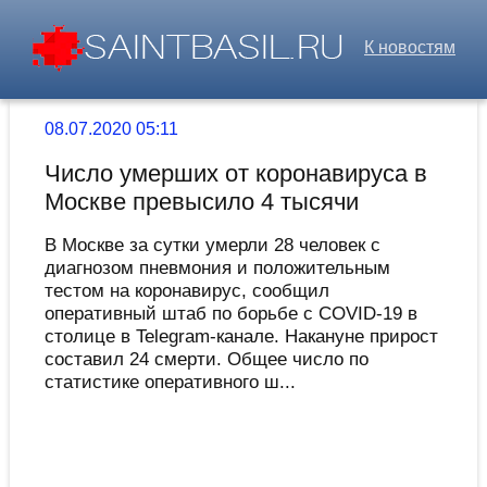
К новостям
08.07.2020 05:11
Число умерших от коронавируса в
Москве превысило 4 тысячи
В Москве за сутки умерли 28 человек с
диагнозом пневмония и положительным
тестом на коронавирус, сообщил
оперативный штаб по борьбе с COVID-19 в
столице в Telegram-канале. Накануне прирост
составил 24 смерти. Общее число по
статистике оперативного ш...