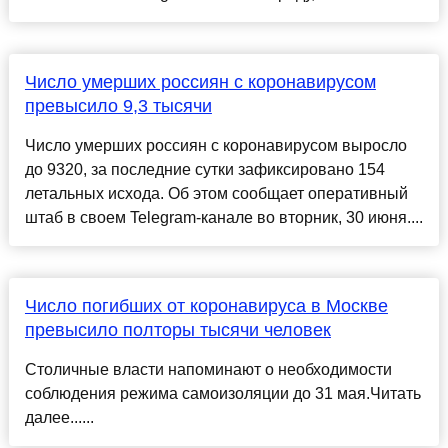
Число умерших россиян с коронавирусом
превысило 9,3 тысячи
Число умерших россиян с коронавирусом выросло
до 9320, за последние сутки зафиксировано 154
летальных исхода. Об этом сообщает оперативный
штаб в своем Telegram-канале во вторник, 30 июня....
Число погибших от коронавируса в Москве
превысило полторы тысячи человек
Столичные власти напоминают о необходимости
соблюдения режима самоизоляции до 31 мая.Читать
далее......