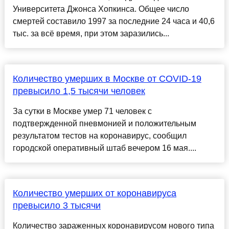
Университета Джонса Хопкинса. Общее число
смертей составило 1997 за последние 24 часа и 40,6
тыс. за всё время, при этом заразились...
Количество умерших в Москве от COVID-19
превысило 1,5 тысячи человек
За сутки в Москве умер 71 человек с
подтвержденной пневмонией и положительным
результатом тестов на коронавирус, сообщил
городской оперативный штаб вечером 16 мая....
Количество умерших от коронавируса
превысило 3 тысячи
Количество зараженных коронавирусом нового типа