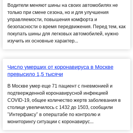
Водители меняют шины на своих автомобилях не
только при смене сезона, но и для улучшения
управляемости, повышения комфорта и
безопасности о время передвижения. Перед тем, как
покупать шины для легковых автомобилей, нужно
изучить их основные характер...
Число умерших от коронавируса в Москве
превысило 1,5 тысячи
В Москве умер еще 71 пациент с пневмонией и
подтвержденной коронавирусной инфекцией
COVID-19, общее количество жертв заболевания в
столице увеличилось с 1432 до 1503, сообщили
"Интерфаксу" в оперштабе по контролю и
мониторингу ситуации с коронавирус...