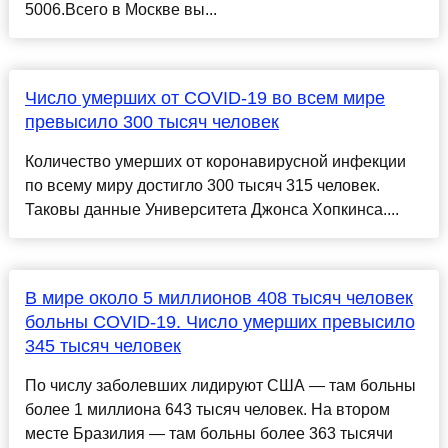
5006.Всего в Москве вы...
Число умерших от COVID-19 во всем мире
превысило 300 тысяч человек
Количество умерших от коронавирусной инфекции
по всему миру достигло 300 тысяч 315 человек.
Таковы данные Университета Джонса Хопкинса....
В мире около 5 миллионов 408 тысяч человек
больны COVID-19. Число умерших превысило
345 тысяч человек
По числу заболевших лидируют США — там больны
более 1 миллиона 643 тысяч человек. На втором
месте Бразилия — там больны более 363 тысячи