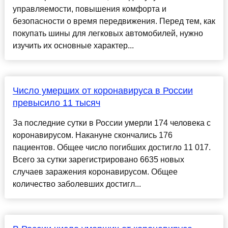
управляемости, повышения комфорта и
безопасности о время передвижения. Перед тем, как
покупать шины для легковых автомобилей, нужно
изучить их основные характер...
Число умерших от коронавируса в России
превысило 11 тысяч
За последние сутки в России умерли 174 человека с
коронавирусом. Накануне скончались 176
пациентов. Общее число погибших достигло 11 017.
Всего за сутки зарегистрировано 6635 новых
случаев заражения коронавирусом. Общее
количество заболевших достигл...