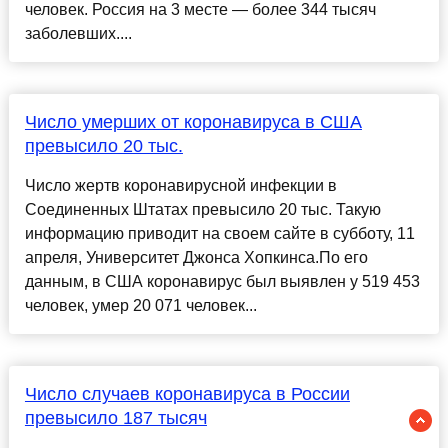
человек. Россия на 3 месте — более 344 тысяч
заболевших....
Число умерших от коронавируса в США
превысило 20 тыс.
Число жертв коронавирусной инфекции в
Соединенных Штатах превысило 20 тыс. Такую
информацию приводит на своем сайте в субботу, 11
апреля, Университет Джонса Хопкинса.По его
данным, в США коронавирус был выявлен у 519 453
человек, умер 20 071 человек...
Число случаев коронавируса в России
превысило 187 тысяч