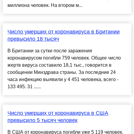
миллиона человек. На втором м...
Число умерших от коронавируса в Британии
превысило 18 тысяч
В Британии за сутки после заражения
коронавирусом погибли 759 человек. Общее число
жертв вируса составило 18,1 тыс., говорится в
сообщении Минздрава страны. За последние 24
часа инфекцию выявили у 4 451 человека, всего -
133 495. 31 ......
Число умерших от коронавируса в США
превысило 5 тысяч человек
В США от коронавируса погибли уже 5 119 человек.