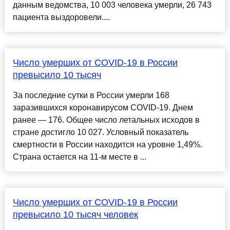
данным ведомства, 10 003 человека умерли, 26 743
пациента выздоровели....
Число умерших от COVID-19 в России
превысило 10 тысяч
За последние сутки в России умерли 168
заразившихся коронавирусом COVID-19. Днем
ранее — 176. Общее число летальных исходов в
стране достигло 10 027. Условный показатель
смертности в России находится на уровне 1,49%.
Страна остается на 11-м месте в ...
Число умерших от COVID-19 в России
превысило 10 тысяч человек