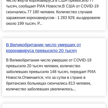
число жертв коронавируса в США превысило 77
тысяч, сообщает РИА Новости.В США от COVID-19
скончались 77 180 человек. Количество случаев
заражения коронавирусом - 1 283 929, выздоровели
около 199 тысяч. Р...
В Великобритании число умерших от
коронавируса превысило 20 тысяч
В Великобритании число умерших от COVID-19
превысило 20 тысяч человек, количество
заболевших превысило 148 тысяч, передает РИА
Новости.Отмечается, что за сутки в стране в
британских больницах скончались 813 человек,
количество заболевших увеличилось...