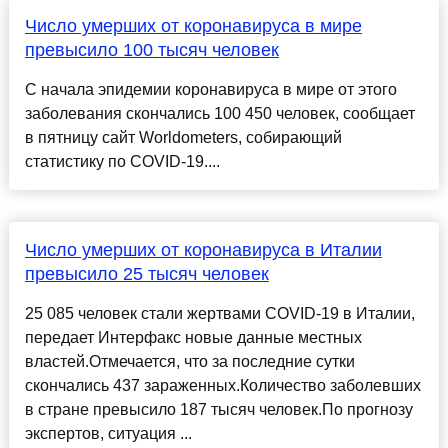
Число умерших от коронавируса в мире
превысило 100 тысяч человек
С начала эпидемии коронавируса в мире от этого
заболевания скончались 100 450 человек, сообщает
в пятницу сайт Worldometers, собирающий
статистику по COVID-19....
Число умерших от коронавируса в Италии
превысило 25 тысяч человек
25 085 человек стали жертвами COVID-19 в Италии,
передает Интерфакс новые данные местных
властей.Отмечается, что за последние сутки
скончались 437 зараженных.Количество заболевших
в стране превысило 187 тысяч человек.По прогнозу
экспертов, ситуация ...