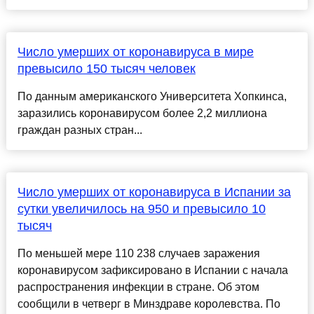
Число умерших от коронавируса в мире
превысило 150 тысяч человек
По данным американского Университета Хопкинса,
заразились коронавирусом более 2,2 миллиона
граждан разных стран...
Число умерших от коронавируса в Испании за
сутки увеличилось на 950 и превысило 10
тысяч
По меньшей мере 110 238 случаев заражения
коронавирусом зафиксировано в Испании с начала
распространения инфекции в стране. Об этом
сообщили в четверг в Минздраве королевства. По