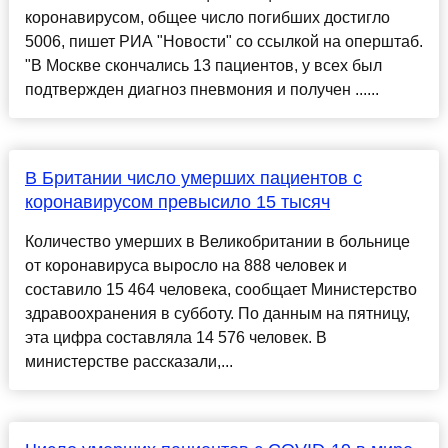
коронавирусом, общее число погибших достигло
5006, пишет РИА "Новости" со ссылкой на оперштаб.
"В Москве скончались 13 пациентов, у всех был
подтвержден диагноз пневмония и получен ......
В Британии число умерших пациентов с
коронавирусом превысило 15 тысяч
Количество умерших в Великобритании в больнице
от коронавируса выросло на 888 человек и
составило 15 464 человека, сообщает Министерство
здравоохранения в субботу. По данным на пятницу,
эта цифра составляла 14 576 человек. В
министерстве рассказали,...