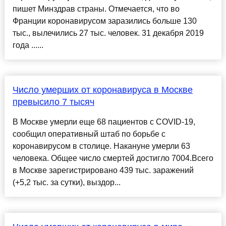
пишет Минздрав страны. Отмечается, что во
Франции коронавирусом заразились больше 130
тыс., вылечились 27 тыс. человек. 31 декабря 2019
года ......
Число умерших от коронавируса в Москве
превысило 7 тысяч
В Москве умерли еще 68 пациентов с COVID-19,
сообщил оперативный штаб по борьбе с
коронавирусом в столице. Накануне умерли 63
человека. Общее число смертей достигло 7004.Всего
в Москве зарегистрировано 439 тыс. заражений
(+5,2 тыс. за сутки), выздор...