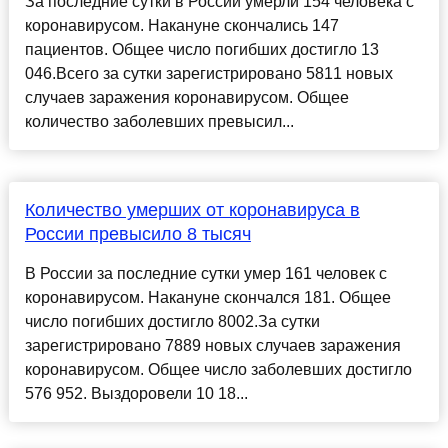
За последние сутки в России умерли 154 человека с
коронавирусом. Накануне скончались 147
пациентов. Общее число погибших достигло 13
046.Всего за сутки зарегистрировано 5811 новых
случаев заражения коронавирусом. Общее
количество заболевших превысил...
Количество умерших от коронавируса в
России превысило 8 тысяч
В России за последние сутки умер 161 человек с
коронавирусом. Накануне скончался 181. Общее
число погибших достигло 8002.За сутки
зарегистрировано 7889 новых случаев заражения
коронавирусом. Общее число заболевших достигло
576 952. Выздоровели 10 18...