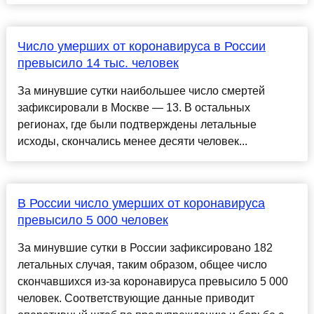
Число умерших от коронавируса в России
превысило 14 тыс. человек
За минувшие сутки наибольшее число смертей
зафиксировали в Москве — 13. В остальных
регионах, где были подтверждены летальные
исходы, скончались менее десяти человек...
В России число умерших от коронавируса
превысило 5 000 человек
За минувшие сутки в России зафиксировано 182
летальных случая, таким образом, общее число
скончавшихся из-за коронавируса превысило 5 000
человек. Соответствующие данные приводит