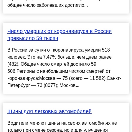
общее число заболевших достигло...
Число умерших от коронавируса в России
превысило 59 тысяч
В России за сутки от коронавируса умерли 518
человек. Это на 7,47% больше, чем днем ранее
(482). Общее число смертей достигло 59
506.Регионы с наибольшим числом смертей от
коронавируса:Москва — 75 (всего — 11 582);Санкт-
Петербург — 73 (8077); Москов...
Шины для легковых автомобилей
Водители меняют шины на своих автомобилях не
только при смене сезона, но и для улучшения