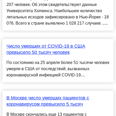
207 человек. Об этом свидетельствуют данные
Университета Хопкинса. Наибольшее количество
летальных исходов зафиксировано в Нью-Йорке - 18
076. Всего в стране выявлено 1 028 217 случаев ......
Число умерших от COVID-19 в США
превысило 50 тысяч человек
По состоянию на 25 апреля более 51 тысячи человек
умерли в США от последствий, вызванных
коронавирусной инфекцией COVID-19....
В Москве число умерших пациентов с
коронавирусом превысило 5 тысяч
В Москве скончались еще 13 пациентов с