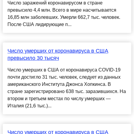
Число заражений коронавирусом в стране
превысило 4,4 млн. Всего в мире насчитывается
16,85 млн заболевших. Умерли 662,7 тыс. человек.
После США лидирующие п...
Число умерших от коронавируса в США
превысило 30 тысяч
Число умерших в США от коронавируса COVID-19
почти достигло 31 тыс. человек, следует из данных
американского Института Джонса Хопкинса. В
стране зарегистрировано 638 тыс. заразившихся. На
втором и третьем местах по числу умерших —
Италия (21,6 тыс.)...
Число умерших от коронавируса в США