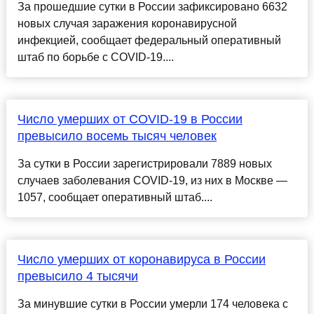
За прошедшие сутки в России зафиксировано 6632
новых случая заражения коронавирусной
инфекцией, сообщает федеральный оперативный
штаб по борьбе с COVID-19....
Число умерших от COVID-19 в России
превысило восемь тысяч человек
За сутки в России зарегистрировали 7889 новых
случаев заболевания COVID-19, из них в Москве —
1057, сообщает оперативный штаб....
Число умерших от коронавируса в России
превысило 4 тысячи
За минувшие сутки в России умерли 174 человека с