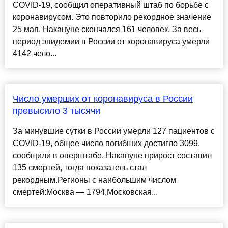
COVID-19, сообщил оперативный штаб по борьбе с
коронавирусом. Это повторило рекордное значение
25 мая. Накануне скончался 161 человек. За весь
период эпидемии в России от коронавируса умерли
4142 чело...
Число умерших от коронавируса в России
превысило 3 тысячи
За минувшие сутки в России умерли 127 пациентов с
COVID-19, общее число погибших достигло 3099,
сообщили в оперштабе. Накануне прирост составил
135 смертей, тогда показатель стал
рекордным.Регионы с наибольшим числом
смертей:Москва — 1794,Московская...