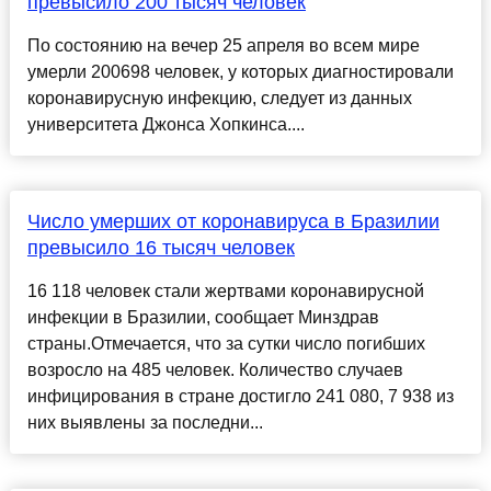
превысило 200 тысяч человек
По состоянию на вечер 25 апреля во всем мире
умерли 200698 человек, у которых диагностировали
коронавирусную инфекцию, следует из данных
университета Джонса Хопкинса....
Число умерших от коронавируса в Бразилии
превысило 16 тысяч человек
16 118 человек стали жертвами коронавирусной
инфекции в Бразилии, сообщает Минздрав
страны.Отмечается, что за сутки число погибших
возросло на 485 человек. Количество случаев
инфицирования в стране достигло 241 080, 7 938 из
них выявлены за последни...