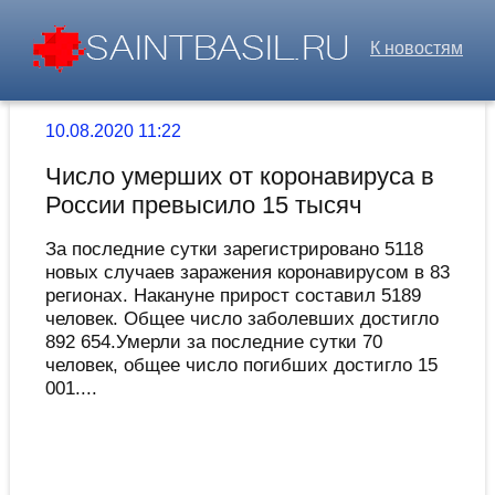
К новостям
10.08.2020 11:22
Число умерших от коронавируса в
России превысило 15 тысяч
За последние сутки зарегистрировано 5118
новых случаев заражения коронавирусом в 83
регионах. Накануне прирост составил 5189
человек. Общее число заболевших достигло
892 654.Умерли за последние сутки 70
человек, общее число погибших достигло 15
001....