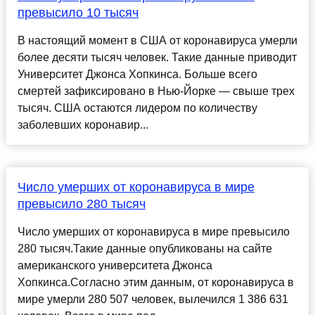
превысило 10 тысяч
В настоящий момент в США от коронавируса умерли
более десяти тысяч человек. Такие данные приводит
Университет Джонса Хопкинса. Больше всего
смертей зафиксировано в Нью-Йорке — свыше трех
тысяч. США остаются лидером по количеству
заболевших коронавир...
Число умерших от коронавируса в мире
превысило 280 тысяч
Число умерших от коронавируса в мире превысило
280 тысяч.Такие данные опубликованы на сайте
американского университета Джонса
Хопкинса.Согласно этим данным, от коронавируса в
мире умерли 280 507 человек, вылечился 1 386 631