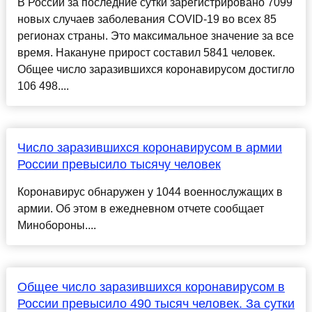
В России за последние сутки зарегистрировано 7099
новых случаев заболевания COVID-19 во всех 85
регионах страны. Это максимальное значение за все
время. Накануне прирост составил 5841 человек.
Общее число заразившихся коронавирусом достигло
106 498....
Число заразившихся коронавирусом в армии
России превысило тысячу человек
Коронавирус обнаружен у 1044 военнослужащих в
армии. Об этом в ежедневном отчете сообщает
Минобороны....
Общее число заразившихся коронавирусом в
России превысило 490 тысяч человек. За сутки