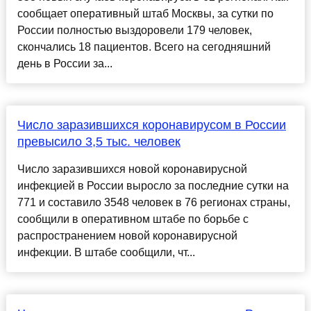
сообщает оперативный штаб Москвы, за сутки по
России полностью выздоровели 179 человек,
скончались 18 пациентов. Всего на сегодняшний
день в России за...
Число заразившихся коронавирусом в России
превысило 3,5 тыс. человек
Число заразившихся новой коронавирусной
инфекцией в России выросло за последние сутки на
771 и составило 3548 человек в 76 регионах страны,
сообщили в оперативном штабе по борьбе с
распространением новой коронавирусной
инфекции. В штабе сообщили, чт...