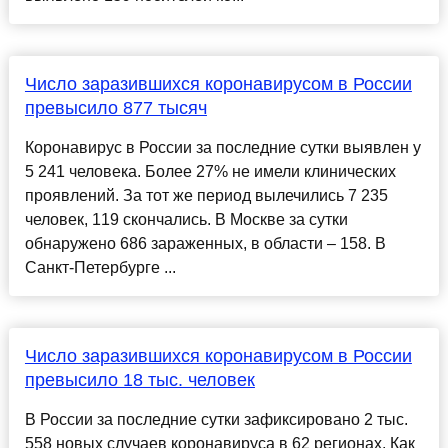
Число заразившихся коронавирусом в России
превысило 877 тысяч
Коронавирус в России за последние сутки выявлен у
5 241 человека. Более 27% не имели клинических
проявлений. За тот же период вылечились 7 235
человек, 119 скончались. В Москве за сутки
обнаружено 686 зараженных, в области – 158. В
Санкт-Петербурге ...
Число заразившихся коронавирусом в России
превысило 18 тыс. человек
В России за последние сутки зафиксировано 2 тыс.
558 новых случаев коронавируса в 62 регионах. Как