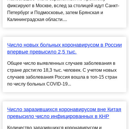
фиксируют в Москве, вслед за столицей идут Санкт-
Петербург и Подмосковье, затем Брянская и
Калининградская области....
Число новых больных коронавирусом в России
впервые превысило 2,5 тыс.
Общее число выявленных случаев заболевания в
стране достигло 18,3 тыс. человек. С учетом новых
случаев заболевания Россия вошла в топ-15 стран
по числу больных COVID-19...
Число заразившихся коронавирусом вне Китая
превысило число инфицированных в КНР
Количество заразившихся коронавирусом и