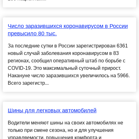
Число заразившихся коронавирусом в России
превысило 80 тыс.
За последние сутки в России зарегистрирован 6361
новый случай заболевания коронавирусом в 83
регионах, сообщил оперативный штаб по борьбе с
COVID-19. Это максимальный суточный прирост.
Накануне число заразившихся увеличилось на 5966.
Всего зарегистр...
Шины для легковых автомобилей
Водители меняют шины на своих автомобилях не
только при смене сезона, но и для улучшения
управляемости, повышения комфорта и