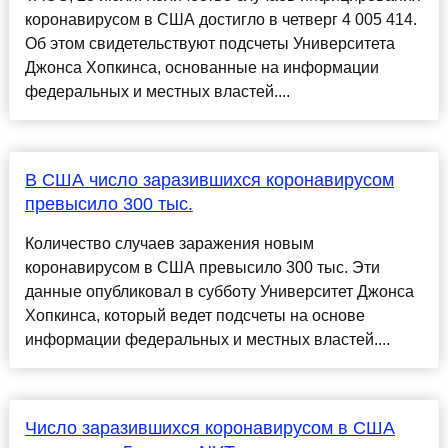
коронавирусом в США достигло в четверг 4 005 414.
Об этом свидетельствуют подсчеты Университета
Джонса Хопкинса, основанные на информации
федеральных и местных властей....
В США число заразившихся коронавирусом
превысило 300 тыс.
Количество случаев заражения новым
коронавирусом в США превысило 300 тыс. Эти
данные опубликовал в субботу Университет Джонса
Хопкинса, который ведет подсчеты на основе
информации федеральных и местных властей....
Число заразившихся коронавирусом в США