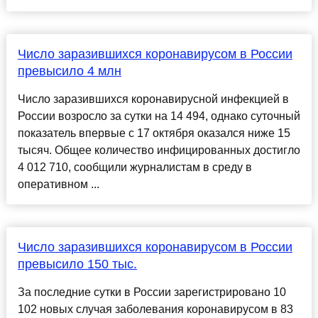
Число заразившихся коронавирусом в России
превысило 4 млн
Число заразившихся коронавирусной инфекцией в
России возросло за сутки на 14 494, однако суточный
показатель впервые с 17 октября оказался ниже 15
тысяч. Общее количество инфицированных достигло
4 012 710, сообщили журналистам в среду в
оперативном ...
Число заразившихся коронавирусом в России
превысило 150 тыс.
За последние сутки в России зарегистрировано 10
102 новых случая заболевания коронавирусом в 83