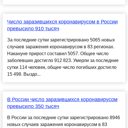
Число заразившихся коронавирусом в России
превысило 910 тысяч
За последние сутки зарегистрировано 5065 новых
случаев заражения коронавирусом в 83 регионах.
Накануне прирост составил 5057. Общее число
заболевших достигло 912 823. Умерли за последние
сутки 114 человек, общее число погибших достигло
15 498. Выздо...
В России число заразившихся коронавирусом
превысило 350 тысяч
В России за последние сутки зарегистрировано 8946
новых случаев заражения коронавирусом в 83