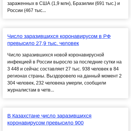
зараженных в США (1,9 млн), Бразилии (691 тыс.) и
России (467 тыс...
Число заразившихся коронавирусом в РФ
превысило 27,9 тыс. человек
Число заразившихся новой коронавирусной
инфекцией в России выросло за последние сутки на
3 448 и сейчас составляет 27 тыс. 938 человек в 84
регионах страны. Выздоровело на данный момент 2
304 человек, 232 человека умерли, сообщили
журналистам в четв...
В Казахстане число заразившихся
коронавирусом превысило 900