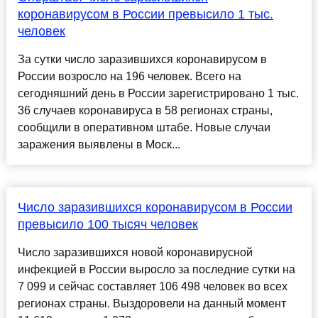
коронавирусом в России превысило 1 тыс.
человек
За сутки число заразившихся коронавирусом в
России возросло на 196 человек. Всего на
сегодняшний день в России зарегистрировано 1 тыс.
36 случаев коронавируса в 58 регионах страны,
сообщили в оперативном штабе. Новые случаи
заражения выявлены в Моск...
Число заразившихся коронавирусом в России
превысило 100 тысяч человек
Число заразившихся новой коронавирусной
инфекцией в России выросло за последние сутки на
7 099 и сейчас составляет 106 498 человек во всех
регионах страны. Выздоровели на данный момент