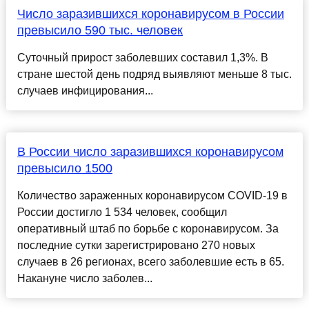
Число заразившихся коронавирусом в России
превысило 590 тыс. человек
Суточный прирост заболевших составил 1,3%. В
стране шестой день подряд выявляют меньше 8 тыс.
случаев инфицирования...
В России число заразившихся коронавирусом
превысило 1500
Количество зараженных коронавирусом COVID-19 в
России достигло 1 534 человек, сообщил
оперативный штаб по борьбе с коронавирусом. За
последние сутки зарегистрировано 270 новых
случаев в 26 регионах, всего заболевшие есть в 65.
Накануне число заболев...