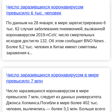
Число заразившихся коронавирусом
превысило 6 тыс. человек
По данным на 28 января, в мире зарегистрировано 6
тыс. 62 случая заболевания пневмонией, вызванной
коронавирусом 2019-nCoV, число смертельных
исходов достигло 132. Об этом сообщает BNO News .
Более 9,2 тыс. человек в Китае имеют симптомы
заражения к...
Число заразившихся коронавирусом в мире
превысило 7 млн
Число заразившихся коронавирусом в мире
превысило 7 млн, следует из данных университета
Джонса Хопкинса.Погибли в мире более 402 тыс.
человек, вылечились — более 3,1 млн. Больше всего