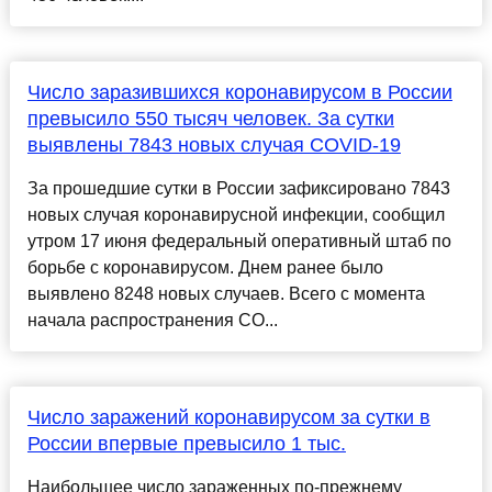
Число заразившихся коронавирусом в России
превысило 550 тысяч человек. За сутки
выявлены 7843 новых случая COVID-19
За прошедшие сутки в России зафиксировано 7843
новых случая коронавирусной инфекции, сообщил
утром 17 июня федеральный оперативный штаб по
борьбе с коронавирусом. Днем ранее было
выявлено 8248 новых случаев. Всего с момента
начала распространения CO...
Число заражений коронавирусом за сутки в
России впервые превысило 1 тыс.
Наибольшее число зараженных по-прежнему