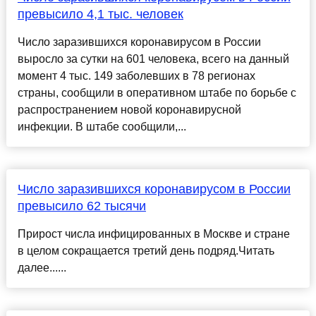
превысило 4,1 тыс. человек
Число заразившихся коронавирусом в России
выросло за сутки на 601 человека, всего на данный
момент 4 тыс. 149 заболевших в 78 регионах
страны, сообщили в оперативном штабе по борьбе с
распространением новой коронавирусной
инфекции. В штабе сообщили,...
Число заразившихся коронавирусом в России
превысило 62 тысячи
Прирост числа инфицированных в Москве и стране
в целом сокращается третий день подряд.Читать
далее......