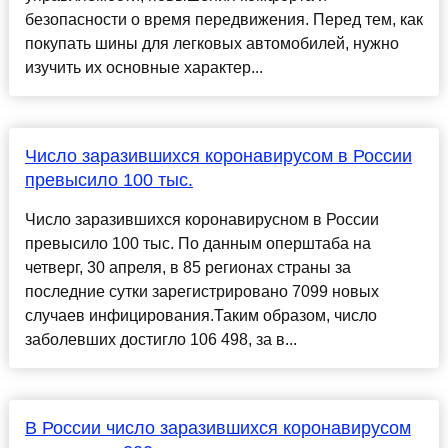
безопасности о время передвижения. Перед тем, как
покупать шины для легковых автомобилей, нужно
изучить их основные характер...
Число заразившихся коронавирусом в России
превысило 100 тыс.
Число заразившихся коронавирусном в России
превысило 100 тыс. По данным оперштаба на
четверг, 30 апреля, в 85 регионах страны за
последние сутки зарегистрировано 7099 новых
случаев инфицирования.Таким образом, число
заболевших достигло 106 498, за в...
В России число заразившихся коронавирусом