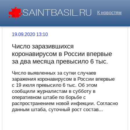
К новостям
19.09.2020 13:10
Число заразившихся
коронавирусом в России впервые
за два месяца превысило 6 тыс.
Число выявленных за сутки случаев
заражения коронавирусом в России впервые
с 19 июля превысило 6 тыс. Об этом
сообщили журналистам в субботу в
оперативном штабе по борьбе с
распространением новой инфекции. Согласно
данным штаба, суточный рост состав...