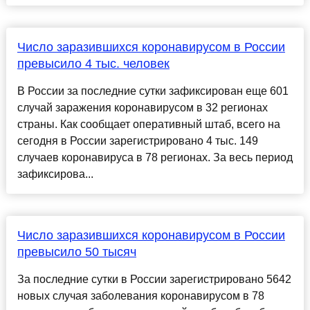
Число заразившихся коронавирусом в России
превысило 4 тыс. человек
В России за последние сутки зафиксирован еще 601
случай заражения коронавирусом в 32 регионах
страны. Как сообщает оперативный штаб, всего на
сегодня в России зарегистрировано 4 тыс. 149
случаев коронавируса в 78 регионах. За весь период
зафиксирова...
Число заразившихся коронавирусом в России
превысило 50 тысяч
За последние сутки в России зарегистрировано 5642
новых случая заболевания коронавирусом в 78