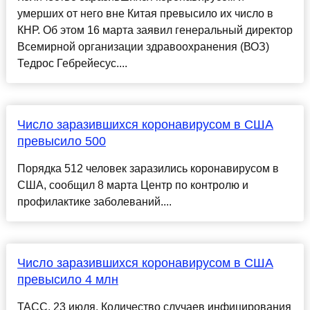
умерших от него вне Китая превысило их число в
КНР. Об этом 16 марта заявил генеральный директор
Всемирной организации здравоохранения (ВОЗ)
Тедрос Гебрейесус....
Число заразившихся коронавирусом в США
превысило 500
Порядка 512 человек заразились коронавирусом в
США, сообщил 8 марта Центр по контролю и
профилактике заболеваний....
Число заразившихся коронавирусом в США
превысило 4 млн
ТАСС, 23 июля. Количество случаев инфицирования