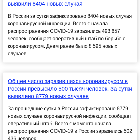
выявили 8404 новых случая
В России за сутки зафиксировано 8404 новых случая
коронавирусной инфекции. Всего с начала
распространения COVID-19 заразились 493 657
человек, сообщает оперативный штаб по борьбе с
коронавирусом. Днем ранее было 8 595 новых
случаев....
Общее число заразившихся коронавирусом в
России превысило 500 тысяч человек. За сутки
выявлено 8779 новых случаев
За прошедшие сутки в России зафиксировано 8779
новых случаев коронавирусной инфекции, сообщает
оперативный штаб. Всего с момента начала
распространения COVID-19 в России заразились 502
436 человек....