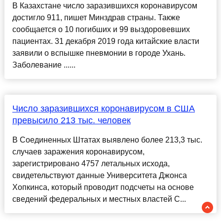
В Казахстане число заразившихся коронавирусом
достигло 911, пишет Минздрав страны. Также
сообщается о 10 погибших и 99 выздоровевших
пациентах. 31 декабря 2019 года китайские власти
заявили о вспышке пневмонии в городе Ухань.
Заболевание ......
Число заразившихся коронавирусом в США
превысило 213 тыс. человек
В Соединенных Штатах выявлено более 213,3 тыс.
случаев заражения коронавирусом,
зарегистрировано 4757 летальных исхода,
свидетельствуют данные Университета Джонса
Хопкинса, который проводит подсчеты на основе
сведений федеральных и местных властей С...