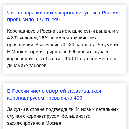
Число заразившихся коронавирусом в России
превысило 927 тысяч
Коронавирус в России за истекшие сутки выявили у
4 892 человек, 26% не имели клинических
проявлений. Вылечились 3 133 пациента, 55 умерли.
В Москве зарегистрировано 690 новых случаев
коронавируса, в области – 153. На второе место по
динамике заболев...
В России число смертей заразившихся
коронавирусом превысило 400
За сутки в стране подтвердили 44 новых летальных
случая с коронавирусом, большинство
зафиксировано в Москве...