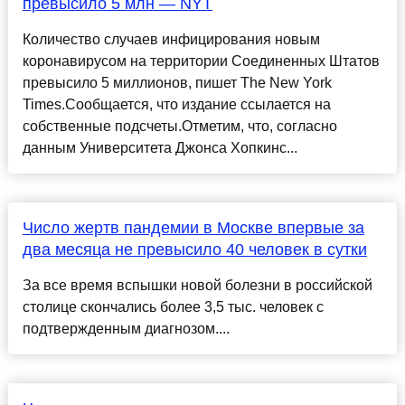
превысило 5 млн — NYT
Количество случаев инфицирования новым
коронавирусом на территории Соединенных Штатов
превысило 5 миллионов, пишет The New York
Times.Сообщается, что издание ссылается на
собственные подсчеты.Отметим, что, согласно
данным Университета Джонса Хопкинс...
Число жертв пандемии в Москве впервые за
два месяца не превысило 40 человек в сутки
За все время вспышки новой болезни в российской
столице скончались более 3,5 тыс. человек с
подтвержденным диагнозом....