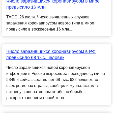
Число заразившихся коронавирусом в мире
превысило 16 млн
ТАСС, 26 июля. Число выявленных случаев
заражения коронавирусом нового типа в мире
превысило в воскресенье 16 млн...
Число заразившихся коронавирусом в РФ
превысило 68 тыс. человек
Число заразившихся новой коронавирусной
инфекцией в России выросло за последние сутки на
5849 и сейчас составляет 68 тыс. 622 человек во
всех регионах страны, сообщили журналистам в
пятницу в оперативном штабе по борьбе с
распространением новой коро...