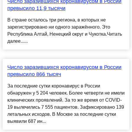
Число заразившихся коронавирусом в России
превысило 11,9 тысячи
В стране осталось три региона, в которых не
зарегистрировано ни одного заражённого. Это
Республика Алтай, Ненецкий округ и Чукотка.Читать
далее......
Число заразившихся коронавирусом в России
превысило 866 тысяч
За последние сутки коронавирус в России
обнаружен у 5 204 человек. Более четверти не имели
клинических проявлений. За то же время от COVID-
19 вылечились 7 555 пациентов. Зафиксировано 139
летальных исходов. В Москве за последние сутки
выявили 687 ин...