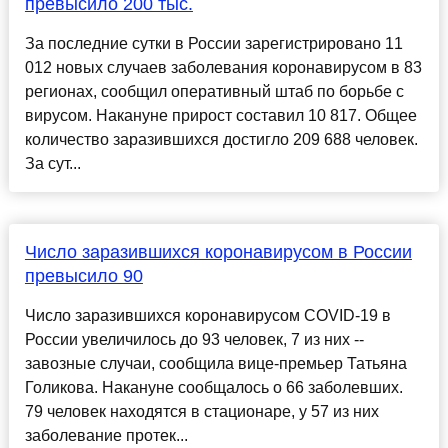
превысило 200 тыс.
За последние сутки в России зарегистрировано 11
012 новых случаев заболевания коронавирусом в 83
регионах, сообщил оперативный штаб по борьбе с
вирусом. Накануне прирост составил 10 817. Общее
количество заразившихся достигло 209 688 человек.
За сут...
Число заразившихся коронавирусом в России
превысило 90
Число заразившихся коронавирусом COVID-19 в
России увеличилось до 93 человек, 7 из них --
завозные случаи, сообщила вице-премьер Татьяна
Голикова. Накануне сообщалось о 66 заболевших.
79 человек находятся в стационаре, у 57 из них
заболевание протек...