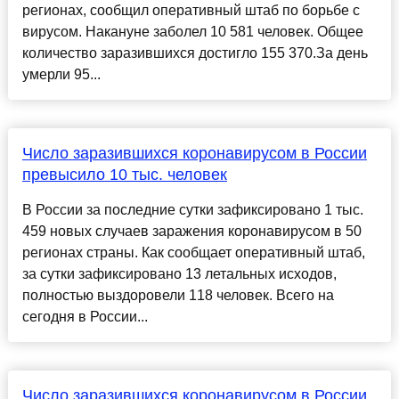
регионах, сообщил оперативный штаб по борьбе с
вирусом. Накануне заболел 10 581 человек. Общее
количество заразившихся достигло 155 370.За день
умерли 95...
Число заразившихся коронавирусом в России
превысило 10 тыс. человек
В России за последние сутки зафиксировано 1 тыс.
459 новых случаев заражения коронавирусом в 50
регионах страны. Как сообщает оперативный штаб,
за сутки зафиксировано 13 летальных исходов,
полностью выздоровели 118 человек. Всего на
сегодня в России...
Число заразившихся коронавирусом в России