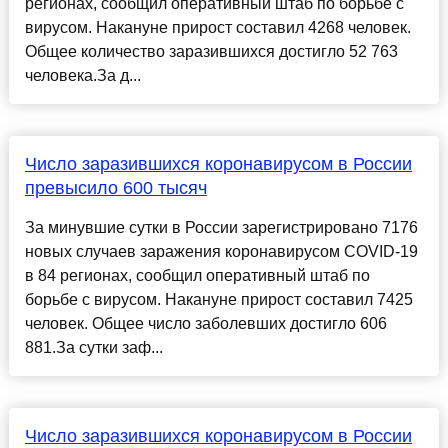
регионах, сообщил оперативный штаб по борьбе с
вирусом. Накануне прирост составил 4268 человек.
Общее количество заразившихся достигло 52 763
человека.За д...
Число заразившихся коронавирусом в России
превысило 600 тысяч
За минувшие сутки в России зарегистрировано 7176
новых случаев заражения коронавирусом COVID-19
в 84 регионах, сообщил оперативный штаб по
борьбе с вирусом. Накануне прирост составил 7425
человек. Общее число заболевших достигло 606
881.За сутки заф...
Число заразившихся коронавирусом в России