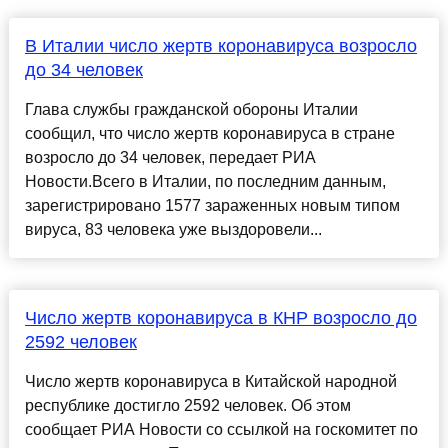
В Италии число жертв коронавируса возросло
до 34 человек
Глава службы гражданской обороны Италии
сообщил, что число жертв коронавируса в стране
возросло до 34 человек, передает РИА
Новости.Всего в Италии, по последним данным,
зарегистрировано 1577 зараженных новым типом
вируса, 83 человека уже выздоровели...
Число жертв коронавируса в КНР возросло до
2592 человек
Число жертв коронавируса в Китайской народной
республике достигло 2592 человек. Об этом
сообщает РИА Новости со ссылкой на госкомитет по