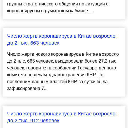
группы стратегического общения по ситуации с
коронавирусом в румынском кабмине....
Число жертв коронавируса в Китае возросло
до 2 тыс. 663 человек
Число жертв нового коронавируса в Китае возросло
до 2 тыс. 663 человек, выздоровели более 27,2 тыс.
человек, говорится в сообщении Государственного
комитета по делам здравоохранения КНР. По
последним данным властей КНР, за сутки была
зафиксирована 7...
Число жертв коронавируса в Китае возросло
до 2 тыс. 912 человек