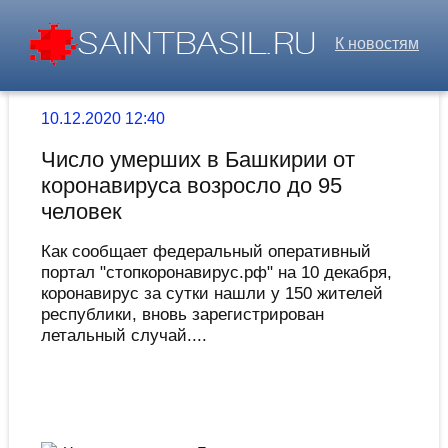
К новостям
10.12.2020 12:40
Число умерших в Башкирии от
коронавируса возросло до 95
человек
Как сообщает федеральный оперативный
портал "стопкоронавирус.рф" на 10 декабря,
коронавирус за сутки нашли у 150 жителей
республики, вновь зарегистрирован
летальный случай....