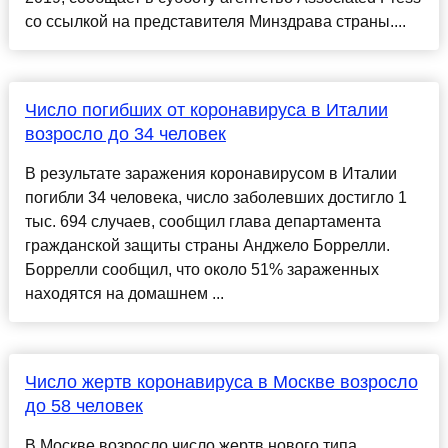
со ссылкой на представителя Минздрава страны....
Число погибших от коронавируса в Италии
возросло до 34 человек
В результате заражения коронавирусом в Италии
погибли 34 человека, число заболевших достигло 1
тыс. 694 случаев, сообщил глава департамента
гражданской защиты страны Анджело Боррелли.
Боррелли сообщил, что около 51% зараженных
находятся на домашнем ...
Число жертв коронавируса в Москве возросло
до 58 человек
В Москве возросло число жертв нового типа