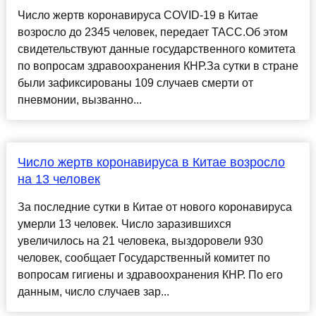
Число жертв коронавируса COVID-19 в Китае
возросло до 2345 человек, передает ТАСС.Об этом
свидетельствуют данные государственного комитета
по вопросам здравоохранения КНР.За сутки в стране
были зафиксированы 109 случаев смерти от
пневмонии, вызванно...
Число жертв коронавируса в Китае возросло
на 13 человек
За последние сутки в Китае от нового коронавируса
умерли 13 человек. Число заразившихся
увеличилось на 21 человека, выздоровели 930
человек, сообщает Государственный комитет по
вопросам гигиены и здравоохранения КНР. По его
данным, число случаев зар...