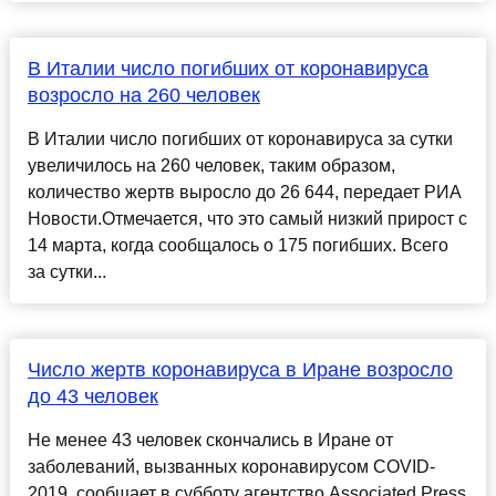
В Италии число погибших от коронавируса
возросло на 260 человек
В Италии число погибших от коронавируса за сутки
увеличилось на 260 человек, таким образом,
количество жертв выросло до 26 644, передает РИА
Новости.Отмечается, что это самый низкий прирост с
14 марта, когда сообщалось о 175 погибших. Всего
за сутки...
Число жертв коронавируса в Иране возросло
до 43 человек
Не менее 43 человек скончались в Иране от
заболеваний, вызванных коронавирусом COVID-
2019, сообщает в субботу агентство Associated Press