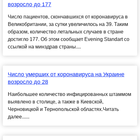
возросло до 177
Число пациентов, скончавшихся от коронавируса в
Великобритании, за сутки увеличилось на 39. Таким
образом, количество летальных случаев в стране
достигло 177. Об этом сообщает Evening Standart со
ссылкой на минздрав страны....
Число умерших от коронавируса на Украине
возросло до 28
Наибольшее количество инфицированных штаммом
выявлено в столице, а также в Киевской,
Черновицкой и Тернопольской областях.Читать
далее......