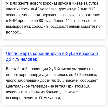
Число жертв нового коронавируса в Китае за сутки
увеличилось на 42 человека, достигнув 2 тыс. 912
человек, число подтвержденных случаев заражения
в КНР превысило 80 тыс., более 44,4 тыс. человек
выздоровели, сообщил Государственный комитет по
вопрос...
Число жертв коронавируса в Хубэе возросло
до 479 человек
В китайской провинции Хубэй число умерших от
нового коронавируса увеличилось до 479 человек,
число заболевших достигло 16,6 тысячи, сообщает
Центральное телевидение Китая.При этом 520
человек выписаны из больниц в связи с
выздоровлением. Отмечается,...