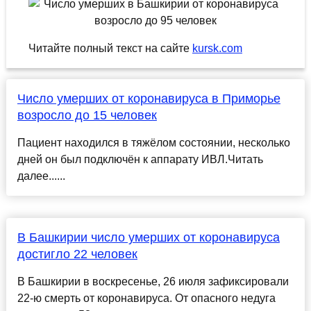
Читайте полный текст на сайте
kursk.com
Число умерших от коронавируса в Приморье
возросло до 15 человек
Пациент находился в тяжёлом состоянии, несколько
дней он был подключён к аппарату ИВЛ.Читать
далее......
В Башкирии число умерших от коронавируса
достигло 22 человек
В Башкирии в воскресенье, 26 июля зафиксировали
22-ю смерть от коронавируса. От опасного недуга