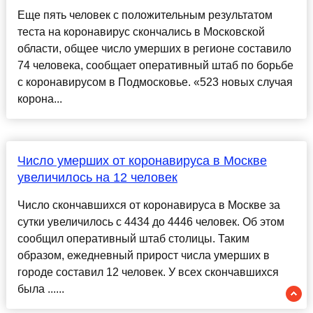
Еще пять человек с положительным результатом
теста на коронавирус скончались в Московской
области, общее число умерших в регионе составило
74 человека, сообщает оперативный штаб по борьбе
с коронавирусом в Подмосковье. «523 новых случая
корона...
Число умерших от коронавируса в Москве
увеличилось на 12 человек
Число скончавшихся от коронавируса в Москве за
сутки увеличилось с 4434 до 4446 человек. Об этом
сообщил оперативный штаб столицы. Таким
образом, ежедневный прирост числа умерших в
городе составил 12 человек. У всех скончавшихся
была ......