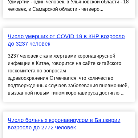
Удмуртии - один человек, в Ульяновской области - 18
человек, в Самарской области - четверо...
Число умерших от COVID-19 в КНР возросло
до 3237 человек
3237 человек стали жертвами коронавирусной
инфекции в Китае, говорится на сайте китайского
госкомитета по вопросам
здравоохранения.Отмечается, что количество
подтвержденных случаев заболевания пневмонией,
вызванной новым типом коронавируса достигло ...
Число больных коронавирусом в Башкирии
возросло до 2772 человек