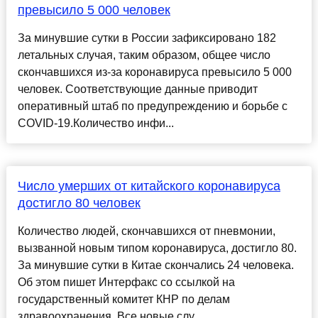
превысило 5 000 человек
За минувшие сутки в России зафиксировано 182
летальных случая, таким образом, общее число
скончавшихся из-за коронавируса превысило 5 000
человек. Соответствующие данные приводит
оперативный штаб по предупреждению и борьбе с
COVID-19.Количество инфи...
Число умерших от китайского коронавируса
достигло 80 человек
Количество людей, скончавшихся от пневмонии,
вызванной новым типом коронавируса, достигло 80.
За минувшие сутки в Китае скончались 24 человека.
Об этом пишет Интерфакс со ссылкой на
государственный комитет КНР по делам
здравоохранения. Все новые слу...