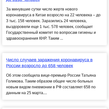
За минувшие сутки число жертв нового
коронавируса в Китае возросло на 22 человека – до
3 тыс. 158 человек. Заразились 24 человека,
выздоровели еще 1 тыс. 578 человек, сообщает
Государственный комитет по вопросам гигиены и
здравоохранения КНР. Таким ...
Число случаев заражения коронавируса в
России возросло до 658 человек
Об этом сообщила вице-премьер России Татьяна
Голикова. Таким образом общее число больных
новым видом пневмонии в РФ составляет 658 по
данным на 25 марта....