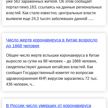
уже 562 зараженных жителя. Об этом сообщает
портал news.163, ссылаясь на данные региональных
властей. Как стало известно, центральные власти
выявили еще 24,3 тысяч заболевших данной ......
Число жертв коронавируса в Китае возросло
до 1868 человек
Общее число жертв вспышки коронавируса в Китае
выросло за сутки на 98 человек – до 1868 человек,
свидетельствуют данные китайских властей. Как
сообщил Государственный комитет по вопросам
здравоохранения КНР, вирусом заразились 72 тыс.
436 человек, ч...
В России число умерших от коронавируса