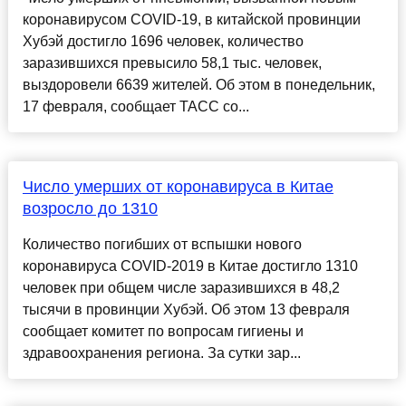
коронавирусом COVID-19, в китайской провинции
Хубэй достигло 1696 человек, количество
заразившихся превысило 58,1 тыс. человек,
выздоровели 6639 жителей. Об этом в понедельник,
17 февраля, сообщает ТАСС со...
Число умерших от коронавируса в Китае
возросло до 1310
Количество погибших от вспышки нового
коронавируса COVID-2019 в Китае достигло 1310
человек при общем числе заразившихся в 48,2
тысячи в провинции Хубэй. Об этом 13 февраля
сообщает комитет по вопросам гигиены и
здравоохранения региона. За сутки зар...