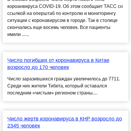
короанвируса COVID-19. Об этом сообщает ТАСС со
ссылкой на оперштаб по контролю и мониторингу
ситуации с коронавирусом в городе. Так в столице
скончались еще восемь человек. Все пациенты
имели ......
Число погибших от коронавируса в Китае
возросло до 170 человек
Число заразившихся граждан увеличилось до 7711.
Среди них жители Тибета, который оставался
последним «чистым» регионом страны....
Число жертв коронавируса в КНР возросло до
2345 человек