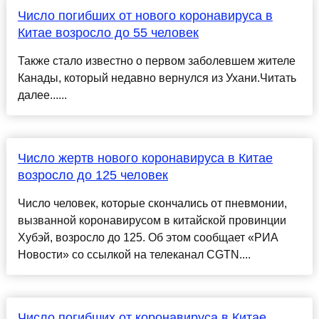
Число погибших от нового коронавируса в
Китае возросло до 55 человек
Также стало известно о первом заболевшем жителе
Канады, который недавно вернулся из Ухани.Читать
далее......
Число жертв нового коронавируса в Китае
возросло до 125 человек
Число человек, которые скончались от пневмонии,
вызванной коронавирусом в китайской провинции
Хубэй, возросло до 125. Об этом сообщает «РИА
Новости» со ссылкой на телеканал CGTN....
Число погибших от коронавируса в Китае