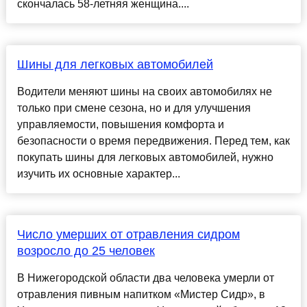
скончалась 58-летняя женщина....
Шины для легковых автомобилей
Водители меняют шины на своих автомобилях не
только при смене сезона, но и для улучшения
управляемости, повышения комфорта и
безопасности о время передвижения. Перед тем, как
покупать шины для легковых автомобилей, нужно
изучить их основные характер...
Число умерших от отравления сидром
возросло до 25 человек
В Нижегородской области два человека умерли от
отравления пивным напитком «Мистер Сидр», в