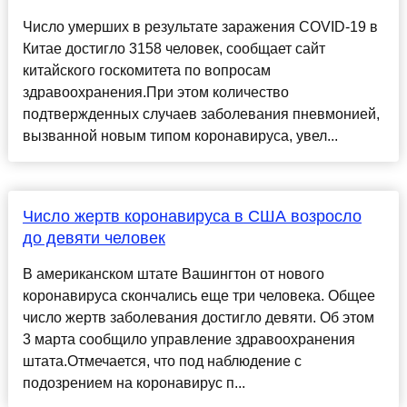
Число умерших в результате заражения COVID-19 в
Китае достигло 3158 человек, сообщает сайт
китайского госкомитета по вопросам
здравоохранения.При этом количество
подтвержденных случаев заболевания пневмонией,
вызванной новым типом коронавируса, увел...
Число жертв коронавируса в США возросло
до девяти человек
В американском штате Вашингтон от нового
коронавируса скончались еще три человека. Общее
число жертв заболевания достигло девяти. Об этом
3 марта сообщило управление здравоохранения
штата.Отмечается, что под наблюдение с
подозрением на коронавирус п...