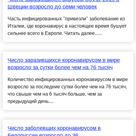
Швеции возросло до семи человек
Часть инфицированных "привезли" заболевание из
Италии, где коронавирус в настоящее время бушует
сильнее всего в Европе. Читать далее......
Число заразившихся коронавирусом в мире
возросло за сутки более чем на 76 тысяч
Количество инфицированных коронавирусом в мире
возросло за последние сутки более чем на 76 тысяч,
что свыше чем на 6 тысяч больше, чем за
предыдущий день....
Число заболевших коронавирусом в
Белоруссии возросло до 36