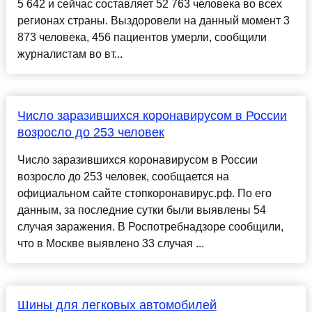
5 642 и сейчас составляет 52 763 человека во всех
регионах страны. Выздоровели на данный момент 3
873 человека, 456 пациентов умерли, сообщили
журналистам во вт...
Число заразившихся коронавирусом в России
возросло до 253 человек
Число заразившихся коронавирусом в России
возросло до 253 человек, сообщается на
официальном сайте стопкоронавирус.рф. По его
данным, за последние сутки были выявлены 54
случая заражения. В Роспотребнадзоре сообщили,
что в Москве выявлено 33 случая ...
Шины для легковых автомобилей