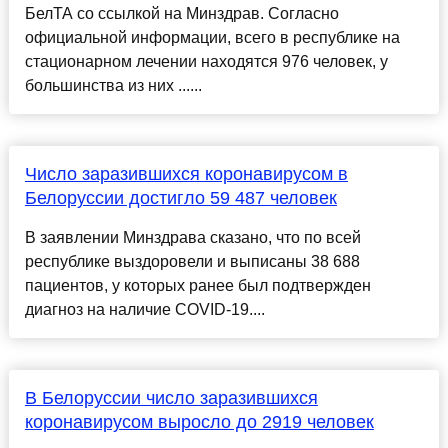
БелТА со ссылкой на Минздрав. Согласно
официальной информации, всего в республике на
стационарном лечении находятся 976 человек, у
большинства из них ......
Число заразившихся коронавирусом в
Белоруссии достигло 59 487 человек
В заявлении Минздрава сказано, что по всей
республике выздоровели и выписаны 38 688
пациентов, у которых ранее был подтвержден
диагноз на наличие COVID-19....
В Белоруссии число заразившихся
коронавирусом выросло до 2919 человек