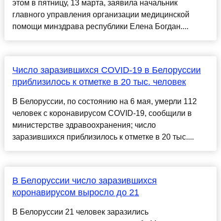
этом в пятницу, 13 марта, заявила начальник
главного управления организации медицинской
помощи минздрава республики Елена Богдан....
Число заразившихся COVID-19 в Белоруссии
приблизилось к отметке в 20 тыс. человек
В Белоруссии, по состоянию на 6 мая, умерли 112
человек с коронавирусом COVID-19, сообщили в
министерстве здравоохранения; число
заразившихся приблизилось к отметке в 20 тыс....
В Белоруссии число заразившихся
коронавирусом выросло до 21
В Белоруссии 21 человек заразились