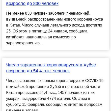
возросло до 830 человек
Не менее 830 человек заболели пневмонией,
вызванной распространением нового коронавируса
в Китае. Число случаев летального исхода достигло
25. Об этом в пятницу, 24 января, сообщила
китайская национальная комиссия по
здравоохранению....
Число зараженных коронавирусом в Хубэе
возросло до 54,4 тыс. человек
Число зараженных новым коронавирусом COVID-19
в китайской провинции Хубэй в центральной части
Китая превысило 54,4 тыс., 1457 человек из них
умерли, выздоровели 4774 жителя. Об этом в
субботу, 15 февраля, сообщил комитет по вопросам
гигиены и здраво...