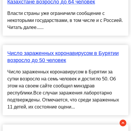
Казахстане возросло до 64 человек
Власти страны уже ограничили сообщение с
некоторыми государствами, в том числе и с Россией.
Читать далее......
Число зараженных коронавирусом в Бурятии
возросло до 50 человек
Число зараженных коронавирусом в Бурятии за
сутки возросло на семь человек и достигло 50. Об
этом на своем сайте сообщил минздрав
республики.Все случаи заражения лаборотарно
подтверждены. Отмечается, что среди зараженных
11 детей, их состояние оцени...