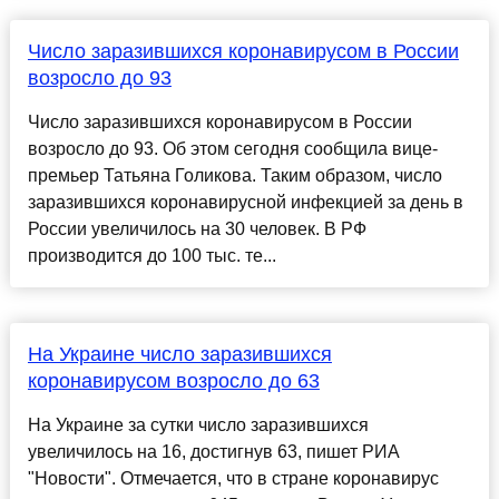
Число заразившихся коронавирусом в России
возросло до 93
Число заразившихся коронавирусом в России
возросло до 93. Об этом сегодня сообщила вице-
премьер Татьяна Голикова. Таким образом, число
заразившихся коронавирусной инфекцией за день в
России увеличилось на 30 человек. В РФ
производится до 100 тыс. те...
На Украине число заразившихся
коронавирусом возросло до 63
На Украине за сутки число заразившихся
увеличилось на 16, достигнув 63, пишет РИА
"Новости". Отмечается, что в стране коронавирус