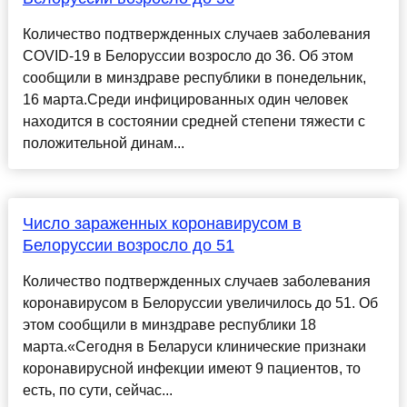
Количество подтвержденных случаев заболевания
COVID-19 в Белоруссии возросло до 36. Об этом
сообщили в минздраве республики в понедельник,
16 марта.Среди инфицированных один человек
находится в состоянии средней степени тяжести с
положительной динам...
Число зараженных коронавирусом в
Белоруссии возросло до 51
Количество подтвержденных случаев заболевания
коронавирусом в Белоруссии увеличилось до 51. Об
этом сообщили в минздраве республики 18
марта.«Сегодня в Беларуси клинические признаки
коронавирусной инфекции имеют 9 пациентов, то
есть, по сути, сейчас...