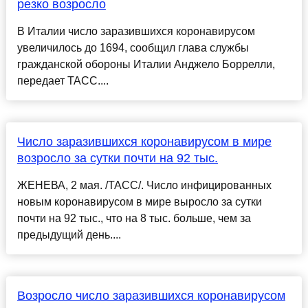
резко возросло
В Италии число заразившихся коронавирусом
увеличилось до 1694, сообщил глава службы
гражданской обороны Италии Анджело Боррелли,
передает ТАСС....
Число заразившихся коронавирусом в мире
возросло за сутки почти на 92 тыс.
ЖЕНЕВА, 2 мая. /ТАСС/. Число инфицированных
новым коронавирусом в мире выросло за сутки
почти на 92 тыс., что на 8 тыс. больше, чем за
предыдущий день....
Возросло число заразившихся коронавирусом