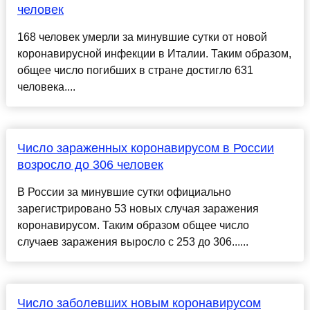
человек
168 человек умерли за минувшие сутки от новой
коронавирусной инфекции в Италии. Таким образом,
общее число погибших в стране достигло 631
человека....
Число зараженных коронавирусом в России
возросло до 306 человек
В России за минувшие сутки официально
зарегистрировано 53 новых случая заражения
коронавирусом. Таким образом общее число
случаев заражения выросло с 253 до 306......
Число заболевших новым коронавирусом