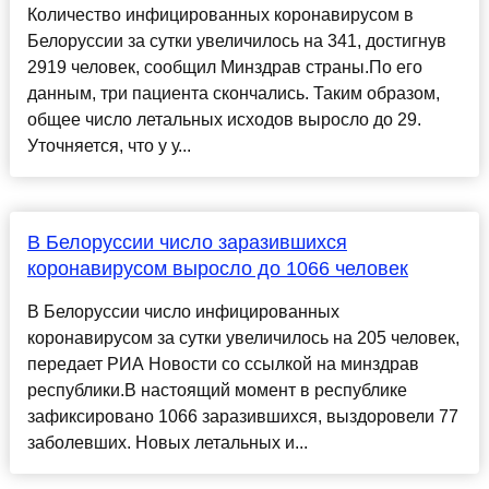
Количество инфицированных коронавирусом в
Белоруссии за сутки увеличилось на 341, достигнув
2919 человек, сообщил Минздрав страны.По его
данным, три пациента скончались. Таким образом,
общее число летальных исходов выросло до 29.
Уточняется, что у у...
В Белоруссии число заразившихся
коронавирусом выросло до 1066 человек
В Белоруссии число инфицированных
коронавирусом за сутки увеличилось на 205 человек,
передает РИА Новости со ссылкой на минздрав
республики.В настоящий момент в республике
зафиксировано 1066 заразившихся, выздоровели 77
заболевших. Новых летальных и...