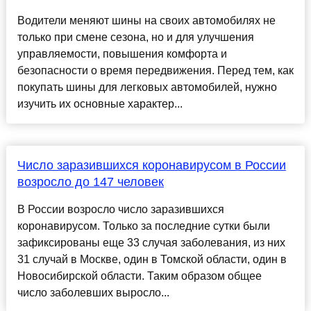
Водители меняют шины на своих автомобилях не
только при смене сезона, но и для улучшения
управляемости, повышения комфорта и
безопасности о время передвижения. Перед тем, как
покупать шины для легковых автомобилей, нужно
изучить их основные характер...
Число заразившихся коронавирусом в России
возросло до 147 человек
В России возросло число заразившихся
коронавирусом. Только за последние сутки были
зафиксированы еще 33 случая заболевания, из них
31 случай в Москве, один в Томской области, один в
Новосибирской области. Таким образом общее
число заболевших выросло...