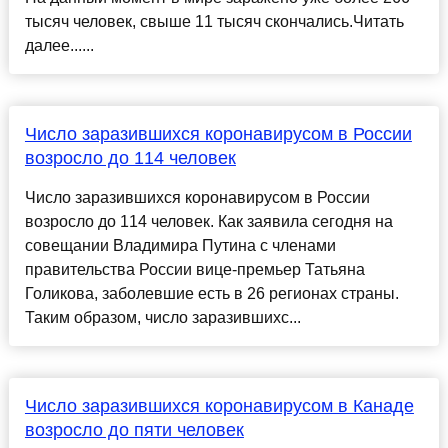
тысяч человек, свыше 11 тысяч скончались.Читать
далее......
Число заразившихся коронавирусом в России
возросло до 114 человек
Число заразившихся коронавирусом в России
возросло до 114 человек. Как заявила сегодня на
совещании Владимира Путина с членами
правительства России вице-премьер Татьяна
Голикова, заболевшие есть в 26 регионах страны.
Таким образом, число заразившихс...
Число заразившихся коронавирусом в Канаде
возросло до пяти человек