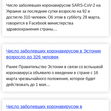
Число заболевших коронавирусом SARS-CoV-2 на
Украине за последние сутки возросло на 92 и
достигло 310 человек. Об этом в субботу, 28 марта,
говорится в Facebook министерства
здравоохранения страны....
Число заболевших коронавирусом в Эстонии
возросло до 326 человек
Ранее Правительство Эстонии в связи со вспышкой
коронавируса объявило о введении в стране с 16
марта чрезвычайного положения, которое будет
действовать до 1 мая....
Число заболевших коронавирусом в