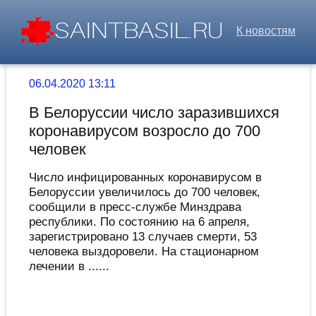
К новостям
06.04.2020 13:11
В Белоруссии число заразившихся
коронавирусом возросло до 700
человек
Число инфицированных коронавирусом в
Белоруссии увеличилось до 700 человек,
сообщили в пресс-службе Минздрава
республики. По состоянию на 6 апреля,
зарегистрировано 13 случаев смерти, 53
человека выздоровели. На стационарном
лечении в ......