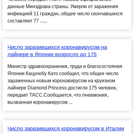
данные Минздрава страны. Умерли от заражения
инфекцией 11 граждан, общее число скончавшихся
составляет 77 ......
Число заразившихся коронавирусом на
лайнере в Японии возросло до 175
Министр здравоохранения, труда и благосостояния
Японии Кацунобу Като сообщил, что общее число
зараженных новым коронавирусом на круизном
лайнере Diamond Princess достигло 175 человек,
передает ТАСС.Сообщается, что пневмония,
вызванная коронавирусом ...
Число заразившихся коронавирусом в Италии