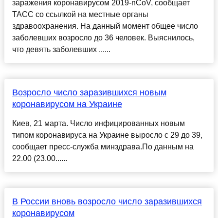
заражения коронавирусом 2019-nCoV, сообщает
ТАСС со ссылкой на местные органы
здравоохранения. На данный момент общее число
заболевших возросло до 36 человек. Выяснилось,
что девять заболевших ......
Возросло число заразившихся новым
коронавирусом на Украине
Киев, 21 марта. Число инфицированных новым
типом коронавируса на Украине выросло с 29 до 39,
сообщает пресс-служба минздрава.По данным на
22.00 (23.00......
В России вновь возросло число заразившихся
коронавирусом