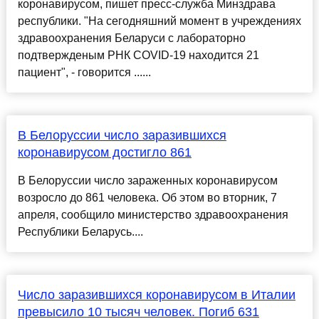
коронавирусом, пишет пресс-служба Минздрава
республики. "На сегодняшний момент в учреждениях
здравоохранения Беларуси с лабораторно
подтвержденым РНК COVID-19 находится 21
пациент", - говорится ......
В Белоруссии число заразившихся
коронавирусом достигло 861
В Белоруссии число зараженных коронавирусом
возросло до 861 человека. Об этом во вторник, 7
апреля, сообщило министерство здравоохранения
Республики Беларусь....
Число заразившихся коронавирусом в Италии
превысило 10 тысяч человек. Погиб 631