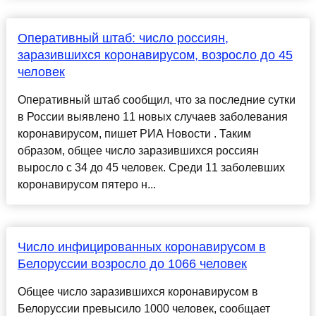
Оперативный штаб: число россиян,
заразившихся коронавирусом, возросло до 45
человек
Оперативный штаб сообщил, что за последние сутки
в России выявлено 11 новых случаев заболевания
коронавирусом, пишет РИА Новости . Таким
образом, общее число заразившихся россиян
выросло с 34 до 45 человек. Среди 11 заболевших
коронавирусом пятеро н...
Число инфицированных коронавирусом в
Белоруссии возросло до 1066 человек
Общее число заразившихся коронавирусом в
Белоруссии превысило 1000 человек, сообщает