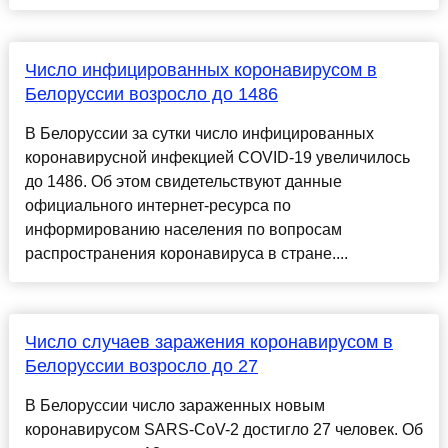
Число инфицированных коронавирусом в
Белоруссии возросло до 1486
В Белоруссии за сутки число инфицированных
коронавирусной инфекцией COVID-19 увеличилось
до 1486. Об этом свидетельствуют данные
официального интернет-ресурса по
информированию населения по вопросам
распространения коронавируса в стране....
Число случаев заражения коронавирусом в
Белоруссии возросло до 27
В Белоруссии число зараженных новым
коронавирусом SARS-CoV-2 достигло 27 человек. Об