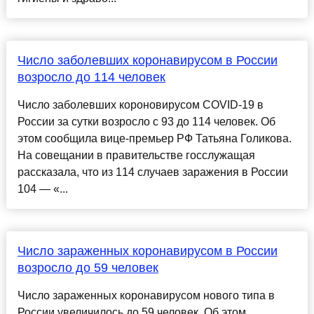
Число заболевших коронавирусом в России
возросло до 114 человек
Число заболевших короновирусом COVID-19 в
России за сутки возросло с 93 до 114 человек. Об
этом сообщила вице-премьер РФ Татьяна Голикова.
На совещании в правительстве госслужащая
рассказала, что из 114 случаев заражения в России
104 — «...
Число зараженных коронавирусом в России
возросло до 59 человек
Число зараженных коронавирусом нового типа в
России увеличилось до 59 человек. Об этом