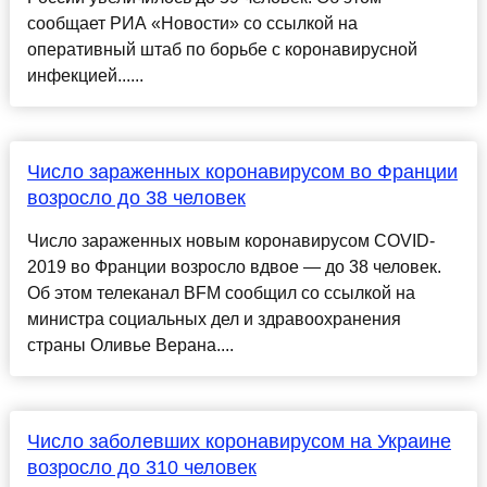
сообщает РИА «Новости» со ссылкой на
оперативный штаб по борьбе с коронавирусной
инфекцией......
Число зараженных коронавирусом во Франции
возросло до 38 человек
Число зараженных новым коронавирусом COVID-
2019 во Франции возросло вдвое — до 38 человек.
Об этом телеканал BFM сообщил со ссылкой на
министра социальных дел и здравоохранения
страны Оливье Верана....
Число заболевших коронавирусом на Украине
возросло до 310 человек