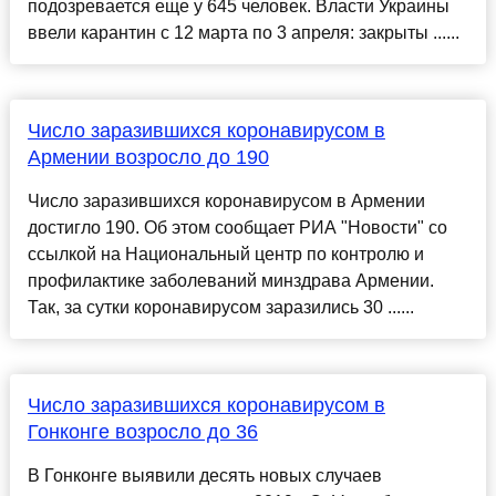
подозревается еще у 645 человек. Власти Украины
ввели карантин с 12 марта по 3 апреля: закрыты ......
Число заразившихся коронавирусом в
Армении возросло до 190
Число заразившихся коронавирусом в Армении
достигло 190. Об этом сообщает РИА "Новости" со
ссылкой на Национальный центр по контролю и
профилактике заболеваний минздрава Армении.
Так, за сутки коронавирусом заразились 30 ......
Число заразившихся коронавирусом в
Гонконге возросло до 36
В Гонконге выявили десять новых случаев