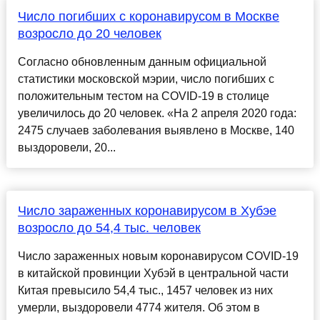
Число погибших с коронавирусом в Москве
возросло до 20 человек
Согласно обновленным данным официальной
статистики московской мэрии, число погибших с
положительным тестом на COVID-19 в столице
увеличилось до 20 человек. «На 2 апреля 2020 года:
2475 случаев заболевания выявлено в Москве, 140
выздоровели, 20...
Число зараженных коронавирусом в Хубэе
возросло до 54,4 тыс. человек
Число зараженных новым коронавирусом COVID-19
в китайской провинции Хубэй в центральной части
Китая превысило 54,4 тыс., 1457 человек из них
умерли, выздоровели 4774 жителя. Об этом в