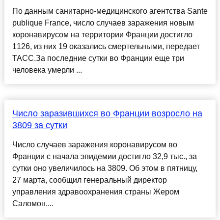
По данным санитарно-медицинского агентства Sante
publique France, число случаев заражения новым
коронавирусом на территории Франции достигло
1126, из них 19 оказались смертельными, передает
ТАСС.За последние сутки во Франции еще три
человека умерли ...
Число заразившихся во Франции возросло на
3809 за сутки
Число случаев заражения коронавирусом во
Франции с начала эпидемии достигло 32,9 тыс., за
сутки оно увеличилось на 3809. Об этом в пятницу,
27 марта, сообщил генеральный директор
управления здравоохранения страны Жером
Саломон....