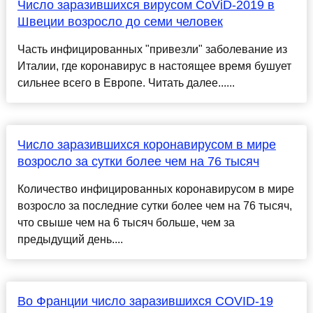
Число заразившихся вирусом CoViD-2019 в
Швеции возросло до семи человек
Часть инфицированных "привезли" заболевание из
Италии, где коронавирус в настоящее время бушует
сильнее всего в Европе. Читать далее......
Число заразившихся коронавирусом в мире
возросло за сутки более чем на 76 тысяч
Количество инфицированных коронавирусом в мире
возросло за последние сутки более чем на 76 тысяч,
что свыше чем на 6 тысяч больше, чем за
предыдущий день....
Во Франции число заразившихся COVID-19