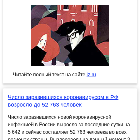
Читайте полный текст на сайте
iz.ru
Число заразившихся коронавирусом в РФ
возросло до 52 763 человек
Число заразившихся новой коронавирусной
инфекцией в России выросло за последние сутки на
5 642 и сейчас составляет 52 763 человека во всех
регионах страны. Выздоровели на данный момент 3