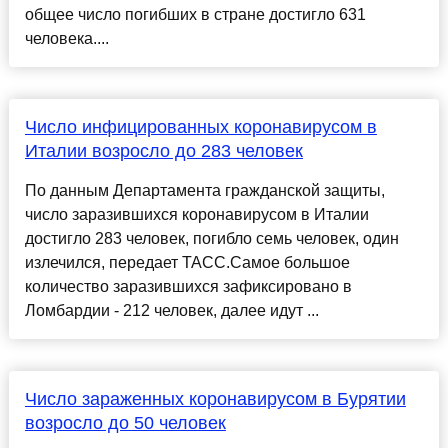
общее число погибших в стране достигло 631
человека....
Число инфицированных коронавирусом в
Италии возросло до 283 человек
По данным Департамента гражданской защиты,
число заразившихся коронавирусом в Италии
достигло 283 человек, погибло семь человек, один
излечился, передает ТАСС.Самое большое
количество заразившихся зафиксировано в
Ломбардии - 212 человек, далее идут ...
Число зараженных коронавирусом в Бурятии
возросло до 50 человек