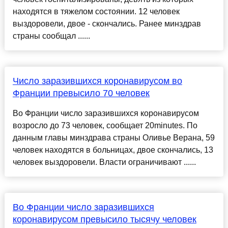
находятся в тяжелом состоянии. 12 человек
выздоровели, двое - скончались. Ранее минздрав
страны сообщал ......
Число заразившихся коронавирусом во
Франции превысило 70 человек
Во Франции число заразившихся коронавирусом
возросло до 73 человек, сообщает 20minutes. По
данным главы минздрава страны Оливье Верана, 59
человек находятся в больницах, двое скончались, 13
человек выздоровели. Власти ограничивают ......
Во Франции число заразившихся
коронавирусом превысило тысячу человек