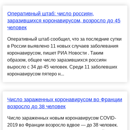
Оперативный штаб: число россиян,
заразившихся коронавирусом, возросло до 45
человек
Оперативный штаб сообщил, что за последние сутки
в России выявлено 11 новых случаев заболевания
коронавирусом, пишет РИА Новости . Таким
образом, общее число заразившихся россиян
выросло с 34 до 45 человек. Среди 11 заболевших
коронавирусом пятеро н...
Число зараженных коронавирусом во Франции
возросло до 38 человек
Число зараженных новым коронавирусом COVID-
2019 во Франции возросло вдвое — до 38 человек.