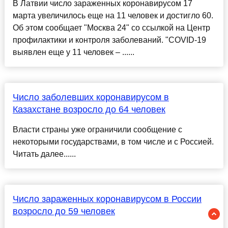
В Латвии число зараженных коронавирусом 17
марта увеличилось еще на 11 человек и достигло 60.
Об этом сообщает "Москва 24" со ссылкой на Центр
профилактики и контроля заболеваний. "COVID-19
выявлен еще у 11 человек – ......
Число заболевших коронавирусом в
Казахстане возросло до 64 человек
Власти страны уже ограничили сообщение с
некоторыми государствами, в том числе и с Россией.
Читать далее......
Число зараженных коронавирусом в России
возросло до 59 человек