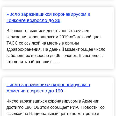
Число заразившихся коронавирусом в
Гонконге возросло до 36
В Гонконге выявили десять новых случаев
заражения коронавирусом 2019-nCoV, сообщает
ТАСС со ссылкой на местные органы
здравоохранения. На данный момент общее число
заболевших возросло до 36 человек. Выяснилось,
что девять заболевших ......
Число заразившихся коронавирусом в
Армении возросло до 190
Число заразившихся коронавирусом в Армении
достигло 190. Об этом сообщает РИА "Новости" со
ссылкой на Национальный центр по контролю и