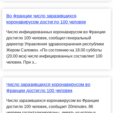
Во Франции число заразившихся
коронавирусом достигло 100 человек
Число инфицированных коронавирусом во Франции
достигло 100 человек, сообщил генеральный
директор Управления здравоохранения республики
Жером Саломон. «По состоянию на 18.00 субботы
(20.00 мск) число инфицированных составляет 100
человек. При э...
Число заразившихся коронавирусом во
Франции достигло 100 человек
Число заразившихся коронавирусом во Франции
достигло 100 человек, сообщает 20minutes. 86
человек госпитализированы, девять из которых