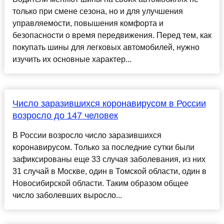
только при смене сезона, но и для улучшения
управляемости, повышения комфорта и
безопасности о время передвижения. Перед тем, как
покупать шины для легковых автомобилей, нужно
изучить их основные характер...
Число заразившихся коронавирусом в России
возросло до 147 человек
В России возросло число заразившихся
коронавирусом. Только за последние сутки были
зафиксированы еще 33 случая заболевания, из них
31 случай в Москве, один в Томской области, один в
Новосибирской области. Таким образом общее
число заболевших выросло...