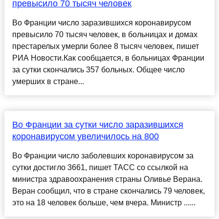
превысило 70 тысяч человек
Во Франции число заразившихся коронавирусом
превысило 70 тысяч человек, в больницах и домах
престарелых умерли более 8 тысяч человек, пишет
РИА Новости.Как сообщается, в больницах Франции
за сутки скончались 357 больных. Общее число
умерших в стране...
Во Франции за сутки число заразившихся
коронавирусом увеличилось на 800
Во Франции число заболевших коронавирусом за
сутки достигло 3661, пишет ТАСС со ссылкой на
министра здравоохранения страны Оливье Верана.
Веран сообщил, что в стране скончались 79 человек,
это на 18 человек больше, чем вчера. Министр ......