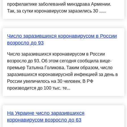
профилактике заболеваний минздрава Армении.
Так, за сутки коронавирусом заразились 30 ......
Число заразившихся коронавирусом в России
возросло до 93
Число заразившихся коронавирусом в России
возросло до 93. Об этом сегодня сообщила вице-
премьер Татьяна Голикова. Таким образом, число
заразившихся коронавирусной инфекцией за день в
России увеличилось на 30 человек. В РФ
производится до 100 тыс. те...
На Украине число заразившихся
коронавирусом возросло до 63