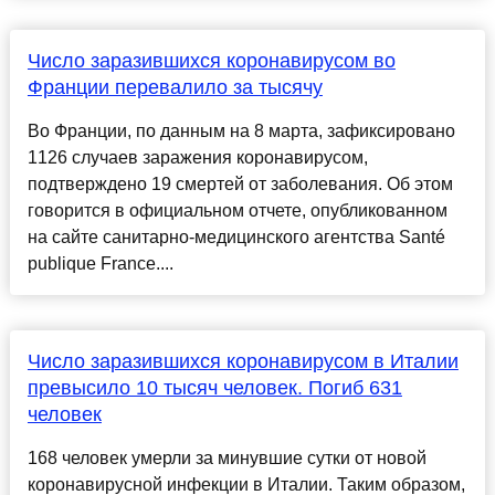
Число заразившихся коронавирусом во
Франции перевалило за тысячу
Во Франции, по данным на 8 марта, зафиксировано
1126 случаев заражения коронавирусом,
подтверждено 19 смертей от заболевания. Об этом
говорится в официальном отчете, опубликованном
на сайте санитарно-медицинского агентства Santé
publique France....
Число заразившихся коронавирусом в Италии
превысило 10 тысяч человек. Погиб 631
человек
168 человек умерли за минувшие сутки от новой
коронавирусной инфекции в Италии. Таким образом,