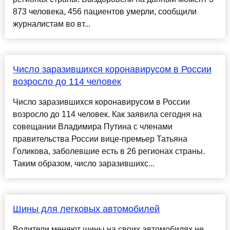
873 человека, 456 пациентов умерли, сообщили
журналистам во вт...
Число заразившихся коронавирусом в России
возросло до 114 человек
Число заразившихся коронавирусом в России
возросло до 114 человек. Как заявила сегодня на
совещании Владимира Путина с членами
правительства России вице-премьер Татьяна
Голикова, заболевшие есть в 26 регионах страны.
Таким образом, число заразившихс...
Шины для легковых автомобилей
Водители меняют шины на своих автомобилях не