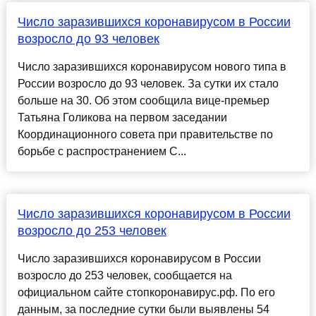
Число заразившихся коронавирусом в России
возросло до 93 человек
Число заразившихся коронавирусом нового типа в
России возросло до 93 человек. За сутки их стало
больше на 30. Об этом сообщила вице-премьер
Татьяна Голикова на первом заседании
Координационного совета при правительстве по
борьбе с распространением C...
Число заразившихся коронавирусом в России
возросло до 253 человек
Число заразившихся коронавирусом в России
возросло до 253 человек, сообщается на
официальном сайте стопкоронавирус.рф. По его
данным, за последние сутки были выявлены 54