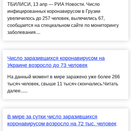
ТБИЛИСИ, 13 апр — РИА Новости. Число
инфицированных коронавирусом в Грузии
увеличилось до 257 человек, вылечились 67,
сообщается на специальном сайте по мониторингу
заболевания....
Число заразившихся коронавирусом на
Украине возросло до 73 человек
На данный момент в мире заражено уже более 266
тысяч человек, свыше 11 тысяч скончались.Читать
далее......
В мире за сутки число заразившихся
коронавирусом возросло на 72 тыс. человек