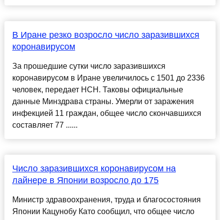
В Иране резко возросло число заразившихся
коронавирусом
За прошедшие сутки число заразившихся
коронавирусом в Иране увеличилось с 1501 до 2336
человек, передает НСН. Таковы официальные
данные Минздрава страны. Умерли от заражения
инфекцией 11 граждан, общее число скончавшихся
составляет 77 ......
Число заразившихся коронавирусом на
лайнере в Японии возросло до 175
Министр здравоохранения, труда и благосостояния
Японии Кацунобу Като сообщил, что общее число