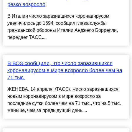
резко возросло
В Италии число заразившихся коронавирусом
увеличилось до 1694, сообщил глава службы
гражданской обороны Италии Анджело Боррелли,
передает ТАСС....
В ВОЗ сообщили, что число заразившихся
коронавирусом в мире возросло более чем на
71 тыс.
ЖЕНЕВА, 14 апреля. /ТАСС/. Число заразившихся
новым коронавирусом в мире возросло за
последние сутки более чем на 71 тыс., что на 5 тыс.
меньше, чем за предыдущий день....