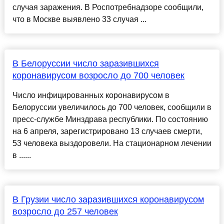
случая заражения. В Роспотребнадзоре сообщили,
что в Москве выявлено 33 случая ...
В Белоруссии число заразившихся
коронавирусом возросло до 700 человек
Число инфицированных коронавирусом в
Белоруссии увеличилось до 700 человек, сообщили в
пресс-службе Минздрава республики. По состоянию
на 6 апреля, зарегистрировано 13 случаев смерти,
53 человека выздоровели. На стационарном лечении
в ......
В Грузии число заразившихся коронавирусом
возросло до 257 человек