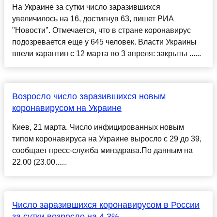
На Украине за сутки число заразившихся
увеличилось на 16, достигнув 63, пишет РИА
"Новости". Отмечается, что в стране коронавирус
подозревается еще у 645 человек. Власти Украины
ввели карантин с 12 марта по 3 апреля: закрыты ......
Возросло число заразившихся новым
коронавирусом на Украине
Киев, 21 марта. Число инфицированных новым
типом коронавируса на Украине выросло с 29 до 39,
сообщает пресс-служба минздрава.По данным на
22.00 (23.00......
Число заразившихся коронавирусом в России
за сутки возросло на 4,3%