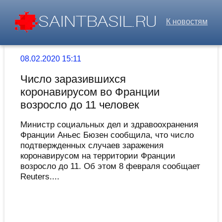
К новостям
08.02.2020 15:11
Число заразившихся
коронавирусом во Франции
возросло до 11 человек
Министр социальных дел и здравоохранения
Франции Аньес Бюзен сообщила, что число
подтвержденных случаев заражения
коронавирусом на территории Франции
возросло до 11. Об этом 8 февраля сообщает
Reuters....