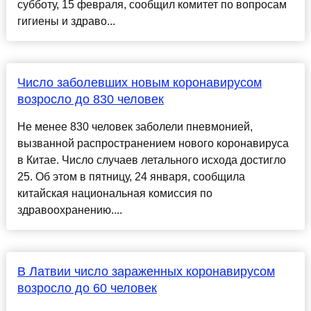
субботу, 15 февраля, сообщил комитет по вопросам
гигиены и здраво...
Число заболевших новым коронавирусом
возросло до 830 человек
Не менее 830 человек заболели пневмонией,
вызванной распространением нового коронавируса
в Китае. Число случаев летального исхода достигло
25. Об этом в пятницу, 24 января, сообщила
китайская национальная комиссия по
здравоохранению....
В Латвии число зараженных коронавирусом
возросло до 60 человек