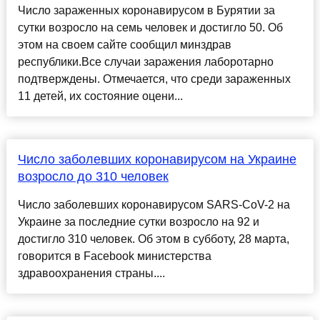
Число зараженных коронавирусом в Бурятии за
сутки возросло на семь человек и достигло 50. Об
этом на своем сайте сообщил минздрав
республики.Все случаи заражения лаборотарно
подтверждены. Отмечается, что среди зараженных
11 детей, их состояние оцени...
Число заболевших коронавирусом на Украине
возросло до 310 человек
Число заболевших коронавирусом SARS-CoV-2 на
Украине за последние сутки возросло на 92 и
достигло 310 человек. Об этом в субботу, 28 марта,
говорится в Facebook министерства
здравоохранения страны....