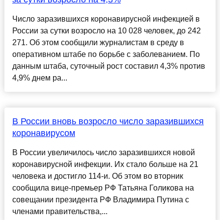
Число заразившихся коронавирусной инфекцией в
России за сутки возросло на 10 028 человек, до 242
271. Об этом сообщили журналистам в среду в
оперативном штабе по борьбе с заболеванием. По
данным штаба, суточный рост составил 4,3% против
4,9% днем ра...
В России вновь возросло число заразившихся
коронавирусом
В России увеличилось число заразившихся новой
коронавирусной инфекции. Их стало больше на 21
человека и достигло 114-и. Об этом во вторник
сообщила вице-премьер РФ Татьяна Голикова на
совещании президента РФ Владимира Путина с
членами правительства,...