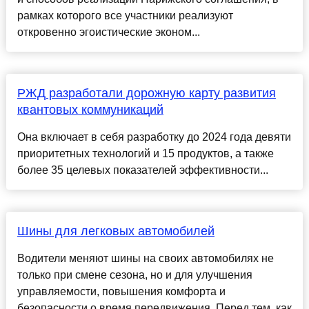
рамках которого все участники реализуют
откровенно эгоистические эконом...
РЖД разработали дорожную карту развития
квантовых коммуникаций
Она включает в себя разработку до 2024 года девяти
приоритетных технологий и 15 продуктов, а также
более 35 целевых показателей эффективности...
Шины для легковых автомобилей
Водители меняют шины на своих автомобилях не
только при смене сезона, но и для улучшения
управляемости, повышения комфорта и
безопасности о время передвижения. Перед тем, как