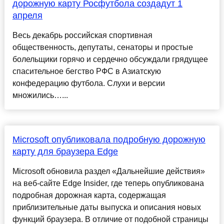
дорожную карту Росфутбола создадут 1
апреля
Весь декабрь российская спортивная
общественность, депутаты, сенаторы и простые
болельщики горячо и сердечно обсуждали грядущее
спасительное бегство РФС в Азиатскую
конфедерацию футбола. Слухи и версии
множились…...
Microsoft опубликовала подробную дорожную
карту для браузера Edge
Microsoft обновила раздел «Дальнейшие действия»
на веб-сайте Edge Insider, где теперь опубликована
подробная дорожная карта, содержащая
приблизительные даты выпуска и описания новых
функций браузера. В отличие от подобной страницы