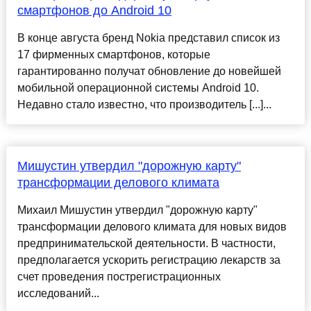
смартфонов до Android 10
В конце августа бренд Nokia представил список из
17 фирменных смартфонов, которые
гарантированно получат обновление до новейшей
мобильной операционной системы Android 10.
Недавно стало известно, что производитель [...]...
Мишустин утвердил "дорожную карту"
трансформации делового климата
Михаил Мишустин утвердил "дорожную карту"
трансформации делового климата для новых видов
предпринимательской деятельности. В частности,
предполагается ускорить регистрацию лекарств за
счет проведения пострегистрационных
исследований...