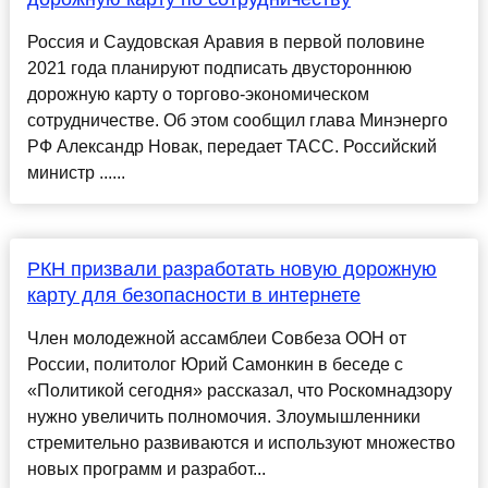
Россия и Саудовская Аравия в первой половине
2021 года планируют подписать двустороннюю
дорожную карту о торгово-экономическом
сотрудничестве. Об этом сообщил глава Минэнерго
РФ Александр Новак, передает ТАСС. Российский
министр ......
РКН призвали разработать новую дорожную
карту для безопасности в интернете
Член молодежной ассамблеи Совбеза ООН от
России, политолог Юрий Самонкин в беседе с
«Политикой сегодня» рассказал, что Роскомнадзору
нужно увеличить полномочия. Злоумышленники
стремительно развиваются и используют множество
новых программ и разработ...