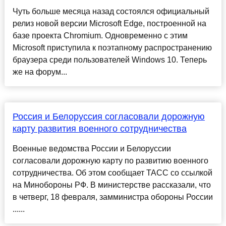
Чуть больше месяца назад состоялся официальный
релиз новой версии Microsoft Edge, построенной на
базе проекта Chromium. Одновременно с этим
Microsoft приступила к поэтапному распространению
браузера среди пользователей Windows 10. Теперь
же на форум...
Россия и Белоруссия согласовали дорожную
карту развития военного сотрудничества
Военные ведомства России и Белоруссии
согласовали дорожную карту по развитию военного
сотрудничества. Об этом сообщает ТАСС со ссылкой
на Минобороны РФ. В министерстве рассказали, что
в четверг, 18 февраля, замминистра обороны России
......