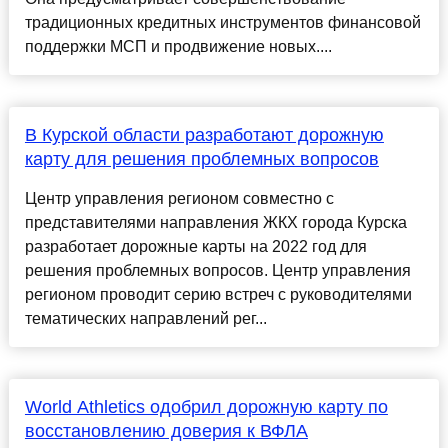
традиционных кредитных инструментов финансовой
поддержки МСП и продвижение новых....
В Курской области разработают дорожную
карту для решения проблемных вопросов
Центр управления регионом совместно с
представителями направления ЖКХ города Курска
разработает дорожные карты на 2022 год для
решения проблемных вопросов. Центр управления
регионом проводит серию встреч с руководителями
тематических направлений рег...
World Athletics одобрил дорожную карту по
восстановлению доверия к ВФЛА