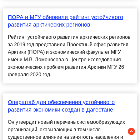
ПОРА и МГУ обновили рейтинг устойчивого
развития арктических регионов
Рейтинг устойчивого развития арктических регионов
за 2019 год представили Проектный офис развития
Арктики (ПОРА) и экономический факультет МГУ
имени М.В. Ломоносова в Центре исследования
экономических проблем развития Арктики МГУ 26
февраля 2020 год...
Оперштаб для обеспечения устойчивого
развития экономики создан в Дагестане
Он утвердит новый перечень системообразующих
организаций, оказывающих в том числе
существенное влияние на занятость населения и