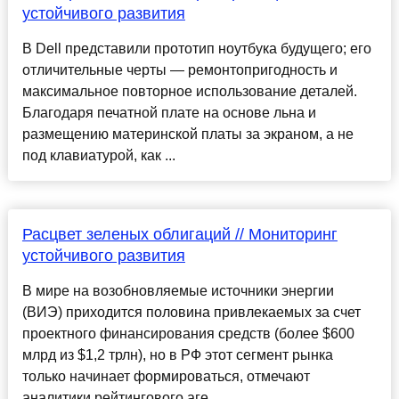
устойчивого развития
В Dell представили прототип ноутбука будущего; его
отличительные черты — ремонтопригодность и
максимальное повторное использование деталей.
Благодаря печатной плате на основе льна и
размещению материнской платы за экраном, а не
под клавиатурой, как ...
Расцвет зеленых облигаций // Мониторинг
устойчивого развития
В мире на возобновляемые источники энергии
(ВИЭ) приходится половина привлекаемых за счет
проектного финансирования средств (более $600
млрд из $1,2 трлн), но в РФ этот сегмент рынка
только начинает формироваться, отмечают
аналитики рейтингового аге...