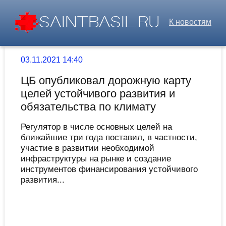
К новостям
03.11.2021 14:40
ЦБ опубликовал дорожную карту
целей устойчивого развития и
обязательства по климату
Регулятор в числе основных целей на
ближайшие три года поставил, в частности,
участие в развитии необходимой
инфраструктуры на рынке и создание
инструментов финансирования устойчивого
развития...