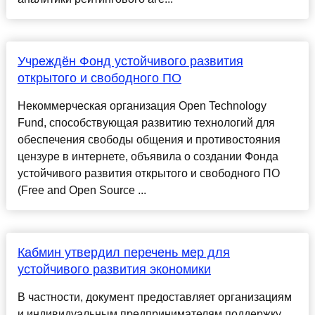
Учреждён Фонд устойчивого развития
открытого и свободного ПО
Некоммерческая организация Open Technology
Fund, способствующая развитию технологий для
обеспечения свободы общения и противостояния
цензуре в интернете, объявила о создании Фонда
устойчивого развития открытого и свободного ПО
(Free and Open Source ...
Кабмин утвердил перечень мер для
устойчивого развития экономики
В частности, документ предоставляет организациям
и индивидуальным предпринимателям поддержку,