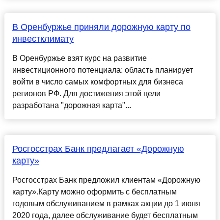
В Оренбуржье приняли дорожную карту по
инвестклимату
В Оренбуржье взят курс на развитие
инвестиционного потенциала: область планирует
войти в число самых комфортных для бизнеса
регионов РФ. Для достижения этой цели
разработана "дорожная карта"...
Росгосстрах Банк предлагает «Дорожную
карту»
Росгосстрах Банк предложил клиентам «Дорожную
карту».Карту можно оформить с бесплатным
годовым обслуживанием в рамках акции до 1 июня
2020 года, далее обслуживание будет бесплатным