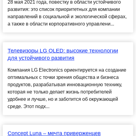
28 мая 2021 года, повестку в области устойчивого
развития: это список приоритетных для компании
направлений в социальной и экологической сферах,
а также в области корпоративного управлени...
Телевизоры LG OLED: высокие технологии
для устойчивого развития
Компания LG Electronics ориентируется на создание
оптимальных с точки зрения общества и бизнеса
продуктов, разрабатывая инновационную технику,
которая не только делает жизнь потребителей
удобнее и лучше, но и заботится об окружающей
среде. Этот подх...
Concept Luna – мечта приверженцев