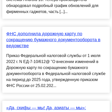
обнародовал подробный график обновлений для
фирменных гаджетов, часть [...]...
ФНС дополнила дорожную карту по
сокращению бумажного документооборота в
ведомстве
Приказ Федеральной налоговой службы от 1 июля
2022 г. N ЕД-7-10/612@ "О внесении изменений в
Дорожную карту по сокращению бумажного
документооборота в Федеральной налоговой службе
на период до 2025 года, утвержденную приказом
ФНС России от 25.02.202...
«Да, скифы — мы! Да, азиаты — мы»: