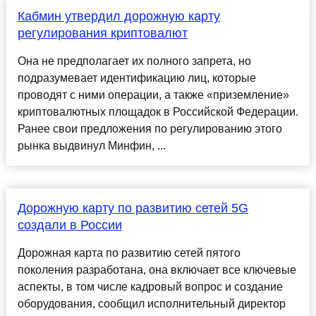
Кабмин утвердил дорожную карту
регулирования криптовалют
Она не предполагает их полного запрета, но
подразумевает идентификацию лиц, которые
проводят с ними операции, а также «приземление»
криптовалютных площадок в Российской Федерации.
Ранее свои предложения по регулированию этого
рынка выдвинул Минфин, ...
Дорожную карту по развитию сетей 5G
создали в России
Дорожная карта по развитию сетей пятого
поколения разработана, она включает все ключевые
аспекты, в том числе кадровый вопрос и создание
оборудования, сообщил исполнительный директор