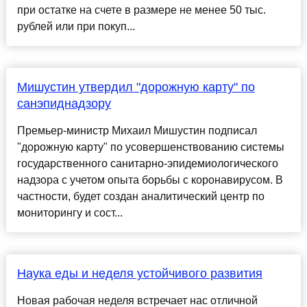
при остатке на счете в размере не менее 50 тыс.
рублей или при покуп...
Мишустин утвердил "дорожную карту" по
санэпиднадзору
Премьер-министр Михаил Мишустин подписал
"дорожную карту" по усовершенствованию системы
государственного санитарно-эпидемиологического
надзора с учетом опыта борьбы с коронавирусом. В
частности, будет создан аналитический центр по
мониторингу и сост...
Наука еды и неделя устойчивого развития
Новая рабочая неделя встречает нас отличной