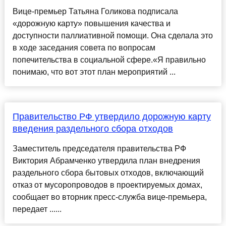
Вице-премьер Татьяна Голикова подписала
«дорожную карту» повышения качества и
доступности паллиативной помощи. Она сделала это
в ходе заседания совета по вопросам
попечительства в социальной сфере.«Я правильно
понимаю, что вот этот план мероприятий ...
Правительство РФ утвердило дорожную карту
введения раздельного сбора отходов
Заместитель председателя правительства РФ
Виктория Абрамченко утвердила план внедрения
раздельного сбора бытовых отходов, включающий
отказ от мусоропроводов в проектируемых домах,
сообщает во вторник пресс-служба вице-премьера,
передает ......