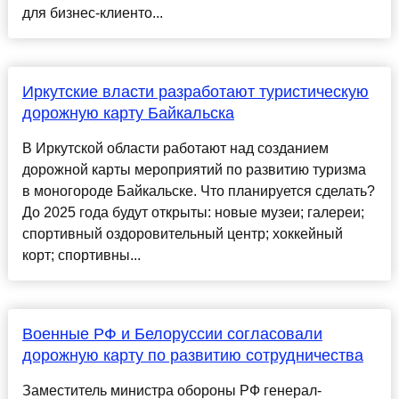
для бизнес-клиенто...
Иркутские власти разработают туристическую
дорожную карту Байкальска
В Иркутской области работают над созданием
дорожной карты мероприятий по развитию туризма
в моногороде Байкальске. Что планируется сделать?
До 2025 года будут открыты: новые музеи; галереи;
спортивный оздоровительный центр; хоккейный
корт; спортивны...
Военные РФ и Белоруссии согласовали
дорожную карту по развитию сотрудничества
Заместитель министра обороны РФ генерал-