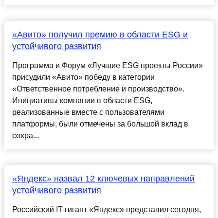
«Авито» получил премию в области ESG и
устойчивого развития
Программа и Форум «Лучшие ESG проекты России»
присудили «Авито» победу в категории
«Ответственное потребление и производство».
Инициативы компании в области ESG,
реализованные вместе с пользователями
платформы, были отмечены за большой вклад в
сохра...
«Яндекс» назвал 12 ключевых направлений
устойчивого развития
Российский IT-гигант «Яндекс» представил сегодня,