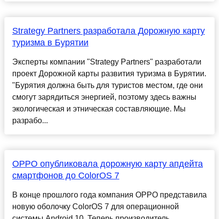
Strategy Partners разработала Дорожную карту
туризма в Бурятии
Эксперты компании "Strategy Partners" разработали
проект Дорожной карты развития туризма в Бурятии.
"Бурятия должна быть для туристов местом, где они
смогут зарядиться энергией, поэтому здесь важны
экологическая и этническая составляющие. Мы
разрабо...
OPPO опубликовала дорожную карту апдейта
смартфонов до ColorOS 7
В конце прошлого года компания OPPO представила
новую оболочку ColorOS 7 для операционной
системы Android 10. Теперь производитель