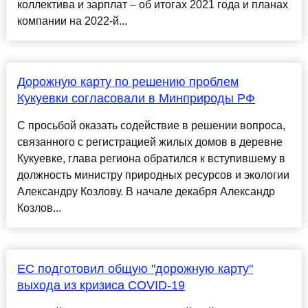
коллектива и зарплат – об итогах 2021 года и планах
компании на 2022-й...
Дорожную карту по решению проблем
Кукуевки согласовали в Минприроды РФ
С просьбой оказать содействие в решении вопроса,
связанного с регистрацией жилых домов в деревне
Кукуевке, глава региона обратился к вступившему в
должность министру природных ресурсов и экологии
Александру Козлову. В начале декабря Александр
Козлов...
ЕС подготовил общую "дорожную карту"
выхода из кризиса COVID-19