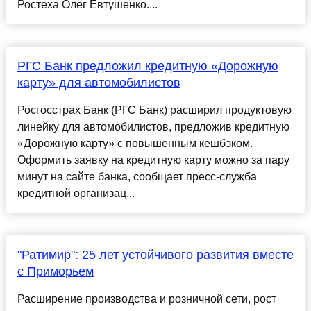
Ростеха Олег Евтушенко....
​РГС Банк предложил кредитную «Дорожную
карту» для автомобилистов
Росгосстрах Банк (РГС Банк) расширил продуктовую
линейку для автомобилистов, предложив кредитную
«Дорожную карту» с повышенным кешбэком.
Оформить заявку на кредитную карту можно за пару
минут на сайте банка, сообщает пресс-служба
кредитной организац...
"Ратимир": 25 лет устойчивого развития вместе
с Приморьем
Расширение производства и розничной сети, рост