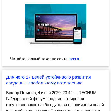
Читайте полный текст на сайте
tass.ru
Для чего 17 целей устойчивого развития
сведены к глобальному потеплению
Виктор Потапов, 4 июня 2020, 23:42 — REGNUM
Гайдаровский форум продемонстрировал
отсутствие какого-либо единства в понимании целей
и способов реализации Парижского соглашения, в