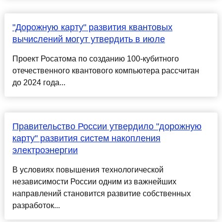
"Дорожную карту" развития квантовых
вычислений могут утвердить в июле
Проект Росатома по созданию 100-кубитного
отечественного квантового компьютера рассчитан
до 2024 года...
Правительство России утвердило "дорожную
карту" развития систем накопления
электроэнергии
В условиях повышения технологической
независимости России одним из важнейших
направлений становится развитие собственных
разработок...