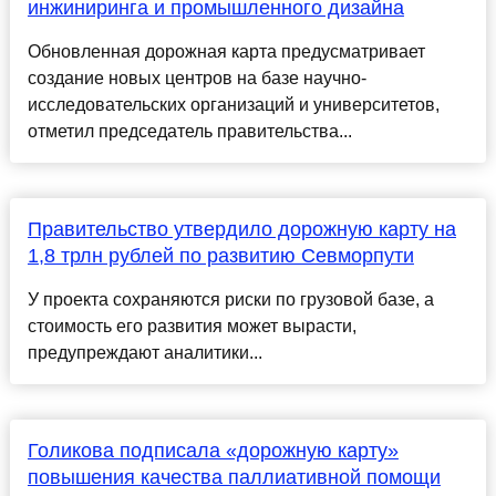
инжиниринга и промышленного дизайна
Обновленная дорожная карта предусматривает
создание новых центров на базе научно-
исследовательских организаций и университетов,
отметил председатель правительства...
Правительство утвердило дорожную карту на
1,8 трлн рублей по развитию Севморпути
У проекта сохраняются риски по грузовой базе, а
стоимость его развития может вырасти,
предупреждают аналитики...
Голикова подписала «дорожную карту»
повышения качества паллиативной помощи