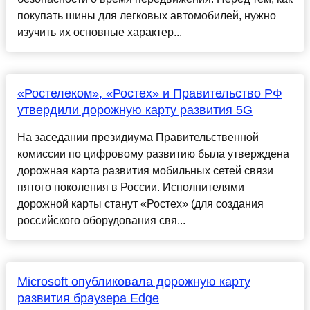
покупать шины для легковых автомобилей, нужно
изучить их основные характер...
«Ростелеком», «Ростех» и Правительство РФ
утвердили дорожную карту развития 5G
На заседании президиума Правительственной
комиссии по цифровому развитию была утверждена
дорожная карта развития мобильных сетей связи
пятого поколения в России. Исполнителями
дорожной карты станут «Ростех» (для создания
российского оборудования свя...
Microsoft опубликовала дорожную карту
развития браузера Edge