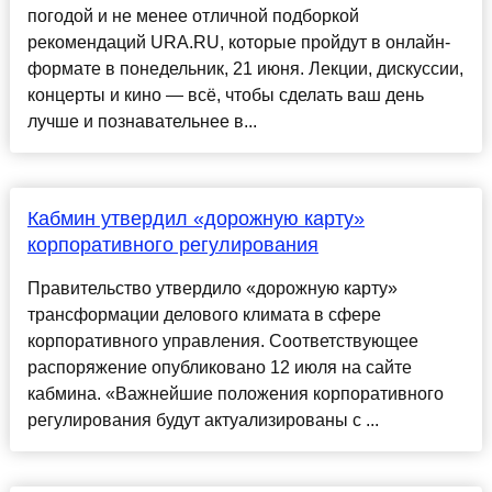
погодой и не менее отличной подборкой
рекомендаций URA.RU, которые пройдут в онлайн-
формате в понедельник, 21 июня. Лекции, дискуссии,
концерты и кино — всё, чтобы сделать ваш день
лучше и познавательнее в...
Кабмин утвердил «дорожную карту»
корпоративного регулирования
Правительство утвердило «дорожную карту»
трансформации делового климата в сфере
корпоративного управления. Соответствующее
распоряжение опубликовано 12 июля на сайте
кабмина. «Важнейшие положения корпоративного
регулирования будут актуализированы с ...