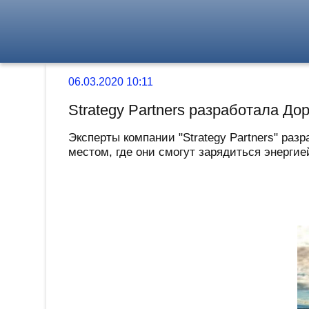
06.03.2020 10:11
Strategy Partners разработала До
Эксперты компании "Strategy Partners" раз
местом, где они смогут зарядиться энергие