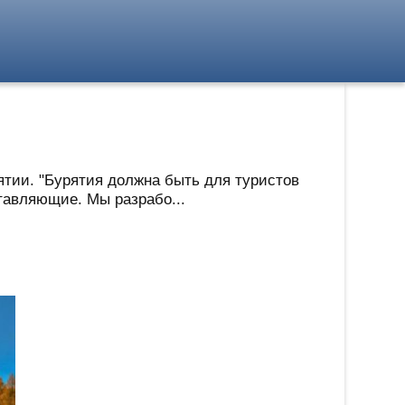
рятии. "Бурятия должна быть для туристов
ставляющие. Мы разрабо...