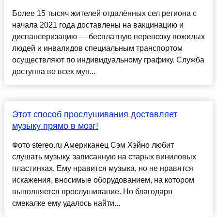
Более 15 тысяч жителей отдалённых сел региона с
начала 2021 года доставлены на вакцинацию и
диспансеризацию — бесплатную перевозку пожилых
людей и инвалидов специальным транспортом
осуществляют по индивидуальному графику. Служба
доступна во всех мун...
Этот способ прослушивания доставляет
музыку прямо в мозг!
Фото stereo.ru Американец Сэм Хэйно любит
слушать музыку, записанную на старых виниловых
пластинках. Ему нравится музыка, но не нравятся
искажения, вносимые оборудованием, на котором
выполняется прослушивание. Но благодаря
смекалке ему удалось найти...