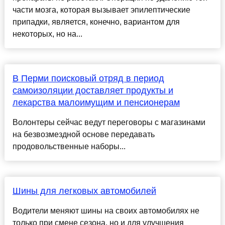
части мозга, которая вызывает эпилептические
припадки, является, конечно, вариантом для
некоторых, но на...
В Перми поисковый отряд в период
самоизоляции доставляет продукты и
лекарства малоимущим и пенсионерам
Волонтеры сейчас ведут переговоры с магазинами
на безвозмездной основе передавать
продовольственные наборы...
Шины для легковых автомобилей
Водители меняют шины на своих автомобилях не
только при смене сезона, но и для улучшения