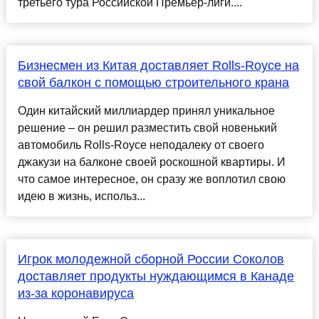
третьего тура Российской Премьер-лиги....
Бизнесмен из Китая доставляет Rolls-Royce на
свой балкон с помощью строительного крана
Один китайский миллиардер принял уникальное
решение – он решил разместить свой новенький
автомобиль Rolls-Royce неподалеку от своего
джакузи на балконе своей роскошной квартиры. И
что самое интересное, он сразу же воплотил свою
идею в жизнь, использ...
Игрок молодежной сборной России Соколов
доставляет продукты нуждающимся в Канаде
из-за коронавируса