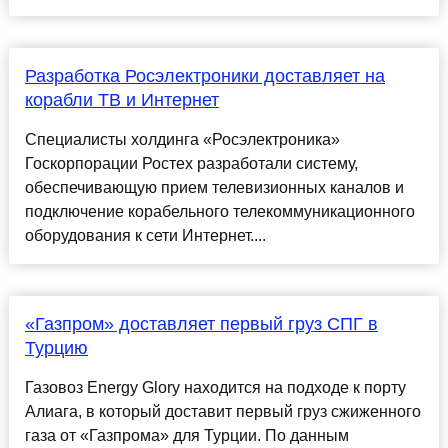
Разработка Росэлектроники доставляет на
корабли ТВ и Интернет
Специалисты холдинга «Росэлектроника»
Госкорпорации Ростех разработали систему,
обеспечивающую прием телевизионных каналов и
подключение корабельного телекоммуникационного
оборудования к сети Интернет....
«Газпром» доставляет первый груз СПГ в
Турцию
Газовоз Energy Glory находится на подходе к порту
Алиага, в который доставит первый груз сжиженного
газа от «Газпрома» для Турции. По данным