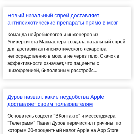
Новый назальный спрей доставляет
антипсихотические препараты прямо в мозг
Команда нейробиологов и инженеров из
Университета Макмастера создала назальный спрей
для доставки антипсихотического лекарства
непосредственно в мозг, а не через тело. Скачок в
эффективности означает, что пациенты с
шизофренией, биполярным расстройс...
Дуров назвал, какие неудобства Apple
доставляет своим пользователям
Основатель соцсети "ВКонтакте" и мессенджера
"Телеграмм" Павел Дуров перечислил причины, по
которым 30-процентный налог Apple на App Store