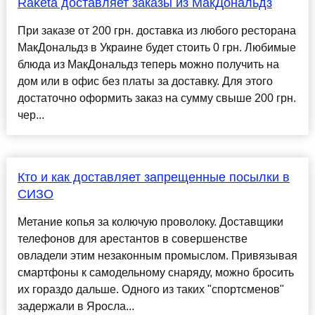
Raketa доставляет заказы из МакДональдз
При заказе от 200 грн. доставка из любого ресторана
МакДональдз в Украине будет стоить 0 грн. Любимые
блюда из МакДональдз теперь можно получить на
дом или в офис без платы за доставку. Для этого
достаточно оформить заказ на сумму свыше 200 грн.
чер...
Кто и как доставляет запрещенные посылки в
СИЗО
Метание копья за колючую проволоку. Доставщики
телефонов для арестантов в совершенстве
овладели этим незаконным промыслом. Привязывая
смартфоны к самодельному снаряду, можно бросить
их гораздо дальше. Одного из таких "спортсменов"
задержали в Яросла...