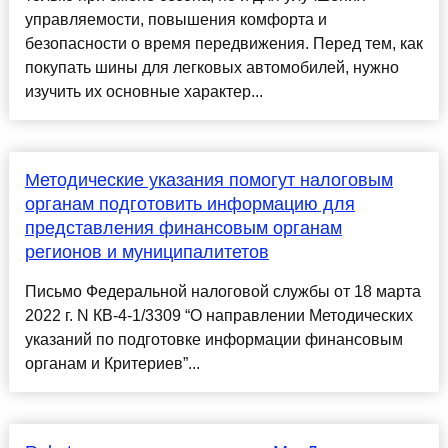
управляемости, повышения комфорта и
безопасности о время передвижения. Перед тем, как
покупать шины для легковых автомобилей, нужно
изучить их основные характер...
Методические указания помогут налоговым
органам подготовить информацию для
представления финансовым органам
регионов и муниципалитетов
Письмо Федеральной налоговой службы от 18 марта
2022 г. N КВ-4-1/3309 “О направлении Методических
указаний по подготовке информации финансовым
органам и Критериев”...