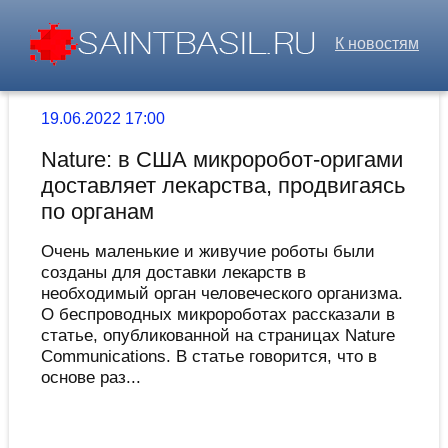
К новостям
19.06.2022 17:00
Nature: в США микроробот-оригами
доставляет лекарства, продвигаясь
по органам
Очень маленькие и живучие роботы были
созданы для доставки лекарств в
необходимый орган человеческого организма.
О беспроводных микророботах рассказали в
статье, опубликованной на страницах Nature
Communications. В статье говорится, что в
основе раз...