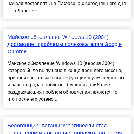
начали доставлять на Пафосе, а с сегодняшнего дня
— в Ларнаке....
Майское обновление Windows 10 (2004)
доставляет проблемы пользователям Google
Chrome
Майское обновление Windows 10 (версия 2004),
которое было выпущено в конце прошлого месяца,
приносит не только новые функции и улучшения, но
и разного рода проблемы. Одной из наиболее
раздражающих проблем обновления является то,
что после его устано...
Велогонщик "Астаны" Мартинелли стал
волонтером и доставляет продукты во время