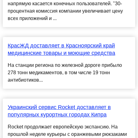
напрямую касается конечных пользователей. "30-
процентная комиссия компании увеличивает цену
всех приложений и ...
КрасЖД доставляет в Красноярский край
медицинские товары и моющие средства
На станции региона по железной дороге прибыло
278 тонн медикаментов, в том числе 19 тонн
антибиотиков...
Украинский сервис Rocket доставляет в
популярных курортных городах Кипра
Rocket продолжает европейскую экспансию. На
прошлой неделе курьеры с оранжевыми рюкзаками