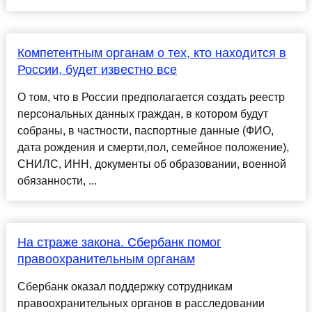
Компетентным органам о тех, кто находится в
России, будет известно все
О том, что в России предполагается создать реестр
персональных данных граждан, в котором будут
собраны, в частности, паспортные данные (ФИО,
дата рождения и смерти,пол, семейное положение),
СНИЛС, ИНН, документы об образовании, военной
обязанности, ...
На страже закона. Сбербанк помог
правоохранительным органам
Сбербанк оказал поддержку сотрудникам
правоохранительных органов в расследовании