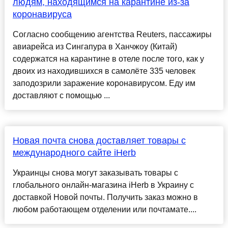
людям, находящимся на карантине из-за
коронавируса
Согласно сообщению агентства Reuters, пассажиры
авиарейса из Сингапура в Ханчжоу (Китай)
содержатся на карантине в отеле после того, как у
двоих из находившихся в самолёте 335 человек
заподозрили заражение коронавирусом. Еду им
доставляют с помощью ...
Новая почта снова доставляет товары с
международного сайте iHerb
Украинцы снова могут заказывать товары с
глобального онлайн-магазина iHerb в Украину с
доставкой Новой почты. Получить заказ можно в
любом работающем отделении или почтамате....