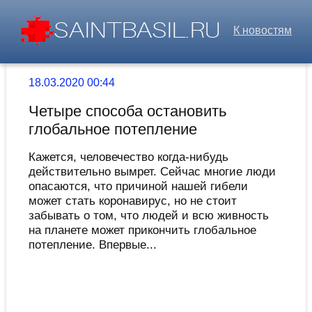
К новостям
18.03.2020 00:44
Четыре способа остановить
глобальное потепление
Кажется, человечество когда-нибудь
действительно вымрет. Сейчас многие люди
опасаются, что причиной нашей гибели
может стать коронавирус, но не стоит
забывать о том, что людей и всю живность
на планете может прикончить глобальное
потепление. Впервые...