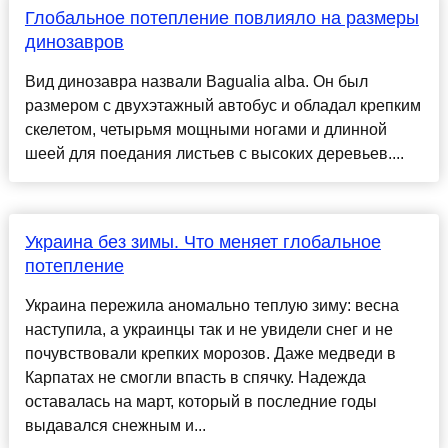
Глобальное потепление повлияло на размеры
динозавров
Вид динозавра назвали Bagualia alba. Он был
размером с двухэтажный автобус и обладал крепким
скелетом, четырьмя мощными ногами и длинной
шеей для поедания листьев с высоких деревьев....
Украина без зимы. Что меняет глобальное
потепление
Украина пережила аномально теплую зиму: весна
наступила, а украинцы так и не увидели снег и не
почувствовали крепких морозов. Даже медведи в
Карпатах не смогли впасть в спячку. Надежда
оставалась на март, который в последние годы
выдавался снежным и...