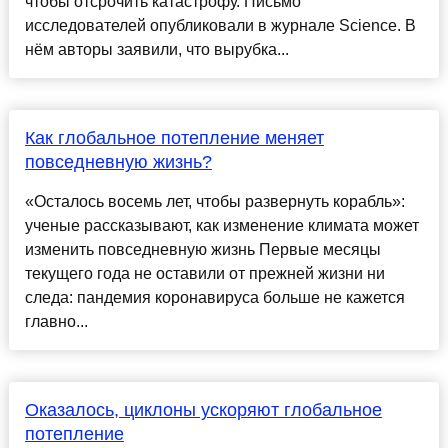
чтобы отсрочить катастрофу. Письмо
исследователей опубликовали в журнале Science. В
нём авторы заявили, что вырубка...
Как глобальное потепление меняет
повседневную жизнь?
«Осталось восемь лет, чтобы развернуть корабль»:
ученые рассказывают, как изменение климата может
изменить повседневную жизнь Первые месяцы
текущего года не оставили от прежней жизни ни
следа: пандемия коронавируса больше не кажется
главно...
Оказалось, циклоны ускоряют глобальное
потепление