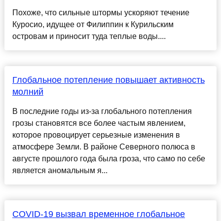
Похоже, что сильные штормы ускоряют течение
Куросио, идущее от Филиппин к Курильским
островам и приносит туда теплые воды....
Глобальное потепление повышает активность
молний
В последние годы из-за глобального потепления
грозы становятся все более частым явлением,
которое провоцирует серьезные изменения в
атмосфере Земли. В районе Северного полюса в
августе прошлого года была гроза, что само по себе
является аномальным я...
COVID-19 вызвал временное глобальное