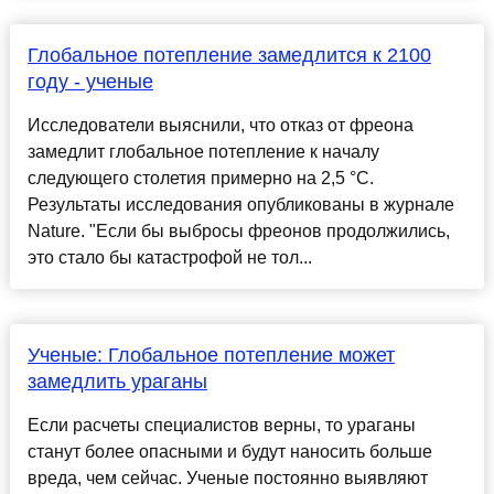
Глобальное потепление замедлится к 2100
году - ученые
Исследователи выяснили, что отказ от фреона
замедлит глобальное потепление к началу
следующего столетия примерно на 2,5 °С.
Результаты исследования опубликованы в журнале
Nature. "Если бы выбросы фреонов продолжились,
это стало бы катастрофой не тол...
Ученые: Глобальное потепление может
замедлить ураганы
Если расчеты специалистов верны, то ураганы
станут более опасными и будут наносить больше
вреда, чем сейчас. Ученые постоянно выявляют