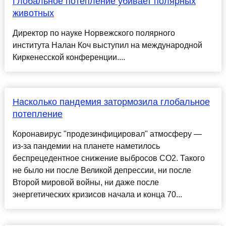
Глобальное потепление убивает полярных
животных
Директор по науке Норвежского полярного
института Налан Коч выступил на международной
Киркенесской конференции....
Насколько пандемия затормозила глобальное
потепление
Коронавирус "продезинфицировал" атмосферу —
из-за пандемии на планете наметилось
беспрецедентное снижение выбросов СО2. Такого
не было ни после Великой депрессии, ни после
Второй мировой войны, ни даже после
энергетических кризисов начала и конца 70...