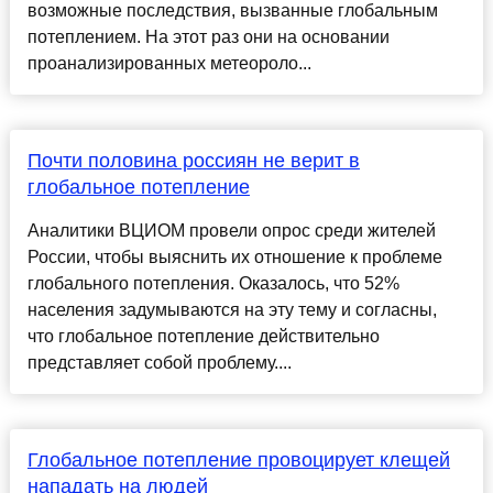
возможные последствия, вызванные глобальным
потеплением. На этот раз они на основании
проанализированных метеороло...
Почти половина россиян не верит в
глобальное потепление
Аналитики ВЦИОМ провели опрос среди жителей
России, чтобы выяснить их отношение к проблеме
глобального потепления. Оказалось, что 52%
населения задумываются на эту тему и согласны,
что глобальное потепление действительно
представляет собой проблему....
Глобальное потепление провоцирует клещей
нападать на людей