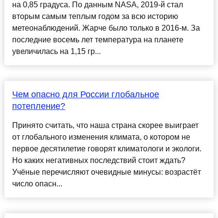
на 0,85 градуса. По данным NASA, 2019-й стал
вторым самым теплым годом за всю историю
метеонаблюдений. Жарче было только в 2016-м. За
последние восемь лет температура на планете
увеличилась на 1,15 гр...
Чем опасно для России глобальное
потепление?
Принято считать, что наша страна скорее выиграет
от глобального изменения климата, о котором не
первое десятилетие говорят климатологи и экологи.
Но каких негативных последствий стоит ждать?
Учёные перечисляют очевидные минусы: возрастёт
число опасн...