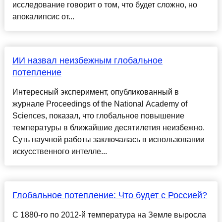
исследование говорит о том, что будет сложно, но
апокалипсис от...
ИИ назвал неизбежным глобальное
потепление
Интересный эксперимент, опубликованный в
журнале Proceedings of the National Academy of
Sciences, показал, что глобальное повышение
температуры в ближайшие десятилетия неизбежно.
Суть научной работы заключалась в использовании
искусственного интелле...
Глобальное потепление: Что будет с Россией?
С 1880-го по 2012-й температура на Земле выросла