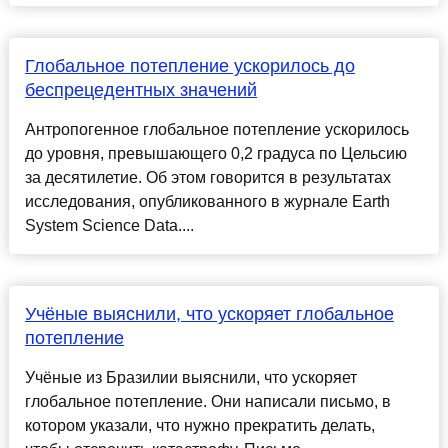
Глобальное потепление ускорилось до
беспрецедентных значений
Антропогенное глобальное потепление ускорилось
до уровня, превышающего 0,2 градуса по Цельсию
за десятилетие. Об этом говорится в результатах
исследования, опубликованного в журнале Earth
System Science Data....
Учёные выяснили, что ускоряет глобальное
потепление
Учёные из Бразилии выяснили, что ускоряет
глобальное потепление. Они написали письмо, в
котором указали, что нужно прекратить делать,