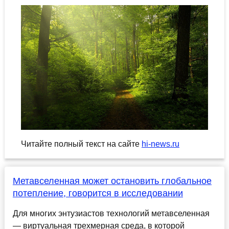
Читайте полный текст на сайте
hi-news.ru
Метавселенная может остановить глобальное
потепление, говорится в исследовании
Для многих энтузиастов технологий метавселенная
— виртуальная трехмерная среда, в которой