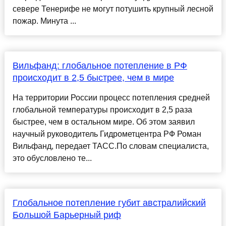
севере Тенерифе не могут потушить крупный лесной
пожар. Минута ...
Вильфанд: глобальное потепление в РФ
происходит в 2,5 быстрее, чем в мире
На территории России процесс потепления средней
глобальной температуры происходит в 2,5 раза
быстрее, чем в остальном мире. Об этом заявил
научный руководитель Гидрометцентра РФ Роман
Вильфанд, передает ТАСС.По словам специалиста,
это обусловлено те...
Глобальное потепление губит австралийский
Большой Барьерный риф