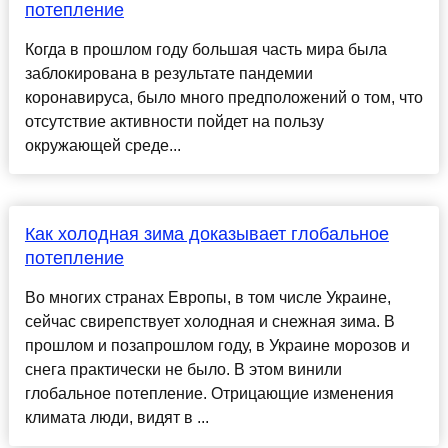
потепление
Когда в прошлом году большая часть мира была
заблокирована в результате пандемии
коронавируса, было много предположений о том, что
отсутствие активности пойдет на пользу
окружающей среде...
Как холодная зима доказывает глобальное
потепление
Во многих странах Европы, в том числе Украине,
сейчас свирепствует холодная и снежная зима. В
прошлом и позапрошлом году, в Украине морозов и
снега практически не было. В этом винили
глобальное потепление. Отрицающие изменения
климата люди, видят в ...