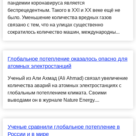
пандемии коронавируса является
беспрецедентным. Такого в XXI и XX веке ещё не
было. Уменьшение количества вредных газов
связано с тем, что на улицах существенно
сократилось количество машин, международны...
Глобальное потепление оказалось опасно для
атомных электростанций
Ученый из Али Ахмад (Ali Ahmad) связал увеличение
количества аварий на атомных электростанциях с
глобальным потеплением климата. Своими
выводами он в журнале Nature Energy....
Ученые сравнили глобальное потепление в
России и в мире