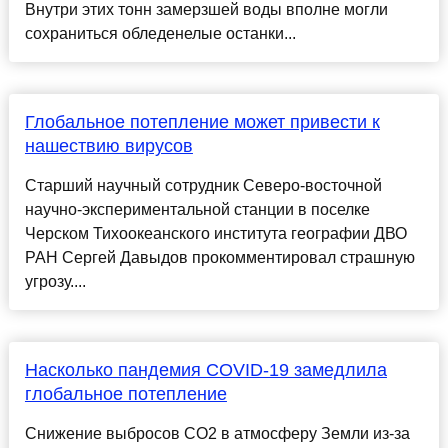
Внутри этих тонн замерзшей воды вполне могли
сохраниться обледенелые останки...
Глобальное потепление может привести к
нашествию вирусов
Старший научный сотрудник Северо-восточной
научно-экспериментальной станции в поселке
Черском Тихоокеанского института географии ДВО
РАН Сергей Давыдов прокомментировал страшную
угрозу....
Насколько пандемия COVID-19 замедлила
глобальное потепление
Снижение выбросов СО2 в атмосферу Земли из-за