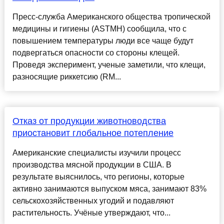
Пресс-служба Американского общества тропической
медицины и гигиены (ASTMH) сообщила, что с
повышением температуры люди все чаще будут
подвергаться опасности со стороны клещей.
Проведя эксперимент, ученые заметили, что клещи,
разносящие риккетсию (RM...
Отказ от продукции животноводства
приостановит глобальное потепление
Американские специалисты изучили процесс
производства мясной продукции в США. В
результате выяснилось, что регионы, которые
активно занимаются выпуском мяса, занимают 83%
сельскохозяйственных угодий и подавляют
растительность. Учёные утверждают, что...