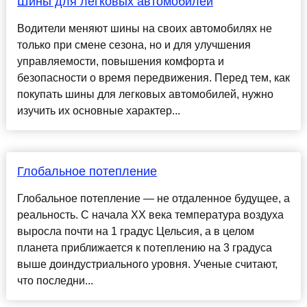
Шины для легковых автомобилей
Водители меняют шины на своих автомобилях не
только при смене сезона, но и для улучшения
управляемости, повышения комфорта и
безопасности о время передвижения. Перед тем, как
покупать шины для легковых автомобилей, нужно
изучить их основные характер...
Глобальное потепление
Глобальное потепление — не отдаленное будущее, а
реальность. С начала XX века температура воздуха
выросла почти на 1 градус Цельсия, а в целом
планета приближается к потеплению на 3 градуса
выше доиндустриального уровня. Ученые считают,
что последни...