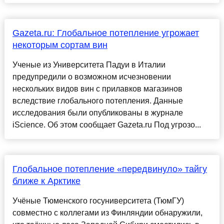
Gazeta.ru: Глобальное потепление угрожает
некоторым сортам вин
Ученые из Университета Падуи в Италии
предупредили о возможном исчезновении
нескольких видов вин с прилавков магазинов
вследствие глобального потепления. Данные
исследования были опубликованы в журнале
iScience. Об этом сообщает Gazeta.ru Под угрозо...
Глобальное потепление «передвинуло» тайгу
ближе к Арктике
Учёные Тюменского госуниверситета (ТюмГУ)
совместно с коллегами из Финляндии обнаружили,