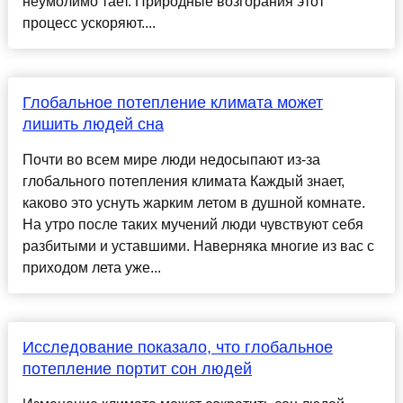
неумолимо тает. Природные возгорания этот
процесс ускоряют....
Глобальное потепление климата может
лишить людей сна
Почти во всем мире люди недосыпают из-за
глобального потепления климата Каждый знает,
каково это уснуть жарким летом в душной комнате.
На утро после таких мучений люди чувствуют себя
разбитыми и уставшими. Наверняка многие из вас с
приходом лета уже...
Исследование показало, что глобальное
потепление портит сон людей