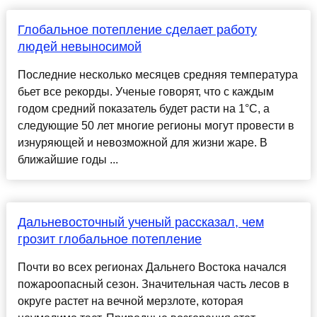
Глобальное потепление сделает работу
людей невыносимой
Последние несколько месяцев средняя температура
бьет все рекорды. Ученые говорят, что с каждым
годом средний показатель будет расти на 1°С, а
следующие 50 лет многие регионы могут провести в
изнуряющей и невозможной для жизни жаре. В
ближайшие годы ...
Дальневосточный ученый рассказал, чем
грозит глобальное потепление
Почти во всех регионах Дальнего Востока начался
пожароопасный сезон. Значительная часть лесов в
округе растет на вечной мерзлоте, которая