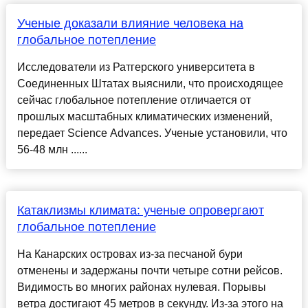
Ученые доказали влияние человека на
глобальное потепление
Исследователи из Ратгерского университета в
Соединенных Штатах выяснили, что происходящее
сейчас глобальное потепление отличается от
прошлых масштабных климатических изменений,
передает Science Advances. Ученые установили, что
56-48 млн ......
Катаклизмы климата: ученые опровергают
глобальное потепление
На Канарских островах из-за песчаной бури
отменены и задержаны почти четыре сотни рейсов.
Видимость во многих районах нулевая. Порывы
ветра достигают 45 метров в секунду. Из-за этого на