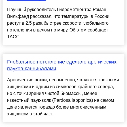
Научный руководитель Гидрометцентра Роман
Вильфанд рассказал, что температуры в России
растут в 2,5 раза быстрее скорости глобального
потепления в целом по миру. Об этом сообщает
ТАСС....
Глобальное потепление сделало арктических
пауков каннибалами
Арктические волки, несомненно, являются грозными
хищниками и одним из символов крайнего севера,
но с точки зрения чистой биомассы, менее
известный паук-волк (Pardosa lapponica) на самом
деле является гораздо более многочисленным
хищником в этой част...