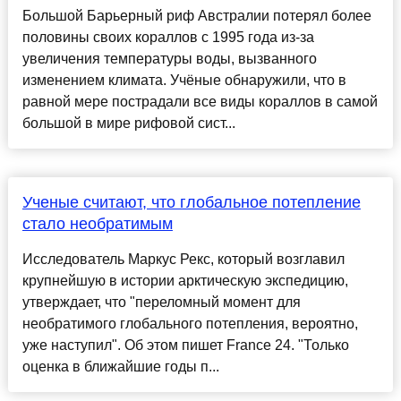
Большой Барьерный риф Австралии потерял более
половины своих кораллов с 1995 года из-за
увеличения температуры воды, вызванного
изменением климата. Учёные обнаружили, что в
равной мере пострадали все виды кораллов в самой
большой в мире рифовой сист...
Ученые считают, что глобальное потепление
стало необратимым
Исследователь Маркус Рекс, который возглавил
крупнейшую в истории арктическую экспедицию,
утверждает, что "переломный момент для
необратимого глобального потепления, вероятно,
уже наступил". Об этом пишет France 24. "Только
оценка в ближайшие годы п...