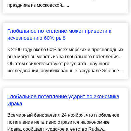
праздника из московской......
Глобальное потепление может привести к
исчезновению 60% рыб
К 2100 году около 60% всех морских и пресноводных
рыб могут вымереть из-за глобального потепления.
Об этом свидетельствуют результаты научного
исследования, опубликованные в журнале Science....
Глобальное потепление ударит по экономике
Ирака
Всемирный банк заявил 24 ноября. что глобальное
потепление негативно отразится на экономике
Ирака, сообщает курдское агентство Rudaw....