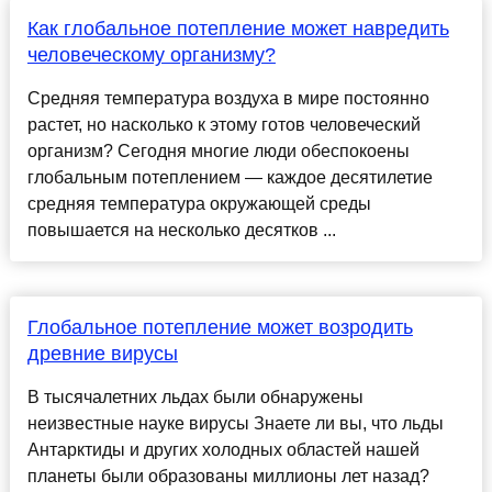
Как глобальное потепление может навредить
человеческому организму?
Средняя температура воздуха в мире постоянно
растет, но насколько к этому готов человеческий
организм? Сегодня многие люди обеспокоены
глобальным потеплением — каждое десятилетие
средняя температура окружающей среды
повышается на несколько десятков ...
Глобальное потепление может возродить
древние вирусы
В тысячалетних льдах были обнаружены
неизвестные науке вирусы Знаете ли вы, что льды
Антарктиды и других холодных областей нашей
планеты были образованы миллионы лет назад?