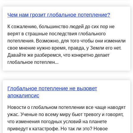
Чем нам грозит глобальное потепление?
К сожалению, большинство людей до сих пор не
верят в страшные последствия глобального
потепления. Возможно, для того чтобы они изменили
свое мнение нужно время, правда, у Земли его нет.
Давайте же разберемся, что конкретно делает
глобальное потеплен...
Глобальное потепление не вызовет
апокалипсис
Новости о глобальном потеплении все чаще наводят
ужас. Ученые по всему миру бьют тревогу и говорят,
что изменения погодных условий на планете
приведут к катастрофе. Но так ли это? Новое