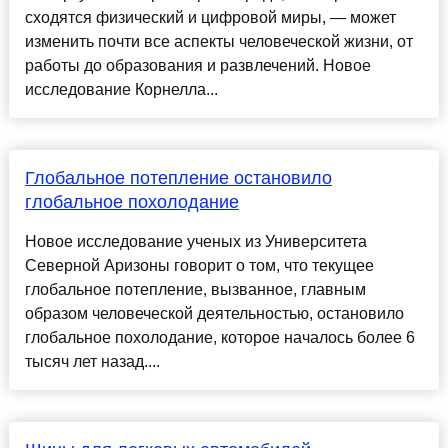
сходятся физический и цифровой миры, — может
изменить почти все аспекты человеческой жизни, от
работы до образования и развлечений. Новое
исследование Корнелла...
Глобальное потепление остановило
глобальное похолодание
Новое исследование ученых из Университета
Северной Аризоны говорит о том, что текущее
глобальное потепление, вызванное, главным
образом человеческой деятельностью, остановило
глобальное похолодание, которое началось более 6
тысяч лет назад....