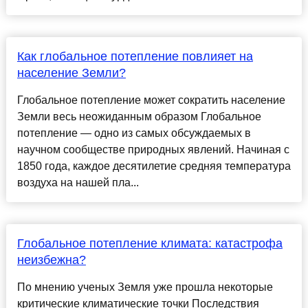
Как глобальное потепление повлияет на
население Земли?
Глобальное потепление может сократить население
Земли весь неожиданным образом Глобальное
потепление — одно из самых обсуждаемых в
научном сообществе природных явлений. Начиная с
1850 года, каждое десятилетие средняя температура
воздуха на нашей пла...
Глобальное потепление климата: катастрофа
неизбежна?
По мнению ученых Земля уже прошла некоторые
критические климатические точки Последствия