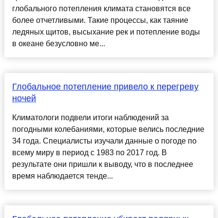
глобального потепления климата становятся все
более отчетливыми. Такие процессы, как таяние
ледяных щитов, высыхание рек и потепление воды
в океане безусловно ме...
Глобальное потепление привело к перегреву
ночей
Климатологи подвели итоги наблюдений за
погодными колебаниями, которые велись последние
34 года. Специалисты изучали данные о погоде по
всему миру в период с 1983 по 2017 год. В
результате они пришли к выводу, что в последнее
время наблюдается тенде...