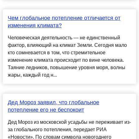
Чем глобальное потепление отличается от
изменения климата?
Человеческая деятельность — не единственный
фактор, влияющий на климат Земли. Сегодня мало
кто сомневается в том, что стремительное
изменение климата происходит по вине человека.
Таяние ледников, повышение уровня моря, волны
жары, каждый год н...
Дед Мороз заявил, что глобальное
потепление его не беспокоит
Дед Мороз из московской усадьбы не переживает из-
за глобального потепления, передает РИА
«Новости». По словам символа новогоднего