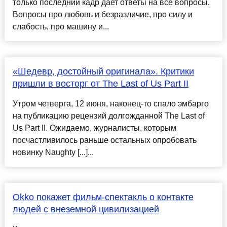
только последний кадр дает ответы на все вопросы.
Вопросы про любовь и безразличие, про силу и
слабость, про машину и...
«Шедевр, достойный оригинала». Критики
пришли в восторг от The Last of Us Part II
Утром четверга, 12 июня, наконец-то спало эмбарго
на публикацию рецензий долгожданной The Last of
Us Part II. Ожидаемо, журналисты, которым
посчастливилось раньше остальных опробовать
новинку Naughty [...]...
Okko покажет фильм-спектакль о контакте
людей с внеземной цивилизацией