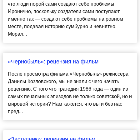
что люди порой сами создают себе проблемы.
Иронично, поскольку создатели сами поступают
именно так — создают себе проблемы на ровном
месте, подавая историю сумбурно и невнятно.
Морал...
«Чернобыль»: рецензия на фильм
После просмотра фильма «Чернобыль» режиссера
Данилы Козловского, мы не знали с чего начать
рецензию. С того что трагедия 1986 года — один из
самых печальных эпизодов не только советской, но и
мировой истории? Нам кажется, что вы и без нас
пред...
«Заступник»: рецензия на фильм