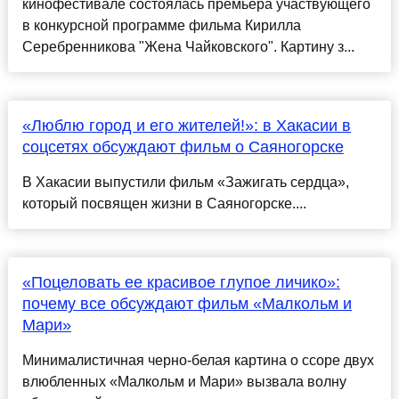
кинофестивале состоялась премьера участвующего
в конкурсной программе фильма Кирилла
Серебренникова "Жена Чайковского". Картину з...
«Люблю город и его жителей!»: в Хакасии в
соцсетях обсуждают фильм о Саяногорске
В Хакасии выпустили фильм «Зажигать сердца»,
который посвящен жизни в Саяногорске....
«Поцеловать ее красивое глупое личико»:
почему все обсуждают фильм «Малкольм и
Мари»
Минималистичная черно-белая картина о ссоре двух
влюбленных «Малкольм и Мари» вызвала волну