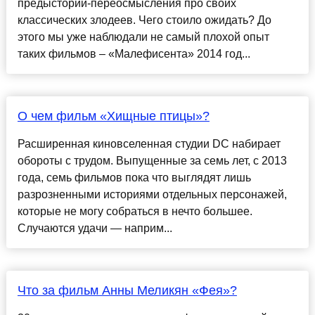
предыстории-переосмысления про своих
классических злодеев. Чего стоило ожидать? До
этого мы уже наблюдали не самый плохой опыт
таких фильмов – «Малефисента» 2014 год...
О чем фильм «Хищные птицы»?
Расширенная киновселенная студии DC набирает
обороты с трудом. Выпущенные за семь лет, с 2013
года, семь фильмов пока что выглядят лишь
разрозненными историями отдельных персонажей,
которые не могу собраться в нечто большее.
Случаются удачи — наприм...
Что за фильм Анны Меликян «Фея»?