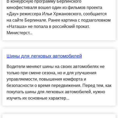
В конкурсную программу Берлинского
кинофестиваля вошел один из фильмов проекта
«Дау» режиссера Ильи Хржановского, сообщается
на сайте Берлинале. Ранее картина с подзаголовком
«Наташа» не попала в российский прокат.
Министерст...
Шины для легковых автомобилей
Водители меняют шины на своих автомобилях не
только при смене сезона, но и для улучшения
управляемости, повышения комфорта и
безопасности о время передвижения. Перед тем, как
покупать шины для легковых автомобилей, нужно
изучить их основные характер...