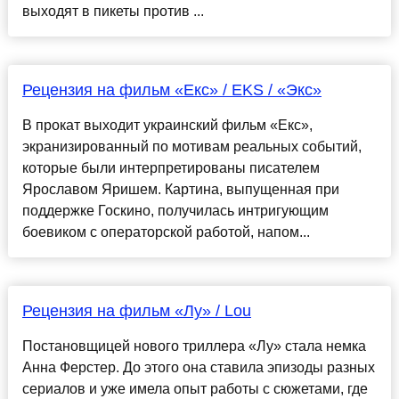
выходят в пикеты против ...
Рецензия на фильм «Екс» / EKS / «Экс»
В прокат выходит украинский фильм «Екс»,
экранизированный по мотивам реальных событий,
которые были интерпретированы писателем
Ярославом Яришем. Картина, выпущенная при
поддержке Госкино, получилась интригующим
боевиком с операторской работой, напом...
Рецензия на фильм «Лу» / Lou
Постановщицей нового триллера «Лу» стала немка
Анна Ферстер. До этого она ставила эпизоды разных
сериалов и уже имела опыт работы с сюжетами, где