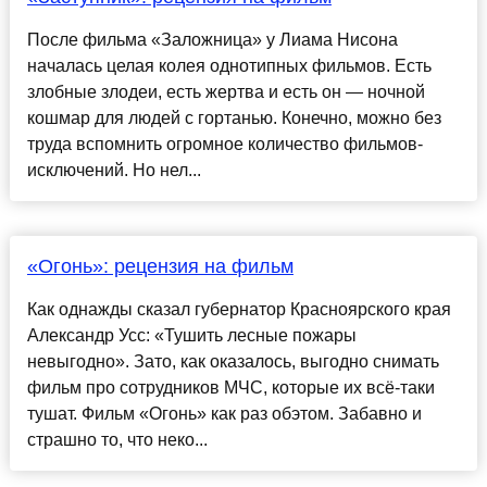
После фильма «Заложница» у Лиама Нисона
началась целая колея однотипных фильмов. Есть
злобные злодеи, есть жертва и есть он — ночной
кошмар для людей с гортанью. Конечно, можно без
труда вспомнить огромное количество фильмов-
исключений. Но нел...
«Огонь»: рецензия на фильм
Как однажды сказал губернатор Красноярского края
Александр Усс: «Тушить лесные пожары
невыгодно». Зато, как оказалось, выгодно снимать
фильм про сотрудников МЧС, которые их всё-таки
тушат. Фильм «Огонь» как раз обэтом. Забавно и
страшно то, что неко...