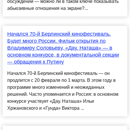
обсуждений — можно ли в таком ключе показывать
абьюзивные отношения на экране?...
Начался 70-й Берлинский кинофестиваль.
Будет много России. Фильм открытия по
Владимиру Соловьеву, «Дау. Наташа» — в
основном конкурсе, в документальной секции
— обращения к Путину
Начался 70-й Берлинский кинофестиваль — он
продлится с 20 февраля по 1 марта. В этом году в
программе много изменений и неожиданных
решений. Часто упоминается и Россия: в основном
конкурсе участвует «Дау. Наташа» Ильи
Хржановского и «Гунда» Виктора ...