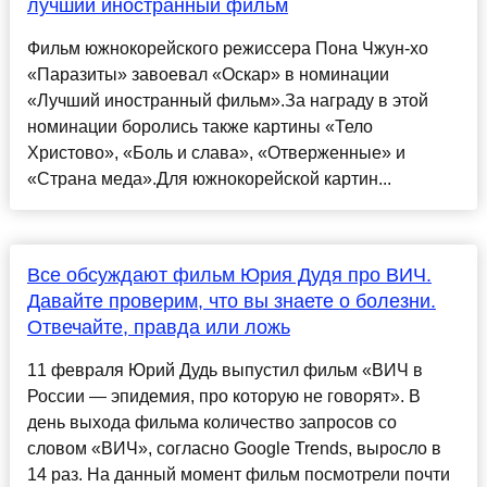
лучший иностранный фильм
Фильм южнокорейского режиссера Пона Чжун-хо
«Паразиты» завоевал «Оскар» в номинации
«Лучший иностранный фильм».За награду в этой
номинации боролись также картины «Тело
Христово», «Боль и слава», «Отверженные» и
«Страна меда».Для южнокорейской картин...
Все обсуждают фильм Юрия Дудя про ВИЧ.
Давайте проверим, что вы знаете о болезни.
Отвечайте, правда или ложь
11 февраля Юрий Дудь выпустил фильм «ВИЧ в
России — эпидемия, про которую не говорят». В
день выхода фильма количество запросов со
словом «ВИЧ», согласно Google Trends, выросло в
14 раз. На данный момент фильм посмотрели почти