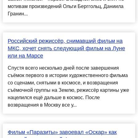
мотивам произведений Ольги Берггольц, Даниила
Гранин...
Российский режиссёр, снимавший фильм на
МКС, хочет снять следующий фильм на Луне
или на Марсе
Спустя всего несколько дней после завершения
съёмок первого в истории художественного фильма
со сценами, снятыми в космосе, и возвращения
съёмочной группы на Землю, режиссёр картины уже
нацелился ещё дальше в космос. После
возвращения в Москву все у...
Фильм «Паразиты» завоевал «Оскар» как