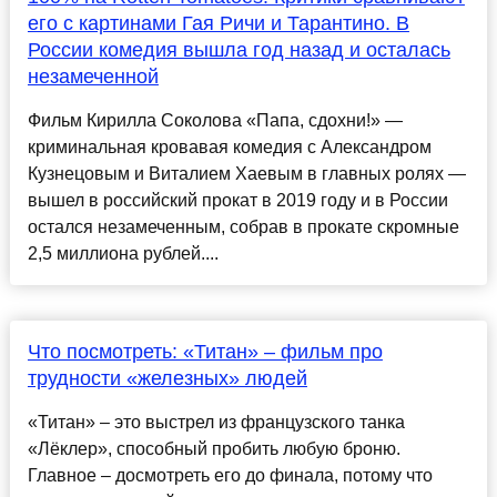
его с картинами Гая Ричи и Тарантино. В
России комедия вышла год назад и осталась
незамеченной
Фильм Кирилла Соколова «Папа, сдохни!» —
криминальная кровавая комедия с Александром
Кузнецовым и Виталием Хаевым в главных ролях —
вышел в российский прокат в 2019 году и в России
остался незамеченным, собрав в прокате скромные
2,5 миллиона рублей....
Что посмотреть: «Титан» – фильм про
трудности «железных» людей
«Титан» – это выстрел из французского танка
«Лёклер», способный пробить любую броню.
Главное – досмотреть его до финала, потому что