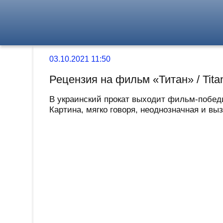
03.10.2021 11:50
Рецензия на фильм «Титан» / Tita
В украинский прокат выходит фильм-победи
Картина, мягко говоря, неоднозначная и выз