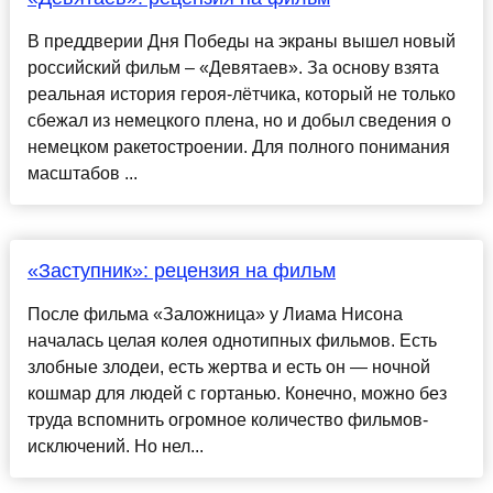
В преддверии Дня Победы на экраны вышел новый
российский фильм – «Девятаев». За основу взята
реальная история героя-лётчика, который не только
сбежал из немецкого плена, но и добыл сведения о
немецком ракетостроении. Для полного понимания
масштабов ...
«Заступник»: рецензия на фильм
После фильма «Заложница» у Лиама Нисона
началась целая колея однотипных фильмов. Есть
злобные злодеи, есть жертва и есть он — ночной
кошмар для людей с гортанью. Конечно, можно без
труда вспомнить огромное количество фильмов-
исключений. Но нел...