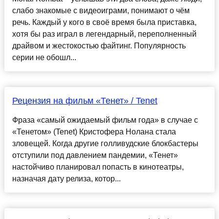
слабо знакомые с видеоиграми, понимают о чём
речь. Каждый у кого в своё время была приставка,
хотя бы раз играл в легендарный, переполненный
драйвом и жестокостью файтинг. Популярность
серии не обошл...
Рецензия на фильм «Тенет» / Tenet
Фраза «самый ожидаемый фильм года» в случае с
«Тенетом» (Tenet) Кристофера Нолана стала
зловещей. Когда другие голливудские блокбастеры
отступили под давлением пандемии, «Тенет»
настойчиво планировал попасть в кинотеатры,
назначая дату релиза, котор...