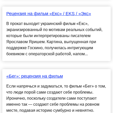
Рецензия на фильм «Екс» / EKS / «Экс»
В прокат выходит украинский фильм «Екс»,
экранизированный по мотивам реальных событий,
которые были интерпретированы писателем
Ярославом Яришем. Картина, выпущенная при
поддержке Госкино, получилась интригующим
боевиком с операторской работой, напом...
«Бег»: рецензия на фильм
Если напрячься и задуматься, то фильм «Бег» о том,
что люди порой сами создают себе проблемы.
Иронично, поскольку создатели сами поступают
именно так — создают себе проблемы на ровном
месте, подавая историю сумбурно и невнятно.