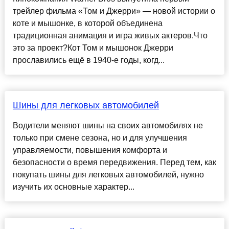
трейлер фильма «Том и Джерри» — новой истории о
коте и мышонке, в которой объединена
традиционная анимация и игра живых актеров.Что
это за проект?Кот Том и мышонок Джерри
прославились ещё в 1940-е годы, когд...
Шины для легковых автомобилей
Водители меняют шины на своих автомобилях не
только при смене сезона, но и для улучшения
управляемости, повышения комфорта и
безопасности о время передвижения. Перед тем, как
покупать шины для легковых автомобилей, нужно
изучить их основные характер...