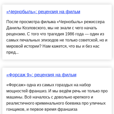
«Чернобыль»: рецензия на фильм
После просмотра фильма «Чернобыль» режиссера
Данилы Козловского, мы не знали с чего начать
рецензию. С того что трагедия 1986 года — один из
самых печальных эпизодов не только советской, но и
мировой истории? Нам кажется, что вы и без нас
пред...
«Форсаж 9»: рецензия на фильм
«Форсаж» одна из самых гораздых на набор
мощностей франшиз. И мы ведём речь не только про
машины. Всё началось с довольно крепкого и
реалистичного криминального боевика про уличных
гонщиков, и первое время франшиза