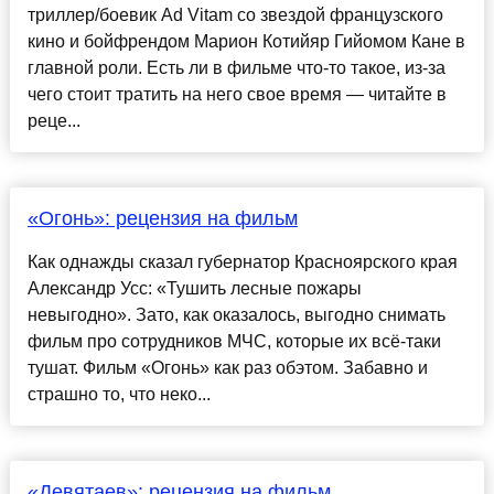
триллер/боевик Ad Vitam со звездой французского
кино и бойфрендом Марион Котийяр Гийомом Кане в
главной роли. Есть ли в фильме что-то такое, из-за
чего стоит тратить на него свое время — читайте в
реце...
«Огонь»: рецензия на фильм
Как однажды сказал губернатор Красноярского края
Александр Усс: «Тушить лесные пожары
невыгодно». Зато, как оказалось, выгодно снимать
фильм про сотрудников МЧС, которые их всё-таки
тушат. Фильм «Огонь» как раз обэтом. Забавно и
страшно то, что неко...
«Девятаев»: рецензия на фильм