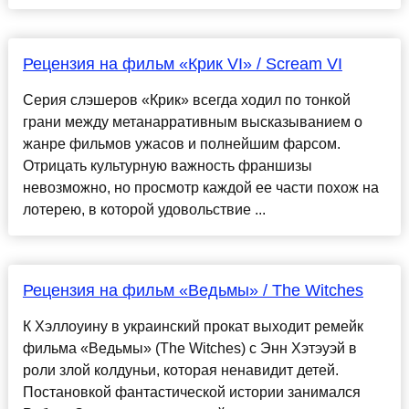
Рецензия на фильм «Крик VI» / Scream VI
Серия слэшеров «Крик» всегда ходил по тонкой
грани между метанарративным высказыванием о
жанре фильмов ужасов и полнейшим фарсом.
Отрицать культурную важность франшизы
невозможно, но просмотр каждой ее части похож на
лотерею, в которой удовольствие ...
Рецензия на фильм «Ведьмы» / The Witches
К Хэллоуину в украинский прокат выходит ремейк
фильма «Ведьмы» (The Witches) с Энн Хэтэуэй в
роли злой колдуньи, которая ненавидит детей.
Постановкой фантастической истории занимался