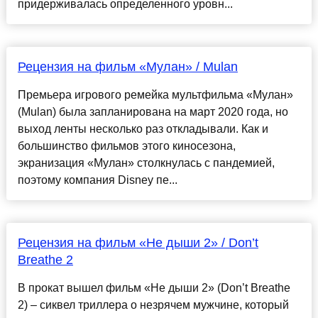
придерживалась определенного уровн...
Рецензия на фильм «Мулан» / Mulan
Премьера игрового ремейка мультфильма «Мулан»
(Mulan) была запланирована на март 2020 года, но
выход ленты несколько раз откладывали. Как и
большинство фильмов этого киносезона,
экранизация «Мулан» столкнулась с пандемией,
поэтому компания Disney пе...
Рецензия на фильм «Не дыши 2» / Don’t
Breathe 2
В прокат вышел фильм «Не дыши 2» (Don’t Breathe
2) – сиквел триллера о незрячем мужчине, который