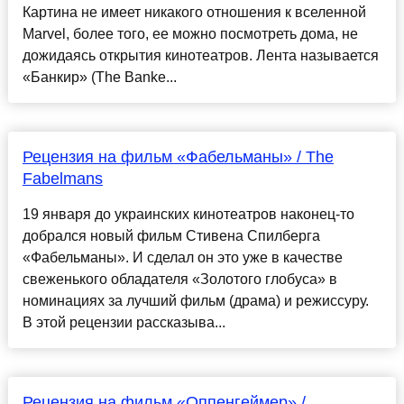
Картина не имеет никакого отношения к вселенной
Marvel, более того, ее можно посмотреть дома, не
дожидаясь открытия кинотеатров. Лента называется
«Банкир» (The Banke...
Рецензия на фильм «Фабельманы» / The
Fabelmans
19 января до украинских кинотеатров наконец-то
добрался новый фильм Стивена Спилберга
«Фабельманы». И сделал он это уже в качестве
свеженького обладателя «Золотого глобуса» в
номинациях за лучший фильм (драма) и режиссуру.
В этой рецензии рассказыва...
Рецензия на фильм «Оппенгеймер» /