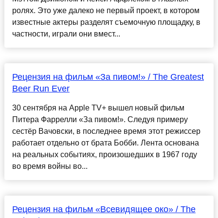
ролях. Это уже далеко не первый проект, в котором
известные актеры разделят съемочную площадку, в
частности, играли они вмест...
Рецензия на фильм «За пивом!» / The Greatest
Beer Run Ever
30 сентября на Apple TV+ вышел новый фильм
Питера Фаррелли «За пивом!». Следуя примеру
сестёр Вачовски, в последнее время этот режиссер
работает отдельно от брата Бобби. Лента основана
на реальных событиях, произошедших в 1967 году
во время войны во...
Рецензия на фильм «Всевидящее око» / The