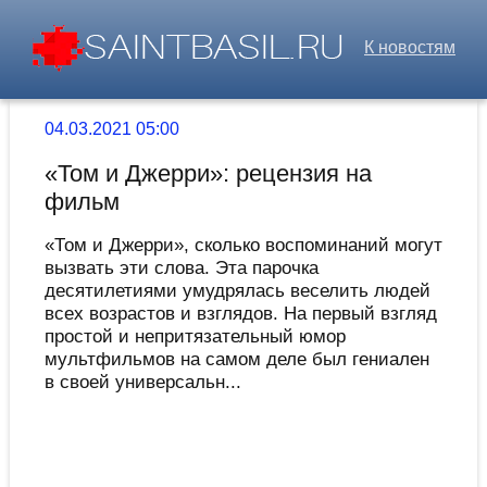
К новостям
04.03.2021 05:00
«Том и Джерри»: рецензия на
фильм
«Том и Джерри», сколько воспоминаний могут
вызвать эти слова. Эта парочка
десятилетиями умудрялась веселить людей
всех возрастов и взглядов. На первый взгляд
простой и непритязательный юмор
мультфильмов на самом деле был гениален
в своей универсальн...