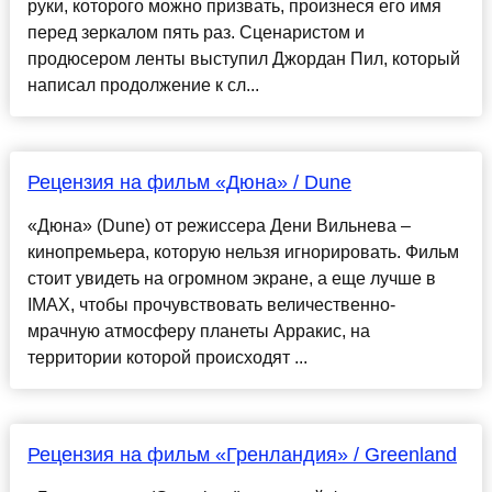
руки, которого можно призвать, произнеся его имя
перед зеркалом пять раз. Сценаристом и
продюсером ленты выступил Джордан Пил, который
написал продолжение к сл...
Рецензия на фильм «Дюна» / Dune
«Дюна» (Dune) от режиссера Дени Вильнева –
кинопремьера, которую нельзя игнорировать. Фильм
стоит увидеть на огромном экране, а еще лучше в
IMAX, чтобы прочувствовать величественно-
мрачную атмосферу планеты Арракис, на
территории которой происходят ...
Рецензия на фильм «Гренландия» / Greenland