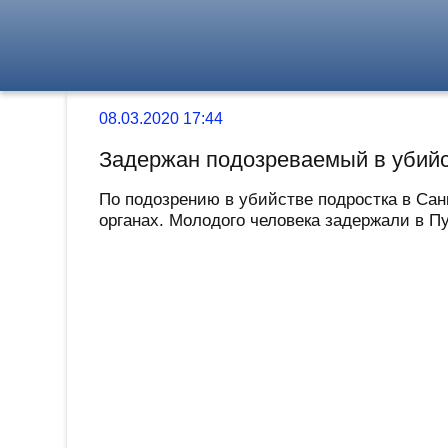
08.03.2020 17:44
Задержан подозреваемый в убийс
По подозрению в убийстве подростка в Са
органах. Молодого человека задержали в П