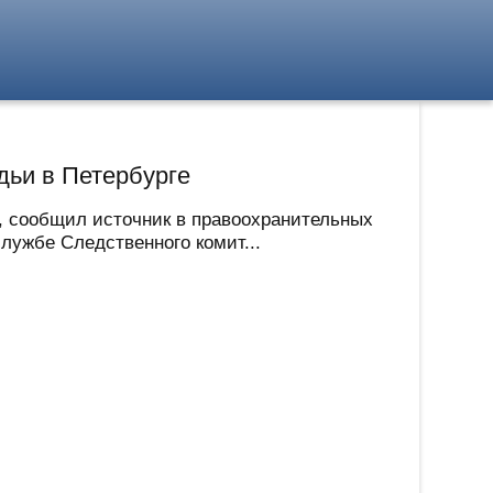
дьи в Петербурге
, сообщил источник в правоохранительных
лужбе Следственного комит...