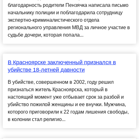
благодарность родители Пензячка написала письмо
начальнику полиции и поблагодарила сотрудницу
экспертно-криминалистического отдела
регионального управления МВД за личное участие в
судьбе дочери, которая попала...
В Красноярске заключенный признался в
убийстве 18-летней давности
В убийстве, совершенном в 2002, году решил
признаться житель Красноярска, который в
настоящий момент уже отбывает срок за разбой и
убийство пожилой женщины и ее внучки. Мужчина,
которого приговорили к 22 годам лишения свободы,
в колонии стал религио...