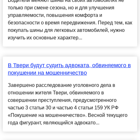
Водители меняют шины на своих автомобилях не
только при смене сезона, но и для улучшения
управляемости, повышения комфорта и
безопасности о время передвижения. Перед тем, как
покупать шины для легковых автомобилей, нужно
изучить их основные характер...
В Твери будут судить адвоката, обвиняемого в
покушении на мошенничество
Завершено расследование уголовного дела в
отношении жителя Твери, обвиняемого в
совершении преступления, предусмотренного
частью 3 статьи 30 и частью 4 статьи 159 УК РФ
«Покушение на мошенничество». Весной текущего
года фигурант, являющийся адвокато...