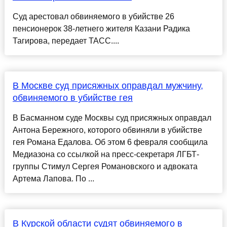
Суд арестовал обвиняемого в убийстве 26
пенсионерок 38-летнего жителя Казани Радика
Тагирова, передает ТАСС....
В Москве суд присяжных оправдал мужчину,
обвиняемого в убийстве гея
В Басманном суде Москвы суд присяжных оправдал
Антона Бережного, которого обвиняли в убийстве
гея Романа Едалова. Об этом 6 февраля сообщила
Медиазона со ссылкой на пресс-секретаря ЛГБТ-
группы Стимул Сергея Романовского и адвоката
Артема Лапова. По ...
В Курской области судят обвиняемого в