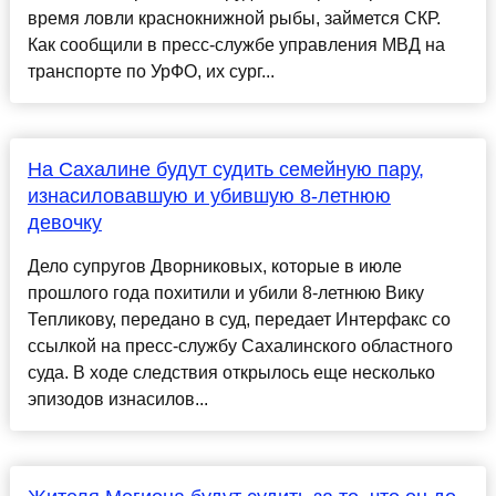
время ловли краснокнижной рыбы, займется СКР.
Как сообщили в пресс-службе управления МВД на
транспорте по УрФО, их сург...
На Сахалине будут судить семейную пару,
изнасиловавшую и убившую 8-летнюю
девочку
Дело супругов Дворниковых, которые в июле
прошлого года похитили и убили 8-летнюю Вику
Тепликову, передано в суд, передает Интерфакс со
ссылкой на пресс-службу Сахалинского областного
суда. В ходе следствия открылось еще несколько
эпизодов изнасилов...