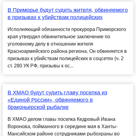
В Приморье будут судить жителя, обвиняемого
в призывах к убийствам полицейских
Исполняющий обязанности прокурора Приморского
края утвердил обвинительное заключение по
уголовному делу в отношении жителя
Красноармейского района региона. Он обвиняется в
призывах к убийствам полицейских в соцсетях (ч. 2
ст. 280 УК РФ, призывы к ос...
В ХМАО будут судить главу поселка из
«Единой России», обвиняемого в
браконьерской рыбалке
В ХМАО делом главы поселка Кедровый Ивана
Воронова, пойманного в середине мая в Ханты-
Мансийском районе сотрудниками рыбохраны во