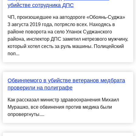
убийстве сотрудника ДПС
ЧП, произошедшее на автодороге «Обоянь-Суджа»
3 августа 2019 года, потрясло всех. Находясь в
районе поворота на село Уланок Суджанского
района, инспектор ДПС заметил нетрезвого мужчину,
который хотел сесть за руль машины. Полицейский
поп...
Обвиняемого в убийстве ветеранов медбрата
проверили на полиграфе
Как рассказал министр здравоохранения Михаил
Мурашко, все обвинения против медика были
опровергнуты....