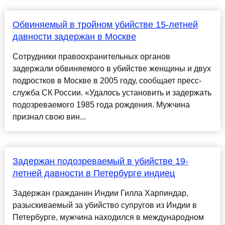
Обвиняемый в тройном убийстве 15-летней
давности задержан в Москве
Сотрудники правоохранительных органов
задержали обвиняемого в убийстве женщины и двух
подростков в Москве в 2005 году, сообщает пресс-
служба СК России. «Удалось установить и задержать
подозреваемого 1985 года рождения. Мужчина
признал свою вин...
Задержан подозреваемый в убийстве 19-
летней давности в Петербурге индиец
Задержан гражданин Индии Гилла Харпиндар,
разыскиваемый за убийство супругов из Индии в
Петербурге, мужчина находился в международном