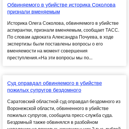
Обвиняемого в убийстве историка Соколова
признали вменяемым
Историка Олега Соколова, обвиняемого в убийстве
аспирантки, признали вменяемым, сообщает ТАСС.
По словам адвоката Александра Почуева, в ходе
экспертизы были поставлены вопросы о его
вменяемости на момент совершения
преступления.«На эти вопросы мы по...
Суд оправдал обвиняемого в убийстве
пожилых супругов бездомного
Саратовский областной суд оправдал бездомного из
Воронежской области, обвиненного в убийстве
пожилых супругов, сообщила пресс-служба суда.
Бездомный также обвинялся в разбойном