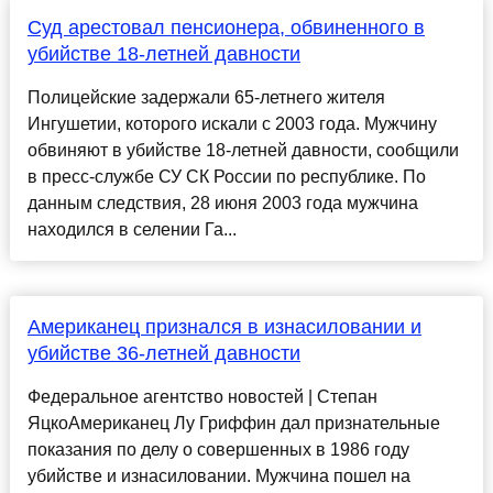
Суд арестовал пенсионера, обвиненного в
убийстве 18-летней давности
Полицейские задержали 65-летнего жителя
Ингушетии, которого искали с 2003 года. Мужчину
обвиняют в убийстве 18-летней давности, сообщили
в пресс-службе СУ СК России по республике. По
данным следствия, 28 июня 2003 года мужчина
находился в селении Га...
Американец признался в изнасиловании и
убийстве 36-летней давности
Федеральное агентство новостей | Cтепан
ЯцкоАмериканец Лу Гриффин дал признательные
показания по делу о совершенных в 1986 году
убийстве и изнасиловании. Мужчина пошел на