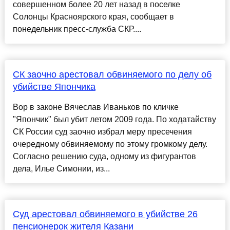
совершенном более 20 лет назад в поселке
Солонцы Красноярского края, сообщает в
понедельник пресс-служба СКР....
СК заочно арестовал обвиняемого по делу об
убийстве Япончика
Вор в законе Вячеслав Иваньков по кличке
"Япончик" был убит летом 2009 года. По ходатайству
СК России суд заочно избрал меру пресечения
очередному обвиняемому по этому громкому делу.
Согласно решению суда, одному из фигурантов
дела, Илье Симонии, из...
Суд арестовал обвиняемого в убийстве 26
пенсионерок жителя Казани