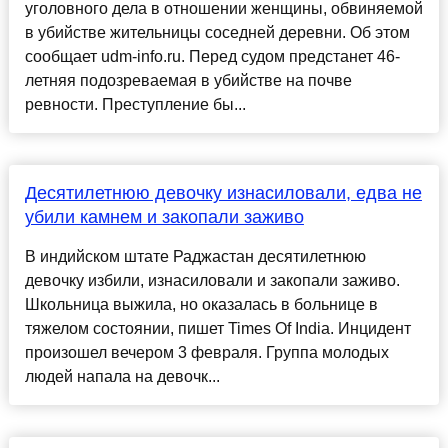
уголовного дела в отношении женщины, обвиняемой
в убийстве жительницы соседней деревни. Об этом
сообщает udm-info.ru. Перед судом предстанет 46-
летняя подозреваемая в убийстве на почве
ревности. Преступление бы...
Десятилетнюю девочку изнасиловали, едва не
убили камнем и закопали заживо
В индийском штате Раджастан десятилетнюю
девочку избили, изнасиловали и закопали заживо.
Школьница выжила, но оказалась в больнице в
тяжелом состоянии, пишет Times Of India. Инцидент
произошел вечером 3 февраля. Группа молодых
людей напала на девочк...