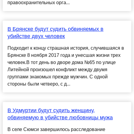
правоохранительных орга...
В Брянске будут судить обвиняемых в
убийстве двух человек
Подходит к концу страшная история, случившаяся в
Брянске 8 ноября 2017 года и унесшая жизни трех
человек.В тот день во дворе дома №65 по улице
Литейной произошел конфликт между двумя
группами знакомых прежде мужчин. С одной
стороны были четверо, с д...
В Удмуртии будут судить женщину,
обвиняемую в убийстве любовницы мужа
В селе Сюмси завершилось расследование