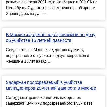
розыске с апреля 2001 года, сообщили в ГСУ СК по
Петербургу. Суд заочно вынес решение об аресте
Харпиндара, на данн...
В Москве задержан подозреваемый по делу
об убийстве 15-летней давности
Следователи в Москве задержали мужчину,
подозреваемого в убийстве двух подростков и
женщины 15 лет назад....
Задержан подозреваемый в убийстве
милиционеров 25-летней давности в Москве
Сотрудники правоохранительных органов
задержали мужчину, подозреваемого в убийстве