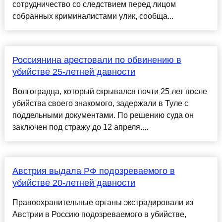
сотрудничество со следствием перед лицом
собранных криминалистами улик, сообща...
Россиянина арестовали по обвинению в
убийстве 25-летней давности
Волгоградца, который скрывался почти 25 лет после
убийства своего знакомого, задержали в Туле с
поддельными документами. По решению суда он
заключен под стражу до 12 апреля....
Австрия выдала РФ подозреваемого в
убийстве 20-летней давности
Правоохранительные органы экстрадировали из
Австрии в Россию подозреваемого в убийстве,