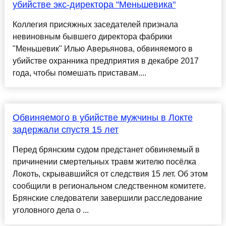
убийстве экс-директора "Меньшевика"
Коллегия присяжных заседателей признала
невиновным бывшего директора фабрики
"Меньшевик" Илью Аверьянова, обвиняемого в
убийстве охранника предприятия в декабре 2017
года, чтобы помешать приставам....
Обвиняемого в убийстве мужчины в Локте
задержали спустя 15 лет
Перед брянским судом предстанет обвиняемый в
причинении смертельных травм жителю посёлка
Локоть, скрывавшийся от следствия 15 лет. Об этом
сообщили в региональном следственном комитете.
Брянские следователи завершили расследование
уголовного дела о ...