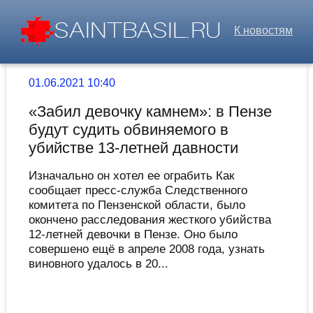
К новостям
01.06.2021 10:40
«Забил девочку камнем»: в Пензе
будут судить обвиняемого в
убийстве 13-летней давности
Изначально он хотел ее ограбить Как
сообщает пресс-служба Следственного
комитета по Пензенской области, было
окончено расследования жесткого убийства
12-летней девочки в Пензе. Оно было
совершено ещё в апреле 2008 года, узнать
виновного удалось в 20...