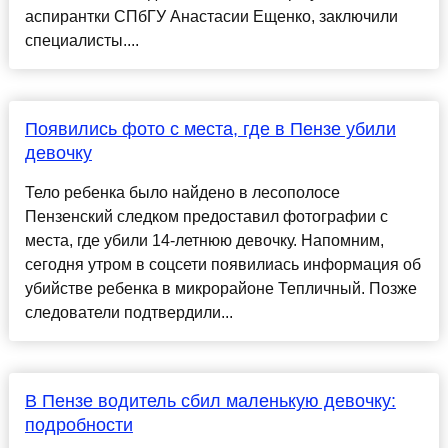
аспирантки СПбГУ Анастасии Ещенко, заключили
специалисты....
Появились фото с места, где в Пензе убили
девочку
Тело ребенка было найдено в лесополосе
Пензенский следком предоставил фотографии с
места, где убили 14-летнюю девочку. Напомним,
сегодня утром в соцсети появилиась информация об
убийстве ребенка в микрорайоне Тепличный. Позже
следователи подтвердили...
В Пензе водитель сбил маленькую девочку:
подробности