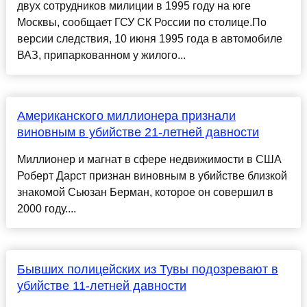
двух сотрудников милиции в 1995 году на юге
Москвы, сообщает ГСУ СК России по столице.По
версии следствия, 10 июня 1995 года в автомобиле
ВАЗ, припаркованном у жилого...
Американского миллионера признали
виновным в убийстве 21-летней давности
Миллионер и магнат в сфере недвижимости в США
Роберт Дарст признан виновным в убийстве близкой
знакомой Сьюзан Берман, которое он совершил в
2000 году....
Бывших полицейских из Тувы подозревают в
убийстве 11-летней давности