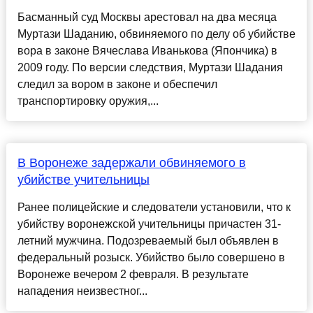
Басманный суд Москвы арестовал на два месяца
Муртази Шаданию, обвиняемого по делу об убийстве
вора в законе Вячеслава Иванькова (Япончика) в
2009 году. По версии следствия, Муртази Шадания
следил за вором в законе и обеспечил
транспортировку оружия,...
В Воронеже задержали обвиняемого в
убийстве учительницы
Ранее полицейские и следователи установили, что к
убийству воронежской учительницы причастен 31-
летний мужчина. Подозреваемый был объявлен в
федеральный розыск. Убийство было совершено в
Воронеже вечером 2 февраля. В результате
нападения неизвестног...