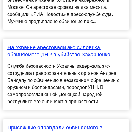
бизнесмена Михаила Котова на набережной в
Москве. Он арестован сроком на два месяца,
сообщили «РИА Новости» в пресс-службе суда.
Мужчине предъявлено обвинение по с...
На Украине арестовали экс-силовика,
обвиняемого ДНР в убийстве Захарченко
Служба безопасности Украины задержала экс-
сотрудника правоохранительных органов Андрея
Байдалу по обвинению в незаконном обращении с
оружием и боеприпасами, передает УНН. В
самопровозглашенной Донецкой народной
республике его обвиняют в причастности...
Присяжные оправдали обвиняемого в