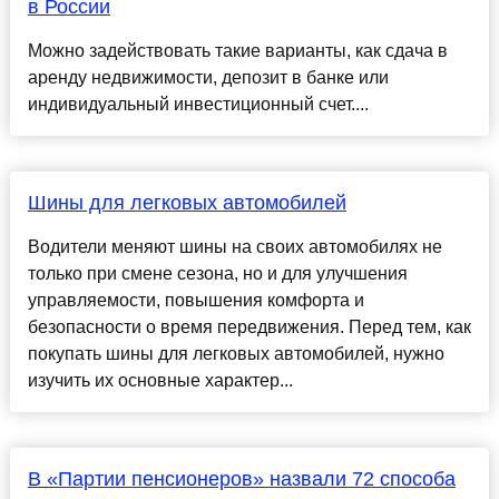
в России
Можно задействовать такие варианты, как сдача в
аренду недвижимости, депозит в банке или
индивидуальный инвестиционный счет....
Шины для легковых автомобилей
Водители меняют шины на своих автомобилях не
только при смене сезона, но и для улучшения
управляемости, повышения комфорта и
безопасности о время передвижения. Перед тем, как
покупать шины для легковых автомобилей, нужно
изучить их основные характер...
В «Партии пенсионеров» назвали 72 способа