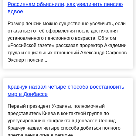
Россиянам объяснили, как увеличить пенсию
вдвое
Размер пенсии можно существенно увеличить, если
отказаться от её оформления после достижения
установленного пенсионного возраста. Об этом
«Российской газете» рассказал проректор Академии
труда и социальных отношений Александр Сафонов.
Эксперт поясни...
Кравчук назвал четыре способа восстановить
мир в Донбассе
Первый президент Украины, полномочный
представитель Киева в контактной группе по
урегулированию конфликта в Донбассе Леонид
Кравчук назвал четыре способа добиться полного
прекращения огня в регионе....