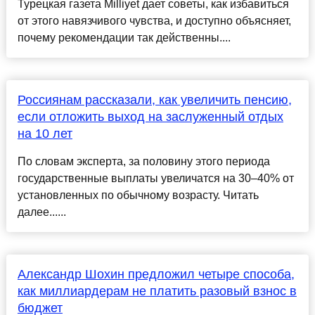
Турецкая газета Milliyet дает советы, как избавиться
от этого навязчивого чувства, и доступно объясняет,
почему рекомендации так действенны....
Россиянам рассказали, как увеличить пенсию,
если отложить выход на заслуженный отдых
на 10 лет
По словам эксперта, за половину этого периода
государственные выплаты увеличатся на 30–40% от
установленных по обычному возрасту. Читать
далее......
Александр Шохин предложил четыре способа,
как миллиардерам не платить разовый взнос в
бюджет