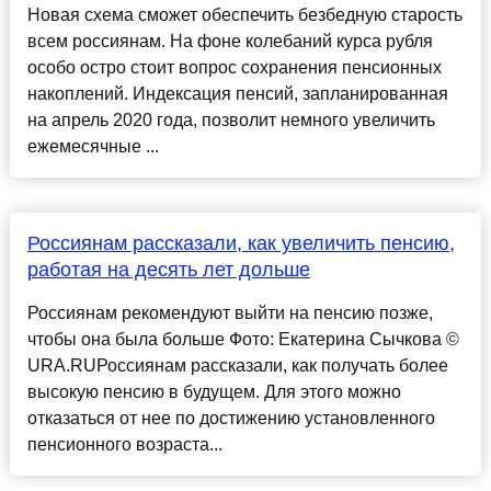
Новая схема сможет обеспечить безбедную старость
всем россиянам. На фоне колебаний курса рубля
особо остро стоит вопрос сохранения пенсионных
накоплений. Индексация пенсий, запланированная
на апрель 2020 года, позволит немного увеличить
ежемесячные ...
Россиянам рассказали, как увеличить пенсию,
работая на десять лет дольше
Россиянам рекомендуют выйти на пенсию позже,
чтобы она была больше Фото: Екатерина Сычкова ©
URA.RUРоссиянам рассказали, как получать более
высокую пенсию в будущем. Для этого можно
отказаться от нее по достижению установленного
пенсионного возраста...