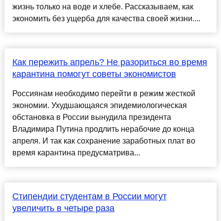
жизнь только на воде и хлебе. Рассказываем, как
экономить без ущерба для качества своей жизни....
Как пережить апрель? Не разориться во время
карантина помогут советы экономистов
Россиянам необходимо перейти в режим жесткой
экономии. Ухудшающаяся эпидемиологическая
обстановка в России вынудила президента
Владимира Путина продлить нерабочие до конца
апреля. И так как сохранение заработных плат во
время карантина предусматрива...
Стипендии студентам в России могут
увеличить в четыре раза