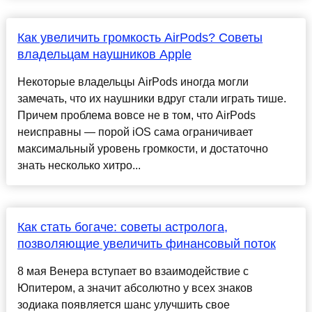
Как увеличить громкость AirPods? Советы
владельцам наушников Apple
Некоторые владельцы AirPods иногда могли
замечать, что их наушники вдруг стали играть тише.
Причем проблема вовсе не в том, что AirPods
неисправны — порой iOS сама ограничивает
максимальный уровень громкости, и достаточно
знать несколько хитро...
Как стать богаче: советы астролога,
позволяющие увеличить финансовый поток
8 мая Венера вступает во взаимодействие с
Юпитером, а значит абсолютно у всех знаков
зодиака появляется шанс улучшить свое