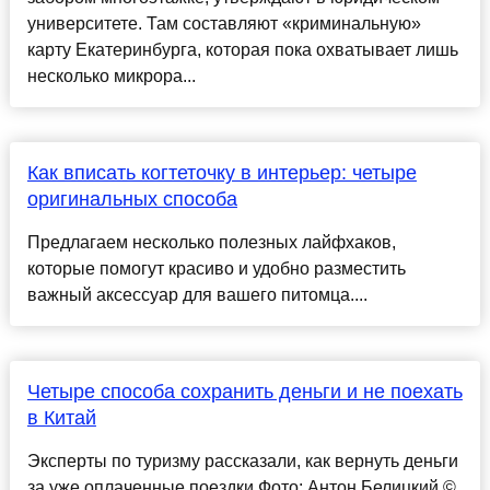
университете. Там составляют «криминальную»
карту Екатеринбурга, которая пока охватывает лишь
несколько микрора...
Как вписать когтеточку в интерьер: четыре
оригинальных способа
Предлагаем несколько полезных лайфхаков,
которые помогут красиво и удобно разместить
важный аксессуар для вашего питомца....
Четыре способа сохранить деньги и не поехать
в Китай
Эксперты по туризму рассказали, как вернуть деньги
за уже оплаченные поездки Фото: Антон Белицкий ©