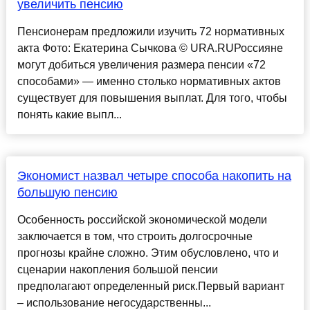
увеличить пенсию
Пенсионерам предложили изучить 72 нормативных
акта Фото: Екатерина Сычкова © URA.RUРоссияне
могут добиться увеличения размера пенсии «72
способами» — именно столько нормативных актов
существует для повышения выплат. Для того, чтобы
понять какие выпл...
Экономист назвал четыре способа накопить на
большую пенсию
Особенность российской экономической модели
заключается в том, что строить долгосрочные
прогнозы крайне сложно. Этим обусловлено, что и
сценарии накопления большой пенсии
предполагают определенный риск.Первый вариант
– использование негосударственны...