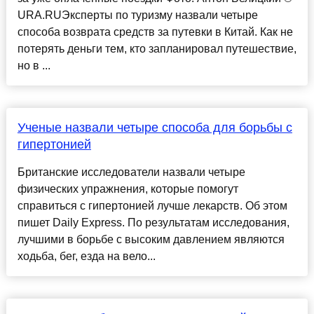
URA.RUЭксперты по туризму назвали четыре
способа возврата средств за путевки в Китай. Как не
потерять деньги тем, кто запланировал путешествие,
но в ...
Ученые назвали четыре способа для борьбы с
гипертонией
Британские исследователи назвали четыре
физических упражнения, которые помогут
справиться с гипертонией лучше лекарств. Об этом
пишет Daily Express. По результатам исследования,
лучшими в борьбе с высоким давлением являются
ходьба, бег, езда на вело...