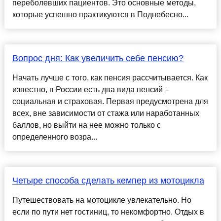
переболевших пациентов. Это основные методы,
которые успешно практикуются в Поднебесно...
Вопрос дня: Как увеличить себе пенсию?
Начать лучше с того, как пенсия рассчитывается. Как
известно, в России есть два вида пенсий –
социальная и страховая. Первая предусмотрена для
всех, вне зависимости от стажа или наработанных
баллов, но выйти на нее можно только с
определенного возра...
Четыре способа сделать кемпер из мотоцикла
Путешествовать на мотоцикле увлекательно. Но
если по пути нет гостиниц, то некомфортно. Отдых в