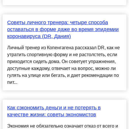
Советы личного тренера: четыре способа
оставаться в форме даже во время эпидемии
коронавируса (DR, Дания)
Личный тренер из Копенгагена рассказал DR, как не
утратить спортивную форму и не растолстеть, если
приходится сидеть дома. Он советует упражнения,
доступные каждому, отвечает на вопрос, можно ли
гулять на улице или бегать, и дает рекомендации по
пит...
Как сэкономить деньги и не потерять в
качестве жизни: советы экономистов
Экономия не обязательно означает отказ от всего и