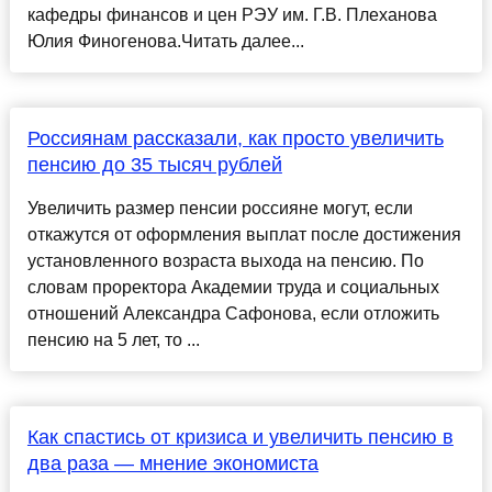
кафедры финансов и цен РЭУ им. Г.В. Плеханова
Юлия Финогенова.Читать далее...
Россиянам рассказали, как просто увеличить
пенсию до 35 тысяч рублей
Увеличить размер пенсии россияне могут, если
откажутся от оформления выплат после достижения
установленного возраста выхода на пенсию. По
словам проректора Академии труда и социальных
отношений Александра Сафонова, если отложить
пенсию на 5 лет, то ...
Как спастись от кризиса и увеличить пенсию в
два раза — мнение экономиста