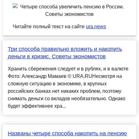
Читайте полный текст на сайте
ura.news
Три способа правильно вложить и накопить
деньги в кризис. Советы экономистов
Хранить сбережения следует и в рублях, и в валюте
Фото: Александр Мамаев © URA.RUНесмотря на
сложную ситуацию в экономике, в крупных
российских банках нет никаких проблем, поэтому
снимать деньги со вкладов необязательно. Однако
будет эффективнее хра...
Названы четыре способа накопить на пенсию