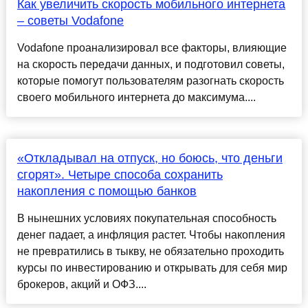
Как увеличить скорость мобильного интернета
– советы Vodafone
Vodafone проанализировал все факторы, влияющие
на скорость передачи данных, и подготовил советы,
которые помогут пользователям разогнать скорость
своего мобильного интернета до максимума....
«Откладывал на отпуск, но боюсь, что деньги
сгорят». Четыре способа сохранить
накопления с помощью банков
В нынешних условиях покупательная способность
денег падает, а инфляция растет. Чтобы накопления
не превратились в тыкву, не обязательно проходить
курсы по инвестированию и открывать для себя мир
брокеров, акций и ОФЗ....