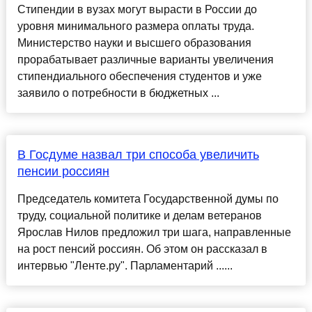
Стипендии в вузах могут вырасти в России до
уровня минимального размера оплаты труда.
Министерство науки и высшего образования
прорабатывает различные варианты увеличения
стипендиального обеспечения студентов и уже
заявило о потребности в бюджетных ...
В Госдуме назвал три способа увеличить
пенсии россиян
Председатель комитета Государственной думы по
труду, социальной политике и делам ветеранов
Ярослав Нилов предложил три шага, направленные
на рост пенсий россиян. Об этом он рассказал в
интервью "Ленте.ру". Парламентарий ......