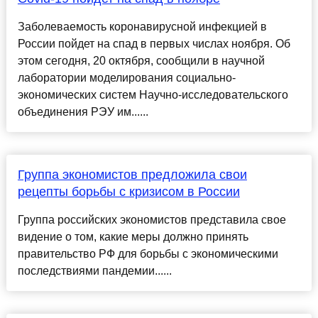
Заболеваемость коронавирусной инфекцией в
России пойдет на спад в первых числах ноября. Об
этом сегодня, 20 октября, сообщили в научной
лаборатории моделирования социально-
экономических систем Научно-исследовательского
объединения РЭУ им......
Группа экономистов предложила свои
рецепты борьбы с кризисом в России
Группа российских экономистов представила свое
видение о том, какие меры должно принять
правительство РФ для борьбы с экономическими
последствиями пандемии......