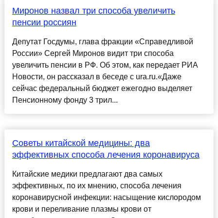
Миронов назвал три способа увеличить
пенсии россиян
Депутат Госдумы, глава фракции «Справедливой
России» Сергей Миронов видит три способа
увеличить пенсии в РФ. Об этом, как передает РИА
Новости, он рассказал в беседе с ura.ru.«Даже
сейчас федеральный бюджет ежегодно выделяет
Пенсионному фонду 3 трил...
Советы китайской медицины: два
эффективных способа лечения коронавируса
Китайские медики предлагают два самых
эффективных, по их мнению, способа лечения
коронавирусной инфекции: насыщение кислородом
крови и переливание плазмы крови от