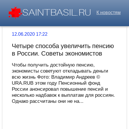
К новостям
12.06.2020 17:22
Четыре способа увеличить пенсию
в России. Советы экономистов
Чтобы получить достойную пенсию,
экономисты советуют откладывать деньги
всю жизнь Фото: Владимир Андреев ©
URA.RUВ этом году Пенсионный фонд
России анонсировал повышение пенсий и
несколько надбавок к выплатам для россиян.
Однако рассчитаны они не на...