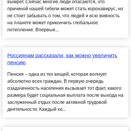
вымрет. Сейчас многие люди опасаются, что
причиной нашей гибели может стать коронавирус, но
не стоит забывать о том, что людей и всю живность
на планете может прикончить глобальное
потепление. Впервые...
Россиянам рассказали, как можно увеличить
пенсию
Пенсия – одна из тех вещей, которая волнует
абсолютно всех граждан. В первую очередь
озадаченность населения вызывает тот факт, какого
размера будет социальная выплата после выхода на
заслуженный отдых после активной трудовой
деятельности. Каждый хо...