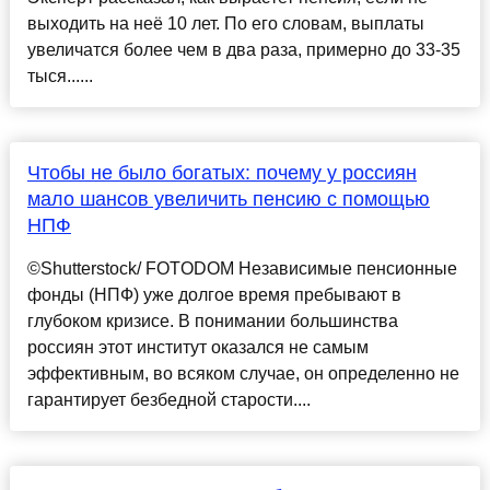
выходить на неё 10 лет. По его словам, выплаты
увеличатся более чем в два раза, примерно до 33-35
тыся......
Чтобы не было богатых: почему у россиян
мало шансов увеличить пенсию с помощью
НПФ
©Shutterstock/ FOTODOM Независимые пенсионные
фонды (НПФ) уже долгое время пребывают в
глубоком кризисе. В понимании большинства
россиян этот институт оказался не самым
эффективным, во всяком случае, он определенно не
гарантирует безбедной старости....