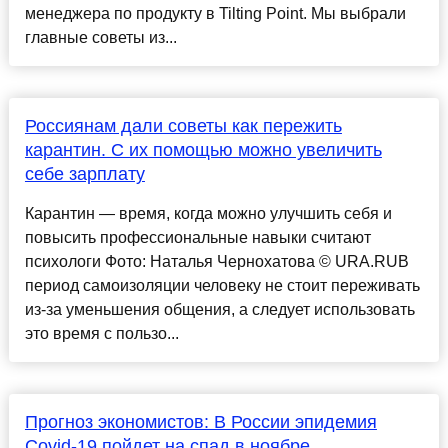
менеджера по продукту в Tilting Point. Мы выбрали
главные советы из...
Россиянам дали советы как пережить
карантин. С их помощью можно увеличить
себе зарплату
Карантин — время, когда можно улучшить себя и
повысить профессиональные навыки считают
психологи Фото: Наталья Чернохатова © URA.RUВ
период самоизоляции человеку не стоит переживать
из-за уменьшения общения, а следует использовать
это время с пользо...
Прогноз экономистов: В России эпидемия
Covid-19 пойдет на спад в ноябре