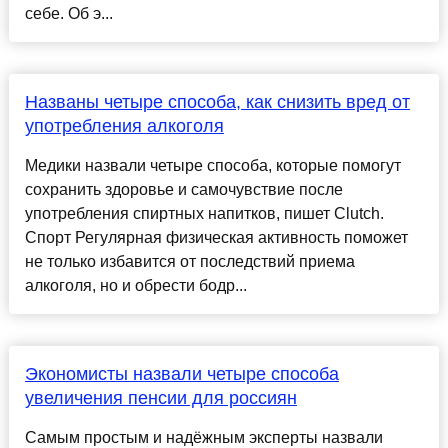
себе. Об э...
Названы четыре способа, как снизить вред от
употребления алкоголя
Медики назвали четыре способа, которые помогут
сохранить здоровье и самочувствие после
употребления спиртных напитков, пишет Clutch.
Спорт Регулярная физическая активность поможет
не только избавится от последствий приема
алкоголя, но и обрести бодр...
Экономисты назвали четыре способа
увеличения пенсии для россиян
Самым простым и надёжным эксперты назвали