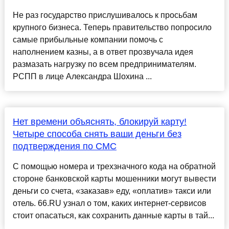
Не раз государство прислушивалось к просьбам
крупного бизнеса. Теперь правительство попросило
самые прибыльные компании помочь с
наполнением казны, а в ответ прозвучала идея
размазать нагрузку по всем предпринимателям.
РСПП в лице Александра Шохина ...
Нет времени объяснять, блокируй карту!
Четыре способа снять ваши деньги без
подтверждения по СМС
С помощью номера и трехзначного кода на обратной
стороне банковской карты мошенники могут вывести
деньги со счета, «заказав» еду, «оплатив» такси или
отель. 66.RU узнал о том, каких интернет-сервисов
стоит опасаться, как сохранить данные карты в тай...