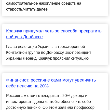
самостоятельное накопление средств на
старость.Читать далее......
Кравчук придумал четыре способа прекратить
войну в Донбассе
Глава делегации Украины в трехсторонней
Контактной группе по Донбассу, экс-президент
Украины Леонид Кравчук прояснил ситуацию....
Финансист: россияне сами могут увеличить
себе пенсию на 20%
Россиянам стоит откладывать 20% дохода и
инвестировать деньги, чтобы обеспечить себе
достойную пенсию. Об этом заявила профессор