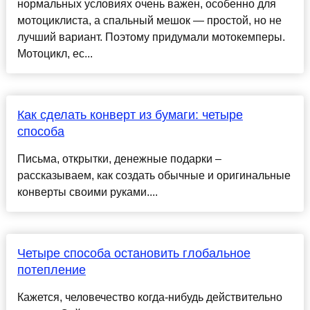
нормальных условиях очень важен, особенно для
мотоциклиста, а спальный мешок — простой, но не
лучший вариант. Поэтому придумали мотокемперы.
Мотоцикл, ес...
Как сделать конверт из бумаги: четыре
способа
Письма, открытки, денежные подарки –
рассказываем, как создать обычные и оригинальные
конверты своими руками....
Четыре способа остановить глобальное
потепление
Кажется, человечество когда-нибудь действительно