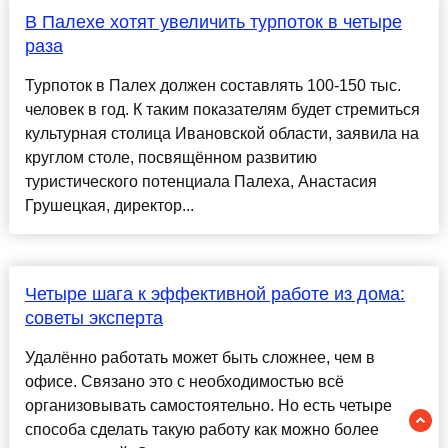
В Палехе хотят увеличить турпоток в четыре
раза
Турпоток в Палех должен составлять 100-150 тыс.
человек в год. К таким показателям будет стремиться
культурная столица Ивановской области, заявила на
круглом столе, посвящённом развитию
туристического потенциала Палеха, Анастасия
Грушецкая, директор...
Четыре шага к эффективной работе из дома:
советы эксперта
Удалённо работать может быть сложнее, чем в
офисе. Связано это с необходимостью всё
организовывать самостоятельно. Но есть четыре
способа сделать такую работу как можно более