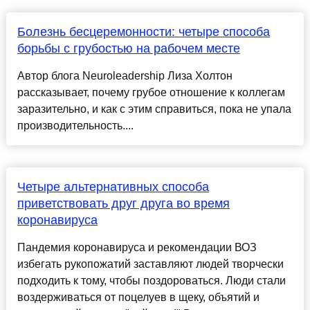
Болезнь бесцеремонности: четыре способа
борьбы с грубостью на рабочем месте
Автор блога Neuroleadership Лиза Холтон
рассказывает, почему грубое отношение к коллегам
заразительно, и как с этим справиться, пока не упала
производительность....
Четыре альтернативных способа
приветствовать друг друга во время
коронавируса
Пандемия коронавируса и рекомендации ВОЗ
избегать рукопожатий заставляют людей творчески
подходить к тому, чтобы поздороваться. Люди стали
воздерживаться от поцелуев в щеку, объятий и