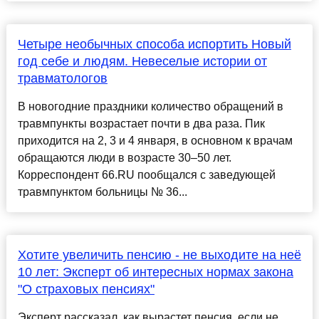
Четыре необычных способа испортить Новый
год себе и людям. Невеселые истории от
травматологов
В новогодние праздники количество обращений в
травмпункты возрастает почти в два раза. Пик
приходится на 2, 3 и 4 января, в основном к врачам
обращаются люди в возрасте 30–50 лет.
Корреспондент 66.RU пообщался с заведующей
травмпунктом больницы № 36...
Хотите увеличить пенсию - не выходите на неё
10 лет: Эксперт об интересных нормах закона
"О страховых пенсиях"
Эксперт рассказал, как вырастет пенсия, если не