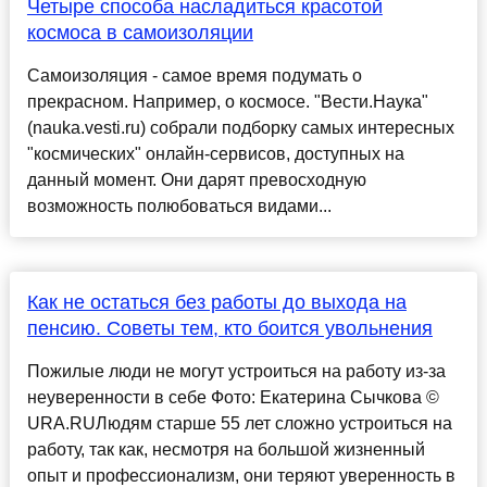
Четыре способа насладиться красотой
космоса в самоизоляции
Cамоизоляция - самое время подумать о
прекрасном. Например, о космосе. "Вести.Наука"
(nauka.vesti.ru) собрали подборку самых интересных
"космических" онлайн-сервисов, доступных на
данный момент. Они дарят превосходную
возможность полюбоваться видами...
Как не остаться без работы до выхода на
пенсию. Советы тем, кто боится увольнения
Пожилые люди не могут устроиться на работу из-за
неуверенности в себе Фото: Екатерина Сычкова ©
URA.RUЛюдям старше 55 лет сложно устроиться на
работу, так как, несмотря на большой жизненный
опыт и профессионализм, они теряют уверенность в