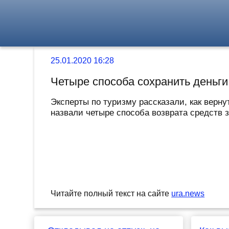
25.01.2020 16:28
Четыре способа сохранить деньги 
Эксперты по туризму рассказали, как верн
назвали четыре способа возврата средств за
Читайте полный текст на сайте
ura.news