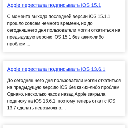
Apple перестала подписывать iOS 15.1
С момента выхода последней версии iOS 15.1.1
прошло совсем немного времени, но до
сегодняшнего дня пользователи могли откатиться на
предыдущую версию iOS 15.1 без каких-либо
проблем....
Apple перестала подписывать iOS 13.6.1
До сегодняшнего дня пользователи могли откатиться
на предыдущую версию iOS без каких-либо проблем.
Однако, несколько часов назад Apple закрыла
подписку на iOS 13.6.1, поэтому теперь откат с iOS
13.7 сделать невозможно....