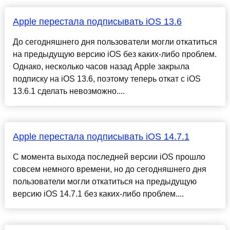
Apple перестала подписывать iOS 13.6
До сегодняшнего дня пользователи могли откатиться
на предыдущую версию iOS без каких-либо проблем.
Однако, несколько часов назад Apple закрыла
подписку на iOS 13.6, поэтому теперь откат с iOS
13.6.1 сделать невозможно....
Apple перестала подписывать iOS 14.7.1
С момента выхода последней версии iOS прошло
совсем немного времени, но до сегодняшнего дня
пользователи могли откатиться на предыдущую
версию iOS 14.7.1 без каких-либо проблем....