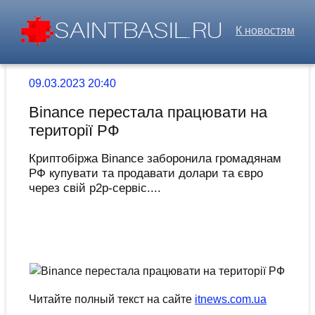
К новостям
09.03.2023 20:40
Binance перестала працювати на
території РФ
Криптобіржа Binance заборонила громадянам
РФ купувати та продавати долари та євро
через свій p2p-сервіс....
Читайте полный текст на сайте
itnews.com.ua