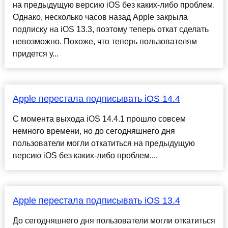
на предыдущую версию iOS без каких-либо проблем.
Однако, несколько часов назад Apple закрыла
подписку на iOS 13.3, поэтому теперь откат сделать
невозможно. Похоже, что теперь пользователям
придется у...
Apple перестала подписывать iOS 14.4
С момента выхода iOS 14.4.1 прошло совсем
немного времени, но до сегодняшнего дня
пользователи могли откатиться на предыдущую
версию iOS без каких-либо проблем....
Apple перестала подписывать iOS 13.4
До сегодняшнего дня пользователи могли откатиться