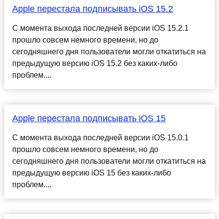
Apple перестала подписывать iOS 15.2
С момента выхода последней версии iOS 15.2.1
прошло совсем немного времени, но до
сегодняшнего дня пользователи могли откатиться на
предыдущую версию iOS 15.2 без каких-либо
проблем....
Apple перестала подписывать iOS 15
С момента выхода последней версии iOS 15.0.1
прошло совсем немного времени, но до
сегодняшнего дня пользователи могли откатиться на
предыдущую версию iOS 15 без каких-либо
проблем....