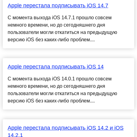
Apple перестала подписывать iOS 14.7
С момента выхода iOS 14.7.1 прошло совсем
немного времени, но до сегодняшнего дня
пользователи могли откатиться на предыдущую
версию iOS без каких-либо проблем....
Apple перестала подписывать iOS 14
С момента выхода iOS 14.0.1 прошло совсем
немного времени, но до сегодняшнего дня
пользователи могли откатиться на предыдущую
версию iOS без каких-либо проблем....
Apple перестала подписывать iOS 14.2 и iOS
14.2.1