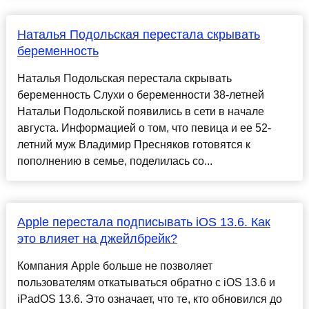
Наталья Подольская перестала скрывать
беременность
Наталья Подольская перестала скрывать
беременность Слухи о беременности 38-летней
Натальи Подольской появились в сети в начале
августа. Информацией о том, что певица и ее 52-
летний муж Владимир Пресняков готовятся к
пополнению в семье, поделилась со...
Apple перестала подписывать iOS 13.6. Как
это влияет на джейлбрейк?
Компания Apple больше не позволяет
пользователям откатываться обратно с iOS 13.6 и
iPadOS 13.6. Это означает, что те, кто обновился до