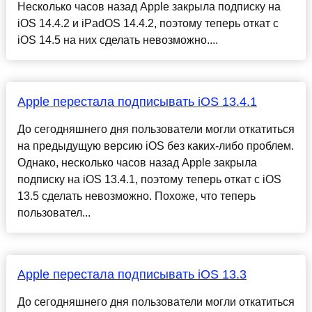
Несколько часов назад Apple закрыла подписку на
iOS 14.4.2 и iPadOS 14.4.2, поэтому теперь откат с
iOS 14.5 на них сделать невозможно....
Apple перестала подписывать iOS 13.4.1
До сегодняшнего дня пользователи могли откатиться
на предыдущую версию iOS без каких-либо проблем.
Однако, несколько часов назад Apple закрыла
подписку на iOS 13.4.1, поэтому теперь откат с iOS
13.5 сделать невозможно. Похоже, что теперь
пользовател...
Apple перестала подписывать iOS 13.3
До сегодняшнего дня пользователи могли откатиться