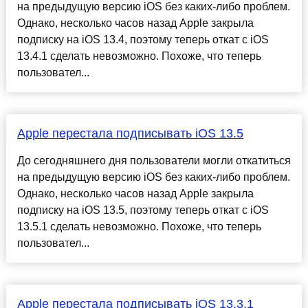
на предыдущую версию iOS без каких-либо проблем.
Однако, несколько часов назад Apple закрыла
подписку на iOS 13.4, поэтому теперь откат с iOS
13.4.1 сделать невозможно. Похоже, что теперь
пользовател...
Apple перестала подписывать iOS 13.5
До сегодняшнего дня пользователи могли откатиться
на предыдущую версию iOS без каких-либо проблем.
Однако, несколько часов назад Apple закрыла
подписку на iOS 13.5, поэтому теперь откат с iOS
13.5.1 сделать невозможно. Похоже, что теперь
пользовател...
Apple перестала подписывать iOS 13.3.1