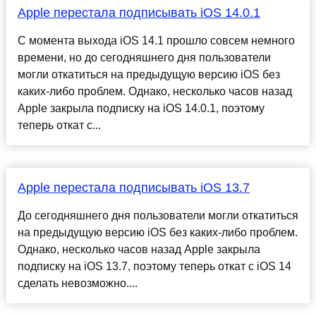
Apple перестала подписывать iOS 14.0.1
С момента выхода iOS 14.1 прошло совсем немного
времени, но до сегодняшнего дня пользователи
могли откатиться на предыдущую версию iOS без
каких-либо проблем. Однако, несколько часов назад
Apple закрыла подписку на iOS 14.0.1, поэтому
теперь откат с...
Apple перестала подписывать iOS 13.7
До сегодняшнего дня пользователи могли откатиться
на предыдущую версию iOS без каких-либо проблем.
Однако, несколько часов назад Apple закрыла
подписку на iOS 13.7, поэтому теперь откат с iOS 14
сделать невозможно....