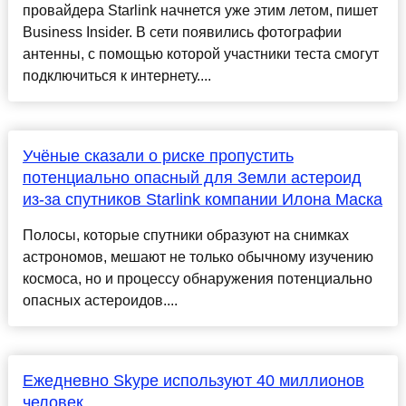
провайдера Starlink начнется уже этим летом, пишет
Business Insider. В сети появились фотографии
антенны, с помощью которой участники теста смогут
подключиться к интернету....
Учёные сказали о риске пропустить
потенциально опасный для Земли астероид
из-за спутников Starlink компании Илона Маска
Полосы, которые спутники образуют на снимках
астрономов, мешают не только обычному изучению
космоса, но и процессу обнаружения потенциально
опасных астероидов....
Ежедневно Skype используют 40 миллионов
человек