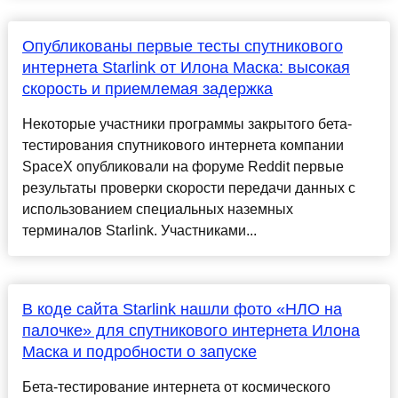
Опубликованы первые тесты спутникового
интернета Starlink от Илона Маска: высокая
скорость и приемлемая задержка
Некоторые участники программы закрытого бета-
тестирования спутникового интернета компании
SpaceX опубликовали на форуме Reddit первые
результаты проверки скорости передачи данных с
использованием специальных наземных
терминалов Starlink. Участниками...
В коде сайта Starlink нашли фото «НЛО на
палочке» для спутникового интернета Илона
Маска и подробности о запуске
Бета-тестирование интернета от космического