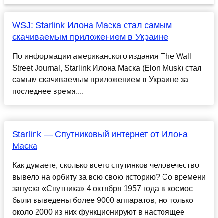
WSJ: Starlink Илона Маска стал самым
скачиваемым приложением в Украине
По информации американского издания The Wall
Street Journal, Starlink Илона Маска (Elon Musk) стал
самым скачиваемым приложением в Украине за
последнее время....
Starlink — Спутниковый интернет от Илона
Маска
Как думаете, сколько всего спутинков человечество
вывело на орбиту за всю свою историю? Со времени
запуска «Спутника» 4 октября 1957 года в космос
были выведены более 9000 аппаратов, но только
около 2000 из них функционируют в настоящее