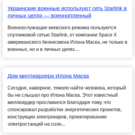
Украинские военные используют сеть Starlink в
личных целях — военнопленный
Военнослужащие киевского режима пользуются
спутниковой сетью Starlink, от компании Space X
американского бизнесмена Илона Маска, не только в
военных, но и в личных целях....
Дом миллиардера Илона Маска
Сегодня, наверное, тяжело найти человека, который
бы не слышал про Илона Маска. Этот известный
миллиардер прославился благодаря тому, что
спонсировал разработки энергетических проектов,
конструкции электрокаров, проектированию
электростанций на солн...