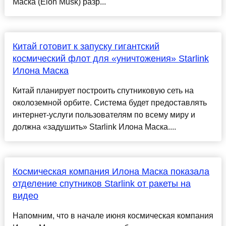
Маска (Elon Musk) разр...
Китай готовит к запуску гигантский
космический флот для «уничтожения» Starlink
Илона Маска
Китай планирует построить спутниковую сеть на
околоземной орбите. Система будет предоставлять
интернет-услуги пользователям по всему миру и
должна «задушить» Starlink Илона Маска....
Космическая компания Илона Маска показала
отделение спутников Starlink от ракеты на
видео
Напомним, что в начале июня космическая компания