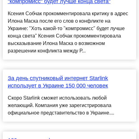
"компромисс" будет лучше конца света"
Ксения Собчак прокомментировала критику в адрес
Илона Маска после его слов о конфликте на
Украине: "Хоть какой-то "компромисс" будет лучше
конца света" Ксения Собчак прокомментировала
высказывание Илона Маска о возможном
разрешении конфликта между Р...
За день спутниковый интернет Starlink
использует в Украине 150 000 человек
Скоро Starlink сможет использовать любой
желающий. Компания уже зарегистрировала
официальное представительство в Украине....