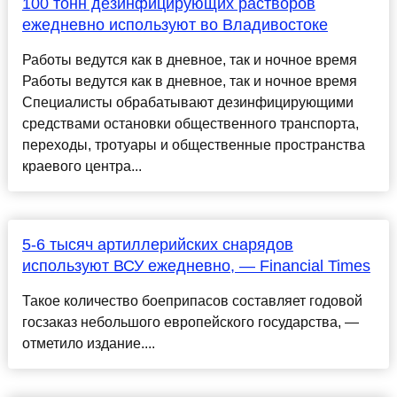
100 тонн дезинфицирующих растворов
ежедневно используют во Владивостоке
Работы ведутся как в дневное, так и ночное время
Работы ведутся как в дневное, так и ночное время
Специалисты обрабатывают дезинфицирующими
средствами остановки общественного транспорта,
переходы, тротуары и общественные пространства
краевого центра...
5-6 тысяч артиллерийских снарядов
используют ВСУ ежедневно, — Financial Times
Такое количество боеприпасов составляет годовой
госзаказ небольшого европейского государства, —
отметило издание....