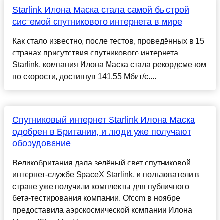
Starlink Илона Маска стала самой быстрой
системой спутникового интернета в мире
Как стало известно, после тестов, проведённых в 15
странах присутствия спутникового интернета
Starlink, компания Илона Маска стала рекордсменом
по скорости, достигнув 141,55 Мбит/с....
Спутниковый интернет Starlink Илона Маска
одобрен в Британии, и люди уже получают
оборудование
Великобритания дала зелёный свет спутниковой
интернет-службе SpaceX Starlink, и пользователи в
стране уже получили комплекты для публичного
бета-тестирования компании. Ofcom в ноябре
предоставила аэрокосмической компании Илона