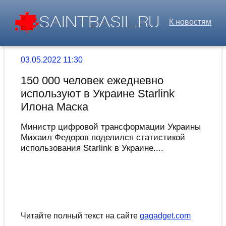
К новостям
03.05.2022 11:30
150 000 человек ежедневно
используют в Украине Starlink
Илона Маска
Министр цифровой трансформации Украины
Михаил Федоров поделился статистикой
использования Starlink в Украине....
Читайте полный текст на сайте
gagadget.com