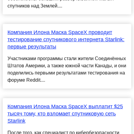
спутников над Землей....
Компания Илона Маска SpaceX проводит
тестирование спутникового интернета Starlink:
первые результаты
Участниками программы стали жители Соединённых
Штатов Америки, а также южной части Канады, и они
поделились первыми результатами тестирования на
форуме Reddit....
Компания Илона Маска SpaceX выплатит $25
тысяч тому, кто взломает спутниковую сеть
Starlink
После того, как специалист по кибербезопасности