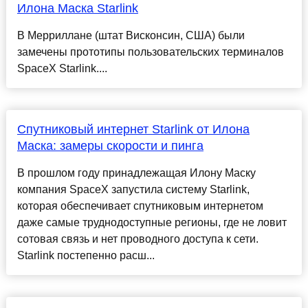
Илона Маска Starlink
В Мерриллане (штат Висконсин, США) были
замечены прототипы пользовательских терминалов
SpaceX Starlink....
Спутниковый интернет Starlink от Илона
Маска: замеры скорости и пинга
В прошлом году принадлежащая Илону Маску
компания SpaceX запустила систему Starlink,
которая обеспечивает спутниковым интернетом
даже самые труднодоступные регионы, где не ловит
сотовая связь и нет проводного доступа к сети.
Starlink постепенно расш...