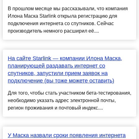
В прошлом месяце мы рассказывали, что компания
Илона Маска Starlink открыла регистрацию для
подключения интернета со спутников. Сейчас
производитель немного расширил её....
На сайте Starlink — компании Илона Маска,
планирующей раздавать интернет со
спутников, запустили прием заявок на
подключение (вы тоже можете оставить)
Для того, чтобы стать участником бета-тестирования,
необходимо указать адрес электронной почты,
регион проживания и почтовый индекс....
У Маска назвали сроки появления интернета