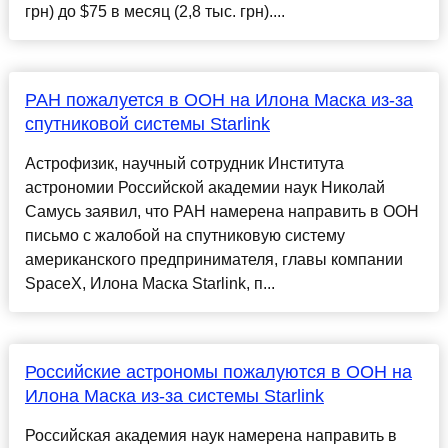
грн) до $75 в месяц (2,8 тыс. грн)....
РАН пожалуется в ООН на Илона Маска из-за
спутниковой системы Starlink
Астрофизик, научный сотрудник Института
астрономии Российской академии наук Николай
Самусь заявил, что РАН намерена направить в ООН
письмо с жалобой на спутниковую систему
американского предпринимателя, главы компании
SpaceX, Илона Маска Starlink, п...
Российские астрономы пожалуются в ООН на
Илона Маска из-за системы Starlink
Российская академия наук намерена направить в