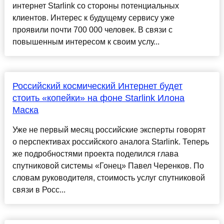
интернет Starlink со стороны потенциальных
клиентов. Интерес к будущему сервису уже
проявили почти 700 000 человек. В связи с
повышенным интересом к своим услу...
Российский космический Интернет будет
стоить «копейки» на фоне Starlink Илона
Маска
Уже не первый месяц российские эксперты говорят
о перспективах российского аналога Starlink. Теперь
же подробностями проекта поделился глава
спутниковой системы «Гонец» Павел Черенков. По
словам руководителя, стоимость услуг спутниковой
связи в Росс...