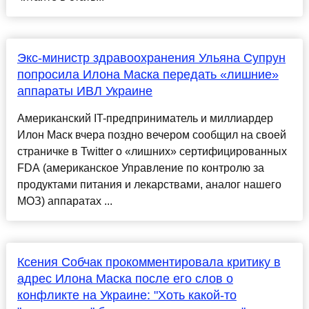
Экс-министр здравоохранения Ульяна Супрун
попросила Илона Маска передать «лишние»
аппараты ИВЛ Украине
Американский IT-предприниматель и миллиардер
Илон Маск вчера поздно вечером сообщил на своей
страничке в Twitter о «лишних» сертифицированных
FDA (американское Управление по контролю за
продуктами питания и лекарствами, аналог нашего
МОЗ) аппаратах ...
Ксения Собчак прокомментировала критику в
адрес Илона Маска после его слов о
конфликте на Украине: "Хоть какой-то