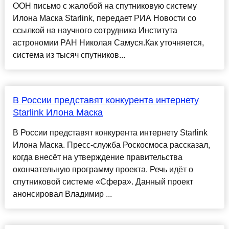
ООН письмо с жалобой на спутниковую систему
Илона Маска Starlink, передает РИА Новости со
ссылкой на научного сотрудника Института
астрономии РАН Николая Самуся.Как уточняется,
система из тысяч спутников...
В России представят конкурента интернету
Starlink Илона Маска
В России представят конкурента интернету Starlink
Илона Маска. Пресс-служба Роскосмоса рассказал,
когда внесёт на утверждение правительства
окончательную программу проекта. Речь идёт о
спутниковой системе «Сфера». Данный проект
анонсировал Владимир ...