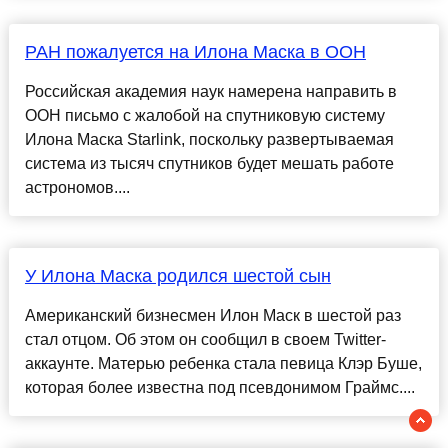
РАН пожалуется на Илона Маска в ООН
Российская академия наук намерена направить в
ООН письмо с жалобой на спутниковую систему
Илона Маска Starlink, поскольку развертываемая
система из тысяч спутников будет мешать работе
астрономов....
У Илона Маска родился шестой сын
Американский бизнесмен Илон Маск в шестой раз
стал отцом. Об этом он сообщил в своем Twitter-
аккаунте. Матерью ребенка стала певица Клэр Буше,
которая более известна под псевдонимом Граймс....