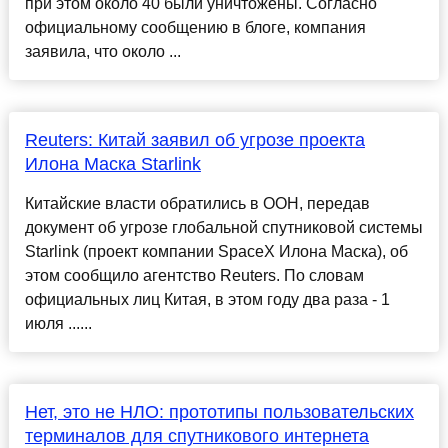
при этом около 40 были уничтожены. Согласно
официальному сообщению в блоге, компания
заявила, что около ...
Reuters: Китай заявил об угрозе проекта
Илона Маска Starlink
Китайские власти обратились в ООН, передав
документ об угрозе глобальной спутниковой системы
Starlink (проект компании SpaceX Илона Маска), об
этом сообщило агентство Reuters. По словам
официальных лиц Китая, в этом году два раза - 1
июля ......
Нет, это не НЛО: прототипы пользовательских
терминалов для спутникового интернета