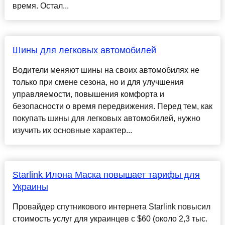
время. Остал...
Шины для легковых автомобилей
Водители меняют шины на своих автомобилях не
только при смене сезона, но и для улучшения
управляемости, повышения комфорта и
безопасности о время передвижения. Перед тем, как
покупать шины для легковых автомобилей, нужно
изучить их основные характер...
Starlink Илона Маска повышает тарифы для
Украины
Провайдер спутникового интернета Starlink повысил
стоимость услуг для украинцев с $60 (около 2,3 тыс.