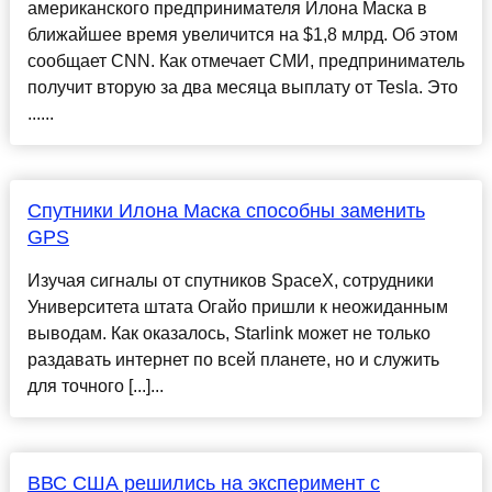
американского предпринимателя Илона Маска в
ближайшее время увеличится на $1,8 млрд. Об этом
сообщает CNN. Как отмечает СМИ, предприниматель
получит вторую за два месяца выплату от Tesla. Это
......
Спутники Илона Маска способны заменить
GPS
Изучая сигналы от спутников SpaceX, сотрудники
Университета штата Огайо пришли к неожиданным
выводам. Как оказалось, Starlink может не только
раздавать интернет по всей планете, но и служить
для точного [...]...
ВВС США решились на эксперимент с