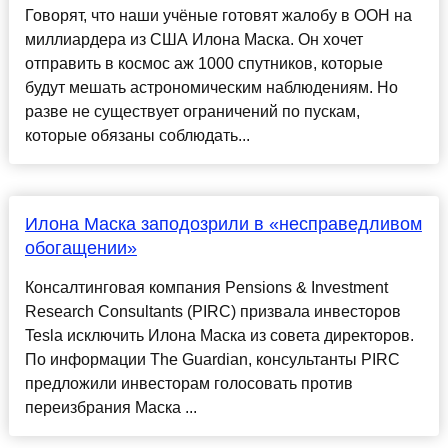
Говорят, что наши учёные готовят жалобу в ООН на
миллиардера из США Илона Маска. Он хочет
отправить в космос аж 1000 спутников, которые
будут мешать астрономическим наблюдениям. Но
разве не существует ограничений по пускам,
которые обязаны соблюдать...
Илона Маска заподозрили в «несправедливом
обогащении»
Консалтинговая компания Pensions & Investment
Research Consultants (PIRC) призвала инвесторов
Tesla исключить Илона Маска из совета директоров.
По информации The Guardian, консультанты PIRC
предложили инвесторам голосовать против
переизбрания Маска ...