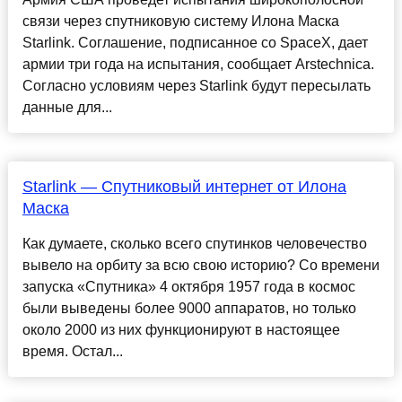
связи через спутниковую систему Илона Маска
Starlink. Соглашение, подписанное со SpaceX, дает
армии три года на испытания, сообщает Arstechnica.
Согласно условиям через Starlink будут пересылать
данные для...
Starlink — Спутниковый интернет от Илона
Маска
Как думаете, сколько всего спутинков человечество
вывело на орбиту за всю свою историю? Со времени
запуска «Спутника» 4 октября 1957 года в космос
были выведены более 9000 аппаратов, но только
около 2000 из них функционируют в настоящее
время. Остал...