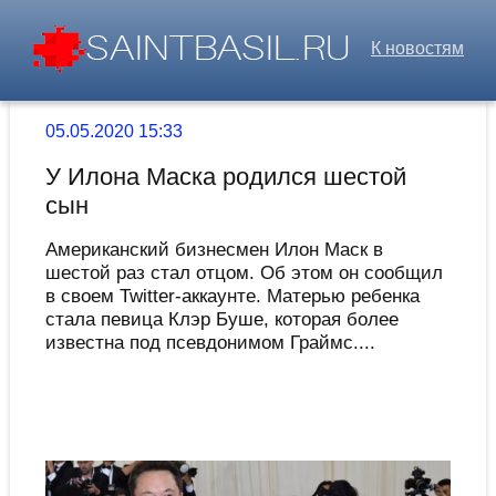
К новостям
05.05.2020 15:33
У Илона Маска родился шестой
сын
Американский бизнесмен Илон Маск в
шестой раз стал отцом. Об этом он сообщил
в своем Twitter-аккаунте. Матерью ребенка
стала певица Клэр Буше, которая более
известна под псевдонимом Граймс....