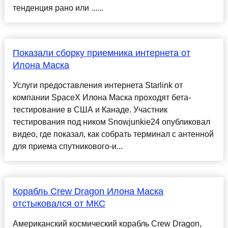
тенденция рано или ......
Показали сборку приемника интернета от
Илона Маска
Услуги предоставления интернета Starlink от
компании SpaceX Илона Маска проходят бета-
тестирование в США и Канаде. Участник
тестирования под ником Snowjunkie24 опубликовал
видео, где показал, как собрать терминал с антенной
для приема спутникового-и...
Корабль Crew Dragon Илона Маска
отстыковался от МКС
Американский космический корабль Crew Dragon,