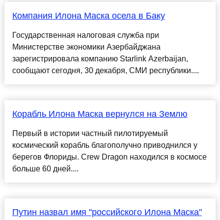
Компания Илона Маска осела в Баку
Государственная налоговая служба при
Министерстве экономики Азербайджана
зарегистрировала компанию Starlink Azerbaijan,
сообщают сегодня, 30 декабря, СМИ республики....
Корабль Илона Маска вернулся на Землю
Первый в истории частный пилотируемый
космический корабль благополучно приводнился у
берегов Флориды. Crew Dragon находился в космосе
больше 60 дней....
Путин назвал имя "российского Илона Маска"