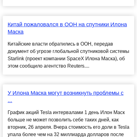
Китай пожаловался в ООН на спутники Илона
Маска
Китайские власти обратились в ООН, передав
документ об угрозе глобальной спутниковой системы
Starlink (проект компании SpaceX Илона Маска), об
этом сообщило агентство Reuters....
У Илона Маска могут возникнуть проблемы с
...
График акций Tesla интервалами 1 день Илон Маск
больше не может позволить себе таких дней, как
вторник, 26 апреля. Вчера стоимость его доли в Tesla
упала более чем на 32 миллиарда долларов после