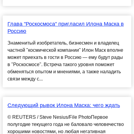
Глава "Роскосмоса" пригласил Илона Маска в
Россию
Знаменитый изобретатель, бизнесмен и владелец
частной "космической компании" Илон Маск вполне
может приехать в гости в Россию — ему будут рады
в "Роскосмосе". Встреча такого уровня поможет
обменяться опытом и мнениями, а также наладить
связи между с...
Следующий рывок Илона Маска: чего ждать
© REUTERS / Steve Nesius/File PhotoПервое
полугодие текущего года не баловало человечество
хорошими новостями, но любая негативная