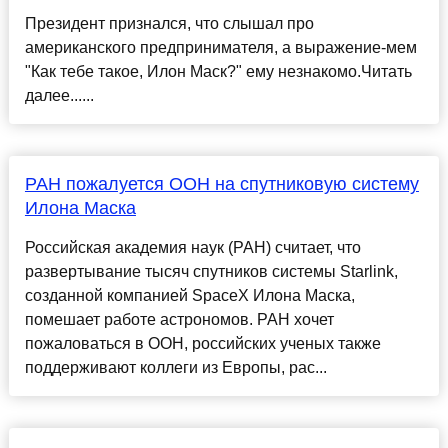
Президент признался, что слышал про
американского предпринимателя, а выражение-мем
"Как тебе такое, Илон Маск?" ему незнакомо.Читать
далее......
РАН пожалуется ООН на спутниковую систему
Илона Маска
Российская академия наук (РАН) считает, что
развертывание тысяч спутников системы Starlink,
созданной компанией SpaceX Илона Маска,
помешает работе астрономов. РАН хочет
пожаловаться в ООН, российских ученых также
поддерживают коллеги из Европы, рас...