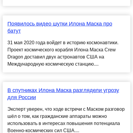
Появилось видео шутки Илона Маска про
батут
31 мая 2020 года войдет в историю космонавтики.
Проект космического корабля Илона Маска Crew
Dragon доставил двух астронавтов США на
Международную космическую станцию....
В спутниках Илона Маска разглядели угрозу
для России
Эксперт уверен, что ходе встречи с Маском разговор
шёл о том, как гражданские аппараты можно
использовать в интересах повышения потенциала
Военно-космических сил США....