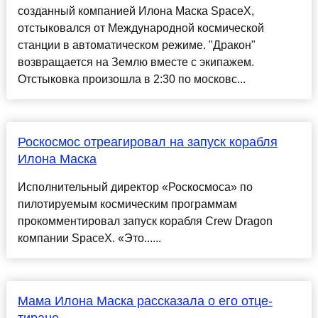
созданный компанией Илона Маска SpaceX,
отстыковался от Международной космической
станции в автоматическом режиме. "Дракон"
возвращается на Землю вместе с экипажем.
Отстыковка произошла в 2:30 по московс...
Роскосмос отреагировал на запуск корабля
Илона Маска
Исполнительный директор «Роскосмоса» по
пилотируемым космическим программам
прокомментировал запуск корабля Crew Dragon
компании SpaceX. «Это......
Мама Илона Маска рассказала о его отце-