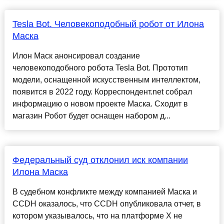
Tesla Bot. Человекоподобный робот от Илона
Маска
Илон Маск анонсировал создание
человекоподобного робота Tesla Bot. Прототип
модели, оснащенной искусственным интеллектом,
появится в 2022 году. Корреспондент.net собрал
информацию о новом проекте Маска. Сходит в
магазин Робот будет оснащен набором д...
Федеральный суд отклонил иск компании
Илона Маска
В судебном конфликте между компанией Маска и
CCDH оказалось, что CCDH опубликовала отчет, в
котором указывалось, что на платформе X не