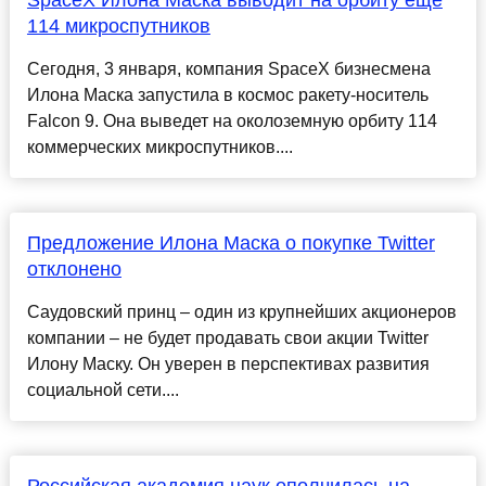
SpaceX Илона Маска выводит на орбиту еще
114 микроспутников
Сегодня, 3 января, компания SpaceX бизнесмена
Илона Маска запустила в космос ракету-носитель
Falcon 9. Она выведет на околоземную орбиту 114
коммерческих микроспутников....
Предложение Илона Маска о покупке Twitter
отклонено
Саудовский принц – один из крупнейших акционеров
компании – не будет продавать свои акции Twitter
Илону Маску. Он уверен в перспективах развития
социальной сети....