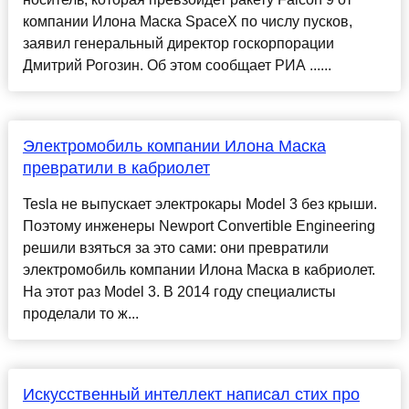
компании Илона Маска SpaceX по числу пусков,
заявил генеральный директор госкорпорации
Дмитрий Рогозин. Об этом сообщает РИА ......
Электромобиль компании Илона Маска
превратили в кабриолет
Tesla не выпускает электрокары Model 3 без крыши.
Поэтому инженеры Newport Convertible Engineering
решили взяться за это сами: они превратили
электромобиль компании Илона Маска в кабриолет.
На этот раз Model 3. В 2014 году специалисты
проделали то ж...
Искусственный интеллект написал стих про