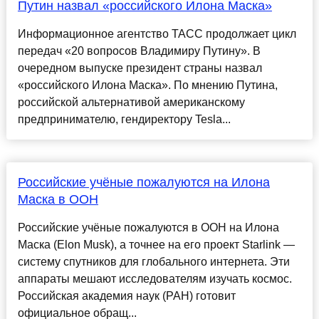
Путин назвал «российского Илона Маска»
Информационное агентство ТАСС продолжает цикл
передач «20 вопросов Владимиру Путину». В
очередном выпуске президент страны назвал
«российского Илона Маска». По мнению Путина,
российской альтернативой американскому
предпринимателю, гендиректору Tesla...
Российские учёные пожалуются на Илона
Маска в ООН
Российские учёные пожалуются в ООН на Илона
Маска (Elon Musk), а точнее на его проект Starlink —
систему спутников для глобального интернета. Эти
аппараты мешают исследователям изучать космос.
Российская академия наук (РАН) готовит
официальное обращ...