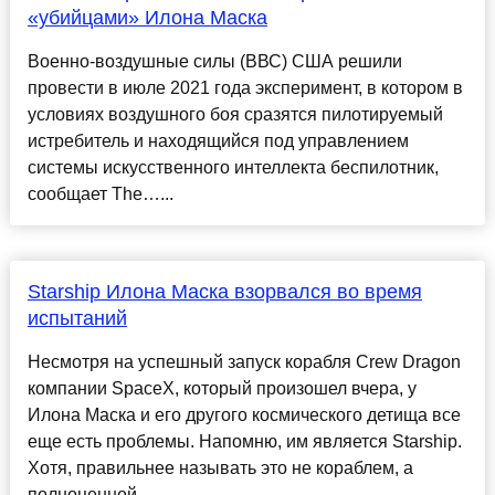
«убийцами» Илона Маска
Военно-воздушные силы (ВВС) США решили
провести в июле 2021 года эксперимент, в котором в
условиях воздушного боя сразятся пилотируемый
истребитель и находящийся под управлением
системы искусственного интеллекта беспилотник,
сообщает The…...
Starship Илона Маска взорвался во время
испытаний
Несмотря на успешный запуск корабля Crew Dragon
компании SpaceX, который произошел вчера, у
Илона Маска и его другого космического детища все
еще есть проблемы. Напомню, им является Starship.
Хотя, правильнее называть это не кораблем, а
полноценной ...