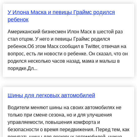
У Илона Маска и певицы Граймс родился
ребенок
Американский бизнесмен Илон Маск в шестой раз
стал отцом. У него и певицы Граймс родился
ребенок.Об этом Маск сообщил в Twitter, отвечая на
вопрос, есть ли новости о ребенке. Он сказал, что он
родился несколько часов назад, мама и малыш в
порядке.Дл...
Шины для легковых автомобилей
Водители меняют шины на своих автомобилях не
только при смене сезона, но и для улучшения
управляемости, повышения комфорта и
безопасности о время передвижения. Перед тем, как
покупать шины для легковых автомобилей, нужно