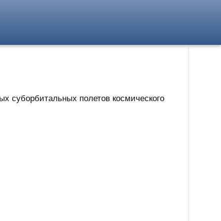
ых суборбитальных полетов космического