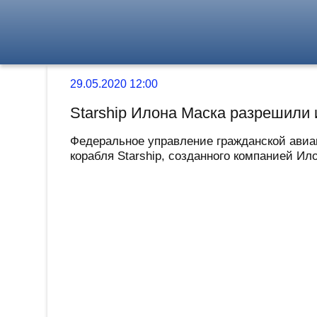
29.05.2020 12:00
Starship Илона Маска разрешили
Федеральное управление гражданской ави
корабля Starship, созданного компанией Ило