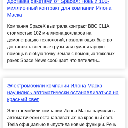
Доставка ракетами от SpaceX: Новый 100-
миллионный контракт для компании Илона
Маска
Компания SpaceX выиграла контракт ВВС США
стоимостью 102 миллиона долларов на
демонстрацию технологий, позволяющих быстро
доставлять военные грузы или гуманитарную
помощь в любую точку Земли с помощью тяжелых
ракет. Space News сообщает, что пятилетн...
Электромобили компании Илона Маска
научились автоматически останавливаться на
красный свет
Электромобили компании Илона Маска научились
автоматически останавливаться на красный свет.
Tesla официально выпустила новые функции. Речь