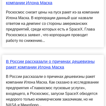
компании Илона Маска
Роскосмос снизит цены на пуск ракет из-за компании
Илона Маска. В корпорации данный шаг назвали
ответом на демпинг со стороны американских
предприятий, среди которых есть и SpaceX. Глава
Роскосмоса заявил , что корпорация проводит
работу по снижению...
В России рассказали о причинах дешевизны
ракет компании Илона Маска
В России рассказали о причинах дешевизны ракет
компании Илона Маска. Как сказано в исследовании
предприятия «Главкосмос пусковые услуги»,
входящего, в Роскосмос, запуски SpaceX обходятся
недорого только коммерческим заказчикам, но не
NASA и Миноборо...