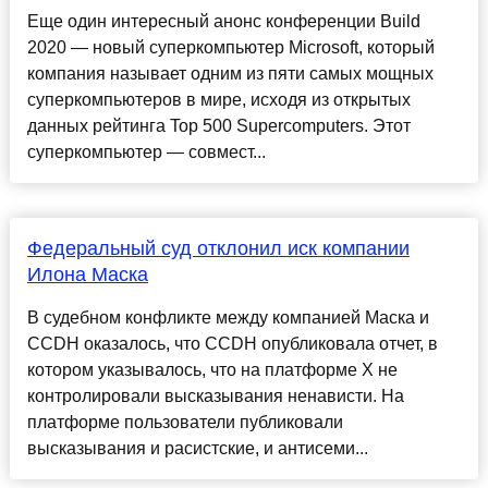
Еще один интересный анонс конференции Build
2020 — новый суперкомпьютер Microsoft, который
компания называет одним из пяти самых мощных
суперкомпьютеров в мире, исходя из открытых
данных рейтинга Top 500 Supercomputers. Этот
суперкомпьютер — совмест...
Федеральный суд отклонил иск компании
Илона Маска
В судебном конфликте между компанией Маска и
CCDH оказалось, что CCDH опубликовала отчет, в
котором указывалось, что на платформе X не
контролировали высказывания ненависти. На
платформе пользователи публиковали
высказывания и расистские, и антисеми...