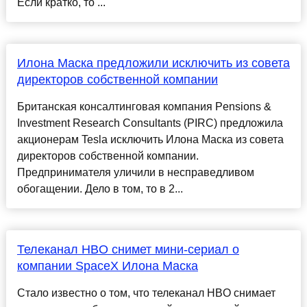
Если кратко, то ...
Илона Маска предложили исключить из совета
директоров собственной компании
Британская консалтинговая компания Pensions &
Investment Research Consultants (PIRC) предложила
акционерам Tesla исключить Илона Маска из совета
директоров собственной компании.
Предпринимателя уличили в несправедливом
обогащении. Дело в том, то в 2...
Телеканал HBO снимет мини-сериал о
компании SpaceX Илона Маска
Стало известно о том, что телеканал HBO снимает