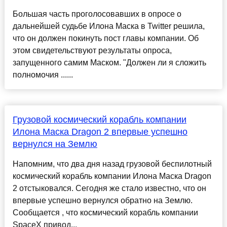
Большая часть проголосовавших в опросе о
дальнейшей судьбе Илона Маска в Twitter решила,
что он должен покинуть пост главы компании. Об
этом свидетельствуют результаты опроса,
запущенного самим Маском. "Должен ли я сложить
полномочия ......
Грузовой космический корабль компании
Илона Маска Dragon 2 впервые успешно
вернулся на Землю
Напомним, что два дня назад грузовой беспилотный
космический корабль компании Илона Маска Dragon
2 отстыковался. Сегодня же стало известно, что он
впервые успешно вернулся обратно на Землю.
Сообщается , что космический корабль компании
SpaceX привод...