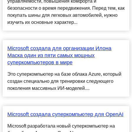
управляемости, повышения комфорта и
безопасности о время передвижения. Перед тем, как
покупать шины для легковых автомобилей, нужно
изучить их основные характер...
Microsoft создала для организации Илона
Маска один из пяти самых мощных
суперкомпьютеров в мире
Это суперкомпьютер на базе облака Azure, который
создан специально для тренировки следующего
поколения массивных ИИ-моделей....
Microsoft создала суперкомпьютер для OpenAI
Microsoft разработала новый суперкомпьютер на