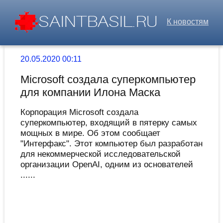
К новостям
20.05.2020 00:11
Microsoft создала суперкомпьютер
для компании Илона Маска
Корпорация Microsoft создала
суперкомпьютер, входящий в пятерку самых
мощных в мире. Об этом сообщает
"Интерфакс". Этот компьютер был разработан
для некоммерческой исследовательской
организации OpenAI, одним из основателей
......