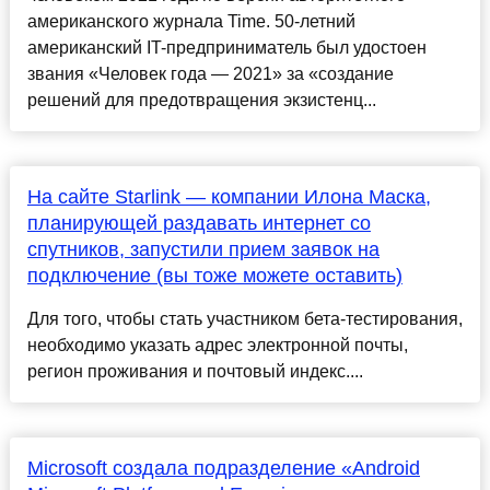
американского журнала Time. 50-летний
американский IT-предприниматель был удостоен
звания «Человек года — 2021» за «создание
решений для предотвращения экзистенц...
На сайте Starlink — компании Илона Маска,
планирующей раздавать интернет со
спутников, запустили прием заявок на
подключение (вы тоже можете оставить)
Для того, чтобы стать участником бета-тестирования,
необходимо указать адрес электронной почты,
регион проживания и почтовый индекс....
Microsoft создала подразделение «Android