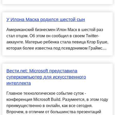
У Илона Маска родился шестой сын
Американский бизнесмен Илон Маск в шестой раз
стал отцом. Об этом он сообщил в своем Twitter-
аккаунте. Матерью ребенка стала певица Клэр Буше,
которая более известна под псевдонимом Граймс....
Вести.net: Microsoft представила
суперкомпьютер для искусственного
интеллекта
Главное технологическое событие суток -
конференция Microsoft Build. Разумеется, в этом году
преимущественно в онлайн, как все сегодня.
Впрочем, в отличии от большинства презентаций