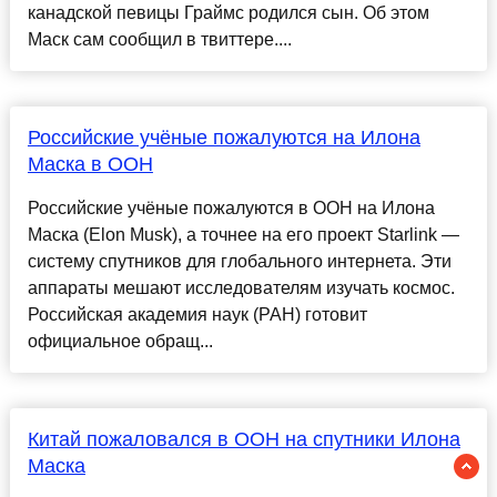
канадской певицы Граймс родился сын. Об этом
Маск сам сообщил в твиттере....
Российские учёные пожалуются на Илона
Маска в ООН
Российские учёные пожалуются в ООН на Илона
Маска (Elon Musk), а точнее на его проект Starlink —
систему спутников для глобального интернета. Эти
аппараты мешают исследователям изучать космос.
Российская академия наук (РАН) готовит
официальное обращ...
Китай пожаловался в ООН на спутники Илона
Маска