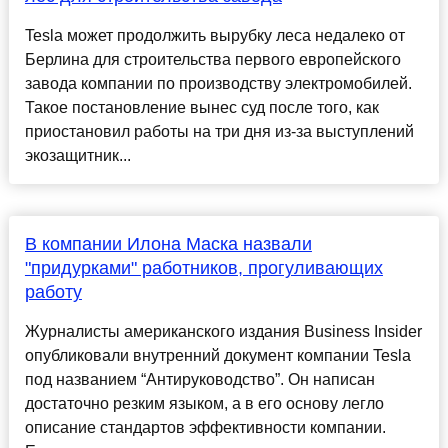
Tesla может продолжить вырубку леса недалеко от
Берлина для строительства первого европейского
завода компании по производству электромобилей.
Такое постановление вынес суд после того, как
приостановил работы на три дня из-за выступлений
экозащитник...
В компании Илона Маска назвали
"придурками" работников, прогуливающих
работу
Журналисты американского издания Business Insider
опубликовали внутренний документ компании Tesla
под названием “Антируководство”. Он написан
достаточно резким языком, а в его основу легло
описание стандартов эффективности компании.