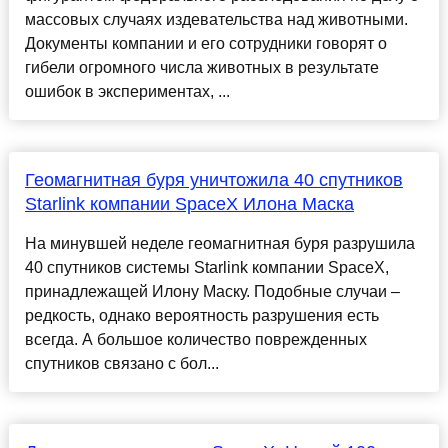
массовых случаях издевательства над животными.
Документы компании и его сотрудники говорят о
гибели огромного числа животных в результате
ошибок в экспериментах, ...
Геомагнитная буря уничтожила 40 спутников
Starlink компании SpaceX Илона Маска
На минувшей неделе геомагнитная буря разрушила
40 спутников системы Starlink компании SpaceX,
принадлежащей Илону Маску. Подобные случаи –
редкость, однако вероятность разрушения есть
всегда. А большое количество поврежденных
спутников связано с бол...