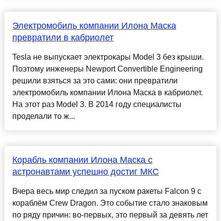
Электромобиль компании Илона Маска
превратили в кабриолет
Tesla не выпускает электрокары Model 3 без крыши.
Поэтому инженеры Newport Convertible Engineering
решили взяться за это сами: они превратили
электромобиль компании Илона Маска в кабриолет.
На этот раз Model 3. В 2014 году специалисты
проделали то ж...
Корабль компании Илона Маска с
астронавтами успешно достиг МКС
Вчера весь мир следил за пуском ракеты Falcon 9 с
кораблём Crew Dragon. Это событие стало знаковым
по ряду причин: во-первых, это первый за девять лет