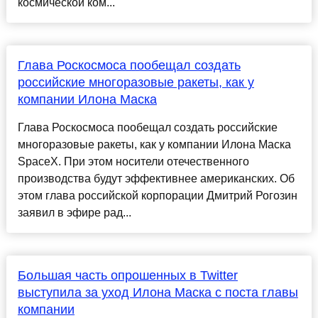
космической ком...
Глава Роскосмоса пообещал создать
российские многоразовые ракеты, как у
компании Илона Маска
Глава Роскосмоса пообещал создать российские
многоразовые ракеты, как у компании Илона Маска
SpaceX. При этом носители отечественного
производства будут эффективнее американских. Об
этом глава российской корпорации Дмитрий Рогозин
заявил в эфире рад...
Большая часть опрошенных в Twitter
выступила за уход Илона Маска с поста главы
компании