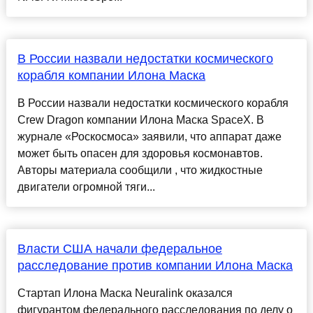
В России назвали недостатки космического
корабля компании Илона Маска
В России назвали недостатки космического корабля
Crew Dragon компании Илона Маска SpaceX. В
журнале «Роскосмоса» заявили, что аппарат даже
может быть опасен для здоровья космонавтов.
Авторы материала сообщили , что жидкостные
двигатели огромной тяги...
Власти США начали федеральное
расследование против компании Илона Маска
Стартап Илона Маска Neuralink оказался
фигурантом федерального расследования по делу о