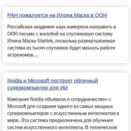
РАН пожалуется на Илона Маска в ООН
Российская академия наук намерена направить в
ООН письмо с жалобой на спутниковую систему
Илона Маска Starlink, поскольку развертываемая
система из тысяч спутников будет мешать работе
астрономов....
Nvidia и Microsoft построят облачный
суперкомпьютер для ИИ
Компания Nvidia объявила о сотрудничестве» с
Microsoft для создания одного из самых мощных
суперкомпьютеров с искусственным интеллектом в
мире. Эта система предназначена для обучения
систем искусственного интеллекта. В техническом