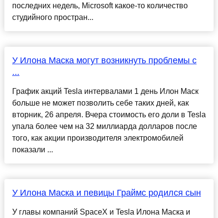
последних недель, Microsoft какое-то количество
студийного простран...
У Илона Маска могут возникнуть проблемы с
...
График акций Tesla интервалами 1 день Илон Маск
больше не может позволить себе таких дней, как
вторник, 26 апреля. Вчера стоимость его доли в Tesla
упала более чем на 32 миллиарда долларов после
того, как акции производителя электромобилей
показали ...
У Илона Маска и певицы Граймс родился сын
У главы компаний SpaceX и Tesla Илона Маска и