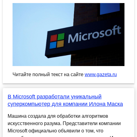
Читайте полный текст на сайте
www.gazeta.ru
В Microsoft разработали уникальный
суперкомпьютер для компании Илона Маска
Машина создала для обработки алгоритмов
искусственного разума. Представители компании
Microsoft официально объявили о том, что