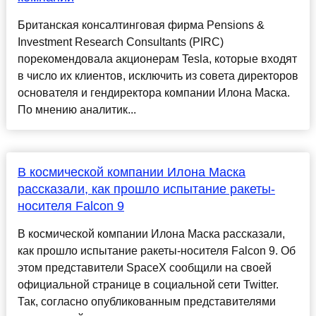
Британская консалтинговая фирма Pensions &
Investment Research Consultants (PIRC)
порекомендовала акционерам Tesla, которые входят
в число их клиентов, исключить из совета директоров
основателя и гендиректора компании Илона Маска.
По мнению аналитик...
В космической компании Илона Маска
рассказали, как прошло испытание ракеты-
носителя Falcon 9
В космической компании Илона Маска рассказали,
как прошло испытание ракеты-носителя Falcon 9. Об
этом представители SpaceX сообщили на своей
официальной странице в социальной сети Twitter.
Так, согласно опубликованным представителями