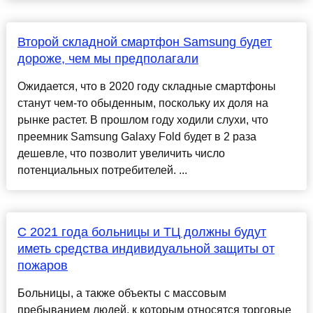
Второй складной смартфон Samsung будет
дороже, чем мы предполагали
Ожидается, что в 2020 году складные смартфоны
станут чем-то обыденным, поскольку их доля на
рынке растет. В прошлом году ходили слухи, что
преемник Samsung Galaxy Fold будет в 2 раза
дешевле, что позволит увеличить число
потенциальных потребителей. ...
С 2021 года больницы и ТЦ должны будут
иметь средства индивидуальной защиты от
пожаров
Больницы, а также объекты с массовым
пребыванием людей, к которым относятся торговые