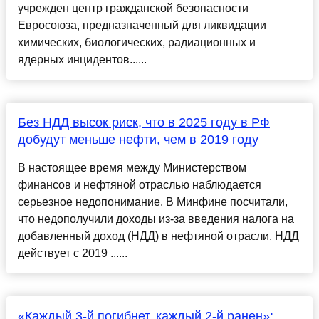
учрежден центр гражданской безопасности
Евросоюза, предназначенный для ликвидации
химических, биологических, радиационных и
ядерных инцидентов......
Без НДД высок риск, что в 2025 году в РФ
добудут меньше нефти, чем в 2019 году
В настоящее время между Министерством
финансов и нефтяной отраслью наблюдается
серьезное недопонимание. В Минфине посчитали,
что недополучили доходы из-за введения налога на
добавленный доход (НДД) в нефтяной отрасли. НДД
действует с 2019 ......
«Каждый 3-й погибнет, каждый 2-й ранен»: