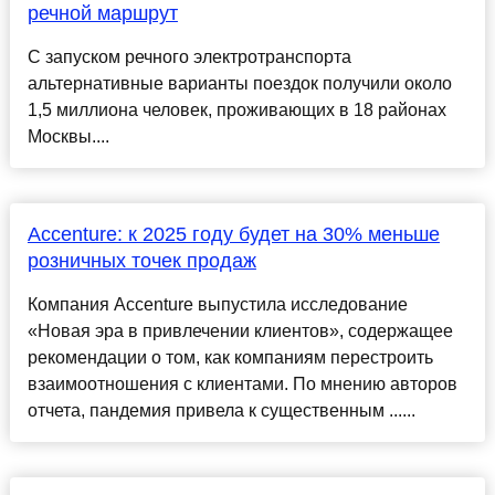
речной маршрут
С запуском речного электротранспорта
альтернативные варианты поездок получили около
1,5 миллиона человек, проживающих в 18 районах
Москвы....
Accenture: к 2025 году будет на 30% меньше
розничных точек продаж
Компания Accenture выпустила исследование
«Новая эра в привлечении клиентов», содержащее
рекомендации о том, как компаниям перестроить
взаимоотношения с клиентами. По мнению авторов
отчета, пандемия привела к существенным ......