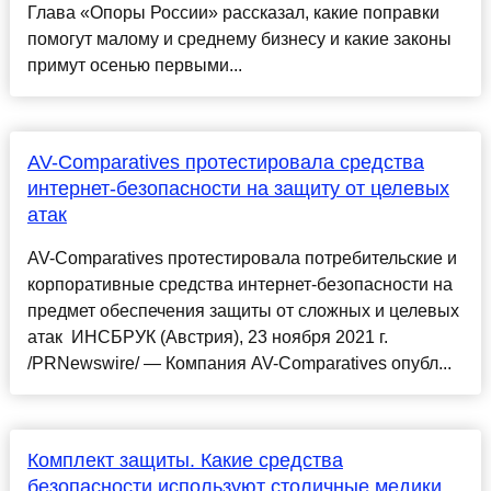
Глава «Опоры России» рассказал, какие поправки
помогут малому и среднему бизнесу и какие законы
примут осенью первыми...
AV-Comparatives протестировала средства
интернет-безопасности на защиту от целевых
атак
AV-Comparatives протестировала потребительские и
корпоративные средства интернет-безопасности на
предмет обеспечения защиты от сложных и целевых
атак ИНСБРУК (Австрия), 23 ноября 2021 г.
/PRNewswire/ — Компания AV-Comparatives опубл...
Комплект защиты. Какие средства
безопасности используют столичные медики