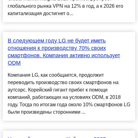
глобального рынка VPN на 12% в год, а к 2026 его
капитализация достигнет о...
В следующем году LG не будет иметь
отношения к производству 70% своих
смартфонов. Компания активно использует
ODM
Компания LG, как сообщается, продолжит
переводить производство своих смартфонов на
аутсорс. Корейский гигант прибег к помощи
компаний, работающих на условиях ODM, в 2018
году. Тогда по итогам года около 10% смартфонов LG
были произведены сторонними ...