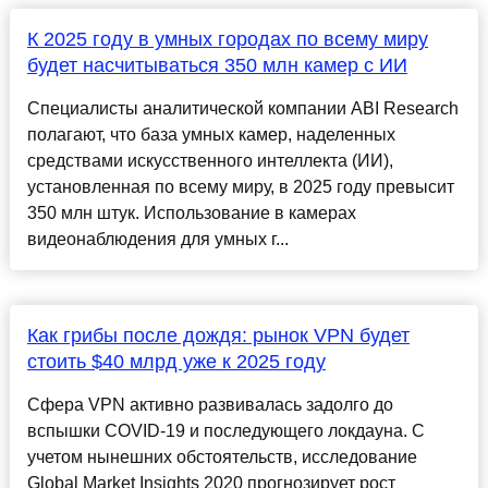
К 2025 году в умных городах по всему миру
будет насчитываться 350 млн камер с ИИ
Специалисты аналитической компании ABI Research
полагают, что база умных камер, наделенных
средствами искусственного интеллекта (ИИ),
установленная по всему миру, в 2025 году превысит
350 млн штук. Использование в камерах
видеонаблюдения для умных г...
Как грибы после дождя: рынок VPN будет
стоить $40 млрд уже к 2025 году
Сфера VPN активно развивалась задолго до
вспышки COVID-19 и последующего локдауна. С
учетом нынешних обстоятельств, исследование
Global Market Insights 2020 прогнозирует рост