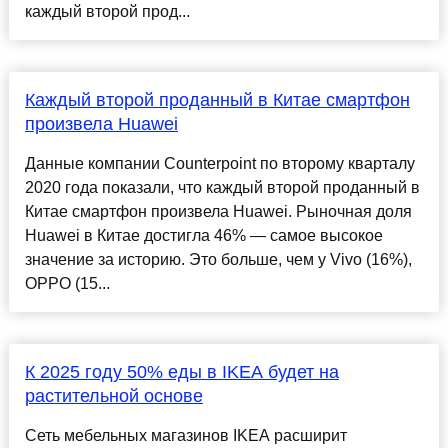
каждый второй прод...
Каждый второй проданный в Китае смартфон
произвела Huawei
Данные компании Counterpoint по второму кварталу
2020 года показали, что каждый второй проданный в
Китае смартфон произвела Huawei. Рыночная доля
Huawei в Китае достигла 46% — самое высокое
значение за историю. Это больше, чем у Vivo (16%),
OPPO (15...
К 2025 году 50% еды в IKEA будет на
растительной основе
Сеть мебельных магазинов IKEA расширит