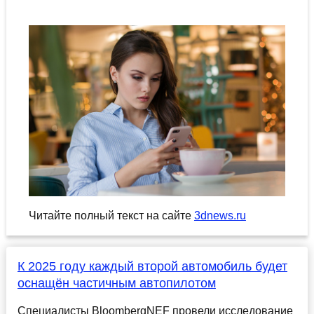
Читайте полный текст на сайте
3dnews.ru
К 2025 году каждый второй автомобиль будет
оснащён частичным автопилотом
Специалисты BloombergNEF провели исследование