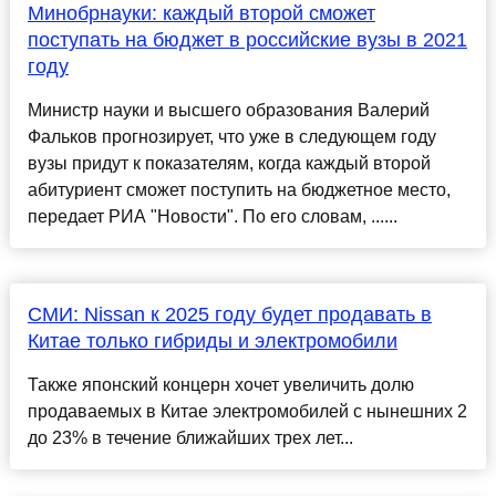
Минобрнауки: каждый второй сможет
поступать на бюджет в российские вузы в 2021
году
Министр науки и высшего образования Валерий
Фальков прогнозирует, что уже в следующем году
вузы придут к показателям, когда каждый второй
абитуриент сможет поступить на бюджетное место,
передает РИА "Новости". По его словам, ......
СМИ: Nissan к 2025 году будет продавать в
Китае только гибриды и электромобили
Также японский концерн хочет увеличить долю
продаваемых в Китае электромобилей с нынешних 2
до 23% в течение ближайших трех лет...