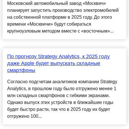
Московский автомобильный завод «Москвич»
планирует запустить производство электромобилей
на собственной платформе в 2025 году. До этого
времени «Москвичи» будут собираться
крупноузловым методом вместе с «восточным»...
По прогнозу Strategy Analytics, к 2025 году
даже Apple будет выпускать складные
смартфоны
Согласно подсчетам аналитиков компании Strategy
Analytics, в прошлом году было отгружено менее 1
млн складных смартфонов с гибкими экранами.
Однако выпуск этих устройств в ближайшие годы
будет быстро расти, так что в 2025 году их будет
отгружено 100...