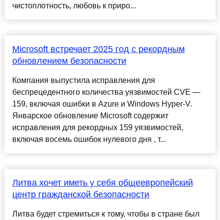
чистоплотность, любовь к приро...
Microsoft встречает 2025 год с рекордным
обновлением безопасности
Компания выпустила исправления для
беспрецедентного количества уязвимостей CVE —
159, включая ошибки в Azure и Windows Hyper-V.
Январское обновление Microsoft содержит
исправления для рекордных 159 уязвимостей,
включая восемь ошибок нулевого дня , т...
Литва хочет иметь у себя общеевропейский
центр гражданской безопасности
Литва будет стремиться к тому, чтобы в стране был