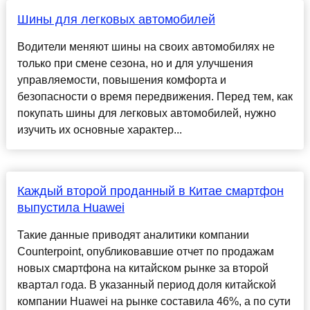
Шины для легковых автомобилей
Водители меняют шины на своих автомобилях не
только при смене сезона, но и для улучшения
управляемости, повышения комфорта и
безопасности о время передвижения. Перед тем, как
покупать шины для легковых автомобилей, нужно
изучить их основные характер...
Каждый второй проданный в Китае смартфон
выпустила Huawei
Такие данные приводят аналитики компании
Counterpoint, опубликовавшие отчет по продажам
новых смартфона на китайском рынке за второй
квартал года. В указанный период доля китайской
компании Huawei на рынке составила 46%, а по сути