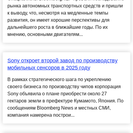
рынка автономных транспортных средств и пришли
к выводу, что, несмотря на медленные темпы
развития, он имеет хорошие перспективы для
дальнейшего роста в ближайшие годы. По их
мнению, основными двигателям...
Sony откроет второй завод по производству
мобильных сенсоров в 2025 году
В рамках стратегического шага по укреплению
своего бизнеса по производству чипов корпорация
Sony объявила о плане приобрести около 27
гектаров земли в префектуре Кумамото, Япония. По
сообщениям Bloomberg News и местных СМИ,
компания намерена построи...