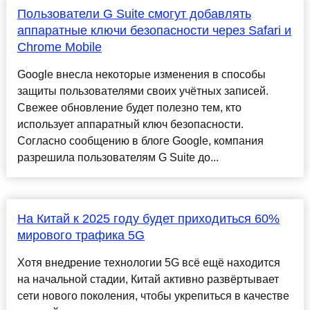
Пользователи G Suite смогут добавлять
аппаратные ключи безопасности через Safari и
Chrome Mobile
Google внесла некоторые изменения в способы
защиты пользователями своих учётных записей.
Свежее обновление будет полезно тем, кто
использует аппаратный ключ безопасности.
Согласно сообщению в блоге Google, компания
разрешила пользователям G Suite до...
На Китай к 2025 году будет приходиться 60%
мирового трафика 5G
Хотя внедрение технологии 5G всё ещё находится
на начальной стадии, Китай активно развёртывает
сети нового поколения, чтобы укрепиться в качестве