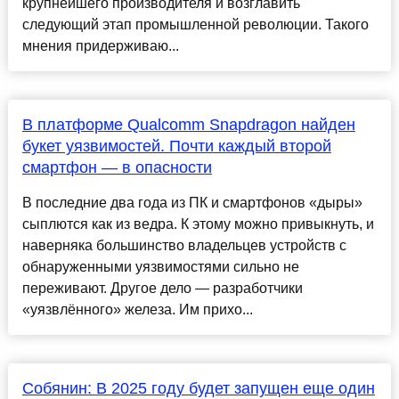
крупнейшего производителя и возглавить
следующий этап промышленной революции. Такого
мнения придерживаю...
В платформе Qualcomm Snapdragon найден
букет уязвимостей. Почти каждый второй
смартфон — в опасности
В последние два года из ПК и смартфонов «дыры»
сыплются как из ведра. К этому можно привыкнуть, и
наверняка большинство владельцев устройств с
обнаруженными уязвимостями сильно не
переживают. Другое дело — разработчики
«уязвлённого» железа. Им прихо...
Собянин: В 2025 году будет запущен еще один