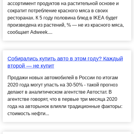
ассортимент продуктов на растительной основе и
сократит потребление красного мяса в своих
ресторанах. К 5 году половина блюд в IKEA будет
произведена из растений, % — не из красного мяса,
сообщает Adweek....
Собирались купить авто в этом году? Каждый
второй — не купит
Продажи новых автомобилей в России по итогам
2020 года могут упасть на 30-50% - такой прогноз
делают в аналитическом агентстве Автостат. В
агентстве говорят, что в первые три месяца 2020
года на авторынок влияли традиционные факторы:
стоимость нефти...