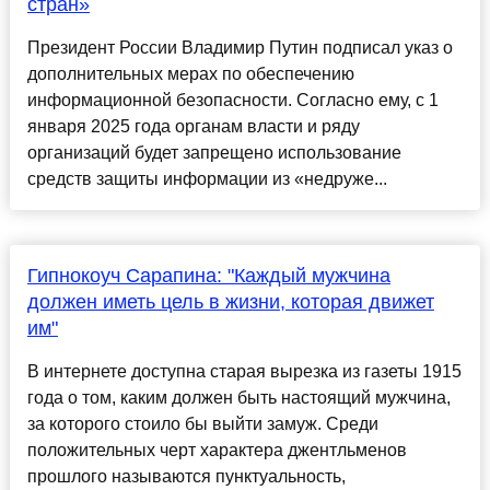
стран»
Президент России Владимир Путин подписал указ о
дополнительных мерах по обеспечению
информационной безопасности. Согласно ему, с 1
января 2025 года органам власти и ряду
организаций будет запрещено использование
средств защиты информации из «недруже...
Гипнокоуч Сарапина: "Каждый мужчина
должен иметь цель в жизни, которая движет
им"
В интернете доступна старая вырезка из газеты 1915
года о том, каким должен быть настоящий мужчина,
за которого стоило бы выйти замуж. Среди
положительных черт характера джентльменов
прошлого называются пунктуальность,