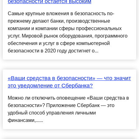
безопасности остается высоким
Самые крупные вложения в безопасность по-
прежнему делают банки, производственные
компании и компании сферы профессиональных
услуг. Мировой рынок оборудования, программного
обеспечения и услуг в сфере компьютерной
безопасности в 2020 году достигнет о...
«Ваши средства в безопасности» — что значит
это уведомление от Сбербанка?
Можно ли отключить оповещение «Ваши средства в
безопасности»? Приложение Сбербанк — это
удобный способ управления личными
финансами,......