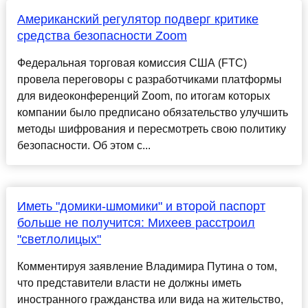
Американский регулятор подверг критике
средства безопасности Zoom
Федеральная торговая комиссия США (FTC)
провела переговоры с разработчиками платформы
для видеоконференций Zoom, по итогам которых
компании было предписано обязательство улучшить
методы шифрования и пересмотреть свою политику
безопасности. Об этом с...
Иметь "домики-шмомики" и второй паспорт
больше не получится: Михеев расстроил
"светлолицых"
Комментируя заявление Владимира Путина о том,
что представители власти не должны иметь
иностранного гражданства или вида на жительство,