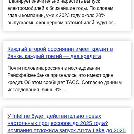
планирует значительно нарастить выпуск
электромобилей в ближайшие годы. По словам
главы компании, уже к 2023 году около 20%
выпускаемых концерном автомобилей будут ос...
Каждый второй россиянин имеет кредит в
банке, каждый третий — два кредита
Почти половина россиян в исследовании
Райффайзенбанка признались, что имеют один
кредит. Об этом сообщает ТАСС. Согласно данным
исследования, лишь 8%......
У Intel не будет действительно новых
настольных процессоров до 2025 года?
Компания отложила запуск Arrow Lake до 2025