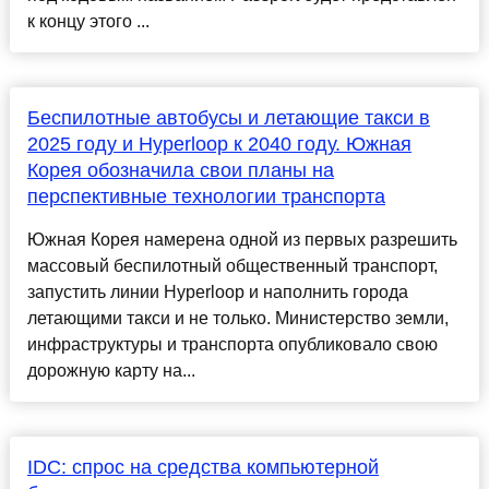
к концу этого ...
Беспилотные автобусы и летающие такси в
2025 году и Hyperloop к 2040 году. Южная
Корея обозначила свои планы на
перспективные технологии транспорта
Южная Корея намерена одной из первых разрешить
массовый беспилотный общественный транспорт,
запустить линии Hyperloop и наполнить города
летающими такси и не только. Министерство земли,
инфраструктуры и транспорта опубликовало свою
дорожную карту на...
IDC: спрос на средства компьютерной