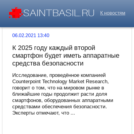
К новостям
06.02.2021 13:40
К 2025 году каждый второй
смартфон будет иметь аппаратные
средства безопасности
Исследование, проведённое компанией
Counterpoint Technology Market Research,
говорит о том, что на мировом рынке в
ближайшие годы продолжит расти доля
смартфонов, оборудованных аппаратными
средствами обеспечения безопасности.
Эксперты отмечают, что ...