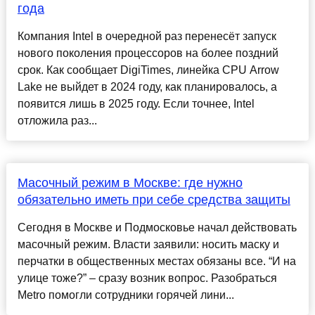
года
Компания Intel в очередной раз перенесёт запуск
нового поколения процессоров на более поздний
срок. Как сообщает DigiTimes, линейка CPU Arrow
Lake не выйдет в 2024 году, как планировалось, а
появится лишь в 2025 году. Если точнее, Intel
отложила раз...
Масочный режим в Москве: где нужно
обязательно иметь при себе средства защиты
Сегодня в Москве и Подмосковье начал действовать
масочный режим. Власти заявили: носить маску и
перчатки в общественных местах обязаны все. “И на
улице тоже?” – сразу возник вопрос. Разобраться
Metro помогли сотрудники горячей лини...