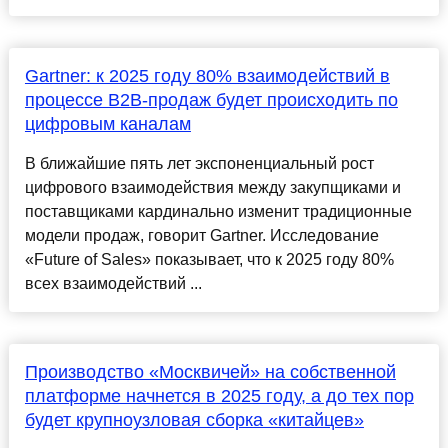
Gartner: к 2025 году 80% взаимодействий в
процессе B2B-продаж будет происходить по
цифровым каналам
В ближайшие пять лет экспоненциальный рост
цифрового взаимодействия между закупщиками и
поставщиками кардинально изменит традиционные
модели продаж, говорит Gartner. Исследование
«Future of Sales» показывает, что к 2025 году 80%
всех взаимодействий ...
Производство «Москвичей» на собственной
платформе начнется в 2025 году, а до тех пор
будет крупноузловая сборка «китайцев»