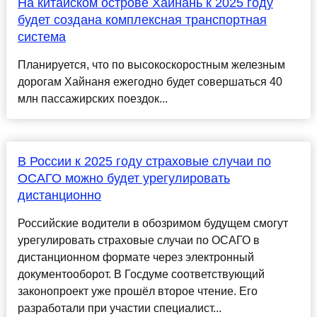
На китайском острове Хайнань к 2025 году
будет создана комплексная транспортная
система
Планируется, что по высокоскоростным железным
дорогам Хайнаня ежегодно будет совершаться 40
млн пассажирских поездок...
В России к 2025 году страховые случаи по
ОСАГО можно будет урегулировать
дистанционно
Российские водители в обозримом будущем смогут
урегулировать страховые случаи по ОСАГО в
дистанционном формате через электронный
документооборот. В Госдуме соответствующий
законопроект уже прошёл второе чтение. Его
разработали при участии специалист...