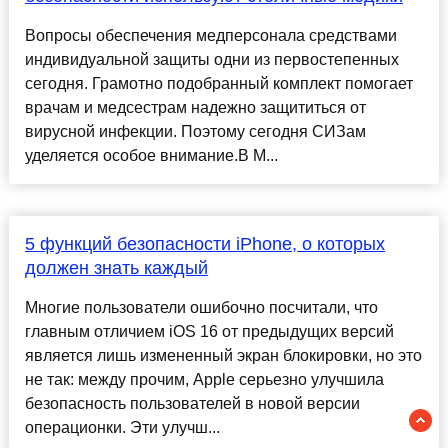
Вопросы обеспечения медперсонала средствами
индивидуальной защиты одни из первостепенных
сегодня. Грамотно подобранный комплект помогает
врачам и медсестрам надежно защититься от
вирусной инфекции. Поэтому сегодня СИЗам
уделяется особое внимание.В М...
5 функций безопасности iPhone, о которых
должен знать каждый
Многие пользователи ошибочно посчитали, что
главным отличием iOS 16 от предыдущих версий
является лишь измененный экран блокировки, но это
не так: между прочим, Apple серьезно улучшила
безопасность пользователей в новой версии
операционки. Эти улучш...