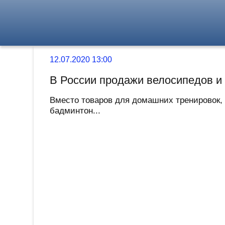
12.07.2020 13:00
В России продажи велосипедов и 
Вместо товаров для домашних тренировок, 
бадминтон...