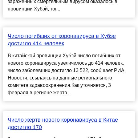
зараженных смертельным вирусом оказалось в
провинции Хубэй, тог...
Число погибших от коронавируса в Хубэе
достигло 414 человек
В китайской провинции Хубэй число погибших от
нового коронавируса увеличилось до 414 человек,
число заболевших достигло 13 522, сообщает РИА
Новости, ссылаясь на данные регионального
комитета здравоохранения.Как уточняется, 3
февраля в регионе жертв...
Число жертв нового коронавируса в Китае
достигло 170