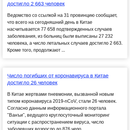
достигло 2 663 человек
Ведомство со ссылкой на 31 провинцию сообщает,
что всего на сегодняшний день в Китае
насчитывается 77 658 подтвержденных случаев
заболевания, из больниц были выписаны 27 232
человека, а число летальных случаев достигло 2 663.
Кроме того, продолжают ...
Число погибших от коронавируса в Китае
достигло 26 человек
В Китае жертвами пневмонии, вызванной новым
типом коронавируса 2019-nCoV, стали 26 человек.
Согласно данным информационного портала
"Ванъи", ведущего круглосуточный мониторинг
ситуации с распространением вируса, число
заболевших возросло до 876 чело...