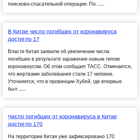
поисково-спасательной операции. По ......
В Китае число погибших от коронавируса
достигло 17
Власти Китая заявили об увеличении числа
погибших в результате заражения новым типом
коронавиусом. Об этом сообщает ТАСС. Отмечается,
что жертвами заболевания стали 17 человек.
Уточняется, что в провинции Хубей, где впервые
был ......
Число погибших от коронавируса в Китае
достигло 170
На территории Китая уже зафиксировано 170