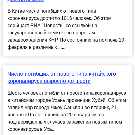
В Китае число погибших от нового типа
коронавируса достигло 1016 человек. Об этом
сообщает РИА "Новости" со ссылкой на
государственный комитет по вопросам
здравоохранения КНР. По состоянию на полночь 10
февраля в различных ......
Число погибших от нового типа китайского
коронавируса выросло до шести
Шесть человек погибли от нового типа коронавируса
в китайском городе Ухань провинции Хубэй. Об этом
заявил мэр города Чжоу Саньван во вторник, 21
января.«По состоянию на 20 января число
подтвержденных случаев заражения новым типом
коронавируса в Уха...