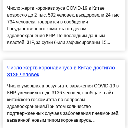
Число жертв коронавируса COVID-19 в Китае
возросло до 2 тыс. 592 человек, выздоровели 24 тыс.
734 человека, говорится в сообщении
Государственного комитета по делам
здравоохранения КНР. По последним данным
властей КНР, за сутки были зафиксированы 15...
Число жертв коронавируса в Китае достигло
3136 человек
Число умерших в результате заражения COVID-19 в
КНР увеличилось до 3136 человек, сообщает сайт
китайского госкомитета по вопросам
здравоохранения.При этом количество
подтвержденных случаев заболевания пневмонией,
вызванной новым типом коронавируса, ...