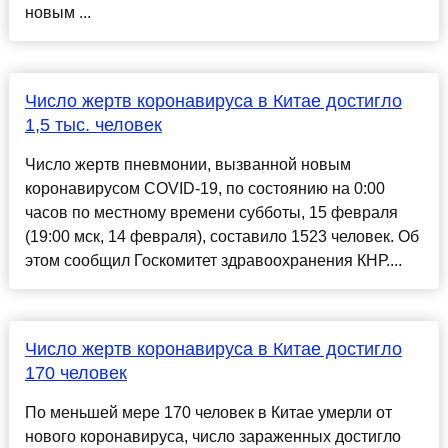
новым ...
Число жертв коронавируса в Китае достигло
1,5 тыс. человек
Число жертв пневмонии, вызванной новым
коронавирусом COVID-19, по состоянию на 0:00
часов по местному времени субботы, 15 февраля
(19:00 мск, 14 февраля), составило 1523 человек. Об
этом сообщил Госкомитет здравоохранения КНР....
Число жертв коронавируса в Китае достигло
170 человек
По меньшей мере 170 человек в Китае умерли от
нового коронавируса, число зараженных достигло