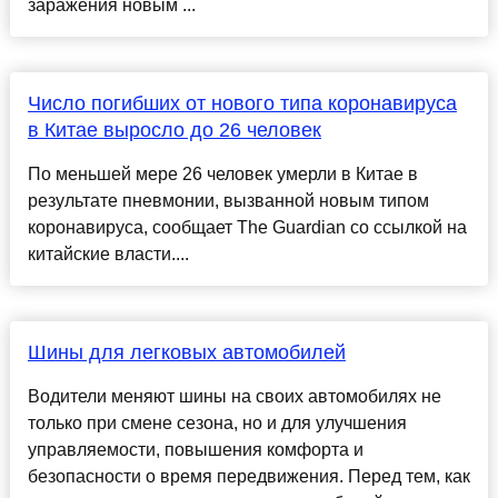
заражения новым ...
Число погибших от нового типа коронавируса
в Китае выросло до 26 человек
По меньшей мере 26 человек умерли в Китае в
результате пневмонии, вызванной новым типом
коронавируса, сообщает The Guardian со ссылкой на
китайские власти....
Шины для легковых автомобилей
Водители меняют шины на своих автомобилях не
только при смене сезона, но и для улучшения
управляемости, повышения комфорта и
безопасности о время передвижения. Перед тем, как