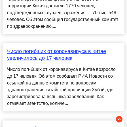
территории Китая достигло 1770 человек,
подтвержденных случаев заражения — 70 тыс. 548
человек. Об этом сообщил государственный комитет
по здравоохранению....
Число погибших от коронавируса в Китае
увеличилось до 17 человек
Число погибших от коронавируса в Китае возросло
до 17 человек. Об этом сообщает РИА Новости со
ссылкой на данные комитета по вопросам
здравоохранения китайской провинции Хубэй, где
зарегистрирована вспышка заболевания. Как
отмечает агентство, количе...