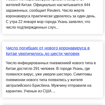
жителей Китая. Официально насчитывается 444
зараженных, сообщает Reuters. Число жертв
коронавируса практически удвоилось за один день.
С утра 22 января мэр города Ухань заявлял, что
число подтвержденных случ...
Число погибших от нового коронавируса в
Китае увеличилось до шести человек
Число инфицированных пневмонией нового типа в
Китае достигло 291 человек. В городе Ухань, где
появился вирус, уже умерли шестеро. Симптомы
пневмонии нового типа появились у жителя
автралийского Брисбена. Мужчину отправили на
карантин. Ученые из США ...