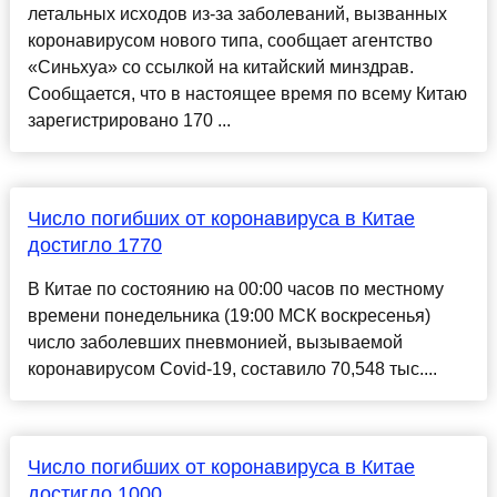
летальных исходов из-за заболеваний, вызванных
коронавирусом нового типа, сообщает агентство
«Синьхуа» со ссылкой на китайский минздрав.
Сообщается, что в настоящее время по всему Китаю
зарегистрировано 170 ...
Число погибших от коронавируса в Китае
достигло 1770
В Китае по состоянию на 00:00 часов по местному
времени понедельника (19:00 МСК воскресенья)
число заболевших пневмонией, вызываемой
коронавирусом Covid-19, составило 70,548 тыс....
Число погибших от коронавируса в Китае
достигло 1000