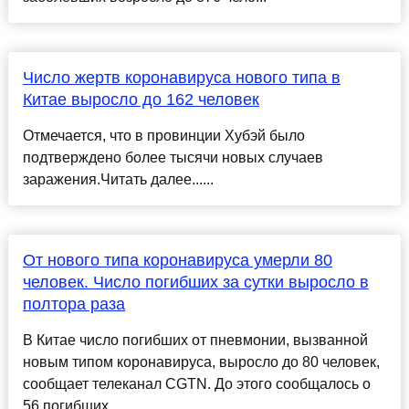
Число жертв коронавируса нового типа в
Китае выросло до 162 человек
Отмечается, что в провинции Хубэй было
подтверждено более тысячи новых случаев
заражения.Читать далее......
От нового типа коронавируса умерли 80
человек. Число погибших за сутки выросло в
полтора раза
В Китае число погибших от пневмонии, вызванной
новым типом коронавируса, выросло до 80 человек,
сообщает телеканал CGTN. До этого сообщалось о
56 погибших....