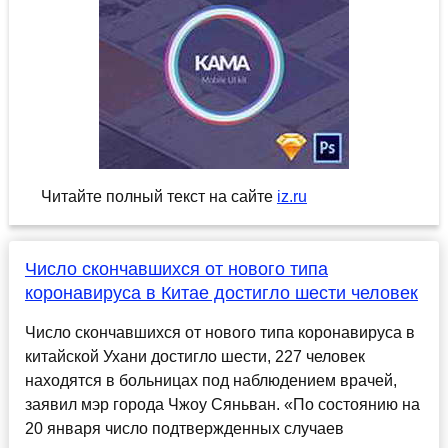
Читайте полный текст на сайте
iz.ru
Число скончавшихся от нового типа
коронавируса в Китае достигло шести человек
Число скончавшихся от нового типа коронавируса в
китайской Ухани достигло шести, 227 человек
находятся в больницах под наблюдением врачей,
заявил мэр города Чжоу Сяньван. «По состоянию на
20 января число подтвержденных случаев