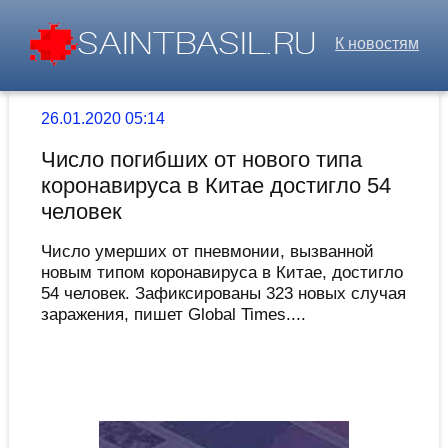
К новостям
26.01.2020 05:14
Число погибших от нового типа
коронавируса в Китае достигло 54
человек
Число умерших от пневмонии, вызванной
новым типом коронавируса в Китае, достигло
54 человек. Зафиксированы 323 новых случая
заражения, пишет Global Times....