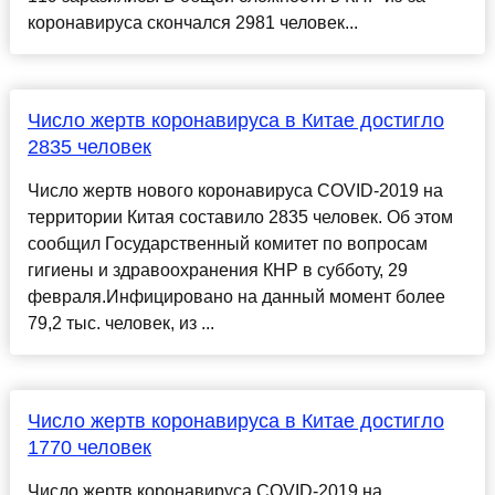
коронавируса скончался 2981 человек...
Число жертв коронавируса в Китае достигло
2835 человек
Число жертв нового коронавируса COVID-2019 на
территории Китая составило 2835 человек. Об этом
сообщил Государственный комитет по вопросам
гигиены и здравоохранения КНР в субботу, 29
февраля.Инфицировано на данный момент более
79,2 тыс. человек, из ...
Число жертв коронавируса в Китае достигло
1770 человек
Число жертв коронавируса COVID-2019 на