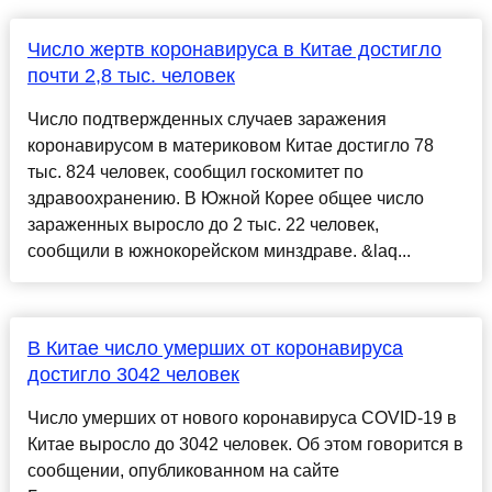
Число жертв коронавируса в Китае достигло
почти 2,8 тыс. человек
Число подтвержденных случаев заражения
коронавирусом в материковом Китае достигло 78
тыс. 824 человек, сообщил госкомитет по
здравоохранению. В Южной Корее общее число
зараженных выросло до 2 тыс. 22 человек,
сообщили в южнокорейском минздраве. &laq...
В Китае число умерших от коронавируса
достигло 3042 человек
Число умерших от нового коронавируса COVID-19 в
Китае выросло до 3042 человек. Об этом говорится в
сообщении, опубликованном на сайте