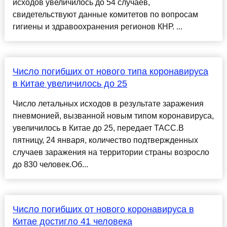
исходов увеличилось до 54 случаев,
свидетельствуют данные комитетов по вопросам
гигиены и здравоохранения регионов КНР. ...
Число погибших от нового типа коронавируса
в Китае увеличилось до 25
Число летальных исходов в результате заражения
пневмонией, вызванной новым типом коронавируса,
увеличилось в Китае до 25, передает ТАСС.В
пятницу, 24 января, количество подтвержденных
случаев заражения на территории страны возросло
до 830 человек.Об...
Число погибших от нового коронавируса в
Китае достигло 41 человека