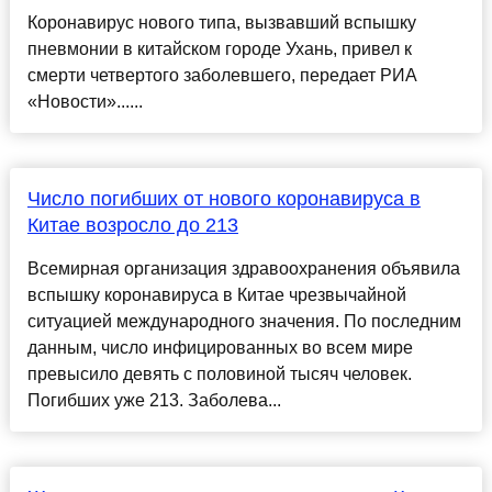
Коронавирус нового типа, вызвавший вспышку
пневмонии в китайском городе Ухань, привел к
смерти четвертого заболевшего, передает РИА
«Новости»......
Число погибших от нового коронавируса в
Китае возросло до 213
Всемирная организация здравоохранения объявила
вспышку коронавируса в Китае чрезвычайной
ситуацией международного значения. По последним
данным, число инфицированных во всем мире
превысило девять с половиной тысяч человек.
Погибших уже 213. Заболева...