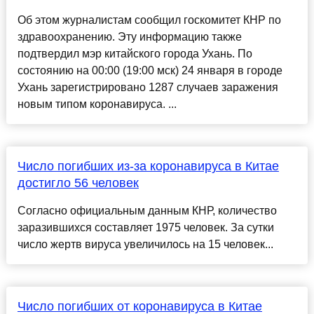
Об этом журналистам сообщил госкомитет КНР по
здравоохранению. Эту информацию также
подтвердил мэр китайского города Ухань. По
состоянию на 00:00 (19:00 мск) 24 января в городе
Ухань зарегистрировано 1287 случаев заражения
новым типом коронавируса. ...
Число погибших из-за коронавируса в Китае
достигло 56 человек
Согласно официальным данным КНР, количество
заразившихся составляет 1975 человек. За сутки
число жертв вируса увеличилось на 15 человек...
Число погибших от коронавируса в Китае