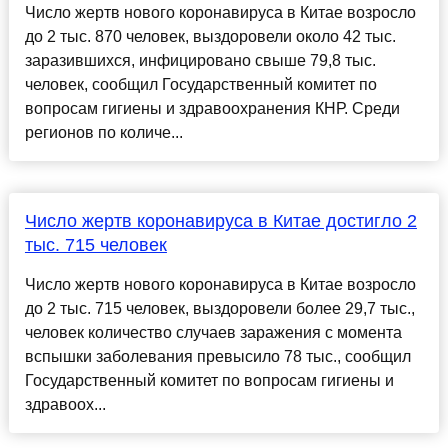
Число жертв нового коронавируса в Китае возросло
до 2 тыс. 870 человек, выздоровели около 42 тыс.
заразившихся, инфицировано свыше 79,8 тыс.
человек, сообщил Государственный комитет по
вопросам гигиены и здравоохранения КНР. Среди
регионов по количе...
Число жертв коронавируса в Китае достигло 2
тыс. 715 человек
Число жертв нового коронавируса в Китае возросло
до 2 тыс. 715 человек, выздоровели более 29,7 тыс.,
человек количество случаев заражения с момента
вспышки заболевания превысило 78 тыс., сообщил
Государственный комитет по вопросам гигиены и
здравоох...