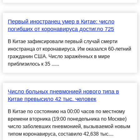
Первый иностранец умер в Китае: число
погибших от коронавируса достигло 725
В Китае зафиксировали первый случай смерти
иностранца от коронавируса. Им оказался 60-летний
гражданин США. Число заражённых в мире
приблизилось к 35 ......
Число больных пневмонией нового типа в
Китае превысило 42 тыс. человек
В Китае по состоянию на 00:00 часов по местному
времени вторника (19:00 понедельника по Москве)
число заболевших пневмонией, вызываемой новым
типом коронавируса, составило 42,638 тыс....