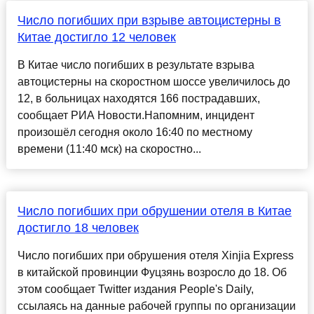
Число погибших при взрыве автоцистерны в
Китае достигло 12 человек
В Китае число погибших в результате взрыва
автоцистерны на скоростном шоссе увеличилось до
12, в больницах находятся 166 пострадавших,
сообщает РИА Новости.Напомним, инцидент
произошёл сегодня около 16:40 по местному
времени (11:40 мск) на скоростно...
Число погибших при обрушении отеля в Китае
достигло 18 человек
Число погибших при обрушения отеля Xinjia Express
в китайской провинции Фуцзянь возросло до 18. Об
этом сообщает Twitter издания People's Daily,
ссылаясь на данные рабочей группы по организации