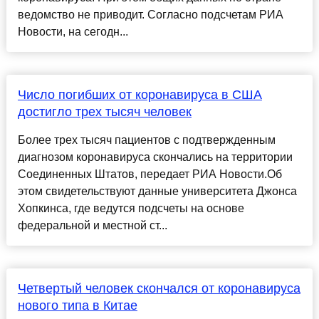
ведомство не приводит. Согласно подсчетам РИА
Новости, на сегодн...
Число погибших от коронавируса в США
достигло трех тысяч человек
Более трех тысяч пациентов с подтвержденным
диагнозом коронавируса скончались на территории
Соединенных Штатов, передает РИА Новости.Об
этом свидетельствуют данные университета Джонса
Хопкинса, где ведутся подсчеты на основе
федеральной и местной ст...
Четвертый человек скончался от коронавируса
нового типа в Китае