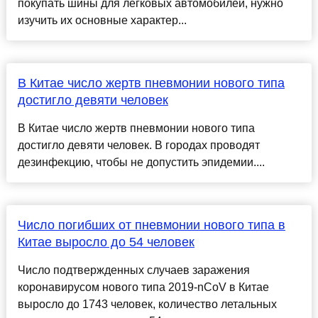
покупать шины для легковых автомобилей, нужно
изучить их основные характер...
В Китае число жертв пневмонии нового типа
достигло девяти человек
В Китае число жертв пневмонии нового типа
достигло девяти человек. В городах проводят
дезинфекцию, чтобы не допустить эпидемии....
Число погибших от пневмонии нового типа в
Китае выросло до 54 человек
Число подтвержденных случаев заражения
коронавирусом нового типа 2019-nCoV в Китае
выросло до 1743 человек, количество летальных