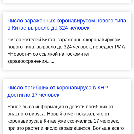
Число зараженных коронавирусом нового типа
в Китае выросло до 324 человек
Число жителей Китая, зараженных коронавирусом
нового типа, выросло до 324 человек, передает РИА
«Новости» со ссылкой на госкомитет
здравоохранения......
Число погибших от коронавируса в КНР
достигло 17 человек
Ранее была информация о девяти погибших от
опасного вируса. Новый отчет показал, что от
коронавируса в Китае уже скончались 17 человек,
при это растет и число заразившихся. Больше всего