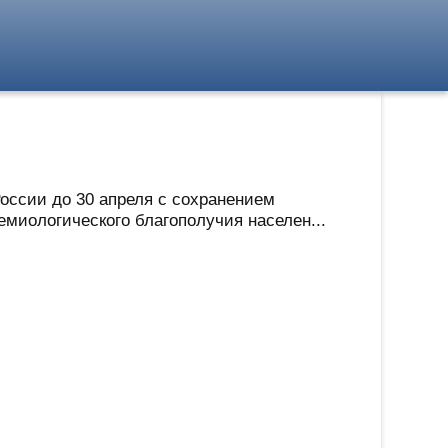
оссии до 30 апреля с сохранением
миологического благополучия населен...