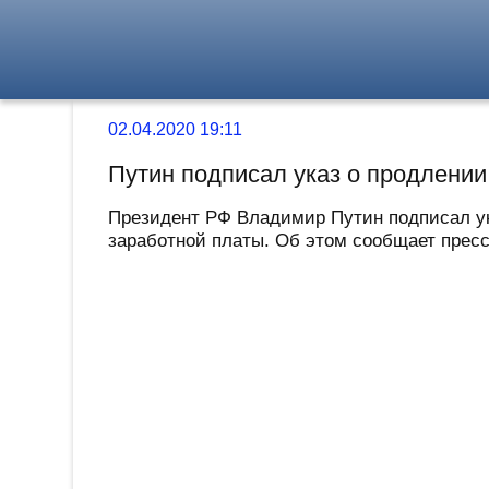
02.04.2020 19:11
Путин подписал указ о продлении
Президент РФ Владимир Путин подписал ук
заработной платы. Об этом сообщает пресс