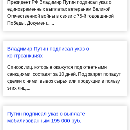
Президент РФ Владимир Путин подписал указ о
единовременных выплатах ветеранам Великой
Отечественной войны в связи с 75-й годовщиной
Победы. Документ......
Владимир Путин подписал указ о
контрсанкциях
Список лиц, которые окажутся под ответными
санкциями, составят за 10 дней. Под запрет попадут
сделки с ними, вывоз сырья или продукции в пользу
этих лиц....
Путин подписал указ о выплате
мобилизованным 195 000 руб.