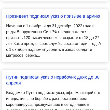
Президент подписал указ о призыве в армию
Начиная с 1 ноября и до 31 декабря 2022 года в
ряды Вооруженных Сил РФ предполагается
призвать 120 тысяч человек в возрасте от 18 до 27
лет. Как и прежде, срок службы составит один год. А
с 1 октября надлежит уволить в запас солдат и
матросов, сержа...
Путин подписал указ о нерабочих днях до 30
апреля
Владимир Путин подписал указ, оформляющий его
инициативы по борьбе с распространением
коронавируса, прозвучавшие в сегодняшнем