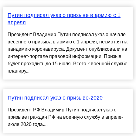
Путин подписал указ о призыве в армию с 1
апреля
Президент Владимир Путин подписал указ о начале
весеннего призыва в армию с 1 апреля, несмотря на
пандемию коронавируса. Документ опубликовали на
интернет-портале правовой информации. Призыв
будет проходить до 15 июля. Всего к военной службе
планиру...
Путин подписал указ о призыве-2020
Президент РФ Владимир Путин подписал указ о
призыве граждан РФ на военную службу в апреле-
июле 2020 года....