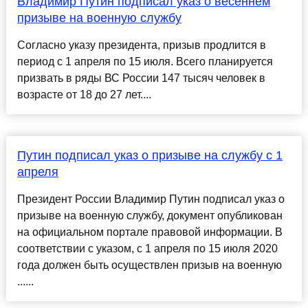
Владимир Путин подписал указ о весеннем
призыве на военную службу
Согласно указу президента, призыв продлится в
период с 1 апреля по 15 июля. Всего планируется
призвать в ряды ВС России 147 тысяч человек в
возрасте от 18 до 27 лет....
Путин подписал указ о призыве на службу с 1
апреля
Президент России Владимир Путин подписал указ о
призыве на военную службу, документ опубликован
на официальном портале правовой информации. В
соответствии с указом, с 1 апреля по 15 июля 2020
года должен быть осуществлен призыв на военную
......