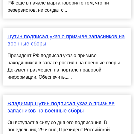
РФ еще в начале марта говорил о том, что ни
резервистов, ни солдат с...
Путин подписал указ о призыве запасников на
военные сборы
Президент РФ подписал указ о призыве
находящихся в запасе россиян на военные сборы.
Документ размещен на портале правовой
информации. Обеспечить......
Владимир Путин подписал указ о призыве
запасников на военные сборы
Он вступает в силу со дня его подписания. В
понедельник, 29 июня, Президент Российской