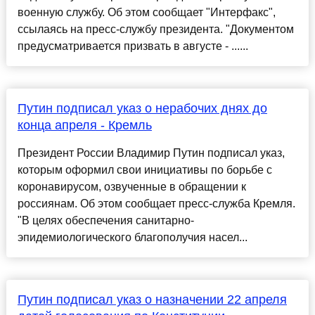
военную службу. Об этом сообщает "Интерфакс",
ссылаясь на пресс-службу президента. "Документом
предусматривается призвать в августе - ......
Путин подписал указ о нерабочих днях до
конца апреля - Кремль
Президент России Владимир Путин подписал указ,
которым оформил свои инициативы по борьбе с
коронавирусом, озвученные в обращении к
россиянам. Об этом сообщает пресс-служба Кремля.
"В целях обеспечения санитарно-
эпидемиологического благополучия насел...
Путин подписал указ о назначении 22 апреля