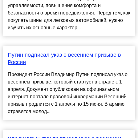
управляемости, повышения комфорта и
безопасности о время передвижения. Перед тем, как
покупать шины для легковых автомобилей, нужно
изучить их основные характер...
Путин подписал указ о весеннем призыве в
России
Президент России Владимир Путин подписал указ о
весеннем призыве, который стартует в стране с 1
апреля. Документ опубликован на официальном
интернет-портале правовой информации.Весенний
призыв продлится с 1 апреля по 15 июня. В армию
отравятся молод...