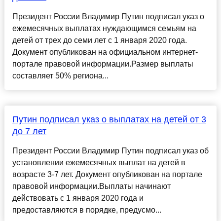
Президент России Владимир Путин подписал указ о
ежемесячных выплатах нуждающимся семьям на
детей от трех до семи лет с 1 января 2020 года.
Документ опубликован на официальном интернет-
портале правовой информации.Размер выплаты
составляет 50% региона...
Путин подписал указ о выплатах на детей от 3
до 7 лет
Президент России Владимир Путин подписал указ об
установлении ежемесячных выплат на детей в
возрасте 3-7 лет. Документ опубликован на портале
правовой информации.Выплаты начинают
действовать с 1 января 2020 года и
предоставляются в порядке, предусмо...