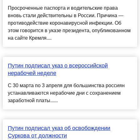
Просроченные паспорта и водительские права
вновь стали действительны в России. Причина —
противодействие коронавирусной инфекции. Об
этом говорится в указе президента, опубликованном
на сайте Кремля....
Путин подписал указ о всероссийской
нерабочей неделе
С 30 марта по 3 апреля для большинства россиян
устанавливаются нерабочие дни с сохранением
заработной платы......
Путин подписал указ об освобождении
Суркова от должности