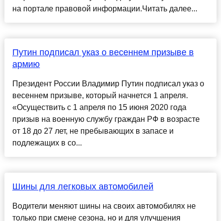
на портале правовой информации.Читать далее...
Путин подписал указ о весеннем призыве в
армию
Президент России Владимир Путин подписал указ о
весеннем призыве, который начнется 1 апреля.
«Осуществить с 1 апреля по 15 июня 2020 года
призыв на военную службу граждан РФ в возрасте
от 18 до 27 лет, не пребывающих в запасе и
подлежащих в со...
Шины для легковых автомобилей
Водители меняют шины на своих автомобилях не
только при смене сезона, но и для улучшения