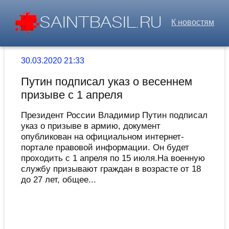
К новостям
30.03.2020 21:33
Путин подписал указ о весеннем
призыве с 1 апреля
Президент России Владимир Путин подписал
указ о призыве в армию, документ
опубликован на официальном интернет-
портале правовой информации. Он будет
проходить с 1 апреля по 15 июля.На военную
службу призывают граждан в возрасте от 18
до 27 лет, общее...