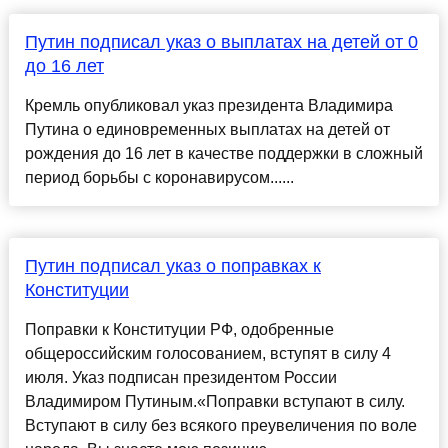
Путин подписал указ о выплатах на детей от 0
до 16 лет
Кремль опубликовал указ президента Владимира
Путина о единовременных выплатах на детей от
рождения до 16 лет в качестве поддержки в сложный
период борьбы с коронавирусом......
Путин подписал указ о поправках к
Конституции
Поправки к Конституции РФ, одобренные
общероссийским голосованием, вступят в силу 4
июля. Указ подписан президентом России
Владимиром Путиным.«Поправки вступают в силу.
Вступают в силу без всякого преувеличения по воле