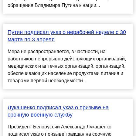
обращения Владимира Путина к нации...
Путин подписал указ о нерабочей неделе с 30
марта по 3 апреля
Мера не распространяется, в частности, на
работников непрерывно действующих организаций,
медицинских и аптечных организаций, организаций,
обеспечивающих население продуктами питания и
товарами первой необходимости...
Лукашенко подписал указ о призыве на
срочную военную службу
Президент Белоруссии Александр Лукашенко
подписал указ о призыве граждан на срочную