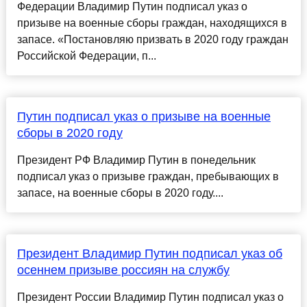
Федерации Владимир Путин подписал указ о
призыве на военные сборы граждан, находящихся в
запасе. «Постановляю призвать в 2020 году граждан
Российской Федерации, п...
Путин подписал указ о призыве на военные
сборы в 2020 году
Президент РФ Владимир Путин в понедельник
подписал указ о призыве граждан, пребывающих в
запасе, на военные сборы в 2020 году....
Президент Владимир Путин подписал указ об
осеннем призыве россиян на службу
Президент России Владимир Путин подписал указ о