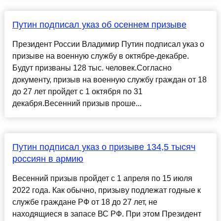
Путин подписал указ об осеннем призыве
Президент России Владимир Путин подписал указ о
призыве на военную службу в октябре-декабре.
Будут призваны 128 тыс. человек.Согласно
документу, призыв на военную службу граждан от 18
до 27 лет пройдет с 1 октября по 31
декабря.Весенний призыв проше...
Путин подписал указ о призыве 134,5 тысяч
россиян в армию
Весенний призыв пройдет с 1 апреля по 15 июля
2022 года. Как обычно, призыву подлежат годные к
службе граждане РФ от 18 до 27 лет, не
находящиеся в запасе ВС РФ. При этом Президент