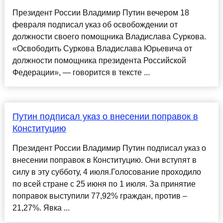
Президент России Владимир Путин вечером 18
февраля подписал указ об освобождении от
должности своего помощника Владислава Суркова.
«Освободить Суркова Владислава Юрьевича от
должности помощника президента Российской
Федерации», — говорится в тексте ...
Путин подписал указ о внесении поправок в
Конституцию
Президент России Владимир Путин подписал указ о
внесении поправок в Конституцию. Они вступят в
силу в эту субботу, 4 июля.Голосование проходило
по всей стране с 25 июня по 1 июля. За принятие
поправок выступили 77,92% граждан, против –
21,27%. Явка ...