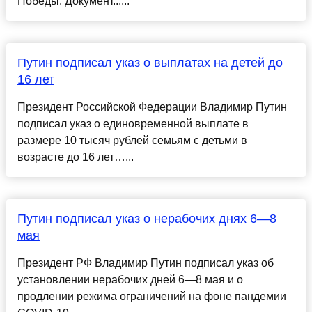
Победы. Документ......
Путин подписал указ о выплатах на детей до
16 лет
Президент Российской Федерации Владимир Путин
подписал указ о единовременной выплате в
размере 10 тысяч рублей семьям с детьми в
возрасте до 16 лет…...
Путин подписал указ о нерабочих днях 6—8
мая
Президент РФ Владимир Путин подписал указ об
установлении нерабочих дней 6—8 мая и о
продлении режима ограничений на фоне пандемии