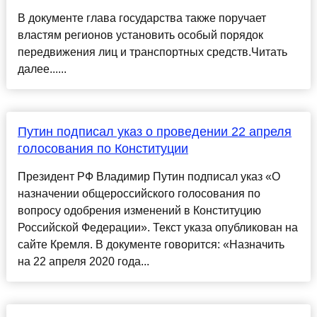
В документе глава государства также поручает
властям регионов установить особый порядок
передвижения лиц и транспортных средств.Читать
далее......
Путин подписал указ о проведении 22 апреля
голосования по Конституции
Президент РФ Владимир Путин подписал указ «О
назначении общероссийского голосования по
вопросу одобрения изменений в Конституцию
Российской Федерации». Текст указа опубликован на
сайте Кремля. В документе говорится: «Назначить
на 22 апреля 2020 года...