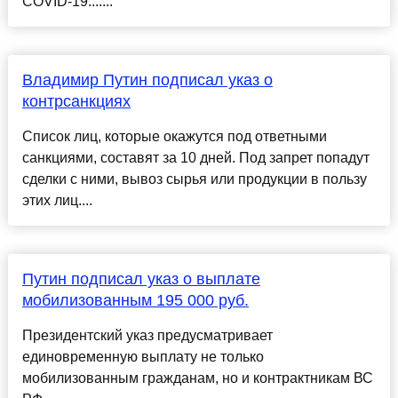
COVID-19.......
Владимир Путин подписал указ о
контрсанкциях
Список лиц, которые окажутся под ответными
санкциями, составят за 10 дней. Под запрет попадут
сделки с ними, вывоз сырья или продукции в пользу
этих лиц....
Путин подписал указ о выплате
мобилизованным 195 000 руб.
Президентский указ предусматривает
единовременную выплату не только
мобилизованным гражданам, но и контрактникам ВС