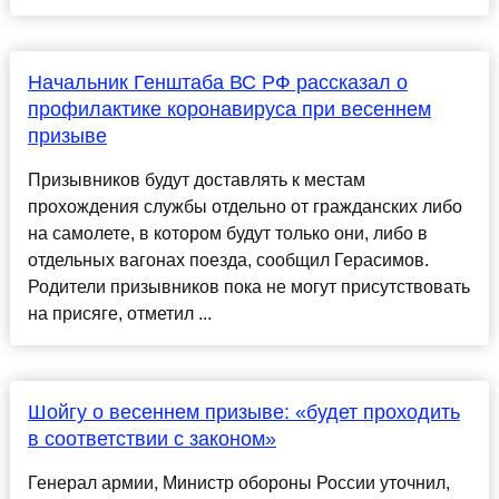
Начальник Генштаба ВС РФ рассказал о
профилактике коронавируса при весеннем
призыве
Призывников будут доставлять к местам
прохождения службы отдельно от гражданских либо
на самолете, в котором будут только они, либо в
отдельных вагонах поезда, сообщил Герасимов.
Родители призывников пока не могут присутствовать
на присяге, отметил ...
Шойгу о весеннем призыве: «будет проходить
в соответствии с законом»
Генерал армии, Министр обороны России уточнил,