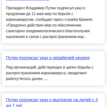
Президент Владимир Путин подписал указ о
продлении до 11 мая мер по борьбе с
коронавирусом, сообщает пресс-служба Кремля.
«Продлено действие мер по обеспечению
санитарно-эпидемиологического благополучия
населения в связи с распространением кор...
Путин подписал указ о нерабочей неделе
Ряд организаций, действующих в целях борьбы с
распространением коронавируса, продолжит
работу.Читать далее......
Путин подписал указ о выплатах на детей с 3
до 7 лет