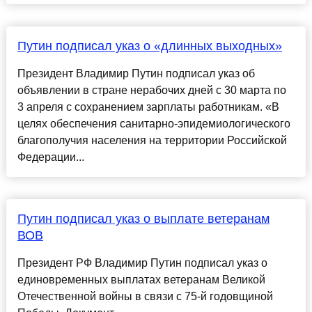
Путин подписал указ о «длинных выходных»
Президент Владимир Путин подписал указ об
объявлении в стране нерабочих дней с 30 марта по
3 апреля с сохранением зарплаты работникам. «В
целях обеспечения санитарно-эпидемиологического
благополучия населения на территории Российской
Федерации...
Путин подписал указ о выплате ветеранам
ВОВ
Президент РФ Владимир Путин подписал указ о
единовременных выплатах ветеранам Великой
Отечественной войны в связи с 75-й годовщиной