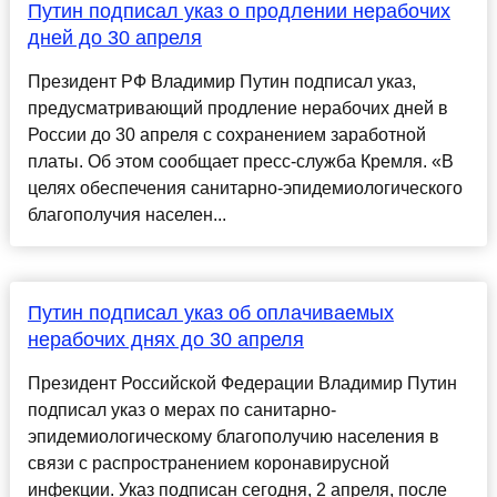
Путин подписал указ о продлении нерабочих
дней до 30 апреля
Президент РФ Владимир Путин подписал указ,
предусматривающий продление нерабочих дней в
России до 30 апреля с сохранением заработной
платы. Об этом сообщает пресс-служба Кремля. «В
целях обеспечения санитарно-эпидемиологического
благополучия населен...
Путин подписал указ об оплачиваемых
нерабочих днях до 30 апреля
Президент Российской Федерации Владимир Путин
подписал указ о мерах по санитарно-
эпидемиологическому благополучию населения в
связи с распространением коронавирусной
инфекции. Указ подписан сегодня, 2 апреля, после