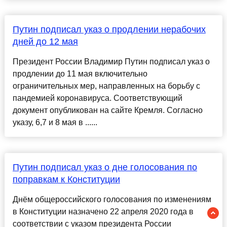
Путин подписал указ о продлении нерабочих
дней до 12 мая
Президент России Владимир Путин подписал указ о
продлении до 11 мая включительно
ограничительных мер, направленных на борьбу с
пандемией коронавируса. Соответствующий
документ опубликован на сайте Кремля. Согласно
указу, 6,7 и 8 мая в ......
Путин подписал указ о дне голосования по
поправкам к Конституции
Днём общероссийского голосования по изменениям
в Конституции назначено 22 апреля 2020 года в
соответствии с указом президента России