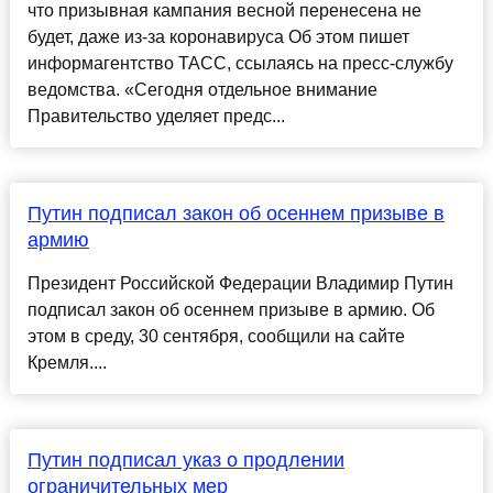
что призывная кампания весной перенесена не
будет, даже из-за коронавируса Об этом пишет
информагентство ТАСС, ссылаясь на пресс-службу
ведомства. «Сегодня отдельное внимание
Правительство уделяет предс...
Путин подписал закон об осеннем призыве в
армию
Президент Российской Федерации Владимир Путин
подписал закон об осеннем призыве в армию. Об
этом в среду, 30 сентября, сообщили на сайте
Кремля....
Путин подписал указ о продлении
ограничительных мер