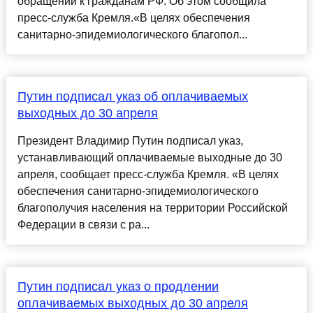
обращении к гражданам РФ. Об этом сообщила
пресс-служба Кремля.«В целях обеспечения
санитарно-эпидемиологического благопол...
Путин подписал указ об оплачиваемых
выходных до 30 апреля
Президент Владимир Путин подписал указ,
устанавливающий оплачиваемые выходные до 30
апреля, сообщает пресс-служба Кремля. «В целях
обеспечения санитарно-эпидемиологического
благополучия населения на территории Российской
Федерации в связи с ра...
Путин подписал указ о продлении
оплачиваемых выходных до 30 апреля