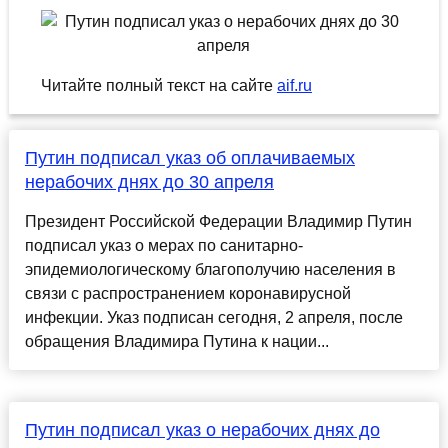
Читайте полный текст на сайте
aif.ru
Путин подписал указ об оплачиваемых
нерабочих днях до 30 апреля
Президент Российской Федерации Владимир Путин
подписал указ о мерах по санитарно-
эпидемиологическому благополучию населения в
связи с распространением коронавирусной
инфекции. Указ подписан сегодня, 2 апреля, после
обращения Владимира Путина к нации...
Путин подписал указ о нерабочих днях до