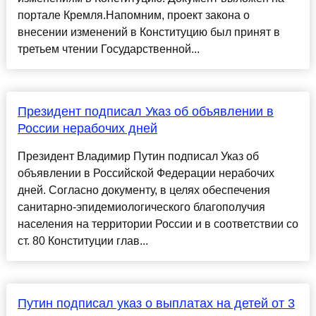
портале Кремля.Напомним, проект закона о
внесении изменений в Конституцию был принят в
третьем чтении Государственной...
Президент подписал Указ об объявлении в
России нерабочих дней
Президент Владимир Путин подписал Указ об
объявлении в Российской Федерации нерабочих
дней. Согласно документу, в целях обеспечения
санитарно-эпидемиологического благополучия
населения на территории России и в соответствии со
ст. 80 Конституции глав...
Путин подписал указ о выплатах на детей от 3