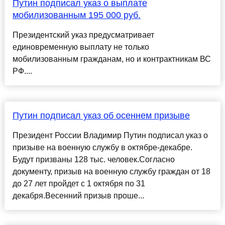
Путин подписал указ о выплате
мобилизованным 195 000 руб.
Президентский указ предусматривает
единовременную выплату не только
мобилизованным гражданам, но и контрактникам ВС
РФ....
Путин подписал указ об осеннем призыве
Президент России Владимир Путин подписал указ о
призыве на военную службу в октябре-декабре.
Будут призваны 128 тыс. человек.Согласно
документу, призыв на военную службу граждан от 18
до 27 лет пройдет с 1 октября по 31
декабря.Весенний призыв проше...