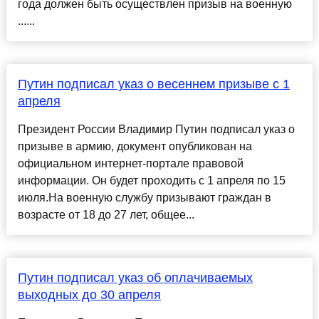
года должен быть осуществлен призыв на военную
......
Путин подписал указ о весеннем призыве с 1
апреля
Президент России Владимир Путин подписал указ о
призыве в армию, документ опубликован на
официальном интернет-портале правовой
информации. Он будет проходить с 1 апреля по 15
июля.На военную службу призывают граждан в
возрасте от 18 до 27 лет, общее...
Путин подписал указ об оплачиваемых
выходных до 30 апреля