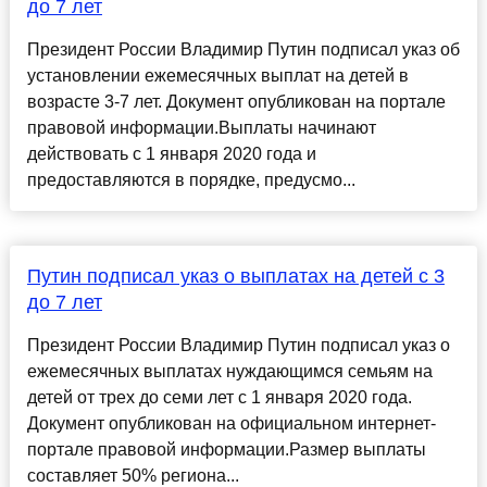
до 7 лет
Президент России Владимир Путин подписал указ об
установлении ежемесячных выплат на детей в
возрасте 3-7 лет. Документ опубликован на портале
правовой информации.Выплаты начинают
действовать с 1 января 2020 года и
предоставляются в порядке, предусмо...
Путин подписал указ о выплатах на детей с 3
до 7 лет
Президент России Владимир Путин подписал указ о
ежемесячных выплатах нуждающимся семьям на
детей от трех до семи лет с 1 января 2020 года.
Документ опубликован на официальном интернет-
портале правовой информации.Размер выплаты
составляет 50% региона...