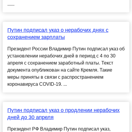
......
Путин подписал указ о нерабочих днях с
сохранением зарплаты
Президент России Владимир Путин подписал указ об
установлении нерабочих дней в период с 4 по 30
апреля с сохранением заработный платы. Текст
документа опубликован на сайте Кремля. Такие
меры приняты в связи с распространением
коронавируса COVID-19. ...
Путин подписал указ о продлении нерабочих
дней до 30 апреля
Президент РФ Владимир Путин подписал указ,