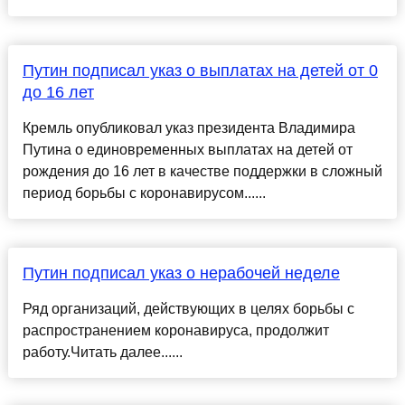
Путин подписал указ о выплатах на детей от 0
до 16 лет
Кремль опубликовал указ президента Владимира
Путина о единовременных выплатах на детей от
рождения до 16 лет в качестве поддержки в сложный
период борьбы с коронавирусом......
Путин подписал указ о нерабочей неделе
Ряд организаций, действующих в целях борьбы с
распространением коронавируса, продолжит
работу.Читать далее......