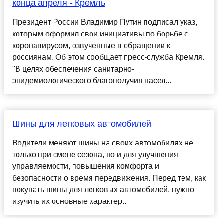
конца апреля - Кремль
Президент России Владимир Путин подписал указ,
которым оформил свои инициативы по борьбе с
коронавирусом, озвученные в обращении к
россиянам. Об этом сообщает пресс-служба Кремля.
"В целях обеспечения санитарно-
эпидемиологического благополучия насел...
Шины для легковых автомобилей
Водители меняют шины на своих автомобилях не
только при смене сезона, но и для улучшения
управляемости, повышения комфорта и
безопасности о время передвижения. Перед тем, как
покупать шины для легковых автомобилей, нужно
изучить их основные характер...