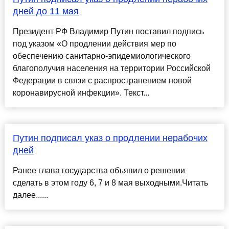
дней до 11 мая
Президент РФ Владимир Путин поставил подпись
под указом «О продлении действия мер по
обеспечению санитарно-эпидемиологического
благополучия населения на территории Российской
Федерации в связи с распространением новой
коронавирусной инфекции». Текст...
Путин подписал указ о продлении нерабочих
дней
Ранее глава государства объявил о решении
сделать в этом году 6, 7 и 8 мая выходными.Читать
далее......