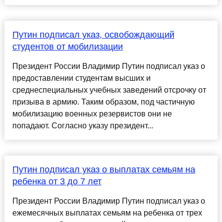
Путин подписал указ, освобождающий
студентов от мобилизации
Президент России Владимир Путин подписал указ о
предоставлении студентам высших и
среднеспециальных учебных заведений отсрочку от
призыва в армию. Таким образом, под частичную
мобилизацию военных резервистов они не
попадают. Согласно указу президент...
Путин подписал указ о выплатах семьям на
ребенка от 3 до 7 лет
Президент России Владимир Путин подписал указ о
ежемесячных выплатах семьям на ребенка от трех