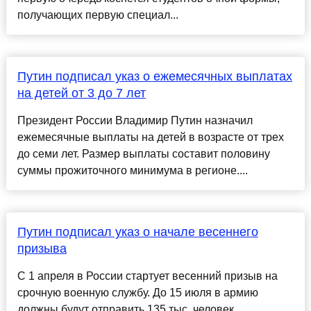
получающих первую специал...
Путин подписал указ о ежемесячных выплатах
на детей от 3 до 7 лет
Президент России Владимир Путин назначил
ежемесячные выплаты на детей в возрасте от трех
до семи лет. Размер выплаты составит половину
суммы прожиточного минимума в регионе....
Путин подписал указ о начале весеннего
призыва
С 1 апреля в России стартует весенний призыв на
срочную военную службу. До 15 июля в армию
должны будут отправить 135 тыс. человек...