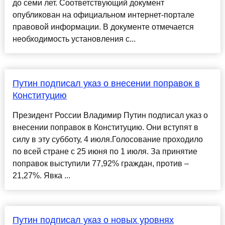
до семи лет. Соответствующий документ
опубликован на официальном интернет-портале
правовой информации. В документе отмечается
необходимость установления с...
Путин подписал указ о внесении поправок в
Конституцию
Президент России Владимир Путин подписал указ о
внесении поправок в Конституцию. Они вступят в
силу в эту субботу, 4 июля.Голосование проходило
по всей стране с 25 июня по 1 июля. За принятие
поправок выступили 77,92% граждан, против –
21,27%. Явка ...
Путин подписал указ о новых уровнях