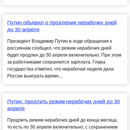
Путин объявил о продлении нерабочих дней
до 30 апреля
Президент Владимир Путин в ходе обращения к
россиянам сообщил, что режим нерабочих дней
будет продлен до 30 апреля включительно. При этом
за работниками сохраняется зарплата. Глава
государства отметил, что нерабочая неделя дала
России выиграть время...
Путин: продлить режим нерабочих дней до 30
апреля
Продлить режим нерабочих дней до конца месяца,
то есть по 30 апреля включительно, с сохранением