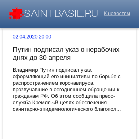
К новостям
02.04.2020 20:00
Путин подписал указ о нерабочих
днях до 30 апреля
Владимир Путин подписал указ,
оформляющий его инициативы по борьбе с
распространением коронавируса,
прозвучавшие в сегодняшнем обращении к
гражданам РФ. Об этом сообщила пресс-
служба Кремля.«В целях обеспечения
санитарно-эпидемиологического благопол...