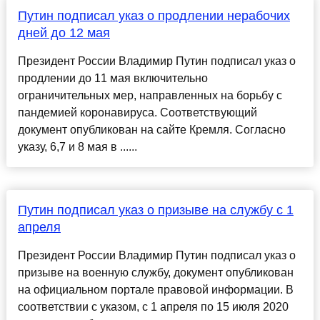
Путин подписал указ о продлении нерабочих
дней до 12 мая
Президент России Владимир Путин подписал указ о
продлении до 11 мая включительно
ограничительных мер, направленных на борьбу с
пандемией коронавируса. Соответствующий
документ опубликован на сайте Кремля. Согласно
указу, 6,7 и 8 мая в ......
Путин подписал указ о призыве на службу с 1
апреля
Президент России Владимир Путин подписал указ о
призыве на военную службу, документ опубликован
на официальном портале правовой информации. В
соответствии с указом, с 1 апреля по 15 июля 2020