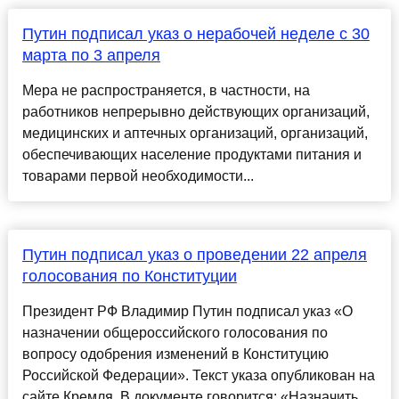
Путин подписал указ о нерабочей неделе с 30
марта по 3 апреля
Мера не распространяется, в частности, на
работников непрерывно действующих организаций,
медицинских и аптечных организаций, организаций,
обеспечивающих население продуктами питания и
товарами первой необходимости...
Путин подписал указ о проведении 22 апреля
голосования по Конституции
Президент РФ Владимир Путин подписал указ «О
назначении общероссийского голосования по
вопросу одобрения изменений в Конституцию
Российской Федерации». Текст указа опубликован на
сайте Кремля. В документе говорится: «Назначить