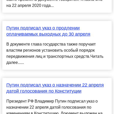
на 22 апреля 2020 года...
Путин подписал указ о продлении
оплачиваемых выходных до 30 апреля
В документе глава государства также поручает
властям регионов установить особый порядок
передвижения лиц и транспортных средств.Читать
далее......
Путин подписал указ о назначении 22 апреля
датой голосования по Конституции
Президент РФ Владимир Путин подписал указ о
назначении 22 апреля датой голосования по
изменениям в Конституцию. Документ выложен на