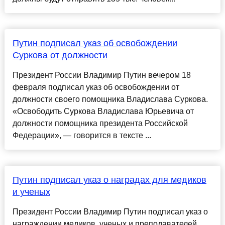
Путин подписал указ об освобождении
Суркова от должности
Президент России Владимир Путин вечером 18
февраля подписал указ об освобождении от
должности своего помощника Владислава Суркова.
«Освободить Суркова Владислава Юрьевича от
должности помощника президента Российской
Федерации», — говорится в тексте ...
Путин подписал указ о наградах для медиков
и ученых
Президент России Владимир Путин подписал указ о
награждении медиков, ученых и преподавателей