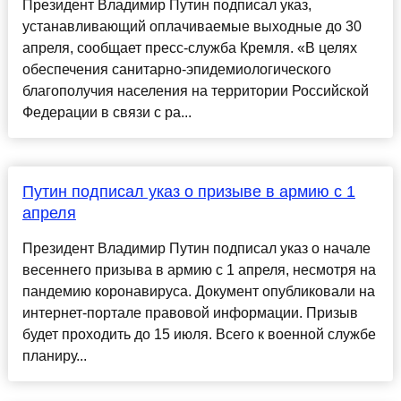
Президент Владимир Путин подписал указ,
устанавливающий оплачиваемые выходные до 30
апреля, сообщает пресс-служба Кремля. «В целях
обеспечения санитарно-эпидемиологического
благополучия населения на территории Российской
Федерации в связи с ра...
Путин подписал указ о призыве в армию с 1
апреля
Президент Владимир Путин подписал указ о начале
весеннего призыва в армию с 1 апреля, несмотря на
пандемию коронавируса. Документ опубликовали на
интернет-портале правовой информации. Призыв
будет проходить до 15 июля. Всего к военной службе
планиру...