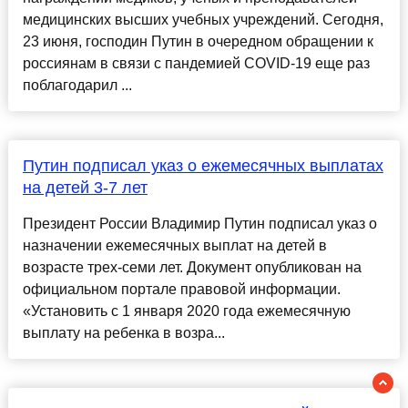
медицинских высших учебных учреждений. Сегодня,
23 июня, господин Путин в очередном обращении к
россиянам в связи с пандемией COVID-19 еще раз
поблагодарил ...
Путин подписал указ о ежемесячных выплатах
на детей 3-7 лет
Президент России Владимир Путин подписал указ о
назначении ежемесячных выплат на детей в
возрасте трех-семи лет. Документ опубликован на
официальном портале правовой информации.
«Установить с 1 января 2020 года ежемесячную
выплату на ребенка в возра...