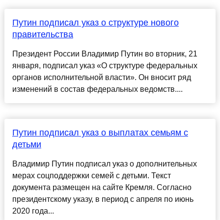
Путин подписал указ о структуре нового
правительства
Президент России Владимир Путин во вторник, 21
января, подписал указ «О структуре федеральных
органов исполнительной власти». Он вносит ряд
изменений в состав федеральных ведомств....
Путин подписал указ о выплатах семьям с
детьми
Владимир Путин подписал указ о дополнительных
мерах соцподдержки семей с детьми. Текст
документа размещен на сайте Кремля. Согласно
президентскому указу, в период с апреля по июнь
2020 года...