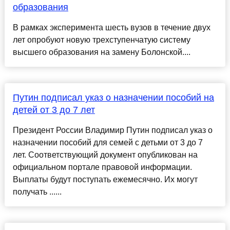
образования
В рамках эксперимента шесть вузов в течение двух
лет опробуют новую трехступенчатую систему
высшего образования на замену Болонской....
Путин подписал указ о назначении пособий на
детей от 3 до 7 лет
Президент России Владимир Путин подписал указ о
назначении пособий для семей с детьми от 3 до 7
лет. Соответствующий документ опубликован на
официальном портале правовой информации.
Выплаты будут поступать ежемесячно. Их могут
получать ......