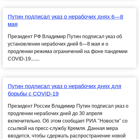
Путин подписал указ о нерабочих днях 6—8
мая
Президент РФ Владимир Путин подписал указ об
установлении нерабочих дней 6—8 мая и о
продлении режима ограничений на фоне пандемии
COVID-19.......
Путин подписал указ о нерабочих днях для
борьбы с COVID-19
Президент России Владимир Путин подписал указ о
продлении нерабочих дней до 30 апреля
включительно. Об этом сообщает РИА "Новости" со
ссылкой на пресс-службу Кремля. Данная мера
вводится, чтобы сдержать распространение новой