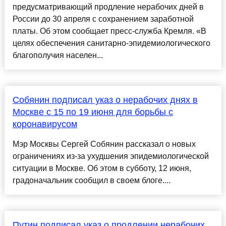
предусматривающий продление нерабочих дней в
России до 30 апреля с сохранением заработной
платы. Об этом сообщает пресс-служба Кремля. «В
целях обеспечения санитарно-эпидемиологического
благополучия населен...
Собянин подписал указ о нерабочих днях в
Москве с 15 по 19 июня для борьбы с
коронавирусом
Мэр Москвы Сергей Собянин рассказал о новых
ограничениях из-за ухудшения эпидемиологической
ситуации в Москве. Об этом в субботу, 12 июня,
градоначальник сообщил в своем блоге....
Путин подписал указ о продлении нерабочих