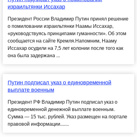
израильтянки Иссахар
Президент России Владимир Путин принял решение
о помиловании израильтянки Наамы Иссахар,
«руководствуясь принципами гуманности». Об этом
сообщается на сайте Кремля.Напомним, Нааму
Иссахар осудили на 7,5 лет колонии после того как
она была задержана ...
Путин подписал указ о единовременной
выплате военным
Президент РФ Владимир Путин подписал указ о
единовременной денежной выплате военным.
Сумма — 15 тыс. рублей. Указ размещен на портале
правовой информации.......