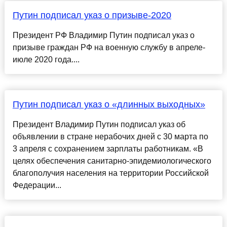
Путин подписал указ о призыве-2020
Президент РФ Владимир Путин подписал указ о
призыве граждан РФ на военную службу в апреле-
июле 2020 года....
Путин подписал указ о «длинных выходных»
Президент Владимир Путин подписал указ об
объявлении в стране нерабочих дней с 30 марта по
3 апреля с сохранением зарплаты работникам. «В
целях обеспечения санитарно-эпидемиологического
благополучия населения на территории Российской
Федерации...