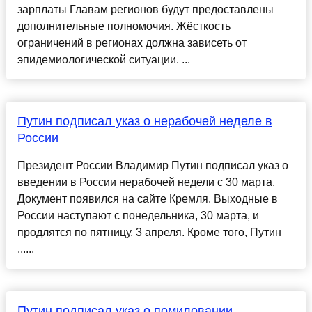
зарплаты Главам регионов будут предоставлены
дополнительные полномочия. Жёсткость
ограничений в регионах должна зависеть от
эпидемиологической ситуации. ...
Путин подписал указ о нерабочей неделе в
России
Президент России Владимир Путин подписал указ о
введении в России нерабочей недели с 30 марта.
Документ появился на сайте Кремля. Выходные в
России наступают с понедельника, 30 марта, и
продлятся по пятницу, 3 апреля. Кроме того, Путин
......
Путин подписал указ о помиловании