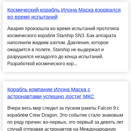
Космический корабль Илона Маска взорвался
во время испытаний
Авария произошла во время испытаний прототипа
космического корабля Starship SN3. Бак аппарата
наполнили жидким азотом. Давления, которое
ожидается в полете, Starship не выдержал и
разрушился незадолго до конца испытаний.
Разработкой космического кор...
Корабль компании Илона Маска с
астронавтами успешно достиг МКС
Вчера весь мир следил за пуском ракеты Falcon 9 с
кораблём Crew Dragon. Это событие стало знаковым
по ряду причин: во-первых, это первый за девять лет
случай отправки астронавтов на Международную