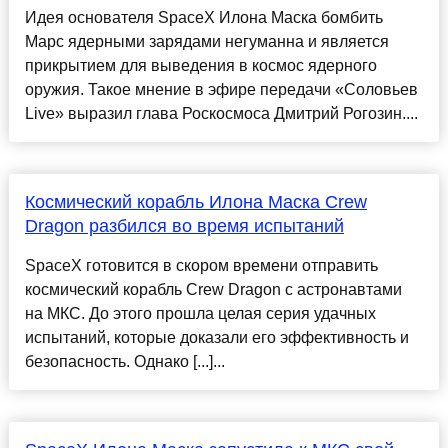
Идея основателя SpaceX Илона Маска бомбить
Марс ядерными зарядами негуманна и является
прикрытием для выведения в космос ядерного
оружия. Такое мнение в эфире передачи «Соловьев
Live» выразил глава Роскосмоса Дмитрий Рогозин....
Космический корабль Илона Маска Crew
Dragon разбился во время испытаний
SpaceX готовится в скором времени отправить
космический корабль Crew Dragon с астронавтами
на МКС. До этого прошла целая серия удачных
испытаний, которые доказали его эффективность и
безопасность. Однако [...]...