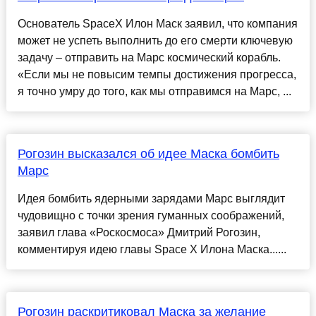
Основатель SpaceX Илон Маск заявил, что компания
может не успеть выполнить до его смерти ключевую
задачу – отправить на Марс космический корабль.
«Если мы не повысим темпы достижения прогресса,
я точно умру до того, как мы отправимся на Марс, ...
Рогозин высказался об идее Маска бомбить
Марс
Идея бомбить ядерными зарядами Марс выглядит
чудовищно с точки зрения гуманных соображений,
заявил глава «Роскосмоса» Дмитрий Рогозин,
комментируя идею главы Space X Илона Маска......
Рогозин раскритиковал Маска за желание