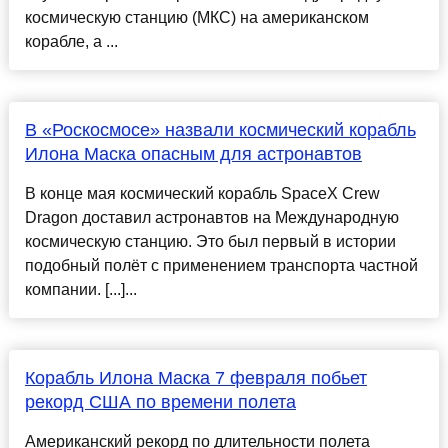
космическую станцию (МКС) на американском
корабле, а ...
В «Роскосмосе» назвали космический корабль
Илона Маска опасным для астронавтов
В конце мая космический корабль SpaceX Crew
Dragon доставил астронавтов на Международную
космическую станцию. Это был первый в истории
подобный полёт с применением транспорта частной
компании. [...]...
Корабль Илона Маска 7 февраля побьет
рекорд США по времени полета
Американский рекорд по длительности полета