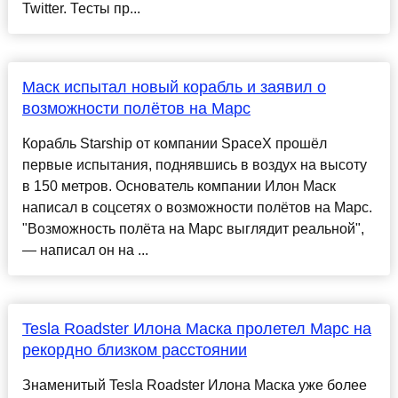
Twitter. Тесты пр...
Маск испытал новый корабль и заявил о
возможности полётов на Марс
Корабль Starship от компании SpaceX прошёл
первые испытания, поднявшись в воздух на высоту
в 150 метров. Основатель компании Илон Маск
написал в соцсетях о возможности полётов на Марс.
"Возможность полёта на Марс выглядит реальной",
— написал он на ...
Tesla Roadster Илона Маска пролетел Марс на
рекордно близком расстоянии
Знаменитый Tesla Roadster Илона Маска уже более