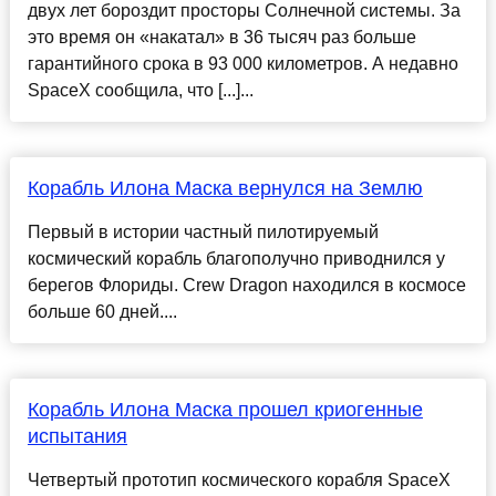
двух лет бороздит просторы Солнечной системы. За
это время он «накатал» в 36 тысяч раз больше
гарантийного срока в 93 000 километров. А недавно
SpaceX сообщила, что [...]...
Корабль Илона Маска вернулся на Землю
Первый в истории частный пилотируемый
космический корабль благополучно приводнился у
берегов Флориды. Crew Dragon находился в космосе
больше 60 дней....
Корабль Илона Маска прошел криогенные
испытания
Четвертый прототип космического корабля SpaceX