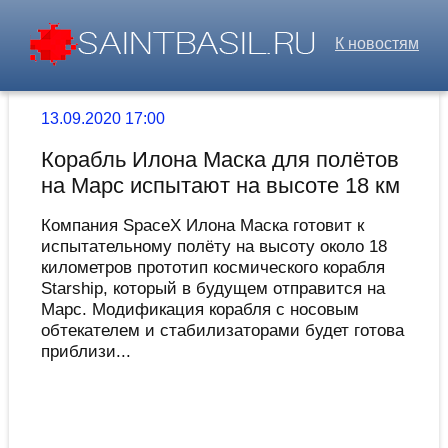
К новостям
13.09.2020 17:00
Корабль Илона Маска для полётов
на Марс испытают на высоте 18 км
Компания SpaceX Илона Маска готовит к
испытательному полёту на высоту около 18
километров прототип космического корабля
Starship, который в будущем отправится на
Марс. Модификация корабля с носовым
обтекателем и стабилизаторами будет готова
приблизи...