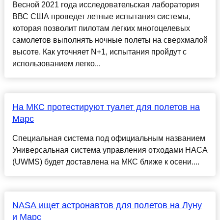
Весной 2021 года исследовательская лаборатория
ВВС США проведет летные испытания системы,
которая позволит пилотам легких многоцелевых
самолетов выполнять ночные полеты на сверхмалой
высоте. Как уточняет N+1, испытания пройдут с
использованием легко...
На МКС протестируют туалет для полетов на
Марс
Специальная система под официальным названием
Универсальная система управления отходами НАСА
(UWMS) будет доставлена на МКС ближе к осени....
NASA ищет астронавтов для полетов на Луну
и Марс