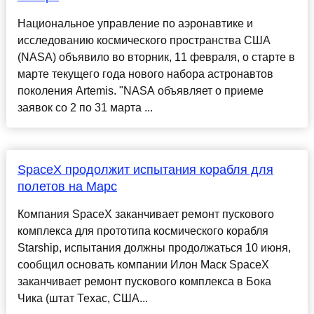
Национальное управление по аэронавтике и
исследованию космического пространства США
(NASA) объявило во вторник, 11 февраля, о старте в
марте текущего года нового набора астронавтов
поколения Artemis. "NASA объявляет о приеме
заявок со 2 по 31 марта ...
SpaceX продолжит испытания корабля для
полетов на Марс
Компания SpaceX заканчивает ремонт пускового
комплекса для прототипа космического корабля
Starship, испытания должны продолжаться 10 июня,
сообщил основать компании Илон Маск SpaceX
заканчивает ремонт пускового комплекса в Бока
Чика (штат Техас, США...