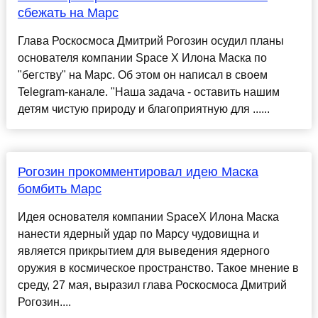
сбежать на Марс
Глава Роскосмоса Дмитрий Рогозин осудил планы
основателя компании Space X Илона Маска по
"бегству" на Марс. Об этом он написал в своем
Telegram-канале. "Наша задача - оставить нашим
детям чистую природу и благоприятную для ......
Рогозин прокомментировал идею Маска
бомбить Марс
Идея основателя компании SpaceX Илона Маска
нанести ядерный удар по Марсу чудовищна и
является прикрытием для выведения ядерного
оружия в космическое пространство. Такое мнение в
среду, 27 мая, выразил глава Роскосмоса Дмитрий
Рогозин....