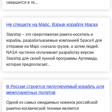
свершится в те...
Не спешите на Марс. Взрыв корабля Маска
Starship – это сверхтяжелая ракета-носитель и
корабль, разрабатываемые компанией SpaceX для
отправки на Марс сначала грузов, а затем людей.
NASA частично оплачивает разработку версии
Starship для своей лунной программы Артемида,
которая предполагает...
В России строится пилотируемый корабль для
межпланетных полетов
Одной из самых ожидаемых новинок российской
ракетно-космической техники является