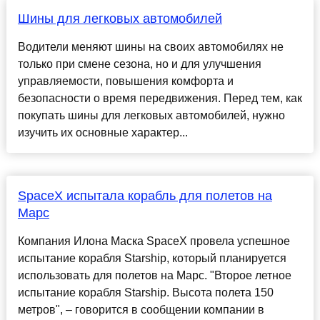
Шины для легковых автомобилей
Водители меняют шины на своих автомобилях не
только при смене сезона, но и для улучшения
управляемости, повышения комфорта и
безопасности о время передвижения. Перед тем, как
покупать шины для легковых автомобилей, нужно
изучить их основные характер...
SpaceX испытала корабль для полетов на
Марс
Компания Илона Маска SpaceX провела успешное
испытание корабля Starship, который планируется
использовать для полетов на Марс. "Второе летное
испытание корабля Starship. Высота полета 150
метров", – говорится в сообщении компании в