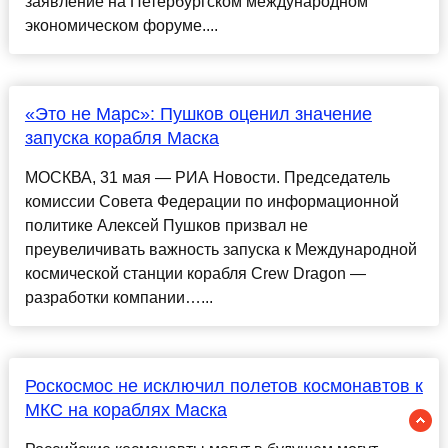
заявление на Петербургском международном
экономическом форуме....
«Это не Марс»: Пушков оценил значение
запуска корабля Маска
МОСКВА, 31 мая — РИА Новости. Председатель
комиссии Совета Федерации по информационной
политике Алексей Пушков призвал не
преувеличивать важность запуска к Международной
космической станции корабля Crew Dragon —
разработки компании…...
Роскосмос не исключил полетов космонавтов к
МКС на кораблях Маска