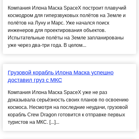
Компания Илона Маска SpaceX построит плавучий
космодром для гиперзвуковых полётов на Земле и
полётов на Луну и Марс. Уже начался поиск
инженеров для проектирования объектов.
Испытательные полёты на Земле запланированы
уже через два-три года. В целом...
Грузовой корабль Илона Маска успешно
доставил груз с МКС
Компания Илона Маска SpaceX уже не раз
доказывала серьёзность своих планов по освоению
космоса. Несмотря на последние неудачи, грузовой
корабль Crew Dragon готовится к отправке первых
туристов на МКС. [...]...