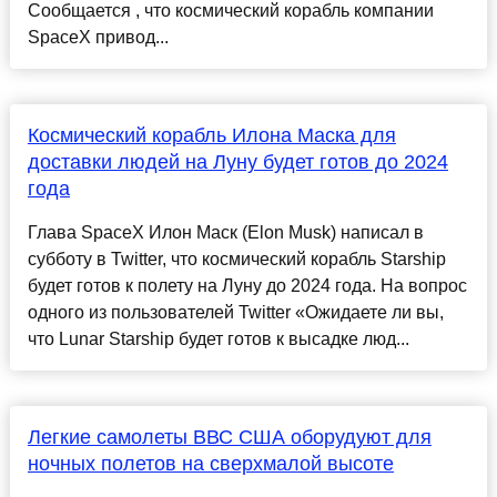
Сообщается , что космический корабль компании
SpaceX привод...
Космический корабль Илона Маска для
доставки людей на Луну будет готов до 2024
года
Глава SpaceX Илон Маск (Elon Musk) написал в
субботу в Twitter, что космический корабль Starship
будет готов к полету на Луну до 2024 года. На вопрос
одного из пользователей Twitter «Ожидаете ли вы,
что Lunar Starship будет готов к высадке люд...
Легкие самолеты ВВС США оборудуют для
ночных полетов на сверхмалой высоте