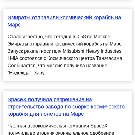
Эмираты отправили космический корабль на
Марс
Стало известно, что сегодня в 0:58 по Москве
Эмираты отправили космический корабль на Марс.
Запуск ракеты носителя Mitsubishi Heavy Industries
H-IIA состоялся с Космического центра Танэгасима.
Сообщается, что миссия получила название
“Надежда". Запу...
SpaceX получила разрешение на
строительство завода по сборке космического
корабля для полётов на Марс
Частная аэрокосмическая компания SpaceX
получила во вторник окончательное одобрение