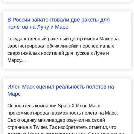
В России запатентовали две ракеты для
полётов на Луну и Марс
Государственный ракетный центр имени Макеева
зарегистрировал облик линейки перспективных
сверхтяжёлых носителей для пусков к Луне и
Марсу....
Илон Маск оценил реальность полетов на
Марс
Основатель компании SpaceX Илон Маск
прокомментировал возможность полета на Марс.
Свою оценку миллиардер озвучил на своей
странице в Twitter. Так изобретатель отметил, что