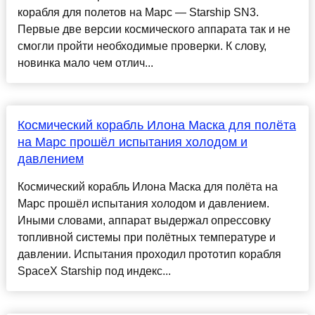
корабля для полетов на Марс — Starship SN3.
Первые две версии космического аппарата так и не
смогли пройти необходимые проверки. К слову,
новинка мало чем отлич...
Космический корабль Илона Маска для полёта
на Марс прошёл испытания холодом и
давлением
Космический корабль Илона Маска для полёта на
Марс прошёл испытания холодом и давлением.
Иными словами, аппарат выдержал опрессовку
топливной системы при полётных температуре и
давлении. Испытания проходил прототип корабля
SpaceX Starship под индекс...