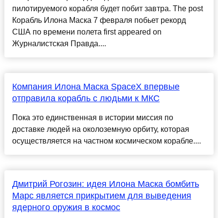
пилотируемого корабля будет побит завтра. The post
Корабль Илона Маска 7 февраля побьет рекорд
США по времени полета first appeared on
Журналистская Правда....
Компания Илона Маска SpaceX впервые
отправила корабль с людьми к МКС
Пока это единственная в истории миссия по
доставке людей на околоземную орбиту, которая
осуществляется на частном космическом корабле....
Дмитрий Рогозин: идея Илона Маска бомбить
Марс является прикрытием для выведения
ядерного оружия в космос