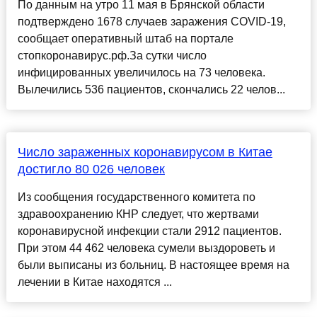
По данным на утро 11 мая в Брянской области
подтверждено 1678 случаев заражения COVID-19,
сообщает оперативный штаб на портале
стопкоронавирус.рф.За сутки число
инфицированных увеличилось на 73 человека.
Вылечились 536 пациентов, скончались 22 челов...
Число зараженных коронавирусом в Китае
достигло 80 026 человек
Из сообщения государственного комитета по
здравоохранению КНР следует, что жертвами
коронавирусной инфекции стали 2912 пациентов.
При этом 44 462 человека сумели выздороветь и
были выписаны из больниц. В настоящее время на
лечении в Китае находятся ...