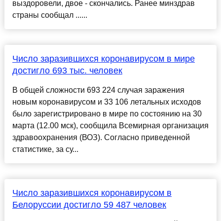
выздоровели, двое - скончались. Ранее минздрав
страны сообщал ......
Число заразившихся коронавирусом в мире
достигло 693 тыс. человек
В общей сложности 693 224 случая заражения
новым коронавирусом и 33 106 летальных исходов
было зарегистрировано в мире по состоянию на 30
марта (12.00 мск), сообщила Всемирная организация
здравоохранения (ВОЗ). Согласно приведенной
статистике, за су...
Число заразившихся коронавирусом в
Белоруссии достигло 59 487 человек