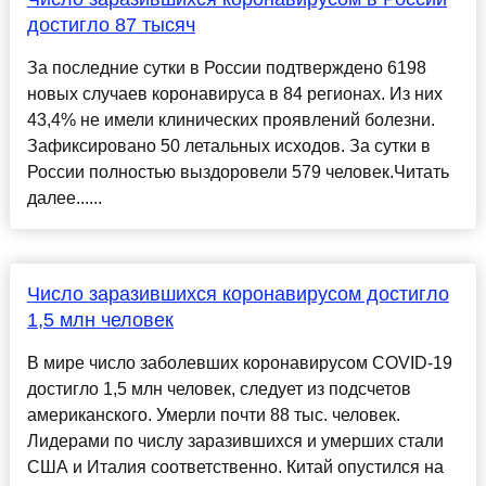
достигло 87 тысяч
За последние сутки в России подтверждено 6198
новых случаев коронавируса в 84 регионах. Из них
43,4% не имели клинических проявлений болезни.
Зафиксировано 50 летальных исходов. За сутки в
России полностью выздоровели 579 человек.Читать
далее......
Число заразившихся коронавирусом достигло
1,5 млн человек
В мире число заболевших коронавирусом COVID-19
достигло 1,5 млн человек, следует из подсчетов
американского. Умерли почти 88 тыс. человек.
Лидерами по числу заразившихся и умерших стали
США и Италия соответственно. Китай опустился на