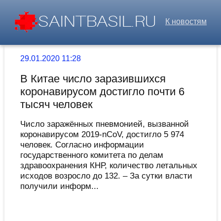
К новостям
29.01.2020 11:28
В Китае число заразившихся
коронавирусом достигло почти 6
тысяч человек
Число заражённых пневмонией, вызванной
коронавирусом 2019-nCoV, достигло 5 974
человек. Согласно информации
государственного комитета по делам
здравоохранения КНР, количество летальных
исходов возросло до 132. – За сутки власти
получили информ...