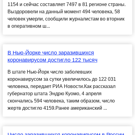
1154 и сейчас составляет 7497 в 81 регионе страны.
Выздоровели на данный момент 494 человека, 58
человек умерли, сообщили журналистам во вторник
в оперативном ш...
В Нью-Йорке число заразившихся
коронавирусом достигло 122 тысяч
В штате Нью-Йорк число заболевших
коронавирусом за сутки увеличилось до 122 031
человека, передает РИА Новости.Как рассказал
губернатор штата Эндрю Куомо, 4 апреля
скончались 594 человека, таким образом, число
жертв достигло 4159.Ранее американский ...
Число заразившихся коронавирусом в России