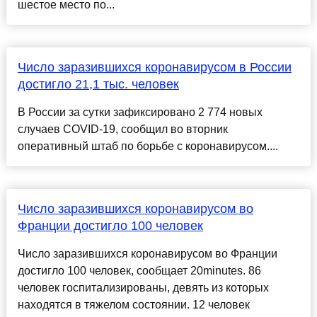
шестое место по...
Число заразившихся коронавирусом в России
достигло 21,1 тыс. человек
В России за сутки зафиксировано 2 774 новых
случаев COVID-19, сообщил во вторник
оперативный штаб по борьбе с коронавирусом....
Число заразившихся коронавирусом во
Франции достигло 100 человек
Число заразившихся коронавирусом во Франции
достигло 100 человек, сообщает 20minutes. 86
человек госпитализированы, девять из которых
находятся в тяжелом состоянии. 12 человек