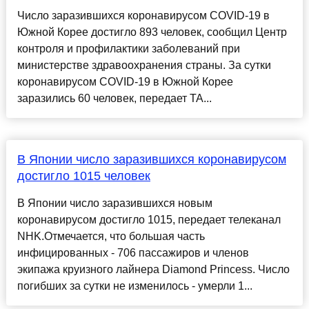
Число заразившихся коронавирусом COVID-19 в
Южной Корее достигло 893 человек, сообщил Центр
контроля и профилактики заболеваний при
министерстве здравоохранения страны. За сутки
коронавирусом COVID-19 в Южной Корее
заразились 60 человек, передает ТА...
В Японии число заразившихся коронавирусом
достигло 1015 человек
В Японии число заразившихся новым
коронавирусом достигло 1015, передает телеканал
NHK.Отмечается, что большая часть
инфицированных - 706 пассажиров и членов
экипажа круизного лайнера Diamond Princess. Число
погибших за сутки не изменилось - умерли 1...