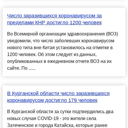
Число заразившихся коронавирусом за
пределами КНР достигло 1200 человек
Во Всемирной организации здравоохранения (ВОЗ)
уведомили, что число заболевших коронавирусом
нового типа вне Китая установилось на отметке в
1200 человек. Об этом следует из данных,
опубликованных в ежедневном отчете ВОЗ на их
сайте. По ......
В Курганской области число заразившихся
коронавирусом достигло 179 человек
В Курганской области за сутки подтвердились два
новых случая COVID-19 - это жители села
Затеченское и города Катайска, которые ранее