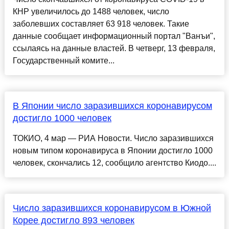
КНР увеличилось до 1488 человек, число
заболевших составляет 63 918 человек. Такие
данные сообщает информационный портал "Ванъи",
ссылаясь на данные властей. В четверг, 13 февраля,
Государственный комите...
В Японии число заразившихся коронавирусом
достигло 1000 человек
ТОКИО, 4 мар — РИА Новости. Число заразившихся
новым типом коронавируса в Японии достигло 1000
человек, скончались 12, сообщило агентство Киодо....
Число заразившихся коронавирусом в Южной
Корее достигло 893 человек