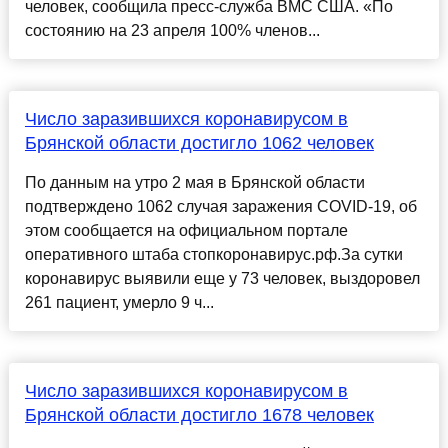
человек, сообщила пресс-служба ВМС США. «По
состоянию на 23 апреля 100% членов...
Число заразившихся коронавирусом в
Брянской области достигло 1062 человек
По данным на утро 2 мая в Брянской области
подтверждено 1062 случая заражения COVID-19, об
этом сообщается на официальном портале
оперативного штаба стопкоронавирус.рф.За сутки
коронавирус выявили еще у 73 человек, выздоровел
261 пациент, умерло 9 ч...
Число заразившихся коронавирусом в
Брянской области достигло 1678 человек