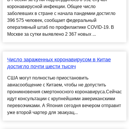
коронавирусной инфекции. Общее число
заболевших в стране с начала пандемии достигло
396 575 человек, сообщает федеральный
оперативный штаб по профилактике COVID-19. В
Москве за сутки выявлено 2 367 новых ...
Число зараженных коронавирусом в Китае
достигло почти шести тысяч
США могут полностью приостановить
авиасообщение с Китаем, чтобы не допустить
проникновения смертоносного коронавируса.Сейчас
идут консультации с крупнейшими американскими
перевозчиками. А Япония сегодня вечером отправит
уже второй чартер для эвакуац...