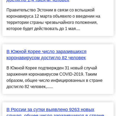
Правительство Эстонии в связи со вспышкой
коронавируса 12 марта объявило о введении на
территории страны чрезвычайного положения,
которое будет действовать до 1 мая....
В Южной Корее число заразившихся
коронавирусом достигло 82 человек
В Южной Корее подтвержден 31 новый случай
заражения коронавирусом COVID-2019. Таким
образом, общее число инфицированных в стране
достигло 82 человек,......
В России за сутки выявлено 9263 новых
случая, общее число заразившихся в стране