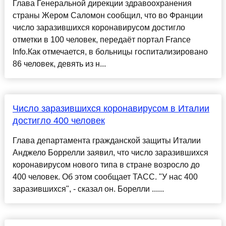
Глава Генеральной дирекции здравоохранения
страны Жером Саломон сообщил, что во Франции
число заразившихся коронавирусом достигло
отметки в 100 человек, передаёт портал France
Info.Как отмечается, в больницы госпитализировано
86 человек, девять из н...
Число заразившихся коронавирусом в Италии
достигло 400 человек
Глава департамента гражданской защиты Италии
Анджело Боррелли заявил, что число заразившихся
коронавирусом нового типа в стране возросло до
400 человек. Об этом сообщает ТАСС. "У нас 400
заразившихся", - сказал он. Борелли ......