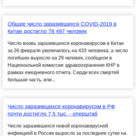
Общее число заразившихся COVID-2019 в
Китае достигло 78 497 человек
Число вновь заразившихся коронавирусом в Китае
за 26 февраля увеличилось на 433 человека, а число
погибших выросло на 29 человек, сообщили в
Национальной комиссии здравоохранения КНР в
рамках ежедневного отчета. Серди всех смертей
большая часть, или...
Число заразившихся коронавирусом в РФ
почти достигло 7,5 тыс. - оперштаб
Число заразившихся новой коронавирусной
инфекцией в России выросло за последние сутки на