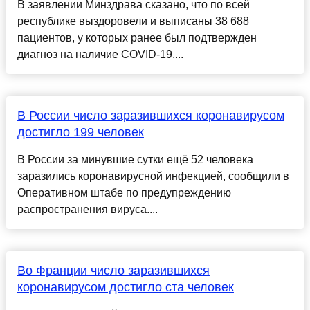
В заявлении Минздрава сказано, что по всей
республике выздоровели и выписаны 38 688
пациентов, у которых ранее был подтвержден
диагноз на наличие COVID-19....
В России число заразившихся коронавирусом
достигло 199 человек
В России за минувшие сутки ещё 52 человека
заразились коронавирусной инфекцией, сообщили в
Оперативном штабе по предупреждению
распространения вируса....
Во Франции число заразившихся
коронавирусом достигло ста человек