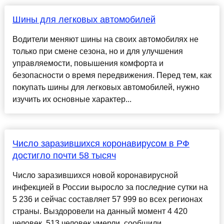
Шины для легковых автомобилей
Водители меняют шины на своих автомобилях не
только при смене сезона, но и для улучшения
управляемости, повышения комфорта и
безопасности о время передвижения. Перед тем, как
покупать шины для легковых автомобилей, нужно
изучить их основные характер...
Число заразившихся коронавирусом в РФ
достигло почти 58 тысяч
Число заразившихся новой коронавирусной
инфекцией в России выросло за последние сутки на
5 236 и сейчас составляет 57 999 во всех регионах
страны. Выздоровели на данный момент 4 420
человек, 513 человек умерли, сообщили