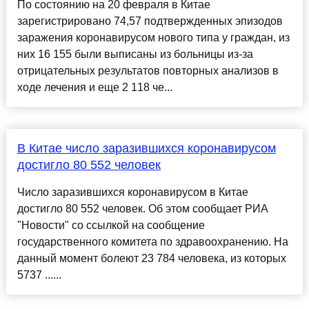
По состоянию на 20 февраля в Китае
зарегистрировано 74,57 подтвержденных эпизодов
заражения коронавирусом нового типа у граждан, из
них 16 155 были выписаны из больницы из-за
отрицательных результатов повторных анализов в
ходе лечения и еще 2 118 че...
В Китае число заразившихся коронавирусом
достигло 80 552 человек
Число заразившихся коронавирусом в Китае
достигло 80 552 человек. Об этом сообщает РИА
"Новости" со ссылкой на сообщение
государственного комитета по здравоохранению. На
данный момент болеют 23 784 человека, из которых
5737 ......