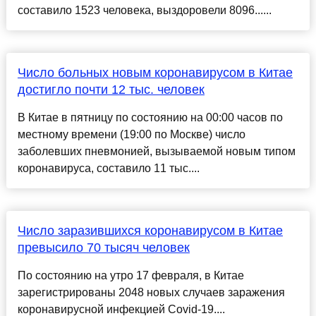
составило 1523 человека, выздоровели 8096......
Число больных новым коронавирусом в Китае
достигло почти 12 тыс. человек
В Китае в пятницу по состоянию на 00:00 часов по
местному времени (19:00 по Москве) число
заболевших пневмонией, вызываемой новым типом
коронавируса, составило 11 тыс....
Число заразившихся коронавирусом в Китае
превысило 70 тысяч человек
По состоянию на утро 17 февраля, в Китае
зарегистрированы 2048 новых случаев заражения
коронавирусной инфекцией Covid-19....