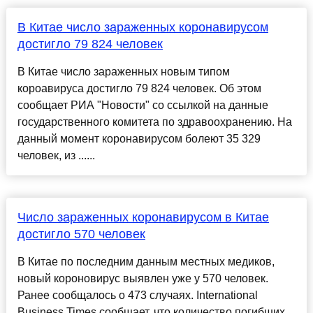
В Китае число зараженных коронавирусом
достигло 79 824 человек
В Китае число зараженных новым типом
короавируса достигло 79 824 человек. Об этом
сообщает РИА "Новости" со ссылкой на данные
государственного комитета по здравоохранению. На
данный момент коронавирусом болеют 35 329
человек, из ......
Число зараженных коронавирусом в Китае
достигло 570 человек
В Китае по последним данным местных медиков,
новый короновирус выявлен уже у 570 человек.
Ранее сообщалось о 473 случаях. International
Business Times сообщает, что количество погибших