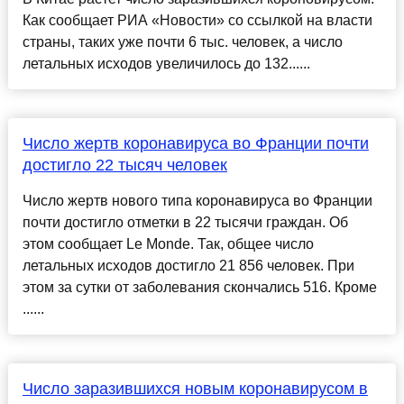
Как сообщает РИА «Новости» со ссылкой на власти
страны, таких уже почти 6 тыс. человек, а число
летальных исходов увеличилось до 132......
Число жертв коронавируса во Франции почти
достигло 22 тысяч человек
Число жертв нового типа коронавируса во Франции
почти достигло отметки в 22 тысячи граждан. Об
этом сообщает Le Monde. Так, общее число
летальных исходов достигло 21 856 человек. При
этом за сутки от заболевания скончались 516. Кроме
......
Число заразившихся новым коронавирусом в