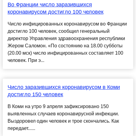
Во Франции число заразившихся
коронавирусом достигло 100 человек
Число инфицированных коронавирусом во Франции
достигло 100 человек, сообщил генеральный
директор Управления здравоохранения республики
Жером Саломон. «По состоянию на 18.00 субботы
(20.00 мск) число инфицированных составляет 100
человек. При э...
Число заразившихся коронавирусом в Коми
достигло 150 человек
В Коми на утро 9 апреля зафиксировано 150
выявленных случаев коронавирусной инфекции.
Выздоровел один человек и трое скончались. Как
передает......