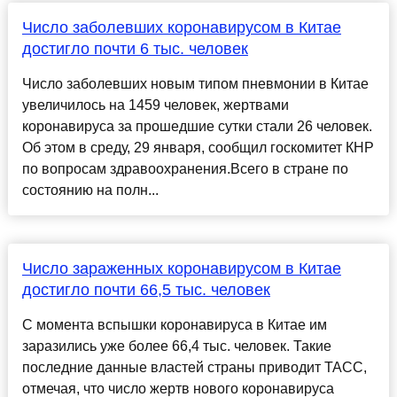
Число заболевших коронавирусом в Китае
достигло почти 6 тыс. человек
Число заболевших новым типом пневмонии в Китае
увеличилось на 1459 человек, жертвами
коронавируса за прошедшие сутки стали 26 человек.
Об этом в среду, 29 января, сообщил госкомитет КНР
по вопросам здравоохранения.Всего в стране по
состоянию на полн...
Число зараженных коронавирусом в Китае
достигло почти 66,5 тыс. человек
С момента вспышки коронавируса в Китае им
заразились уже более 66,4 тыс. человек. Такие
последние данные властей страны приводит ТАСС,
отмечая, что число жертв нового коронавируса