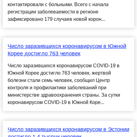
контактировали с больными. Всего с начала
регистрации заболеваемости в регионе
зафиксировано 179 случаев новой корон...
Число заразившихся коронавирусом в Южной
Корее достигло 763 человек
Число заразившихся коронавирусом COVID-19 в
Южной Корее достигло 763 человек, жертвой
болезни стали семь человек, сообщил Центр
контроля и профилактики заболеваний при
министерстве здравоохранения страны. За сутки
коронавирусом COVID-19 в Южной Коре...
Число заразившихся коронавирусом в Эстонии
достигло 1,4 тысячи человек