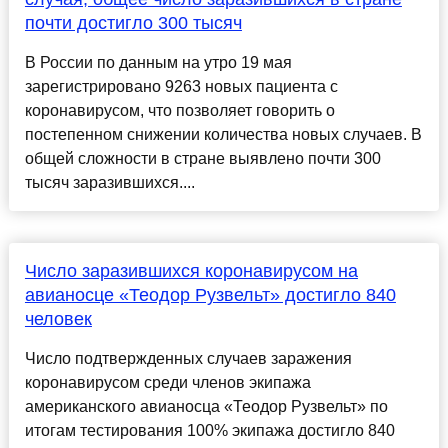
почти достигло 300 тысяч
В России по данным на утро 19 мая
зарегистрировано 9263 новых пациента с
коронавирусом, что позволяет говорить о
постепенном снижении количества новых случаев. В
общей сложности в стране выявлено почти 300
тысяч заразившихся....
Число заразившихся коронавирусом на
авианосце «Теодор Рузвельт» достигло 840
человек
Число подтвержденных случаев заражения
коронавирусом среди членов экипажа
американского авианосца «Теодор Рузвельт» по
итогам тестирования 100% экипажа достигло 840