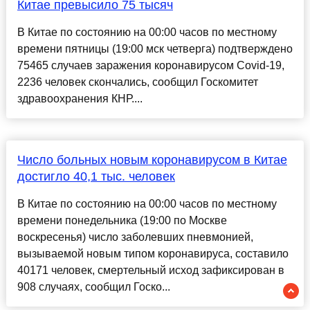
Китае превысило 75 тысяч
В Китае по состоянию на 00:00 часов по местному
времени пятницы (19:00 мск четверга) подтверждено
75465 случаев заражения коронавирусом Covid-19,
2236 человек скончались, сообщил Госкомитет
здравоохранения КНР....
Число больных новым коронавирусом в Китае
достигло 40,1 тыс. человек
В Китае по состоянию на 00:00 часов по местному
времени понедельника (19:00 по Москве
воскресенья) число заболевших пневмонией,
вызываемой новым типом коронавируса, составило
40171 человек, смертельный исход зафиксирован в
908 случаях, сообщил Госко...