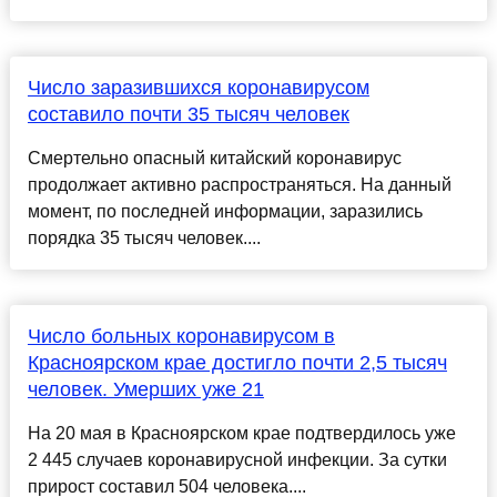
Число заразившихся коронавирусом
составило почти 35 тысяч человек
Смертельно опасный китайский коронавирус
продолжает активно распространяться. На данный
момент, по последней информации, заразились
порядка 35 тысяч человек....
Число больных коронавирусом в
Красноярском крае достигло почти 2,5 тысяч
человек. Умерших уже 21
На 20 мая в Красноярском крае подтвердилось уже
2 445 случаев коронавирусной инфекции. За сутки
прирост составил 504 человека....