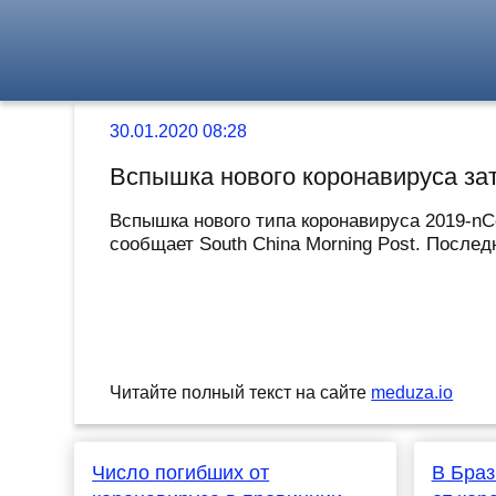
30.01.2020 08:28
Вспышка нового коронавируса зат
Вспышка нового типа коронавируса 2019-nC
сообщает South China Morning Post. Послед
Читайте полный текст на сайте
meduza.io
Число погибших от
В Браз