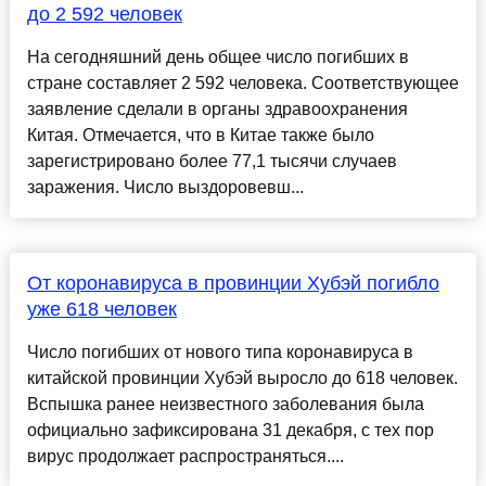
до 2 592 человек
На сегодняшний день общее число погибших в
стране составляет 2 592 человека. Соответствующее
заявление сделали в органы здравоохранения
Китая. Отмечается, что в Китае также было
зарегистрировано более 77,1 тысячи случаев
заражения. Число выздоровевш...
От коронавируса в провинции Хубэй погибло
уже 618 человек
Число погибших от нового типа коронавируса в
китайской провинции Хубэй выросло до 618 человек.
Вспышка ранее неизвестного заболевания была
официально зафиксирована 31 декабря, с тех пор
вирус продолжает распространяться....