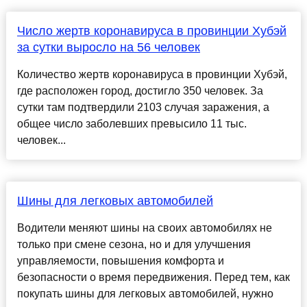
Число жертв коронавируса в провинции Хубэй
за сутки выросло на 56 человек
Количество жертв коронавируса в провинции Хубэй,
где расположен город, достигло 350 человек. За
сутки там подтвердили 2103 случая заражения, а
общее число заболевших превысило 11 тыс.
человек...
Шины для легковых автомобилей
Водители меняют шины на своих автомобилях не
только при смене сезона, но и для улучшения
управляемости, повышения комфорта и
безопасности о время передвижения. Перед тем, как
покупать шины для легковых автомобилей, нужно