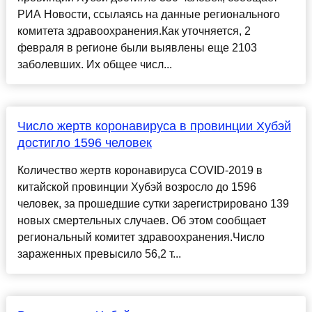
РИА Новости, ссылаясь на данные регионального
комитета здравоохранения.Как уточняется, 2
февраля в регионе были выявлены еще 2103
заболевших. Их общее числ...
Число жертв коронавируса в провинции Хубэй
достигло 1596 человек
Количество жертв коронавируса COVID-2019 в
китайской провинции Хубэй возросло до 1596
человек, за прошедшие сутки зарегистрировано 139
новых смертельных случаев. Об этом сообщает
региональный комитет здравоохранения.Число
зараженных превысило 56,2 т...