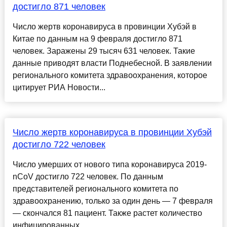
достигло 871 человек
Число жертв коронавируса в провинции Хубэй в
Китае по данным на 9 февраля достигло 871
человек. Заражены 29 тысяч 631 человек. Такие
данные приводят власти Поднебесной. В заявлении
регионального комитета здравоохранения, которое
цитирует РИА Новости...
Число жертв коронавируса в провинции Хубэй
достигло 722 человек
Число умерших от нового типа коронавируса 2019-
nCoV достигло 722 человек. По данным
представителей регионального комитета по
здравоохранению, только за один день — 7 февраля
— скончался 81 пациент. Также растет количество
инфицированных ...