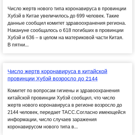
Число жертв нового типа коронавируса в провинции
Хубэй в Китае увеличилось до 699 человек. Такие
данные сообщил комитет здравоохранения региона.
Накануне сообщалось о 618 погибших в провинции
Хубэй и 636 – в целом на материковой части Китая.
В пятни...
Число жертв коронавируса в китайской
провинции Хубэй возросло до 2144
Комитет по вопросам гигиены и здравоохранения
китайской провинции Хубэй сообщил, что число
жертв нового коронавируса в регионе возросло до
2144 человек, передает ТАСС.Согласно имеющейся
информации, число случаев заражения
коронавирусом нового типа в...