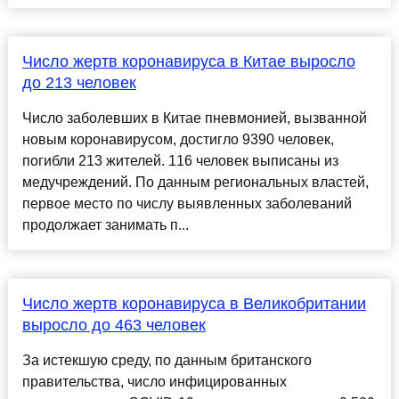
Число жертв коронавируса в Китае выросло
до 213 человек
Число заболевших в Китае пневмонией, вызванной
новым коронавирусом, достигло 9390 человек,
погибли 213 жителей. 116 человек выписаны из
медучреждений. По данным региональных властей,
первое место по числу выявленных заболеваний
продолжает занимать п...
Число жертв коронавируса в Великобритании
выросло до 463 человек
За истекшую среду, по данным британского
правительства, число инфицированных