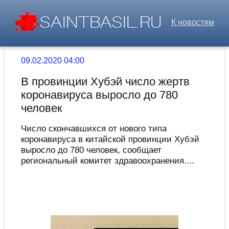
К новостям
09.02.2020 04:00
В провинции Хубэй число жертв
коронавируса выросло до 780
человек
Число скончавшихся от нового типа
коронавируса в китайской провинции Хубэй
выросло до 780 человек, сообщает
региональный комитет здравоохранения....