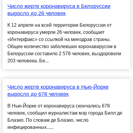
Число жертв коронавируса в Белоруссии
выросло до 26 человек
К 12 апреля на всей территории Белоруссии от
коронавируса умерли 26 человек, сообщает
«Интерфакс» со ссылкой на минздрав страны.
Общее количество заболевших коронавирусом в
Белоруссии составило 2 578 человек, выздоровели
203 человека. Бе...
Число жертв коронавируса в Нью-Йорке
выросло до 678 человек
В Нью-Йорке от коронавируса скончались 678
человек, сообщил журналистам мэр города Билл де
Блазио. По словам де Блазио, число
инфицированных......