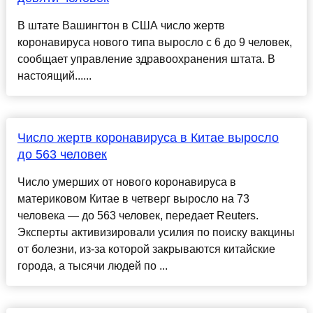
В штате Вашингтон в США число жертв
коронавируса нового типа выросло с 6 до 9 человек,
сообщает управление здравоохранения штата. В
настоящий......
Число жертв коронавируса в Китае выросло
до 563 человек
Число умерших от нового коронавируса в
материковом Китае в четверг выросло на 73
человека — до 563 человек, передает Reuters.
Эксперты активизировали усилия по поиску вакцины
от болезни, из-за которой закрываются китайские
города, а тысячи людей по ...