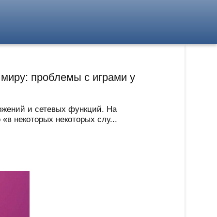
 миру: проблемы с играми у
ложений и сетевых функций. На
«в некоторых некоторых слу...