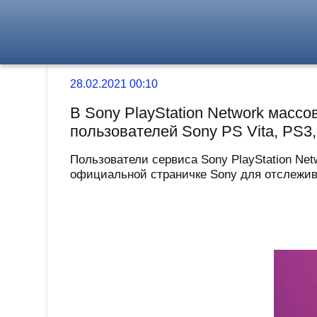
28.02.2021 00:10
В Sony PlayStation Network массо
пользователей Sony PS Vita, PS3
Пользователи сервиса Sony PlayStation Ne
официальной страничке Sony для отслеживан